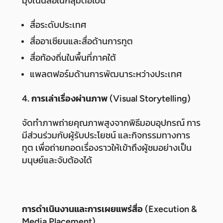
มุ่งเน้นสื่อในกลุ่มต่อไปนี้
สื่อระดับประเทศ
สื่ออาเซียนและสื่อด้านการทูต
สื่อท้องถิ่นในพื้นที่ภาคใต้
แพลตฟอร์มด้านการพัฒนาระหว่างประเทศ
4. การเล่าเรื่องผ่านภาพ (Visual Storytelling)
จัดทำภาพถ่ายคุณภาพสูงจากพิธีมอบอุปกรณ์ การ
มีส่วนร่วมกับผู้รับประโยชน์ และกิจกรรมทางการ
ทูต เพื่อถ่ายทอดเรื่องราวให้เข้าถึงผู้ชมอย่างเป็น
มนุษย์และจับต้องได้
การดำเนินงานและการเผยแพร่สื่อ (Execution &
Media Placement)