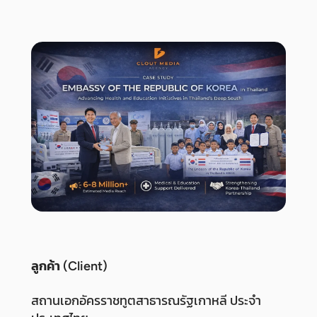
ลูกค้า (Client)
สถานเอกอัครราชทูตสาธารณรัฐเกาหลี ประจำ