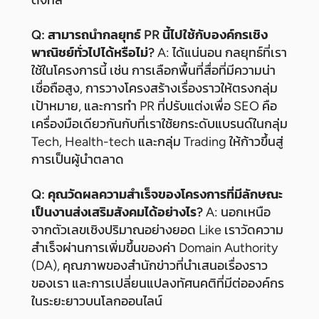
Q: สามารถนำกลยุทธ์ PR นี้ไปใช้กับองค์กรเชิง
พาณิชย์ทั่วไปได้หรือไม่?
A: ได้แน่นอน กลยุทธ์ที่เรา
ใช้ในโครงการนี้ เช่น การเลือกพื้นที่สื่อที่มีความน่า
เชื่อถือสูง, การวางโครงสร้างเรื่องราวให้ตรงกลุ่ม
เป้าหมาย, และการทำ PR ที่ปรับแต่งเพื่อ SEO คือ
เครื่องมือเดียวกันกับที่เราใช้ยกระดับแบรนด์ในกลุ่ม
Tech, Health-tech และกลุ่ม Trading ให้ก้าวขึ้นสู่
การเป็นผู้นำตลาด
Q: คุณวัดผลความสำเร็จของโครงการที่มีลักษณะ
เป็นงานส่งเสริมสังคมได้อย่างไร?
A: นอกเหนือ
จากตัวเลขเชิงปริมาณอย่างยอด Like เราวัดความ
สำเร็จผ่านการเพิ่มขึ้นของค่า Domain Authority
(DA), คุณภาพของสำนักข่าวที่นำเสนอเรื่องราว
ของเรา และการเปลี่ยนแปลงทัศนคติที่มีต่อองค์กร
ในระยะยาวบนโลกออนไลน์