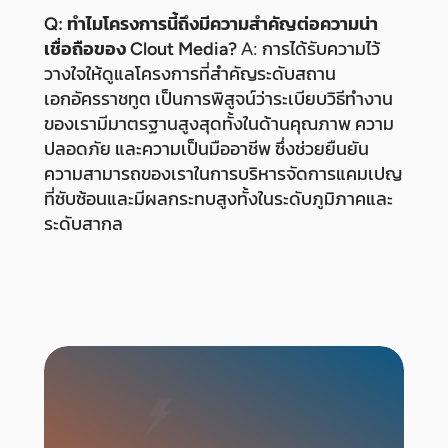
Q: ทำไมโครงการนี้ถึงมีความสำคัญต่อความน่า
เชื่อถือของ Clout Media?
A: การได้รับความไว้
วางใจให้ดูแลโครงการที่สำคัญระดับสถาน
เอกอัครราชทูต เป็นการพิสูจน์ว่าระเบียบวิธีทำงาน
ของเรามีมาตรฐานสูงสุดทั้งในด้านคุณภาพ ความ
ปลอดภัย และความเป็นมืออาชีพ ซึ่งช่วยยืนยัน
ความสามารถของเราในการบริหารจัดการแคมเปญ
ที่ซับซ้อนและมีผลกระทบสูงทั้งในระดับภูมิภาคและ
ระดับสากล