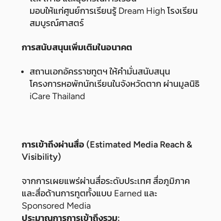
มอบให้แก่ศูนย์การเรียนรู้ Dream High โรงเรียน
สมบูรณ์ศาสตร์
การสนับสนุนเพิ่มเติมในอนาคต
สถานเอกอัครราชทูตฯ ให้คำมั่นสนับสนุน
โครงการหอพักนักเรียนในจังหวัดตาก ผ่านมูลนิธิ
iCare Thailand
การเข้าถึงผ่านสื่อ (Estimated Media Reach &
Visibility)
จากการเผยแพร่ผ่านสื่อระดับประเทศ สื่อภูมิภาค
และสื่อด้านการทูตทั้งแบบ Earned และ
Sponsored Media
ประมาณการการเข้าถึงรวม: