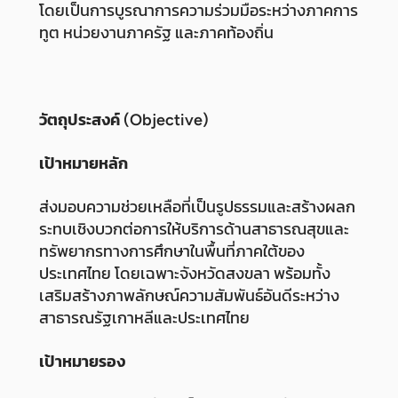
โดยเป็นการบูรณาการความร่วมมือระหว่างภาคการ
ทูต หน่วยงานภาครัฐ และภาคท้องถิ่น
วัตถุประสงค์ (Objective)
เป้าหมายหลัก
ส่งมอบความช่วยเหลือที่เป็นรูปธรรมและสร้างผลก
ระทบเชิงบวกต่อการให้บริการด้านสาธารณสุขและ
ทรัพยากรทางการศึกษาในพื้นที่ภาคใต้ของ
ประเทศไทย โดยเฉพาะจังหวัดสงขลา พร้อมทั้ง
เสริมสร้างภาพลักษณ์ความสัมพันธ์อันดีระหว่าง
สาธารณรัฐเกาหลีและประเทศไทย
เป้าหมายรอง