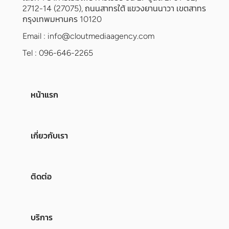
2712-14 (27075), ถนนสาทรใต้ แขวงยานนาวา เขตสาทร
กรุงเทพมหานคร 10120
Email :
info@cloutmediaagency.com
Tel : 096-646-2265
หน้าแรก
เกี่ยวกับเรา
ติดต่อ
บริการ