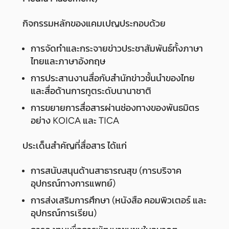
กิจกรรมหลักของแคมเปญประกอบด้วย
การจัดทำและกระจายข่าวประชาสัมพันธ์ทั้งภาษา
ไทยและภาษาอังกฤษ
การประสานงานสื่อกับสำนักข่าวชั้นนำของไทย
และสื่อด้านการทูตระดับนานาชาติ
การขยายการสื่อสารผ่านช่องทางของพันธมิตร
อย่าง KOICA และ TICA
ประเด็นสำคัญที่สื่อสาร ได้แก่
การสนับสนุนด้านสาธารณสุข (การบริจาค
อุปกรณ์ทางการแพทย์)
การส่งเสริมการศึกษา (หนังสือ คอมพิวเตอร์ และ
อุปกรณ์การเรียน)