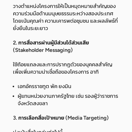
วางตำแหน่งโครงการให้เป็นหมุดหมายสำคัญของ
ความร่วมมือด้านมนุษยธรรมระหว่างสองประเทศ
โดยเน้นคุณค่า ความเคารพต่อชุมชน และผลลัพธ์ที่
ยั่งยืนในระยะยาว
2. การสื่อสารผ่านผู้มีส่วนได้ส่วนเสีย
(Stakeholder Messaging)
ใช้ถ้อยแถลงและการปรากฏตัวของบุคคลสำคัญ
เพื่อเพิ่มความน่าเชื่อถือของโครงการ อาทิ
เอกอัครราชทูต พัค ยงมิน
ผู้แทนหน่วยงานภาครัฐไทย เช่น รองผู้ว่าราชการ
จังหวัดสงขลา
3. การเลือกสื่อเป้าหมาย (Media Targeting)