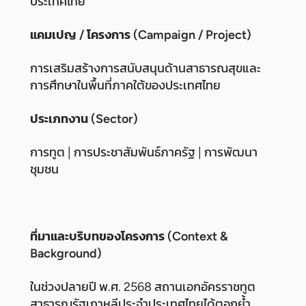
ประเทศไทย
แคมเปญ / โครงการ (Campaign / Project)
การเสริมสร้างการสนับสนุนด้านสาธารณสุขและ
การศึกษาในพื้นที่ภาคใต้ของประเทศไทย
ประเภทงาน (Sector)
การทูต | การประชาสัมพันธ์ภาครัฐ | การพัฒนา
ชุมชน
ที่มาและบริบทของโครงการ (Context &
Background)
ในช่วงปลายปี พ.ศ. 2568 สถานเอกอัครราชทูต
สาธารณรัฐเกาหลีประจำประเทศไทยได้ตอกย้ำ