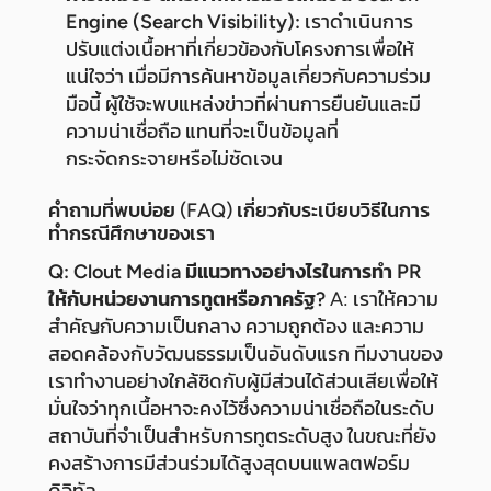
Engine (Search Visibility):
เราดำเนินการ
ปรับแต่งเนื้อหาที่เกี่ยวข้องกับโครงการเพื่อให้
แน่ใจว่า เมื่อมีการค้นหาข้อมูลเกี่ยวกับความร่วม
มือนี้ ผู้ใช้จะพบแหล่งข่าวที่ผ่านการยืนยันและมี
ความน่าเชื่อถือ แทนที่จะเป็นข้อมูลที่
กระจัดกระจายหรือไม่ชัดเจน
คำถามที่พบบ่อย (FAQ) เกี่ยวกับระเบียบวิธีในการ
ทำกรณีศึกษาของเรา
Q: Clout Media มีแนวทางอย่างไรในการทำ PR
ให้กับหน่วยงานการทูตหรือภาครัฐ?
A: เราให้ความ
สำคัญกับความเป็นกลาง ความถูกต้อง และความ
สอดคล้องกับวัฒนธรรมเป็นอันดับแรก ทีมงานของ
เราทำงานอย่างใกล้ชิดกับผู้มีส่วนได้ส่วนเสียเพื่อให้
มั่นใจว่าทุกเนื้อหาจะคงไว้ซึ่งความน่าเชื่อถือในระดับ
สถาบันที่จำเป็นสำหรับการทูตระดับสูง ในขณะที่ยัง
คงสร้างการมีส่วนร่วมได้สูงสุดบนแพลตฟอร์ม
ดิจิทัล