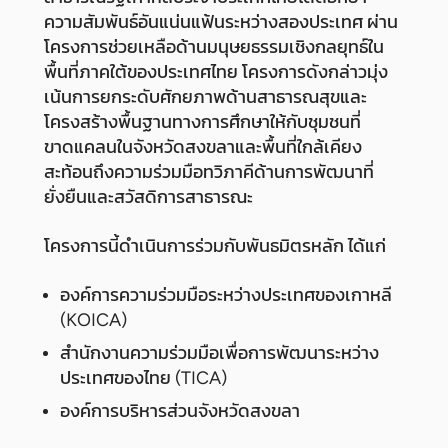
ความสัมพันธ์อันแน่นแฟ้นระหว่างสองประเทศ ผ่าน
โครงการช่วยเหลือด้านมนุษยธรรมเชิงกลยุทธ์ใน
พื้นที่ภาคใต้ของประเทศไทย โครงการดังกล่าวมุ่ง
เน้นการยกระดับศักยภาพด้านสาธารณสุขและ
โครงสร้างพื้นฐานทางการศึกษาให้กับชุมชนที่
ขาดแคลนในจังหวัดสงขลาและพื้นที่ใกล้เคียง
สะท้อนถึงความร่วมมือทวิภาคีด้านการพัฒนาที่
ยั่งยืนและสวัสดิการสาธารณะ
โครงการนี้ดำเนินการร่วมกับพันธมิตรหลัก ได้แก่
องค์การความร่วมมือระหว่างประเทศของเกาหลี
(KOICA)
สำนักงานความร่วมมือเพื่อการพัฒนาระหว่าง
ประเทศของไทย (TICA)
องค์การบริหารส่วนจังหวัดสงขลา