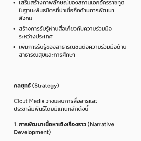
เสริมสร้างภาพลักษณ์ของสถานเอกอัครราชทูต
ในฐานะพันธมิตรที่น่าเชื่อถือด้านการพัฒนา
สังคม
สร้างการรับรู้ผ่านสื่อเกี่ยวกับความร่วมมือ
ระหว่างประเทศ
เพิ่มการรับรู้ของสาธารณชนต่อความร่วมมือด้าน
สาธารณสุขและการศึกษา
กลยุทธ์ (Strategy)
Clout Media วางแผนการสื่อสารและ
ประชาสัมพันธ์โดยมีแกนหลักดังนี้
1. การพัฒนาเนื้อหาเชิงเรื่องราว (Narrative
Development)