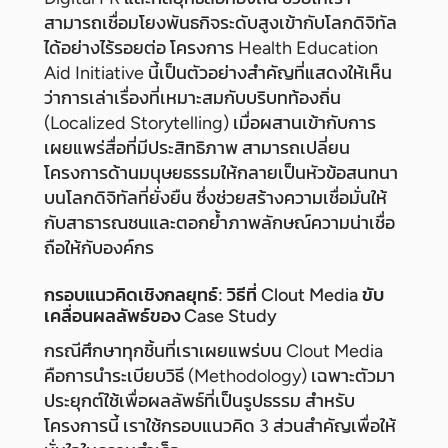
สามารถเชื่อมโยงพันธกิจระดับสูงเข้ากับโลกดิจิทัล
ได้อย่างไร้รอยต่อ โครงการ Health Education
Aid Initiative นี้เป็นตัวอย่างสำคัญที่แสดงให้เห็น
ว่าการเล่าเรื่องที่เหมาะสมกับบริบทท้องถิ่น
(Localized Storytelling) เมื่อผสานเข้ากับการ
เผยแพร่สื่อที่มีประสิทธิภาพ สามารถเปลี่ยน
โครงการด้านมนุษยธรรมให้กลายเป็นหัวข้อสนทนา
บนโลกดิจิทัลที่ยั่งยืน ซึ่งช่วยสร้างความเชื่อมั่นให้
กับสาธารณชนและตอกย้ำภาพลักษณ์ความน่าเชื่อ
ถือให้กับองค์กร
กรอบแนวคิดเชิงกลยุทธ์: วิธีที่ Clout Media ขับ
เคลื่อนผลลัพธ์ของ Case Study
กรณีศึกษาทุกชิ้นที่เราเผยแพร่บน Clout Media
คือการนำระเบียบวิธี (Methodology) เฉพาะตัวมา
ประยุกต์ใช้เพื่อผลลัพธ์ที่เป็นรูปธรรม สำหรับ
โครงการนี้ เราใช้กรอบแนวคิด 3 ส่วนสำคัญเพื่อให้