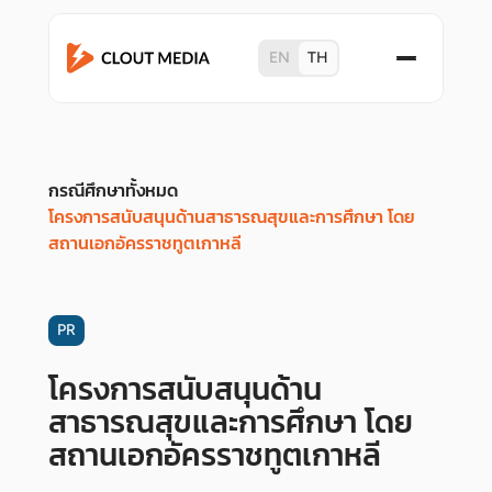
EN
TH
กรณีศึกษาทั้งหมด
โครงการสนับสนุนด้านสาธารณสุขและการศึกษา โดย
สถานเอกอัครราชทูตเกาหลี
PR
โครงการสนับสนุนด้าน
สาธารณสุขและการศึกษา โดย
สถานเอกอัครราชทูตเกาหลี