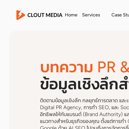
Home
Services
Case St
บทความ PR & 
ข้อมูลเชิงลึ
ติดตามข้อมูลเชิงลึก กลยุทธ์การตลาด และ
Digital PR Agency, การทำ SEO, และ Soci
อิทธิพลให้กับแบรนด์ (Brand Authority) แ
แนวทางสำหรับธุรกิจของคุณ ตั้งแต่การทำ 
Google ด้วย AI SEO ไปจนถึงการจัดการชื