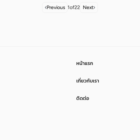
Previous
1
of
22
Next
หน้าแรก
เกี่ยวกับเรา
ติดต่อ