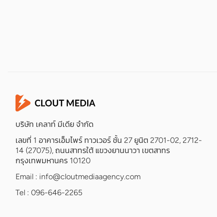
บริษัท เคลาท์ มีเดีย จำกัด
เลขที่ 1 อาคารเอ็มไพร์ ทาวเวอร์ ชั้น 27 ยูนิต 2701-02, 2712-
14 (27075), ถนนสาทรใต้ แขวงยานนาวา เขตสาทร
กรุงเทพมหานคร 10120
Email :
info@cloutmediaagency.com
Tel : 096-646-2265