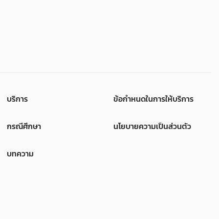
บริการ
ข้อกำหนดในการให้บริการ
กรณีศึกษา
นโยบายความเป็นส่วนตัว
บทความ