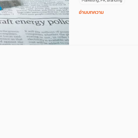
Marketing, PR, Branding
อ่านบทความ