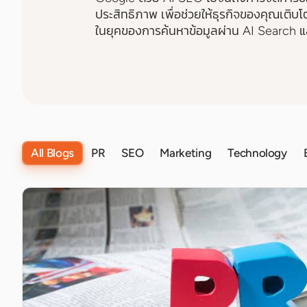
ประสิทธิภาพ เพื่อช่วยให้ธุรกิจของคุณเติ
ในยุคของการค้นหาข้อมูลผ่าน AI Search และ
All Blogs
PR
SEO
Marketing
Technology