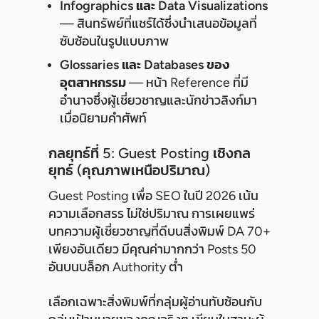
Infographics และ Data Visualizations
— สินทรัพย์ที่แชร์ได้ซึ่งนำเสนอข้อมูลที่
ซับซ้อนในรูปแบบภาพ
Glossaries และ Databases ของ
อุตสาหกรรม
— หน้า Reference ที่มี
อำนาจซึ่งผู้เชี่ยวชาญและนักข่าวลิงก์มา
เมื่อนิยามคำศัพท์
กลยุทธ์ที่ 5: Guest Posting เชิงกล
ยุทธ์ (คุณภาพเหนือปริมาณ)
Guest Posting เพื่อ SEO ในปี 2026 เน้น
ความเลือกสรร ไม่ใช่ปริมาณ การเผยแพร่
บทความผู้เชี่ยวชาญที่ดีบนสิ่งพิมพ์ DA 70+
เพียงอันเดียว มีคุณค่ามากกว่า Posts 50
อันบนบล็อก Authority ต่ำ
เลือกเฉพาะสิ่งพิมพ์ที่กลุ่มผู้อ่านทับซ้อนกับ