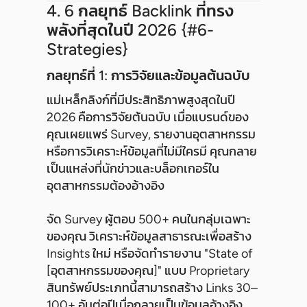
4. 6 กลยุทธ์ Backlink ที่ทรง
พลังที่สุดในปี 2026 {#6-
Strategies}
กลยุทธ์ที่ 1: การวิจัยและข้อมูลต้นฉบับ
แม่เหล็กลิงก์ที่มีประสิทธิภาพสูงสุดในปี
2026 คือการวิจัยต้นฉบับ เมื่อแบรนด์ของ
คุณเผยแพร่ Survey, รายงานอุตสาหกรรม
หรือการวิเคราะห์ข้อมูลที่ไม่มีใครมี คุณกลาย
เป็นแหล่งที่นักข่าวและบล็อกเกอร์ใน
อุตสาหกรรมต้องอ้างอิง
จัด Survey ผู้ตอบ 500+ คนในกลุ่มเฉพาะ
ของคุณ วิเคราะห์ข้อมูลสาธารณะเพื่อสร้าง
Insights ใหม่ หรือจัดทำรายงาน "State of
[อุตสาหกรรมของคุณ]" แบบ Proprietary
สินทรัพย์ประเภทนี้สามารถสร้าง Links 30–
100+ อันต่อปีเมื่อกลายเป็นข้อมูลอ้างอิง