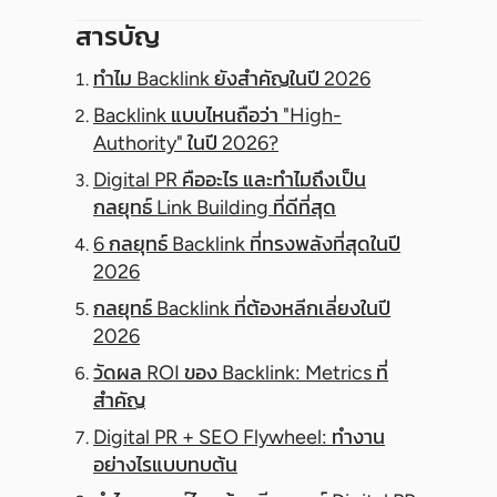
สารบัญ
ทำไม Backlink ยังสำคัญในปี 2026
Backlink แบบไหนถือว่า "High-
Authority" ในปี 2026?
Digital PR คืออะไร และทำไมถึงเป็น
กลยุทธ์ Link Building ที่ดีที่สุด
6 กลยุทธ์ Backlink ที่ทรงพลังที่สุดในปี
2026
กลยุทธ์ Backlink ที่ต้องหลีกเลี่ยงในปี
2026
วัดผล ROI ของ Backlink: Metrics ที่
สำคัญ
Digital PR + SEO Flywheel: ทำงาน
อย่างไรแบบทบต้น