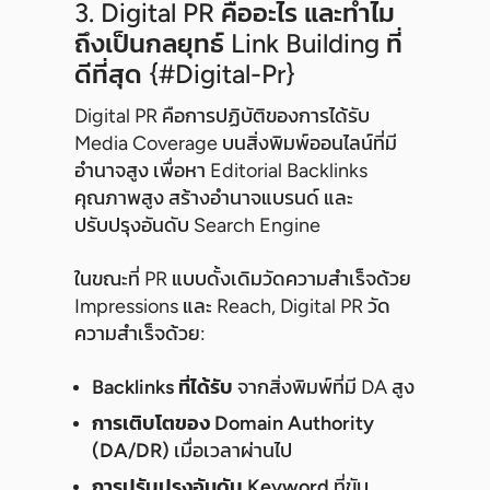
3. Digital PR คืออะไร และทำไม
ถึงเป็นกลยุทธ์ Link Building ที่
ดีที่สุด {#digital-Pr}
Digital PR คือการปฏิบัติของการได้รับ
Media Coverage บนสิ่งพิมพ์ออนไลน์ที่มี
อำนาจสูง เพื่อหา Editorial Backlinks
คุณภาพสูง สร้างอำนาจแบรนด์ และ
ปรับปรุงอันดับ Search Engine
ในขณะที่ PR แบบดั้งเดิมวัดความสำเร็จด้วย
Impressions และ Reach, Digital PR วัด
ความสำเร็จด้วย:
Backlinks ที่ได้รับ
จากสิ่งพิมพ์ที่มี DA สูง
การเติบโตของ Domain Authority
(DA/DR)
เมื่อเวลาผ่านไป
การปรับปรุงอันดับ Keyword
ที่ขับ