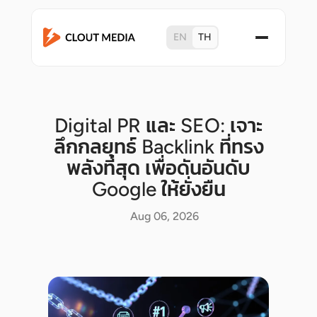
EN
TH
Digital PR และ SEO: เจาะ
ลึกกลยุทธ์ Backlink ที่ทรง
พลังที่สุด เพื่อดันอันดับ
Google ให้ยั่งยืน
Aug 06, 2026