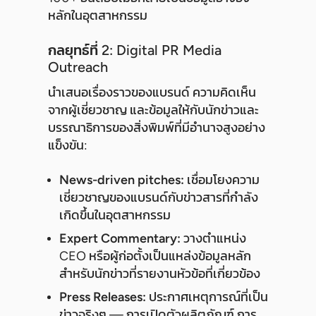
หลักในอุตสาหกรรม
กลยุทธ์ที่ 2: Digital PR Media
Outreach
นำเสนอเรื่องราวของแบรนด์ ความคิดเห็น
จากผู้เชี่ยวชาญ และข้อมูลให้กับนักข่าวและ
บรรณาธิการของสิ่งพิมพ์ที่มีอำนาจสูงอย่าง
แข็งขัน:
News-driven pitches:
เชื่อมโยงความ
เชี่ยวชาญของแบรนด์กับข่าวสารที่กำลัง
เกิดขึ้นในอุตสาหกรรม
Expert Commentary:
วางตำแหน่ง
CEO หรือผู้ก่อตั้งเป็นแหล่งข้อมูลหลัก
สำหรับนักข่าวที่รายงานหัวข้อที่เกี่ยวข้อง
Press Releases:
ประกาศเหตุการณ์ที่เป็น
ข่าวจริงๆ — การเปิดตัวผลิตภัณฑ์ การ