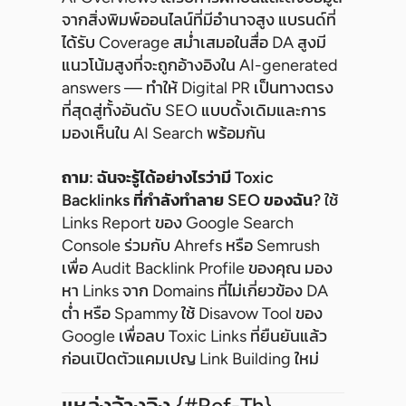
จากสิ่งพิมพ์ออนไลน์ที่มีอำนาจสูง แบรนด์ที่
ได้รับ Coverage สม่ำเสมอในสื่อ DA สูงมี
แนวโน้มสูงที่จะถูกอ้างอิงใน AI-generated
answers — ทำให้ Digital PR เป็นทางตรง
ที่สุดสู่ทั้งอันดับ SEO แบบดั้งเดิมและการ
มองเห็นใน AI Search พร้อมกัน
ถาม: ฉันจะรู้ได้อย่างไรว่ามี Toxic
Backlinks ที่กำลังทำลาย SEO ของฉัน?
ใช้
Links Report ของ Google Search
Console ร่วมกับ Ahrefs หรือ Semrush
เพื่อ Audit Backlink Profile ของคุณ มอง
หา Links จาก Domains ที่ไม่เกี่ยวข้อง DA
ต่ำ หรือ Spammy ใช้ Disavow Tool ของ
Google เพื่อลบ Toxic Links ที่ยืนยันแล้ว
ก่อนเปิดตัวแคมเปญ Link Building ใหม่
แหล่งอ้างอิง {#ref-Th}