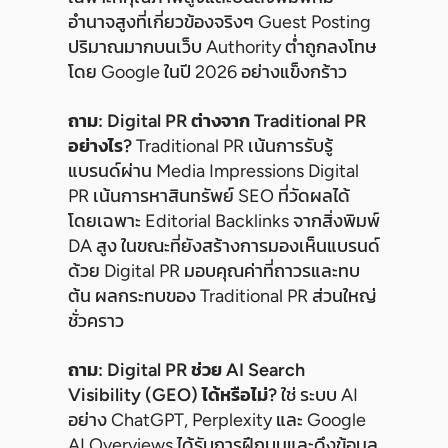
อำนาจสูงที่เกี่ยวข้องจริงๆ Guest Posting
ปริมาณมากบนเว็บ Authority ต่ำถูกลงโทษ
โดย Google ในปี 2026 อย่างแข็งกร้าว
ถาม: Digital PR ต่างจาก Traditional PR
อย่างไร?
Traditional PR เน้นการรับรู้
แบรนด์ผ่าน Media Impressions Digital
PR เน้นการหาสินทรัพย์ SEO ที่วัดผลได้
โดยเฉพาะ Editorial Backlinks จากสิ่งพิมพ์
DA สูง ในขณะที่ยังสร้างการมองเห็นแบรนด์
ด้วย Digital PR มอบคุณค่าที่ถาวรและทบ
ต้น ผลกระทบของ Traditional PR ส่วนใหญ่
ชั่วคราว
ถาม: Digital PR ช่วย AI Search
Visibility (GEO) ได้หรือไม่?
ใช่ ระบบ AI
อย่าง ChatGPT, Perplexity และ Google
AI Overviews ได้รับการฝึกบนและดึงข้อมูล