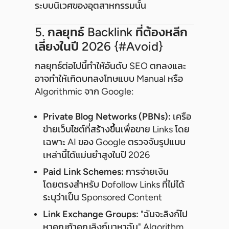
ระบบนิเวศของอุตสาหกรรมนั้น
5. กลยุทธ์ Backlink ที่ต้องหลีก
เลี่ยงในปี 2026 {#avoid}
กลยุทธ์ต่อไปนี้ทำให้อันดับ SEO ตกลงและ
อาจทำให้เกิดบทลงโทษแบบ Manual หรือ
Algorithmic จาก Google:
Private Blog Networks (PBNs):
เครือ
ข่ายเว็บไซต์ที่สร้างขึ้นเพื่อขาย Links โดย
เฉพาะ AI ของ Google ตรวจจับรูปแบบ
เหล่านี้ได้แม่นยำสูงในปี 2026
Paid Link Schemes:
การจ่ายเงิน
โดยตรงสำหรับ Dofollow Links ที่ไม่ได้
ระบุว่าเป็น Sponsored Content
Link Exchange Groups:
"ฉันจะลิงก์ไป
หาคุณถ้าคุณลิงก์มาหาฉัน" Algorithm