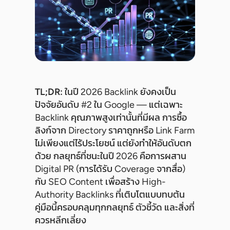
TL;DR:
ในปี 2026 Backlink ยังคงเป็น
ปัจจัยอันดับ #2 ใน Google — แต่เฉพาะ
Backlink คุณภาพสูงเท่านั้นที่มีผล การซื้อ
ลิงก์จาก Directory ราคาถูกหรือ Link Farm
ไม่เพียงแต่ไร้ประโยชน์ แต่ยังทำให้อันดับตก
ด้วย กลยุทธ์ที่ชนะในปี 2026 คือการผสาน
Digital PR (การได้รับ Coverage จากสื่อ)
กับ SEO Content เพื่อสร้าง High-
Authority Backlinks ที่เติบโตแบบทบต้น
คู่มือนี้ครอบคลุมทุกกลยุทธ์ ตัวชี้วัด และสิ่งที่
ควรหลีกเลี่ยง