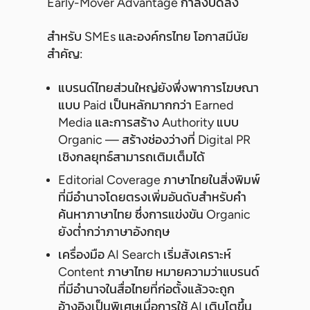
Early-Mover Advantage กำลังปิดลง
สำหรับ SMEs และองค์กรไทย โอกาสมีนัย
สำคัญ:
แบรนด์ไทยส่วนใหญ่ยังพึ่งพาการโฆษณา
แบบ Paid เป็นหลักมากกว่า Earned
Media และการสร้าง Authority แบบ
Organic — สร้างช่องว่างที่ Digital PR
เชิงกลยุทธ์สามารถเติมเต็มได้
Editorial Coverage ภาษาไทยในสิ่งพิมพ์
ที่มีอำนาจโดยตรงเพิ่มอันดับสำหรับคำ
ค้นหาภาษาไทย ซึ่งการแข่งขัน Organic
ยังต่ำกว่าภาษาอังกฤษ
เครื่องมือ AI Search เริ่มสังเคราะห์
Content ภาษาไทย หมายความว่าแบรนด์
ที่มีอำนาจในสื่อไทยที่ก่อตั้งแล้วจะถูก
อ้างอิงเป็นพิเศษเมื่อการใช้ AI เติบโตขึ้น