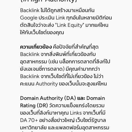
Backlink ไม่ได้ถูกสร้างมาเหมือนกัน
Google ประเมิน Link ทุกอันในหลายมิติก่อน
ตัดสินใจว่าจะส่ง "Link Equity" มากแค่ไหน
ให้กับเว็บไซต์ของคุณ
ความเกี่ยวข้อง
คือปัจจัยที่สำคัญที่สุด
Backlink จากสิ่งพิมพ์ที่เกี่ยวข้องกับ
อุตสาหกรรม (เช่น บล็อกการตลาดที่ลิงก์ไป
ยังเอเจนซี่การตลาด) มีคุณค่ามากกว่า
Backlink จากเว็บไซต์ที่ไม่เกี่ยวข้อง ไม่ว่า
คะแนน Authority ของเว็บนั้นจะสูงแค่ไหน
Domain Authority (DA) และ Domain
Rating (DR)
วัดความแข็งแกร่งโดยรวม
ของเว็บที่ลิงก์มาหาคุณ Links จากเว็บที่มี
DA 70+ อย่างสื่อข่าวใหญ่ เว็บไซต์รัฐบาล
มหาวิทยาลัย และแพลตฟอร์มอุตสาหกรรม