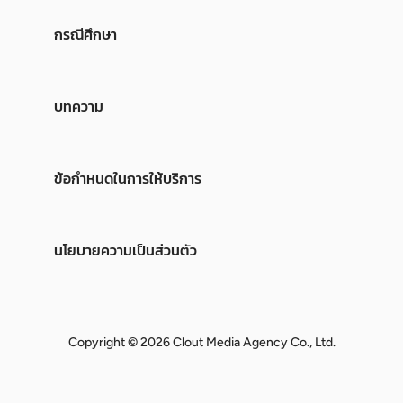
กรณีศึกษา
บทความ
ข้อกำหนดในการให้บริการ
นโยบายความเป็นส่วนตัว
Copyright © 2026 Clout Media Agency Co., Ltd.