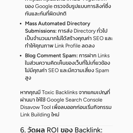
ของ Google ตรวจจับรูปแบบการลิงก์ซึ่ง
กันและกันที่ผิดปกติ
Mass Automated Directory
Submissions:
การส่ง Directory ทั่วไป
เป็นจำนวนมากไม่ได้สร้างคุณค่า SEO และ
ทำให้คุณภาพ Link Profile ลดลง
Blog Comment Spam:
การฝาก Links
ในส่วนความคิดเห็นของเว็บที่ไม่เกี่ยวข้อง
ไม่มีคุณค่า SEO และมีความเสี่ยง Spam
สูง
หากคุณมี Toxic Backlinks จากแคมเปญที่
ผ่านมา ให้ใช้ Google Search Console
Disavow Tool เพื่อลบออกก่อนเริ่มกิจกรรม
Link Building ใหม่
6. วัดผล ROI ของ Backlink: