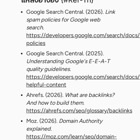
Google Search Central. (2026).
Link
spam policies for Google web
search.
https://developers.google.com/search/docs/
policies
Google Search Central. (2025).
Understanding Google's E-E-A-T
quality guidelines.
https://developers.google.com/search/docs
helpful-content
Ahrefs. (2026).
What are backlinks?
And how to build them.
https://ahrefs.com/seo/glossary/backlinks
Moz. (2026).
Domain Authority
explained.
https://moz.com/learn/seo/domain-