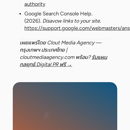
authority
Google Search Console Help.
(2026).
Disavow links to your site.
https://support.google.com/webmasters/an
เผยแพร่โดย Clout Media Agency —
กรุงเทพฯ ประเทศไทย |
cloutmediaagency.com
พร้อม?
รับแผน
กลยุทธ์ Digital PR ฟรี →