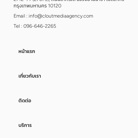
กรุงเทพมหานคร 10120
Email :
info@cloutmediaagency.com
Tel : 096-646-2265
หน้าแรก
เกี่ยวกับเรา
ติดต่อ
บริการ