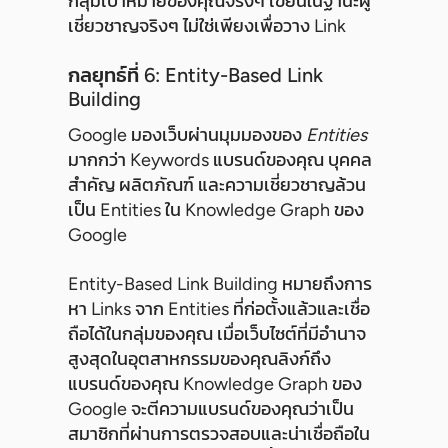
กลุ่มเป้าหมายของคุณจริงๆ เขียนในฐานะผู้
เชี่ยวชาญจริงๆ ไม่ใช่เพียงเพื่อวาง Link
กลยุทธ์ที่ 6: Entity-Based Link
Building
Google มองเว็บผ่านมุมมองของ
Entities
มากกว่า Keywords แบรนด์ของคุณ บุคคล
สำคัญ ผลิตภัณฑ์ และความเชี่ยวชาญล้วน
เป็น Entities ใน Knowledge Graph ของ
Google
Entity-Based Link Building หมายถึงการ
หา Links จาก Entities ที่ก่อตั้งแล้วและเชื่อ
ถือได้ในกลุ่มของคุณ เมื่อเว็บไซต์ที่มีอำนาจ
สูงสุดในอุตสาหกรรมของคุณลิงก์ถึง
แบรนด์ของคุณ Knowledge Graph ของ
Google จะตีความแบรนด์ของคุณว่าเป็น
สมาชิกที่ผ่านการตรวจสอบและน่าเชื่อถือใน