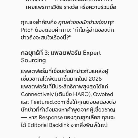
เผยแพร่การวิจัย รางวัล หรือความร่วมมือ
กุญแจสำคัญคือ
คุณค่าของนักข่าวก่อน
ทุก
Pitch ต้องตอบคำถาม: "ทำไมผู้อ่านของนัก
ข่าวถึงจะสนใจเรื่องนี้?"
กลยุทธ์ที่ 3: แพลตฟอร์ม Expert
Sourcing
แพลตฟอร์มที่เชื่อมต่อนักข่าวกับแหล่งผู้
เชี่ยวชาญได้พัฒนาขึ้นมากในปี 2026
แพลตฟอร์มที่มีประสิทธิภาพสูงสุดได้แก่
Connectively (เดิมชื่อ HARO), Qwoted
และ Featured.com ซึ่งให้คุณตอบสนองต่อ
นักข่าวที่กำลังมองหาคำพูดจากผู้เชี่ยวชาญ
— หาก Response ของคุณถูกเลือก คุณจะ
ได้ Editorial Backlink จากสิ่งพิมพ์ใหญ่