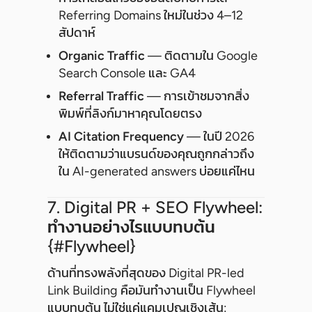
Referring Domains ใหม่ในช่วง 4–12
สัปดาห์
Organic Traffic
— ติดตามใน Google
Search Console และ GA4
Referral Traffic
— การเข้าชมจากสิ่ง
พิมพ์ที่ลิงก์มาหาคุณโดยตรง
AI Citation Frequency
— ในปี 2026
ให้ติดตามว่าแบรนด์ของคุณถูกกล่าวถึง
ใน AI-generated answers บ่อยแค่ไหน
7. Digital PR + SEO Flywheel:
ทำงานอย่างไรแบบทบต้น
{#flywheel}
ด้านที่ทรงพลังที่สุดของ Digital PR-led
Link Building คือมันทำงานเป็น Flywheel
แบบทบต้น ไม่ใช่แค่แคมเปญเชิงเส้น: