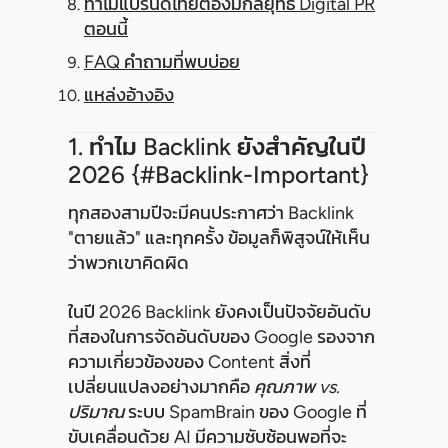
ทำไมแบรนด์ไทยต้องมีกลยุทธ์ Digital PR
ตอนนี้
FAQ คำถามที่พบบ่อย
แหล่งอ้างอิง
1. ทำไม Backlink ยังสำคัญในปี
2026 {#backlink-Important}
ทุกสองสามปีจะมีคนประกาศว่า Backlink
"ตายแล้ว" และทุกครั้ง ข้อมูลก็พิสูจน์ให้เห็น
ว่าพวกเขาคิดผิด
ในปี 2026 Backlink ยังคงเป็นปัจจัยอันดับ
ที่สองในการจัดอันดับของ Google รองจาก
ความเกี่ยวข้องของ Content สิ่งที่
เปลี่ยนแปลงอย่างมากคือ
คุณภาพ vs.
ปริมาณ
ระบบ SpamBrain ของ Google ที่
ขับเคลื่อนด้วย AI มีความซับซ้อนพอที่จะ