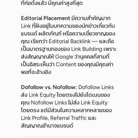
ที่ก่อตั้งแล้ว มีคุณค่าสูงที่สุด
Editorial Placement
มีความสำคัญมาก
Link ที่ฝังอยู่ในบทความของนักข่าวเกี่ยวกับ
แบรนด์ ผลิตภัณฑ์ หรือความเชี่ยวชาญของ
คุณ เรียกว่า Editorial Backlink — และถือ
เป็นมาตรฐานทองของ Link Building เพราะ
ส่งสัญญาณให้ Google ว่าบุคคลที่สามที่
เป็นอิสระเห็นว่า Content ของคุณมีคุณค่า
พอที่จะอ้างอิง
Dofollow vs. Nofollow:
Dofollow Links
ส่ง Link Equity โดยตรงไปยังโดเมนของ
คุณ Nofollow Links ไม่ส่ง Link Equity
โดยตรง แต่มีส่วนในความหลากหลายของ
Link Profile, Referral Traffic และ
สัญญาณอำนาจแบรนด์