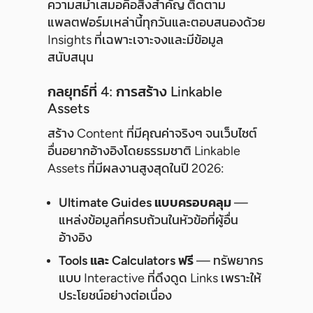
ความสม่ำเสมอคือสิ่งสำคัญ ติดตาม
แพลตฟอร์มเหล่านี้ทุกวันและตอบสนองด้วย
Insights ที่เฉพาะเจาะจงและมีข้อมูล
สนับสนุน
กลยุทธ์ที่ 4: การสร้าง Linkable
Assets
สร้าง Content ที่มีคุณค่าจริงๆ จนเว็บไซต์
อื่นอยากอ้างอิงโดยธรรมชาติ Linkable
Assets ที่มีผลงานสูงสุดในปี 2026:
Ultimate Guides แบบครอบคลุม
—
แหล่งข้อมูลที่ครบถ้วนในหัวข้อที่ผู้อื่น
อ้างอิง
Tools และ Calculators ฟรี
— ทรัพยากร
แบบ Interactive ที่ดึงดูด Links เพราะให้
ประโยชน์อย่างต่อเนื่อง