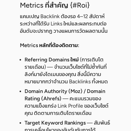
Metrics ที่สำคัญ {#roi}
แคมเปญ Backlink ต้องรอ 4–12 สัปดาห์
ระหว่างที่ได้รับ Links ใหม่และผลกระทบต่อ
อันดับจะปรากฏ วางแผนการวัดผลตามนั้น
Metrics หลักที่ต้องติดตาม:
Referring Domains ใหม่
(การเติบโต
รายเดือน) — จำนวนเว็บไซต์ที่ไม่ซ้ำกันที่
ลิงก์มายังโดเมนของคุณ สิ่งนี้มีความ
หมายมากกว่าจำนวน Backlinks ทั้งหมด
Domain Authority (Moz) / Domain
Rating (Ahrefs)
— คะแนนรวมของ
ความแข็งแกร่ง Link Profile ของเว็บไซต์
คุณ ติดตามการเติบโตรายเดือน
Target Keyword Rankings
— สัมพันธ์
การเคลื่อนไหวของอันดับกับการได้