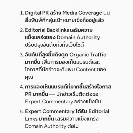
Digital PR สร้าง Media Coverage
บน
สิ่งพิมพ์ที่กลุ่มเป้าหมายเชื่อถืออยู่แล้ว
Editorial Backlinks เสริมความ
แข็งแกร่งของ Domain Authority
ปรับปรุงอันดับทั่วทั้งเว็บไซต์
อันดับที่สูงขึ้นดึงดูด Organic Traffic
มากขึ้น
เพิ่มการมองเห็นแบรนด์และ
โอกาสที่นักข่าวจะค้นพบ Content ของ
คุณ
การมองเห็นแบรนด์ที่มากขึ้นสร้างโอกาส
PR มากขึ้น
— นักข่าวเริ่มติดต่อขอ
Expert Commentary อย่างแข็งขัน
Expert Commentary ได้รับ Editorial
Links มากขึ้น
เสริมความแข็งแกร่ง
Domain Authority ต่อไป