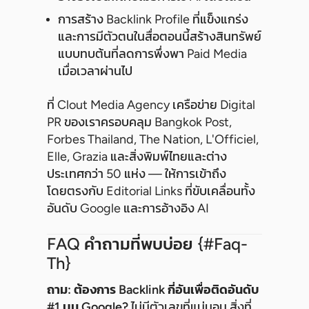
การสร้าง Backlink Profile ที่แข็งแกร่ง
และการมีตัวตนในสื่อตอนนี้สร้างสินทรัพย์
แบบทบต้นที่ลดการพึ่งพา Paid Media
เมื่อเวลาผ่านไป
ที่ Clout Media Agency เครือข่าย Digital
PR ของเราครอบคลุม Bangkok Post,
Forbes Thailand, The Nation, L'Officiel,
Elle, Grazia และสิ่งพิมพ์ไทยและต่าง
ประเทศกว่า 50 แห่ง — ให้การเข้าถึง
โดยตรงกับ Editorial Links ที่ขับเคลื่อนทั้ง
อันดับ Google และการอ้างอิง AI
FAQ คำถามที่พบบ่อย {#faq-
Th}
ถาม: ต้องการ Backlink กี่อันเพื่อติดอันดับ
#1 บน Google?
ไม่มีตัวเลขที่แน่นอน สิ่งที่