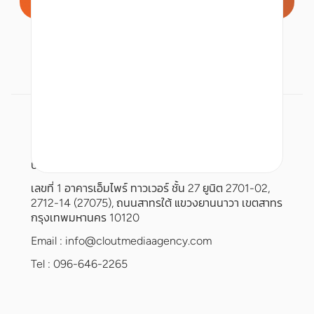
บริษัท เคลาท์ มีเดีย จำกัด
เลขที่ 1 อาคารเอ็มไพร์ ทาวเวอร์ ชั้น 27 ยูนิต 2701-02,
2712-14 (27075), ถนนสาทรใต้ แขวงยานนาวา เขตสาทร
กรุงเทพมหานคร 10120
Email :
info@cloutmediaagency.com
Tel : 096-646-2265