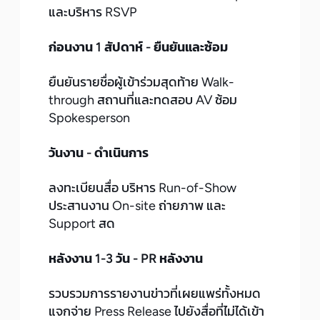
และบริหาร RSVP
ก่อนงาน 1 สัปดาห์ - ยืนยันและซ้อม
ยืนยันรายชื่อผู้เข้าร่วมสุดท้าย Walk-
through สถานที่และทดสอบ AV ซ้อม
Spokesperson
วันงาน - ดำเนินการ
ลงทะเบียนสื่อ บริหาร Run-of-Show
ประสานงาน On-site ถ่ายภาพ และ
Support สด
หลังงาน 1-3 วัน - PR หลังงาน
รวบรวมการรายงานข่าวที่เผยแพร่ทั้งหมด
แจกจ่าย Press Release ไปยังสื่อที่ไม่ได้เข้า