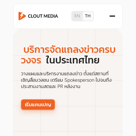
EN
TH
บริการจัดแถลงข่าวครบ
วงจร
ในประเทศไทย
วางแผนและบริหารงานแถลงข่าว ตั้งแต่สถานที่
เชิญสื่อมวลชน เตรียม Spokesperson ไปจนถึง
ประสานงานสดและ PR หลังงาน
เริ่มแคมเปญ