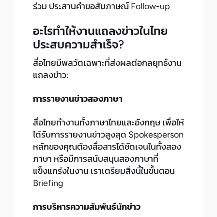
ร่วม ประสานคำขอสัมภาษณ์ Follow-up
อะไรทำให้งานแถลงข่าวในไทย
ประสบความสำเร็จ?
สื่อไทยมีพลวัตเฉพาะที่ส่งผลต่อกลยุทธ์งาน
แถลงข่าว:
การรายงานข่าวสองภาษา
สื่อไทยทำงานทั้งภาษาไทยและอังกฤษ เพื่อให้
ได้รับการรายงานข่าวสูงสุด Spokesperson
หลักของคุณต้องสื่อสารได้ชัดเจนในทั้งสอง
ภาษา หรือมีการสนับสนุนสองภาษาที่
แข็งแกร่งในงาน เราเตรียมสิ่งนี้ในขั้นตอน
Briefing
การบริหารความสัมพันธ์นักข่าว