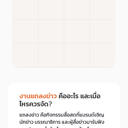
งานแถลงข่าว
คืออะไร และเมื่อ
ไหรควรจัด?
แถลงข่าว คือกิจกรรมสื่อสดที่แบรนด์เชิญ
นักข่าว บรรณาธิการ และผู้สื่อข่าวมารับฟัง