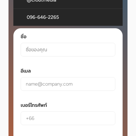
096-646-2265
ชื่อ
อีเมล
เบอร์โทรศัพท์