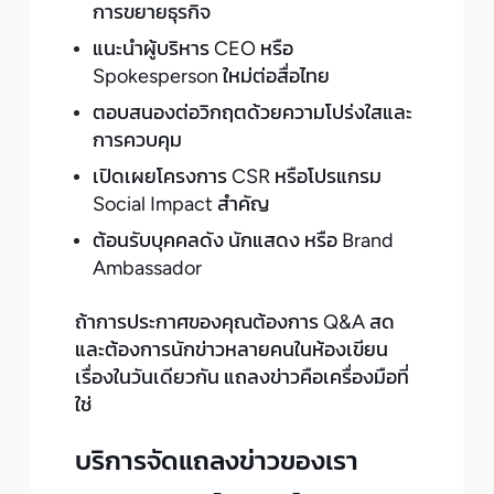
การขยายธุรกิจ
แนะนำผู้บริหาร CEO หรือ
Spokesperson ใหม่ต่อสื่อไทย
ตอบสนองต่อวิกฤตด้วยความโปร่งใสและ
การควบคุม
เปิดเผยโครงการ CSR หรือโปรแกรม
Social Impact สำคัญ
ต้อนรับบุคคลดัง นักแสดง หรือ Brand
Ambassador
ถ้าการประกาศของคุณต้องการ Q&A สด
และต้องการนักข่าวหลายคนในห้องเขียน
เรื่องในวันเดียวกัน แถลงข่าวคือเครื่องมือที่
ใช่
บริการจัดแถลงข่าวของเรา