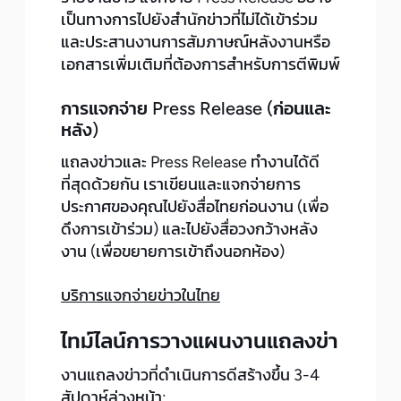
เป็นทางการไปยังสำนักข่าวที่ไม่ได้เข้าร่วม
และประสานงานการสัมภาษณ์หลังงานหรือ
เอกสารเพิ่มเติมที่ต้องการสำหรับการตีพิมพ์
การแจกจ่าย Press Release (ก่อนและ
หลัง)
แถลงข่าวและ Press Release ทำงานได้ดี
ที่สุดด้วยกัน เราเขียนและแจกจ่ายการ
ประกาศของคุณไปยังสื่อไทยก่อนงาน (เพื่อ
ดึงการเข้าร่วม) และไปยังสื่อวงกว้างหลัง
งาน (เพื่อขยายการเข้าถึงนอกห้อง)
บริการแจกจ่ายข่าวในไทย
ไทม์ไลน์การวางแผนงานแถลงข่า
งานแถลงข่าวที่ดำเนินการดีสร้างขึ้น 3-4
สัปดาห์ล่วงหน้า: