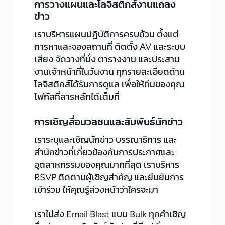
การวางแผนและโลจิสติกส์งานแถลง
ข่าว
เราบริหารแผนปฏิบัติการครบถ้วน ตั้งแต่
การหาและจองสถานที่ ติดตั้ง AV และระบบ
เสียง จัดวางที่นั่ง ตารางงาน และประสาน
งานเจ้าหน้าที่ในวันงาน ทุกรายละเอียดด้าน
โลจิสติกส์ได้รับการดูแล เพื่อให้ทีมของคุณ
โฟกัสที่สารหลักได้เต็มที่
การเชิญสื่อมวลชนและสัมพันธ์นักข่าว
เราระบุและเชิญนักข่าว บรรณาธิการ และ
สำนักข่าวที่เกี่ยวข้องกับการประกาศและ
อุตสาหกรรมของคุณมากที่สุด เราบริหาร
RSVP ติดตามผู้เชิญสำคัญ และยืนยันการ
เข้าร่วม ให้คุณรู้ล่วงหน้าว่าใครจะมา
เราไม่ส่ง Email Blast แบบ Bulk ทุกคำเชิญ