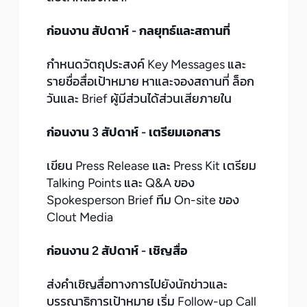
ก่อนงาน สัปดาห์ - กลยุทธ์และสถานที่
กำหนดวัตถุประสงค์ Key Messages และ
รายชื่อสื่อเป้าหมาย หาและจองสถานที่ ล็อก
วันและ Brief ผู้มีส่วนได้ส่วนเสียภายใน
ก่อนงาน 3 สัปดาห์ - เตรียมเอกสาร
เขียน Press Release และ Press Kit เตรียม
Talking Points และ Q&A ของ
Spokesperson Brief ทีม On-site ของ
Clout Media
ก่อนงาน 2 สัปดาห์ - เชิญสื่อ
ส่งคำเชิญสื่อทางการไปยังนักข่าวและ
บรรณาธิการเป้าหมาย เริ่ม Follow-up Call