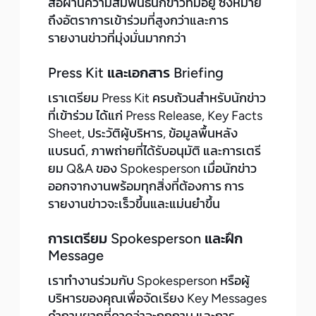
สื่อผ่านความสัมพันธ์นักข่าวที่มีอยู่ ซึ่งหมาย
ถึงอัตราการเข้าร่วมที่สูงกว่าและการ
รายงานข่าวที่มุ่งมั่นมากกว่า
Press Kit และเอกสาร Briefing
เราเตรียม Press Kit ครบถ้วนสำหรับนักข่าว
ที่เข้าร่วม ได้แก่ Press Release, Key Facts
Sheet, ประวัติผู้บริหาร, ข้อมูลพื้นหลัง
แบรนด์, ภาพถ่ายที่ได้รับอนุมัติ และการเตรี
ยม Q&A ของ Spokesperson เมื่อนักข่าว
ออกจากงานพร้อมทุกสิ่งที่ต้องการ การ
รายงานข่าวจะเร็วขึ้นและแม่นยำขึ้น
การเตรียม Spokesperson และฝึก
Message
เราทำงานร่วมกับ Spokesperson หรือผู้
บริหารของคุณเพื่อจัดเรียง Key Messages