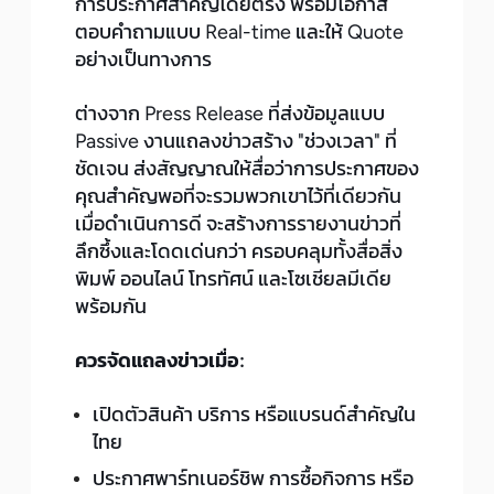
การประกาศสำคัญโดยตรง พร้อมโอกาส
ตอบคำถามแบบ Real-time และให้ Quote
อย่างเป็นทางการ
ต่างจาก Press Release ที่ส่งข้อมูลแบบ
Passive งานแถลงข่าวสร้าง "ช่วงเวลา" ที่
ชัดเจน ส่งสัญญาณให้สื่อว่าการประกาศของ
คุณสำคัญพอที่จะรวมพวกเขาไว้ที่เดียวกัน
เมื่อดำเนินการดี จะสร้างการรายงานข่าวที่
ลึกซึ้งและโดดเด่นกว่า ครอบคลุมทั้งสื่อสิ่ง
พิมพ์ ออนไลน์ โทรทัศน์ และโซเชียลมีเดีย
พร้อมกัน
ควรจัดแถลงข่าวเมื่อ:
เปิดตัวสินค้า บริการ หรือแบรนด์สำคัญใน
ไทย
ประกาศพาร์ทเนอร์ชิพ การซื้อกิจการ หรือ