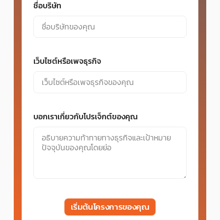
ชื่อบริษัท
เว็บไซต์หรือเพจธุรกิจ
บอกเราเกี่ยวกับโปรเจ็กต์ของคุณ
เริ่มต้นโครงการของคุณ