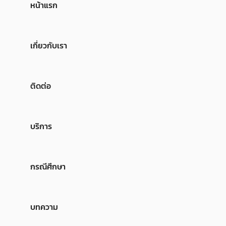
หน้าแรก
เกี่ยวกับเรา
ติดต่อ
บริการ
กรณีศึกษา
บทความ