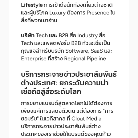
Lifestyle
การเข้าถึงนักท่องเที่ยวต่างชาติ
และผู้บริโภค Luxury ต้องการ Presence ใน
สื่อที่พวกเขาอ่าน
บริษัท Tech และ B2B
สื่อ Industry สื่อ
Tech และแพลตฟอร์ม B2B ทั่วเอเชียเป็น
กุญแจสำหรับบริษัท Software, SaaS และ
Enterprise ที่สร้าง Regional Pipeline
บริการกระจายข่าวประชาสัมพันธ์
ต่างประเทศ: ยกระดับความน่า
เชื่อถือสู่สื่อระดับโลก
การขยายแบรนด์สู่ตลาดโลกไม่ได้ต้องการ
เพียงแค่การแสดงตัวตน แต่ต้องการ "การ
ยอมรับ" ในเวทีสากล ที่ Clout Media
บริการกระจายข่าวประชาสัมพันธ์ต่าง
ประเทศของเราช่วยให้แบรนด์ของคุณก้าว