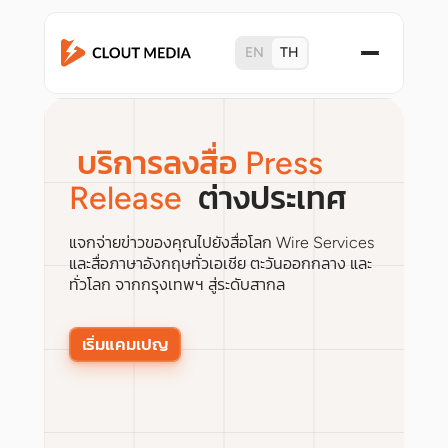
EN
TH
บริการลงสื่อ Press
Release
ต่างประเทศ
แจกจ่ายข่าวของคุณไปยังสื่อโลก Wire Services
และสื่อภาษาอังกฤษทั่วเอเชีย ตะวันออกกลาง และ
ทั่วโลก จากกรุงเทพฯ สู่ระดับสากล
เริ่มแคมเปญ