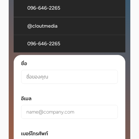
096-646-2265
@cloutmedia
096-646-2265
ชื่อ
อีเมล
เบอร์โทรศัพท์