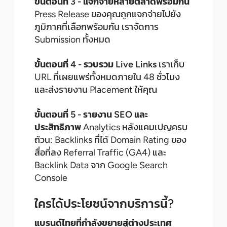
ขั้นตอนที่ 3 - แจกจ่ายหลายตลาดพร้อมกัน
Press Release ของคุณถูกแจกจ่ายไปยัง
ภูมิภาคที่เลือกพร้อมกัน เราจัดการ
Submission ทั้งหมด
ขั้นตอนที่ 4 - รวบรวม Live Links
เราเก็บ
URL ที่เผยแพร่ทั้งหมดภายใน 48 ชั่วโมง
และส่งรายงาน Placement ให้คุณ
ขั้นตอนที่ 5 - รายงาน SEO และ
ประสิทธิภาพ
Analytics หลังแคมเปญครบ
ถ้วน: Backlinks ที่ได้ Domain Rating ของ
สื่อที่ลง Referral Traffic (GA4) และ
Backlink Data จาก Google Search
Console
ใครได้ประโยชน์จากบริการนี้?
แบรนด์ไทยที่กำลังขยายสู่ต่างประเทศ