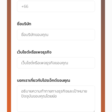
ชื่อบริษัท
เว็บไซต์หรือเพจธุรกิจ
บอกเราเกี่ยวกับโปรเจ็กต์ของคุณ