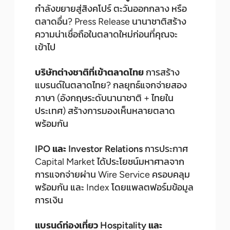
กำลังขยายสู่สิงคโปร์ ตะวันออกกลาง หรือ
ตลาดอื่น? Press Release นานาชาติสร้าง
ความน่าเชื่อถือในตลาดใหม่ก่อนที่คุณจะ
เข้าไป
บริษัทต่างชาติที่เข้าตลาดไทย
การสร้าง
แบรนด์ในตลาดไทย? กลยุทธ์แจกจ่ายสอง
ภาษา (อังกฤษระดับนานาชาติ + ไทยใน
ประเทศ) สร้างการมองเห็นหลายตลาด
พร้อมกัน
IPO และ Investor Relations
การประกาศ
Capital Market ได้ประโยชน์มหาศาลจาก
การแจกจ่ายผ่าน Wire Service ครอบคลุม
พร้อมกัน และ Index โดยแพลตฟอร์มข้อมูล
การเงิน
แบรนด์ท่องเที่ยว Hospitality และ