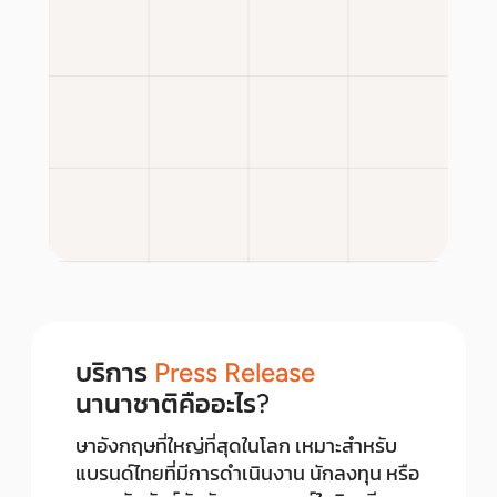
บริการ
Press Release
นานาชาติคืออะไร?
ษาอังกฤษที่ใหญ่ที่สุดในโลก เหมาะสำหรับ
แบรนด์ไทยที่มีการดำเนินงาน นักลงทุน หรือ