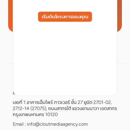
เริ่มต้นโครงการของคุณ
บริษัท เคลาท์ มีเดีย จำกัด
เลขที่ 1 อาคารเอ็มไพร์ ทาวเวอร์ ชั้น 27 ยูนิต 2701-02,
2712-14 (27075), ถนนสาทรใต้ แขวงยานนาวา เขตสาทร
กรุงเทพมหานคร 10120
Email :
info@cloutmediaagency.com