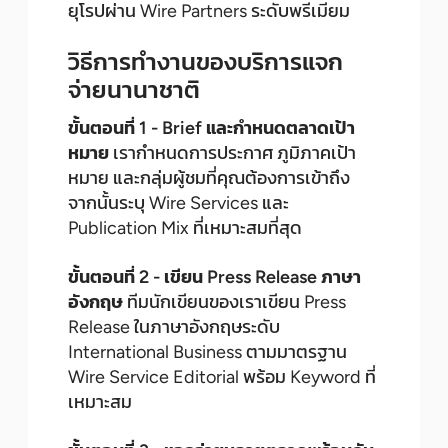
ยุโรปผ่าน Wire Partners ระดับพรีเมียม
วิธีการทำงานของบริการแจก
จ่ายนานาชาติ
ขั้นตอนที่ 1 - Brief และกำหนดตลาดเป้า
หมาย
เรากำหนดการประกาศ ภูมิภาคเป้า
หมาย และกลุ่มผู้ชมที่คุณต้องการเข้าถึง
จากนั้นระบุ Wire Services และ
Publication Mix ที่เหมาะสมที่สุด
ขั้นตอนที่ 2 - เขียน Press Release ภาษา
อังกฤษ
ทีมนักเขียนของเราเขียน Press
Release ในภาษาอังกฤษระดับ
International Business ตามมาตรฐาน
Wire Service Editorial พร้อม Keyword ที่
เหมาะสม