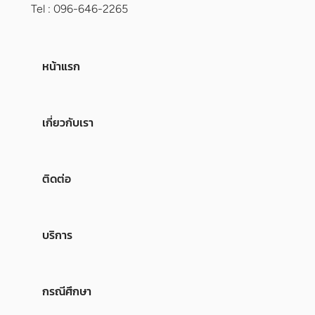
Tel : 096-646-2265
หน้าแรก
เกี่ยวกับเรา
ติดต่อ
บริการ
กรณีศึกษา