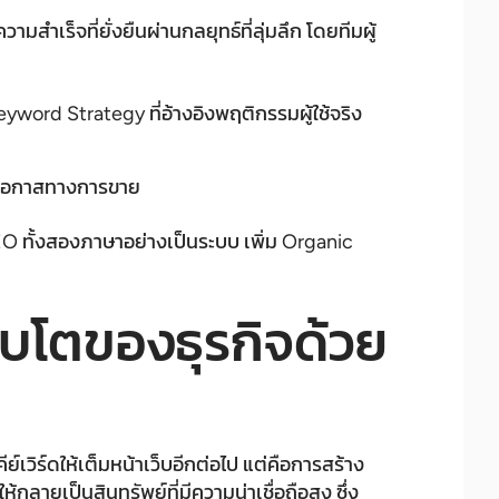
มสำเร็จที่ยั่งยืนผ่านกลยุทธ์ที่ลุ่มลึก โดยทีมผู้
ord Strategy ที่อ้างอิงพฤติกรรมผู้ใช้จริง
์โอกาสทางการขาย
 SEO ทั้งสองภาษาอย่างเป็นระบบ เพิ่ม Organic
ิบโตของธุรกิจด้วย
ย์เวิร์ดให้เต็มหน้าเว็บอีกต่อไป แต่คือการสร้าง
ลายเป็นสินทรัพย์ที่มีความน่าเชื่อถือสูง ซึ่ง