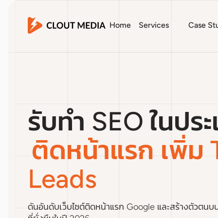
Home
Services
Case St
รับทำ SEO ในประ
ติดหน้าแรก เพิ่ม 
Leads
ดันอันดับเว็บไซต์ติดหน้าแรก Google และสร้างตัวตนบ