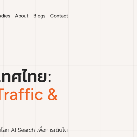
udies
About
Blogs
Contact
เทศไทย:
Traffic &
นโลก AI Search เพื่อการเติบโต