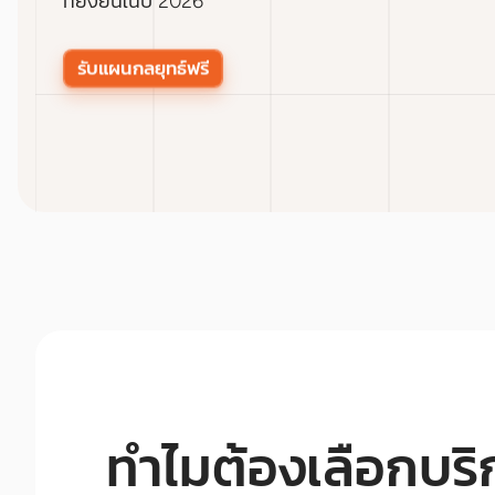
ที่ยั่งยืนในปี 2026
รับแผนกลยุทธ์ฟรี
ทำไมต้องเลือกบร