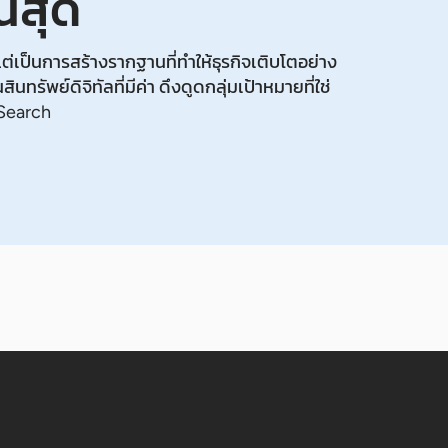
้นสุด
ต่เป็นการสร้างรากฐานที่ทำให้ธุรกิจเติบโตอย่าง
นทรัพย์ดิจิทัลที่มีค่า ดึงดูดกลุ่มเป้าหมายที่ใช่
 Search