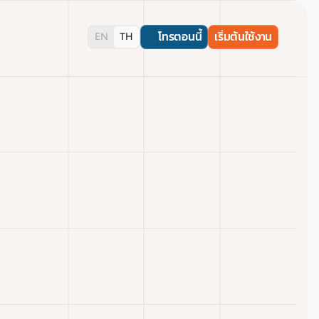
โทรตอนนี้
เริ่มต้นใช้งาน
EN
TH