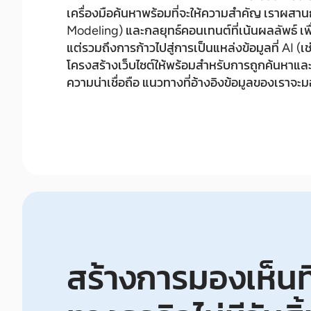
เครื่องมือค้นหาพร้อมที่จะให้ความสำคัญ เราผส
Modeling) และกลยุทธ์คอนเทนต์ที่เน้นผลลัพธ์ เพ
แต่รวมถึงการก้าวไปสู่การเป็นแหล่งข้อมูลที่ AI 
โครงสร้างเว็บไซต์ให้พร้อมสำหรับการถูกค้นหาแล
ความน่าเชื่อถือ แนวทางที่อ้างอิงข้อมูลของเราจะ
สร้างการมองเห็นที่