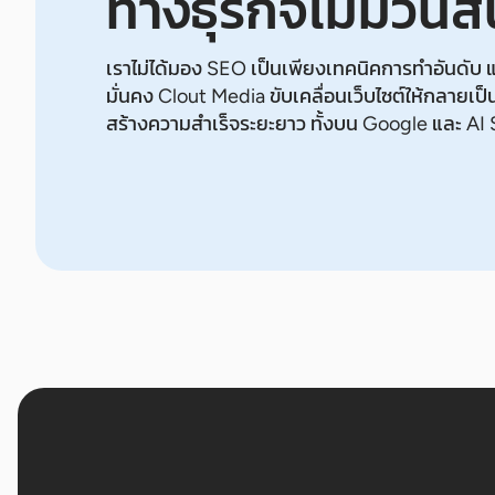
ทางธุรกิจไม่มีวันสิ
เราไม่ได้มอง SEO เป็นเพียงเทคนิคการทำอันดับ แ
มั่นคง Clout Media ขับเคลื่อนเว็บไซต์ให้กลายเป็นสิ
สร้างความสำเร็จระยะยาว ทั้งบน Google และ AI