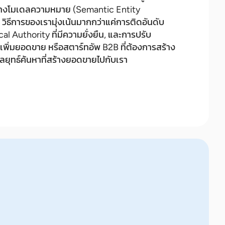
สร้างโมเดลความหมาย (Semantic Entity
วิธีการของเรามุ่งเน้นมากกว่าแค่การติดอันดับ
al Authority ที่มีความยั่งยืน, และการปรับ
เพิ่มยอดขาย หรือสตาร์ทอัพ B2B ที่ต้องการสร้าง
กลยุทธ์ค้นหาที่สร้างยอดขายไปกับเรา