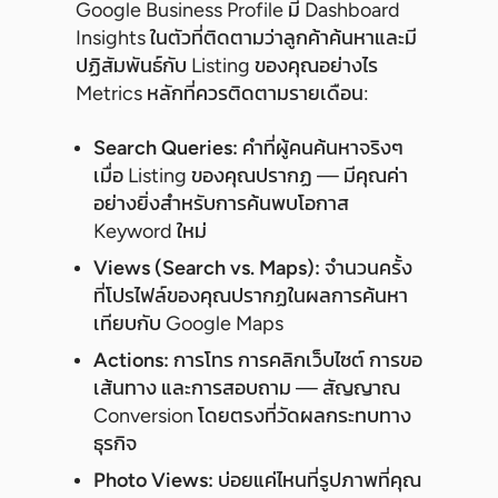
Google Business Profile มี Dashboard
Insights ในตัวที่ติดตามว่าลูกค้าค้นหาและมี
ปฏิสัมพันธ์กับ Listing ของคุณอย่างไร
Metrics หลักที่ควรติดตามรายเดือน:
Search Queries:
คำที่ผู้คนค้นหาจริงๆ
เมื่อ Listing ของคุณปรากฏ — มีคุณค่า
อย่างยิ่งสำหรับการค้นพบโอกาส
Keyword ใหม่
Views (Search vs. Maps):
จำนวนครั้ง
ที่โปรไฟล์ของคุณปรากฏในผลการค้นหา
เทียบกับ Google Maps
Actions:
การโทร การคลิกเว็บไซต์ การขอ
เส้นทาง และการสอบถาม — สัญญาณ
Conversion โดยตรงที่วัดผลกระทบทาง
ธุรกิจ
Photo Views:
บ่อยแค่ไหนที่รูปภาพที่คุณ