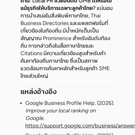
ถาม: Local PR ช่วยอันดับ GMB ได้หรือไม่
แม้ธุรกิจให้บริการเฉพาะลูกค้าไทย?
แน่นอน
การนำเสนอในสิ่งพิมพ์ภาษาไทย, Thai
Business Directories และแพลตฟอร์มที่
เกี่ยวข้องในท้องถิ่น มีน้ำหนักเต็มเป็น
สัญญาณ Prominence สำหรับอันดับท้อง
ถิ่น การกล่าวถึงในสื่อภาษาไทยและ
Citations มีความเกี่ยวข้องสูงสำหรับคำ
ค้นหาท้องถิ่นภาษาไทย ซึ่งเป็นสภาพ
แวดล้อมการค้นหาหลักสำหรับลูกค้า SME
ไทยส่วนใหญ่
แหล่งอ้างอิง
Google Business Profile Help. (2026).
Improve your local ranking on
Google.
https://support.google.com/business/answe