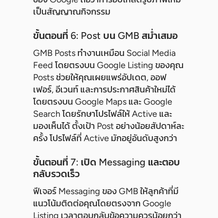
เป็นสัญญาณกิจกรรม
ขั้นตอนที่ 6: Post บน GMB สม่ำเสมอ
GMB Posts ทำงานเหมือน Social Media
Feed โดยตรงบน Google Listing ของคุณ
Posts ช่วยให้คุณเผยแพร่อัปเดต, ออฟ
เฟอร์, อีเวนท์ และการประกาศสินค้าใหม่ได้
โดยตรงบน Google Maps และ Google
Search โดยรักษาโปรไฟล์ให้ Active และ
มองเห็นได้ ตั้งเป้า Post อย่างน้อยสัปดาห์ละ
ครั้ง โปรไฟล์ที่ Active มักอยู่อันดับสูงกว่า
ขั้นตอนที่ 7: เปิด Messaging และตอบ
กลับรวดเร็ว
ฟีเจอร์ Messaging ของ GMB ให้ลูกค้าที่มี
แนวโน้มติดต่อคุณโดยตรงจาก Google
Listing เวลาตอบกลับข้อความควรน้อยกว่า