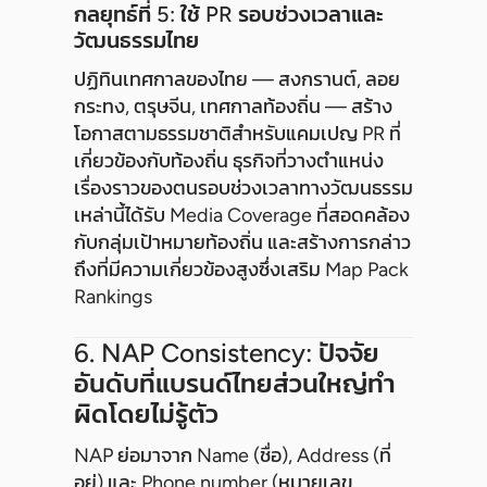
กลยุทธ์ที่ 5: ใช้ PR รอบช่วงเวลาและ
วัฒนธรรมไทย
ปฏิทินเทศกาลของไทย — สงกรานต์, ลอย
กระทง, ตรุษจีน, เทศกาลท้องถิ่น — สร้าง
โอกาสตามธรรมชาติสำหรับแคมเปญ PR ที่
เกี่ยวข้องกับท้องถิ่น ธุรกิจที่วางตำแหน่ง
เรื่องราวของตนรอบช่วงเวลาทางวัฒนธรรม
เหล่านี้ได้รับ Media Coverage ที่สอดคล้อง
กับกลุ่มเป้าหมายท้องถิ่น และสร้างการกล่าว
ถึงที่มีความเกี่ยวข้องสูงซึ่งเสริม Map Pack
Rankings
6. NAP Consistency: ปัจจัย
อันดับที่แบรนด์ไทยส่วนใหญ่ทำ
ผิดโดยไม่รู้ตัว
NAP ย่อมาจาก Name (ชื่อ), Address (ที่
อยู่) และ Phone number (หมายเลข