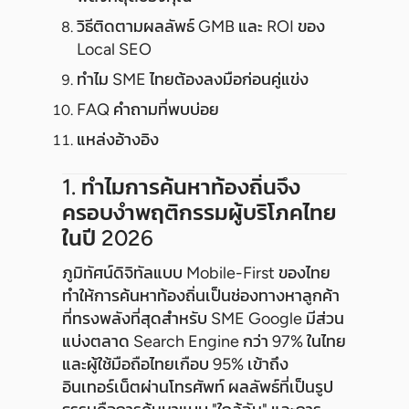
วิธีติดตามผลลัพธ์ GMB และ ROI ของ
Local SEO
ทำไม SME ไทยต้องลงมือก่อนคู่แข่ง
FAQ คำถามที่พบบ่อย
แหล่งอ้างอิง
1. ทำไมการค้นหาท้องถิ่นจึง
ครอบงำพฤติกรรมผู้บริโภคไทย
ในปี 2026
ภูมิทัศน์ดิจิทัลแบบ Mobile-First ของไทย
ทำให้การค้นหาท้องถิ่นเป็นช่องทางหาลูกค้า
ที่ทรงพลังที่สุดสำหรับ SME Google มีส่วน
แบ่งตลาด Search Engine กว่า 97% ในไทย
และผู้ใช้มือถือไทยเกือบ 95% เข้าถึง
อินเทอร์เน็ตผ่านโทรศัพท์ ผลลัพธ์ที่เป็นรูป