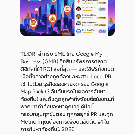
TL;DR:
สำหรับ SME ไทย Google My
Business (GMB) คือสินทรัพย์การตลาด
ดิจิทัลที่ให้ ROI สูงที่สุด — และใช้ฟรีทั้งหมด
เมื่อตั้งค่าอย่างถูกต้องและผสาน Local PR
เข้าไปด้วย ธุรกิจของคุณจะครอง Google
Map Pack (3 อันดับแรกในผลการค้นหา
ท้องถิ่น) และดึงดูดลูกค้าที่พร้อมซื้อในขณะที่
พวกเขากำลังมองหาคุณอยู่ คู่มือนี้
ครอบคลุมทุกขั้นตอน ทุกกลยุทธ์ PR และทุก
Metric ที่คุณต้องการเพื่อติดอันดับ #1 ใน
การค้นหาท้องถิ่นปี 2026