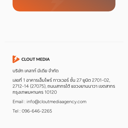
เริ่มแคมเปญ
บริษัท เคลาท์ มีเดีย จำกัด
เลขที่ 1 อาคารเอ็มไพร์ ทาวเวอร์ ชั้น 27 ยูนิต 2701-02,
2712-14 (27075), ถนนสาทรใต้ แขวงยานนาวา เขตสาทร
กรุงเทพมหานคร 10120
Email :
info@cloutmediaagency.com
Tel : 096-646-2265