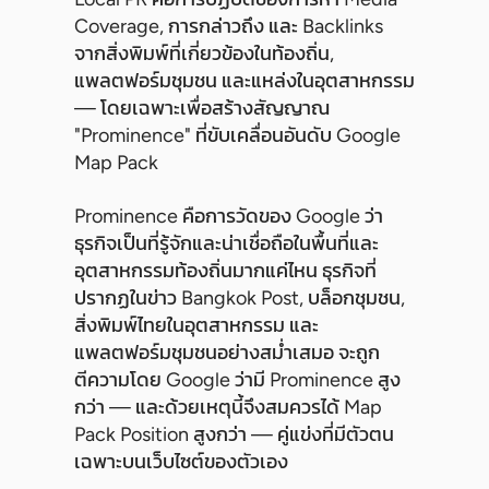
Coverage, การกล่าวถึง และ Backlinks
จากสิ่งพิมพ์ที่เกี่ยวข้องในท้องถิ่น,
แพลตฟอร์มชุมชน และแหล่งในอุตสาหกรรม
— โดยเฉพาะเพื่อสร้างสัญญาณ
"Prominence" ที่ขับเคลื่อนอันดับ Google
Map Pack
Prominence คือการวัดของ Google ว่า
ธุรกิจเป็นที่รู้จักและน่าเชื่อถือในพื้นที่และ
อุตสาหกรรมท้องถิ่นมากแค่ไหน ธุรกิจที่
ปรากฏในข่าว Bangkok Post, บล็อกชุมชน,
สิ่งพิมพ์ไทยในอุตสาหกรรม และ
แพลตฟอร์มชุมชนอย่างสม่ำเสมอ จะถูก
ตีความโดย Google ว่ามี Prominence สูง
กว่า — และด้วยเหตุนี้จึงสมควรได้ Map
Pack Position สูงกว่า — คู่แข่งที่มีตัวตน
เฉพาะบนเว็บไซต์ของตัวเอง