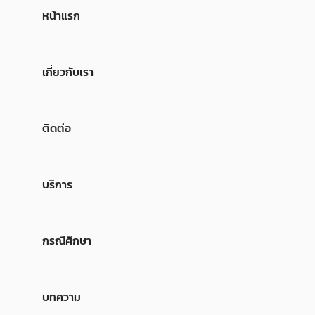
หน้าแรก
เกี่ยวกับเรา
ติดต่อ
บริการ
กรณีศึกษา
บทความ