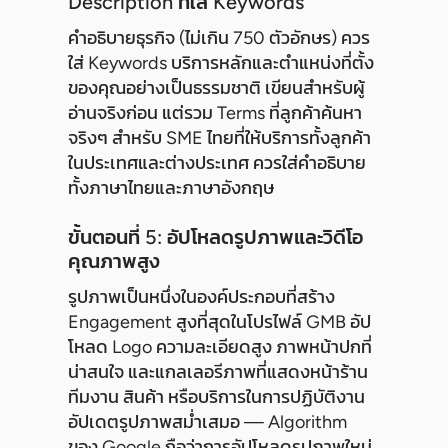
Description ที่ใส่ Keywords
คำอธิบายธุรกิจ (ไม่เกิน 750 ตัวอักษร) ควร
ใส่ Keywords บริการหลักและตำแหน่งที่ตั้ง
ของคุณอย่างเป็นธรรมชาติ เขียนสำหรับผู้
อ่านจริงก่อน แต่รวม Terms ที่ลูกค้าค้นหา
จริงๆ สำหรับ SME ไทยที่ให้บริการทั้งลูกค้า
ในประเทศและต่างประเทศ ควรใส่คำอธิบาย
ทั้งภาษาไทยและภาษาอังกฤษ
ขั้นตอนที่ 5: อัปโหลดรูปภาพและวิดีโอ
คุณภาพสูง
รูปภาพเป็นหนึ่งในองค์ประกอบที่สร้าง
Engagement สูงที่สุดในโปรไฟล์ GMB อัป
โหลด Logo ความละเอียดสูง ภาพหน้าปกที่
น่าสนใจ และแกลเลอรีภาพที่แสดงหน้าร้าน
ทีมงาน สินค้า หรือบริการในการปฏิบัติงาน
อัปเดตรูปภาพสม่ำเสมอ — Algorithm
ของ Google ถือว่าการอัปโหลดรูปภาพใหม่