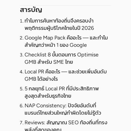
สารบัญ
ทำไมการค้นหาท้องถิ่นจึงครอบงำ
พฤติกรรมผู้บริโภคไทยในปี 2026
Google Map Pack คืออะไร — และทำไม
สำคัญกว่าหน้า 1 ของ Google
Checklist 8 ขั้นตอนการ Optimise
GMB สำหรับ SME ไทย
Local PR คืออะไร — และช่วยเพิ่มอันดับ
GMB ได้อย่างไร
5 กลยุทธ์ Local PR ที่มีประสิทธิภาพ
สูงสุดสำหรับธุรกิจไทย
NAP Consistency: ปัจจัยอันดับที่
แบรนด์ไทยส่วนใหญ่ทำผิดโดยไม่รู้ตัว
Reviews: สัญญาณ SEO ท้องถิ่นที่ทรง
พลังที่สุดของคุณ