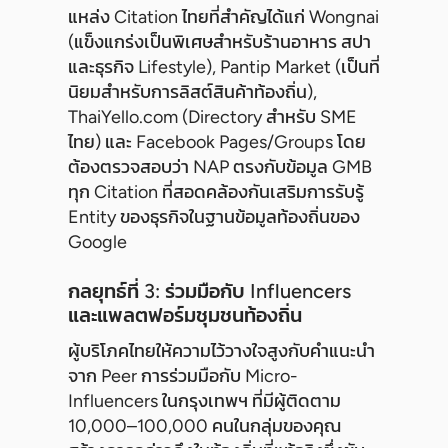
แหล่ง Citation ไทยที่สำคัญได้แก่ Wongnai
(แข็งแกร่งเป็นพิเศษสำหรับร้านอาหาร สปา
และธุรกิจ Lifestyle), Pantip Market (เป็นที่
นิยมสำหรับการลิสต์สินค้าท้องถิ่น),
ThaiYello.com (Directory สำหรับ SME
ไทย) และ Facebook Pages/Groups โดย
ต้องตรวจสอบว่า NAP ตรงกับข้อมูล GMB
ทุก Citation ที่สอดคล้องกันเสริมการรับรู้
Entity ของธุรกิจในฐานข้อมูลท้องถิ่นของ
Google
กลยุทธ์ที่ 3: ร่วมมือกับ Influencers
และแพลตฟอร์มชุมชนท้องถิ่น
ผู้บริโภคไทยให้ความไว้วางใจสูงกับคำแนะนำ
จาก Peer การร่วมมือกับ Micro-
Influencers ในกรุงเทพฯ ที่มีผู้ติดตาม
10,000–100,000 คนในกลุ่มของคุณ