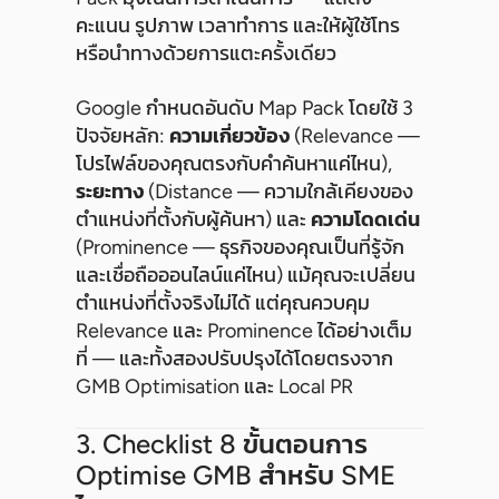
คะแนน รูปภาพ เวลาทำการ และให้ผู้ใช้โทร
หรือนำทางด้วยการแตะครั้งเดียว
Google กำหนดอันดับ Map Pack โดยใช้ 3
ปัจจัยหลัก:
ความเกี่ยวข้อง
(Relevance —
โปรไฟล์ของคุณตรงกับคำค้นหาแค่ไหน),
ระยะทาง
(Distance — ความใกล้เคียงของ
ตำแหน่งที่ตั้งกับผู้ค้นหา) และ
ความโดดเด่น
(Prominence — ธุรกิจของคุณเป็นที่รู้จัก
และเชื่อถือออนไลน์แค่ไหน) แม้คุณจะเปลี่ยน
ตำแหน่งที่ตั้งจริงไม่ได้ แต่คุณควบคุม
Relevance และ Prominence ได้อย่างเต็ม
ที่ — และทั้งสองปรับปรุงได้โดยตรงจาก
GMB Optimisation และ Local PR
3. Checklist 8 ขั้นตอนการ
Optimise GMB สำหรับ SME