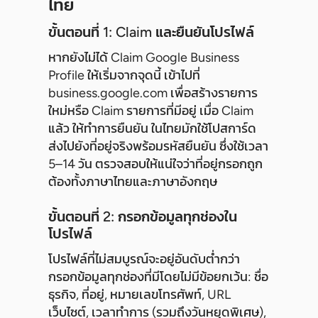
ไทย
ขั้นตอนที่ 1: Claim และยืนยันโปรไฟล์
หากยังไม่ได้ Claim Google Business
Profile ให้เริ่มจากจุดนี้ เข้าไปที่
business.google.com เพื่อสร้างรายการ
ใหม่หรือ Claim รายการที่มีอยู่ เมื่อ Claim
แล้ว ให้ทำการยืนยัน ในไทยมักใช้โปสการ์ด
ส่งไปยังที่อยู่จริงพร้อมรหัสยืนยัน ซึ่งใช้เวลา
5–14 วัน ตรวจสอบให้แน่ใจว่าที่อยู่กรอกถูก
ต้องทั้งภาษาไทยและภาษาอังกฤษ
ขั้นตอนที่ 2: กรอกข้อมูลทุกช่องใน
โปรไฟล์
โปรไฟล์ที่ไม่สมบูรณ์จะอยู่อันดับต่ำกว่า
กรอกข้อมูลทุกช่องที่มีโดยไม่มีข้อยกเว้น: ชื่อ
ธุรกิจ, ที่อยู่, หมายเลขโทรศัพท์, URL
เว็บไซต์, เวลาทำการ (รวมถึงวันหยุดพิเศษ),