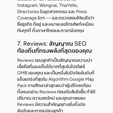
Instagram, Wongnai, ThaiYello,
Directories ในอุตสาหกรรม และ Press
Coverage ใดๆ — และตรวจสอบให้แน่ใจว่า
ชื่อธุรกิจ ที่อยู่ และหมายเลขโทรศัพท์เหมือน
กันทุกที่ ทั้งภาษาไทยและภาษาอังกฤษ
7. Reviews: สัญญาณ SEO
ท้องถิ่นที่ทรงพลังที่สุดของคุณ
Reviews ของลูกค้าเป็นสัญญาณความน่า
เชื่อถือที่มองเห็นได้มากที่สุดในโปรไฟล์
GMB ของคุณ และเป็นหนึ่งในปัจจัยอันดับที่
แข็งแกร่งที่สุดใน Algorithm Google Map
Pack การศึกษาล่าสุดพบว่าผู้บริโภคเกือบ
ทั้งหมดอ่าน Reviews ก่อนตัดสินใจซื้อ ทำให้
ปริมาณ ความสดใหม่ และคุณภาพของ
Reviews มีความสำคัญอย่างยิ่งทั้งต่อ
อันดับและการแปลงลูกค้า