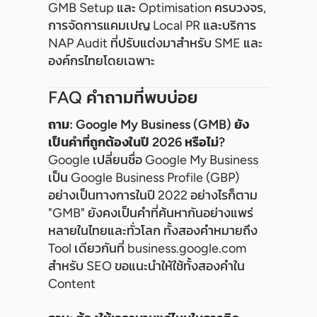
GMB Setup และ Optimisation ครบวงจร,
การจัดการแคมเปญ Local PR และบริการ
NAP Audit ที่ปรับแต่งมาสำหรับ SME และ
องค์กรไทยโดยเฉพาะ
FAQ คำถามที่พบบ่อย
ถาม: Google My Business (GMB) ยัง
เป็นคำที่ถูกต้องในปี 2026 หรือไม่?
Google เปลี่ยนชื่อ Google My Business
เป็น Google Business Profile (GBP)
อย่างเป็นทางการในปี 2022 อย่างไรก็ตาม
"GMB" ยังคงเป็นคำที่ค้นหากันอย่างแพร่
หลายในไทยและทั่วโลก ทั้งสองคำหมายถึง
Tool เดียวกันที่ business.google.com
สำหรับ SEO ขอแนะนำให้ใช้ทั้งสองคำใน
Content