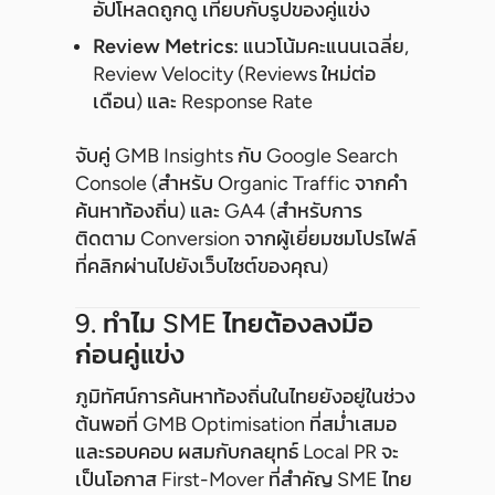
อัปโหลดถูกดู เทียบกับรูปของคู่แข่ง
Review Metrics:
แนวโน้มคะแนนเฉลี่ย,
Review Velocity (Reviews ใหม่ต่อ
เดือน) และ Response Rate
จับคู่ GMB Insights กับ Google Search
Console (สำหรับ Organic Traffic จากคำ
ค้นหาท้องถิ่น) และ GA4 (สำหรับการ
ติดตาม Conversion จากผู้เยี่ยมชมโปรไฟล์
ที่คลิกผ่านไปยังเว็บไซต์ของคุณ)
9. ทำไม SME ไทยต้องลงมือ
ก่อนคู่แข่ง
ภูมิทัศน์การค้นหาท้องถิ่นในไทยยังอยู่ในช่วง
ต้นพอที่ GMB Optimisation ที่สม่ำเสมอ
และรอบคอบ ผสมกับกลยุทธ์ Local PR จะ
เป็นโอกาส First-Mover ที่สำคัญ SME ไทย