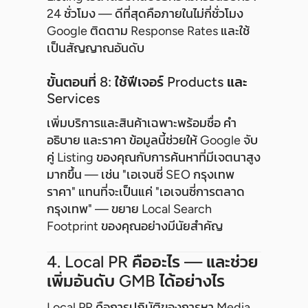
24 ชั่วโมง — ดีที่สุดคือภายในไม่กี่ชั่วโมง
Google ติดตาม Response Rates และใช้
เป็นสัญญาณอันดับ
ขั้นตอนที่ 8: ใช้ฟีเจอร์ Products และ
Services
เพิ่มบริการและสินค้าเฉพาะพร้อมชื่อ คำ
อธิบาย และราคา ข้อมูลนี้ช่วยให้ Google จับ
คู่ Listing ของคุณกับการค้นหาที่มีเจตนาสูง
มากขึ้น — เช่น "เอเจนซี่ SEO กรุงเทพ
ราคา" แทนที่จะเป็นแค่ "เอเจนซี่การตลาด
กรุงเทพ" — ขยาย Local Search
Footprint ของคุณอย่างมีนัยสำคัญ
4. Local PR คืออะไร — และช่วย
เพิ่มอันดับ GMB ได้อย่างไร
Local PR คือการปฏิบัติของการหา Media