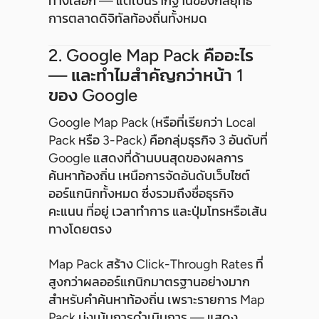
ทางเลือก — แต่เป็นรากฐานของกลยุทธ์
การตลาดดิจิทัลท้องถิ่นทั้งหมด
2. Google Map Pack คืออะไร
— และทำไมสำคัญกว่าหน้า 1
ของ Google
Google Map Pack (หรือที่เรียกว่า Local
Pack หรือ 3-Pack) คือกลุ่มธุรกิจ 3 อันดับที่
Google แสดงที่ด้านบนสุดของผลการ
ค้นหาท้องถิ่น เหนือการจัดอันดับเว็บไซต์
ออร์แกนิกทั้งหมด ซึ่งรวมถึงชื่อธุรกิจ
คะแนน ที่อยู่ เวลาทำการ และปุ่มโทรหรือเส้น
ทางโดยตรง
Map Pack สร้าง Click-Through Rates ที่
สูงกว่าผลออร์แกนิกมาตรฐานอย่างมาก
สำหรับคำค้นหาท้องถิ่น เพราะรายการ Map
Pack มุ่งเน้นการดำเนินการ — แสดง