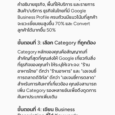
คำอธิบายธุรกิจ, พื้นที่ให้บริการ และรายการ
สินค้า/บริการ ธุรกิจในไทยที่มี Google
Business Profile ครบถ้วนมีแนวโน้มที่ลูกค้า
จะแวะเยี่ยมชมสูงขึ้น 70% และ Convert
ลูกค้าได้มากขึ้น 50%
ขั้นตอนที่ 3: เลือก Category ที่ถูกต้อง
Category หลักของคุณคือสัญญาณที่
สำคัญที่สุดที่คุณส่งให้ Google เกี่ยวกับสิ่ง
ที่ธุรกิจของคุณทำ ให้ระบุให้เจาะจง: "ร้าน
อาหารไทย" ดีกว่า "ร้านอาหาร" และ "เอเจนซี่
การตลาดดิจิทัล" ดีกว่า "เอเจนซี่การตลาด"
สำหรับการค้นหาที่เกี่ยวข้อง คุณยังสามารถ
เพิ่ม Category รองหลายอันเพื่อดึงดูดการ
ค้นหาประเภทเพิ่มเติม
ขั้นตอนที่ 4: เขียน Business