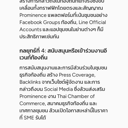
สร้างการกล่าวถึงในท้องถิ่นที่แท้จริงซึ่งขับ
เคลื่อนทั้งทราฟฟิกโดยตรงและสัญญาณ
Prominence แพลตฟอร์มที่เน้นชุมชนอย่าง
Facebook Groups ท้องถิ่น, Line Official
Accounts และแอปชุมชนในย่านต่างๆ ก็มี
ประสิทธิภาพเช่นกัน
กลยุทธ์ที่ 4: สนับสนุนหรือเข้าร่วมงานอี
เวนท์ท้องถิ่น
การสนับสนุนงานและการมีส่วนร่วมในชุมชน
ธุรกิจท้องถิ่น สร้าง Press Coverage,
Backlinks จากเว็บไซต์ผู้จัดงาน และการ
กล่าวถึงบน Social Media ซึ่งล้วนส่งเสริม
Prominence งาน Thai Chamber of
Commerce, สมาคมธุรกิจท้องถิ่น และ
เทศกาลชุมชน ล้วนเปิดโอกาสเหล่านี้ในราคา
ที่ SME รับได้