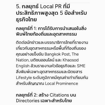
5. กลยุทธ์ Local PR ที่มี
ประสิทธิภาพสูงสุด 5 ข้อสำหรับ
ธุรกิจไทย
กลยุทธ์ที่ 1: การได้รับการนำเสนอในสิ่ง
พิมพ์ไทยท้องถิ่นและอุตสาหกรรม
ติดต่อนักข่าวและบรรณาธิการไทยที่รายงาน
เกี่ยวกับอุตสาหกรรมหรือพื้นที่ท้องถิ่นของ
คุณอย่างแข็งขัน Bangkok Post, The
Nation, มติชนออนไลน์ และ Khaosod
English ล้วนรายงานหัวข้อธุรกิจและ SME
สิ่งพิมพ์เฉพาะอุตสาหกรรมและนิตยสาร
Lifestyle ระดับภูมิภาคมีคุณค่าเท่าเทียมกัน
สำหรับสัญญาณ Local Prominence
กลยุทธ์ที่ 2: สร้าง Citations บน
Directories เฉพาะสำหรับไทย