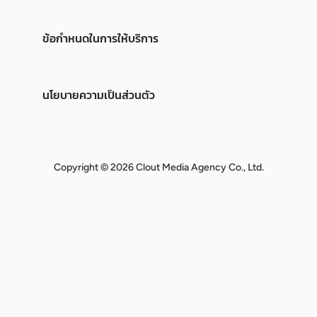
ข้อกำหนดในการให้บริการ
นโยบายความเป็นส่วนตัว
Copyright © 2026 Clout Media Agency Co., Ltd.