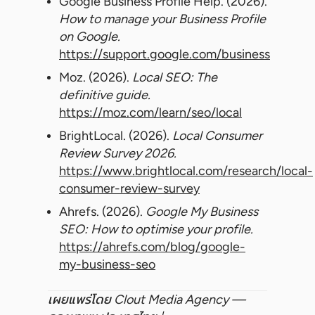
Google Business Profile Help. (2026).
How to manage your Business Profile
on Google.
https://support.google.com/business
Moz. (2026).
Local SEO: The
definitive guide.
https://moz.com/learn/seo/local
BrightLocal. (2026).
Local Consumer
Review Survey 2026.
https://www.brightlocal.com/research/local-
consumer-review-survey
Ahrefs. (2026).
Google My Business
SEO: How to optimise your profile.
https://ahrefs.com/blog/google-
my-business-seo
เผยแพร่โดย Clout Media Agency —