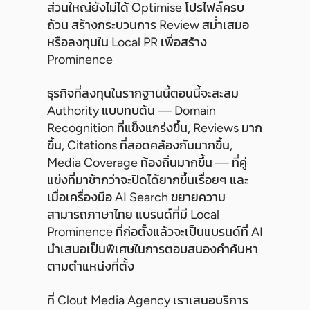
ส่วนใหญ่ยังไม่ได้ Optimise โปรไฟล์ครบ
ถ้วน สร้างกระบวนการ Review สม่ำเสมอ
หรือลงทุนใน Local PR เพื่อสร้าง
Prominence
ธุรกิจที่ลงทุนในรากฐานนี้ตอนนี้จะสะสม
Authority แบบทบต้น — Domain
Recognition ที่แข็งแกร่งขึ้น, Reviews มาก
ขึ้น, Citations ที่สอดคล้องกันมากขึ้น,
Media Coverage ท้องถิ่นมากขึ้น — ที่คู่
แข่งที่มาช้ากว่าจะปิดได้ยากขึ้นเรื่อยๆ และ
เมื่อเครื่องมือ AI Search ขยายความ
สามารถภาษาไทย แบรนด์ที่มี Local
Prominence ที่ก่อตั้งแล้วจะเป็นแบรนด์ที่ AI
นำเสนอเป็นพิเศษในการตอบสนองคำค้นหา
ตามตำแหน่งที่ตั้ง
ที่ Clout Media Agency เราเสนอบริการ