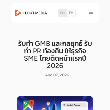
EN
TH
รับทำ GMB และกลยุทธ์ รับ
ทำ PR ท้องถิ่น ให้ธุรกิจ
SME ไทยติดหน้าแรกปี
2026
Aug 07, 2026