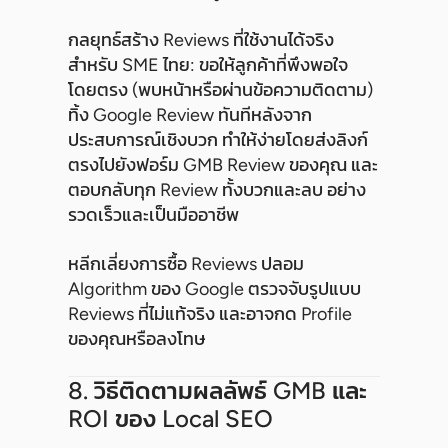
กลยุทธ์สร้าง Reviews ที่ใช้งานได้จริง
สำหรับ SME ไทย: ขอให้ลูกค้าที่พึงพอใจ
โดยตรง (พบหน้าหรือผ่านข้อความติดตาม)
ทิ้ง Google Review ทันทีหลังจาก
ประสบการณ์เชิงบวก ทำให้ง่ายโดยส่งลิงก์
ตรงไปยังฟอร์ม GMB Review ของคุณ และ
ตอบกลับทุก Review ทั้งบวกและลบ อย่าง
รวดเร็วและเป็นมืออาชีพ
หลีกเลี่ยงการซื้อ Reviews ปลอม
Algorithm ของ Google ตรวจจับรูปแบบ
Reviews ที่ไม่แท้จริง และอาจกด Profile
ของคุณหรือลงโทษ
8. วิธีติดตามผลลัพธ์ GMB และ
ROI ของ Local SEO