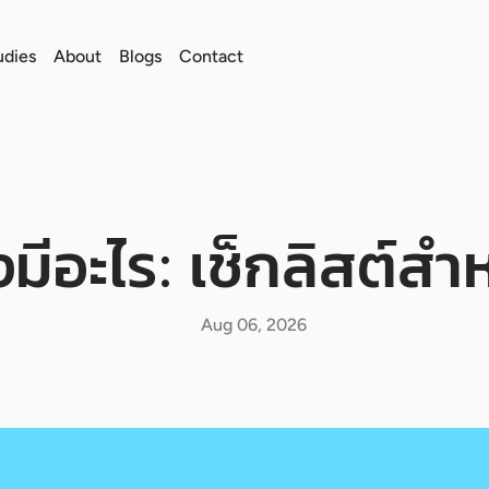
udies
About
Blogs
Contact
งมีอะไร: เช็กลิสต์สำ
Aug 06, 2026