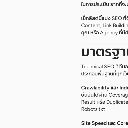
ในการประเมิน ยากที่จะ
เช็กลิสต์นี้แบ่ง SEO
Content, Link Buildi
คุณ หรือ Agency ที่ม
มาตรฐา
Technical SEO ที่ดีมอ
ประกอบพื้นฐานที่ทุกเว็
Crawlability และ Ind
ยืนยันได้ผ่าน Covera
Result หรือ Duplicat
Robots.txt
Site Speed และ Core