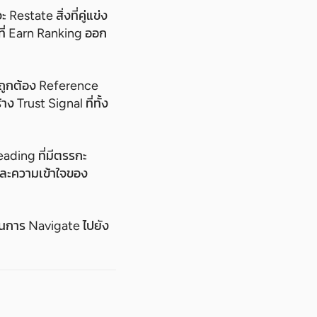
Restate สิ่งที่คู่แข่ง
ี่ Earn Ranking ออก
่ถูกต้อง Reference
ง Trust Signal ที่ทั้ง
ading ที่มีตรรกะ
นและความเข้าใจของ
ช้ในการ Navigate ไปยัง