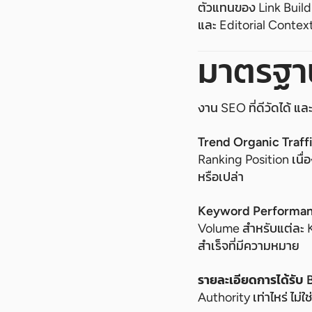
ตัวแทนของ Link Build
และ Editorial Contex
มาตรฐา
งาน SEO ที่ดีวัดได้ 
Trend Organic Traff
Ranking Position เนื่อ
หรือเปล่า
Keyword Performan
Volume สำหรับแต่ละ Ke
สำเร็จที่มีความหมาย
รายละเอียดการได้รับ 
Authority เท่าไหร่ ไม่