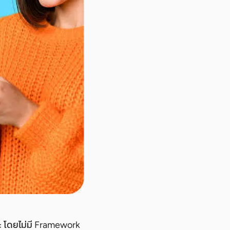
ระ โดยไม่มี Framework