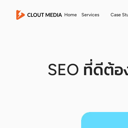
Home
Services
Case St
SEO ที่ดีต้อ