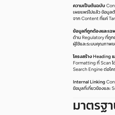
ความเป็นต้นฉบับ
Conte
เผยแพร่ไปแล้ว ข้อมูล
จาก Content ที่แค่ Ta
ข้อมูลที่ถูกต้องและเฉ
ด้าน Regulatory ที่ถูก
ผู้ใช้และระบบคุณภาพข
โครงสร้าง Heading แ
Formatting ที่ Scan ไ
Search Engine ต่อโค
Internal Linking
Conte
ข้อมูลที่เกี่ยวข้องและ
มาตรฐาน