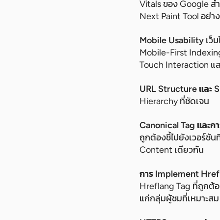
Vitals ของ Google สำ
Next Paint Tool อย่า
Mobile Usability
เว็
Mobile-First Indexi
Touch Interaction แล
URL Structure และ S
Hierarchy ที่ชัดเจน
Canonical Tag และกา
ถูกต้องชี้ไปยังเวอร์ช
Content เดียวกัน
การ Implement Href
Hreflang Tag ที่ถูกต้อ
แก่กลุ่มผู้ชมที่เหมาะสม