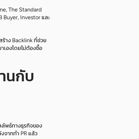
ine, The Standard
B Buyer, Investor และ
ร้าง Backlink ที่ช่วย
่มาเองโดยไม่ต้องซื้อ
านกับ
ผลลัพธ์ทางธุรกิจของ
ลังจากทำ PR แล้ว