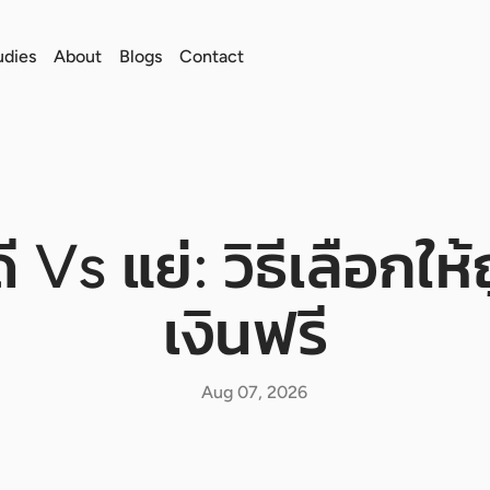
udies
About
Blogs
Contact
Vs แย่: วิธีเลือกให้
เงินฟรี
Aug 07, 2026