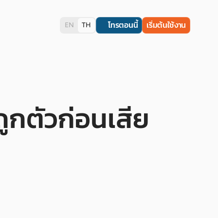
โทรตอนนี้
เริ่มต้นใช้งาน
EN
TH
ถูกตัวก่อนเสีย