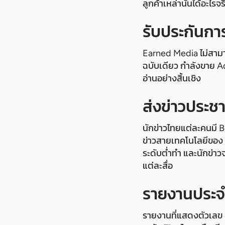
ลูกค้าเหล่านั้นได้อะไรจ
รับประกันการ
Earned Media ไม่สามาร
ฉบับเดียว กำลังขาย Adv
อ่านอย่างสิ้นเชิง
ส่งข่าวประชา
นักข่าวไทยแต่ละคนมี B
ข่าวสายเทคโนโลยีของ 
ระดับต่ำทำ และนักข่าวจ
แต่ละสื่อ
รายงานประจ
รายงานที่แสดงตัวเลข 40