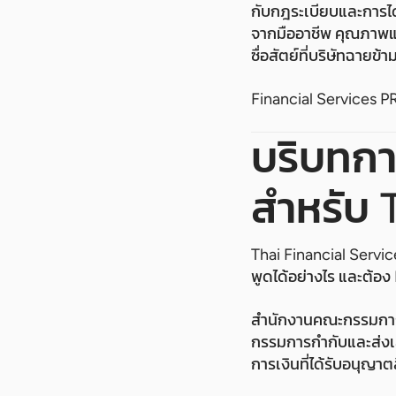
กับกฎระเบียบและการ
จากมืออาชีพ คุณภาพ
ซื่อสัตย์ที่บริษัทฉายข้
Financial Services PR
บริบทก
สำหรับ 
Thai Financial Serv
พูดได้อย่างไร และต้อง
สำนักงานคณะกรรมการ
กรรมการกำกับและส่งเสร
การเงินที่ได้รับอนุญา