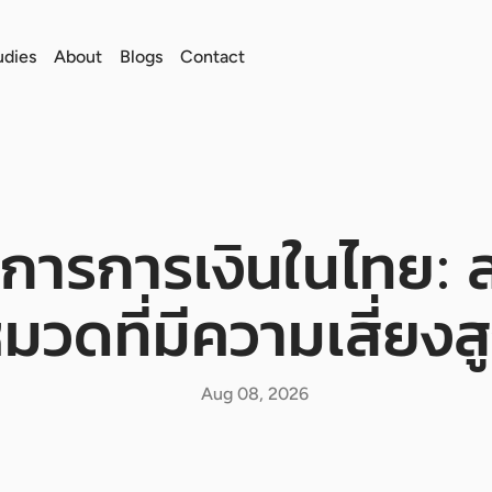
udies
About
Blogs
Contact
การการเงินในไทย: ส
มวดที่มีความเสี่ยงส
Aug 08, 2026