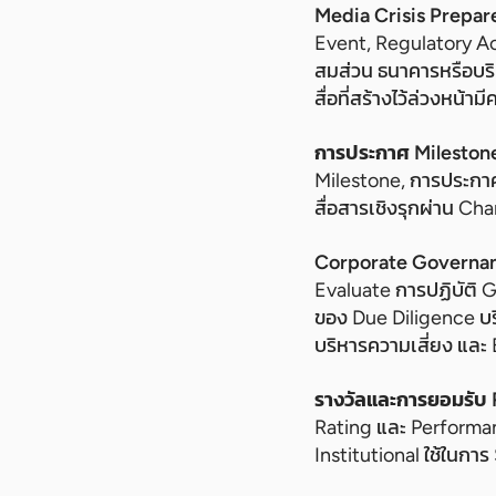
Media Crisis Prepa
Event, Regulatory A
สมส่วน ธนาคารหรือบริ
สื่อที่สร้างไว้ล่วงหน้
การประกาศ Mileston
Milestone, การประกาศ 
สื่อสารเชิงรุกผ่าน Cha
Corporate Governan
Evaluate การปฏิบัติ 
ของ Due Diligence บริ
บริหารความเสี่ยง และ 
รางวัลและการยอมรับ 
Rating และ Performanc
Institutional ใช้ในการ 