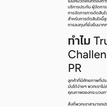
ไม่มีหมวดไหนที่ต้องการ
บริการประกัน ผู้จัดกา
การจัดการการตัดสินใ
สำหรับการตัดสินใจนี้ส
การลงทุนที่ยั่งยืนมากกว
ทำไม Tru
Challen
PR
ลูกค้าที่มีศักยภาพที่
มันได้ง่ายๆ พวกเขาไ
คุณภาพของกระบวนการ
สิ่งที่พวกเขาสามารถปร