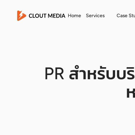
Home
Services
Case St
PR สำหรับบริ
ห