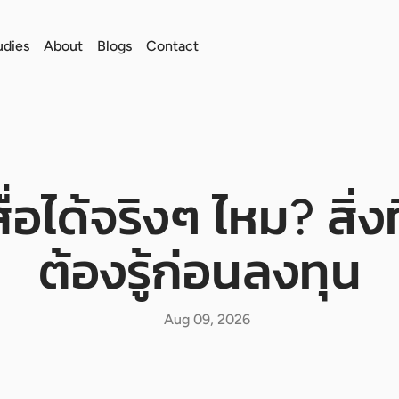
udies
About
Blogs
Contact
่อได้จริงๆ ไหม? สิ่
ต้องรู้ก่อนลงทุน
Aug 09, 2026