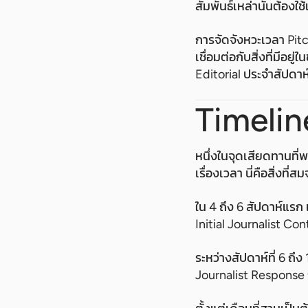
สัมพันธ์เหล่านั้นต้อง
การจัดจังหวะเวลา Pitch 
เชื่อมต่อกับสิ่งที่มีอย
Editorial ประจำสัปดาห์
Timelin
หนึ่งในจุดเสียดทานที
เรื่องเวลา นี่คือสิ่งที่ส
ใน 4 ถึง 6 สัปดาห์แร
Initial Journalist Co
ระหว่างสัปดาห์ที่ 6 ถึ
Journalist Response 