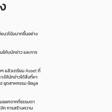
าง
มีแนวโน้มมากขึ้นอย่าง
ธ์กับนักข่าว และการ
 แล้วเตรียม Asset ที่
ะให้นักข่าวได้สิ่งที่หา
end อุตสาหกรรม ข้อมูล
่ยมออกจากที่ธรรมดา
รู้จัก การสร้างความ