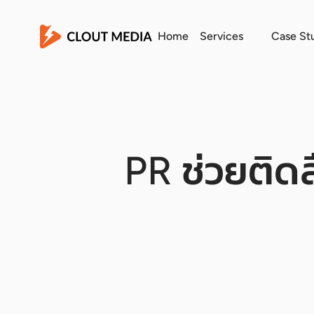
Home
Services
Case St
PR ช่วยติดสื