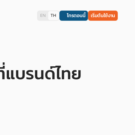
โทรตอนนี้
เริ่มต้นใช้งาน
EN
TH
งที่แบรนด์ไทย