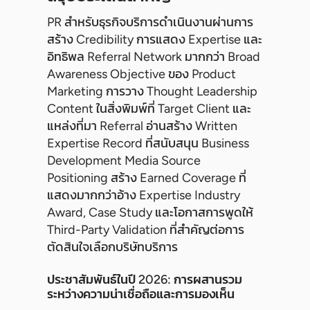
PR สำหรับธุรกิจบริการดำเนินงานผ่านการ
สร้าง Credibility การแสดง Expertise และ
อิทธิพล Referral Network มากกว่า Broad
Awareness Objective ของ Product
Marketing การวาง Thought Leadership
Content ในสิ่งพิมพ์ที่ Target Client และ
แหล่งที่มา Referral อ่านสร้าง Written
Expertise Record ที่สนับสนุน Business
Development Media Source
Positioning สร้าง Earned Coverage ที่
แสดงมากกว่าอ้าง Expertise Industry
Award, Case Study และโอกาสการพูดให้
Third-Party Validation ที่สำคัญต่อการ
ตัดสินใจเลือกบริษัทบริการ
ประชาสัมพันธ์ในปี 2026: การผสานรวม
ระหว่างความน่าเชื่อถือและการมองเห็น