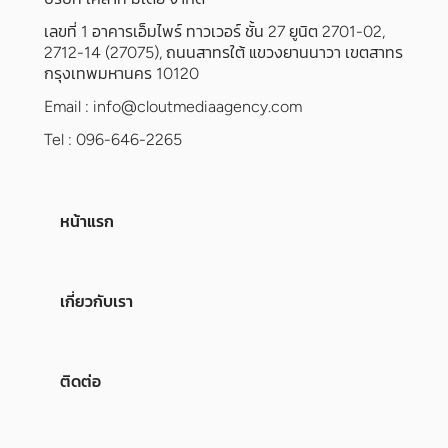
เลขที่ 1 อาคารเอ็มไพร์ ทาวเวอร์ ชั้น 27 ยูนิต 2701-02,
2712-14 (27075), ถนนสาทรใต้ แขวงยานนาวา เขตสาทร
กรุงเทพมหานคร 10120
Email :
info@cloutmediaagency.com
Tel : 096-646-2265
หน้าแรก
เกี่ยวกับเรา
ติดต่อ