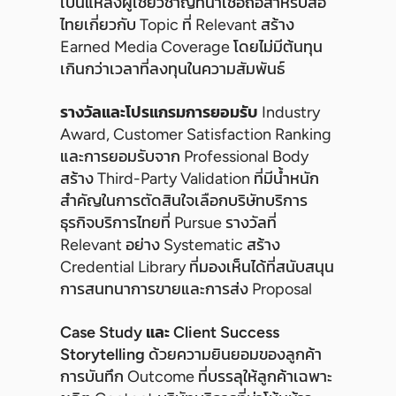
เป็นแหล่งผู้เชี่ยวชาญที่น่าเชื่อถือสำหรับสื่อ
ไทยเกี่ยวกับ Topic ที่ Relevant สร้าง
Earned Media Coverage โดยไม่มีต้นทุน
เกินกว่าเวลาที่ลงทุนในความสัมพันธ์
รางวัลและโปรแกรมการยอมรับ
Industry
Award, Customer Satisfaction Ranking
และการยอมรับจาก Professional Body
สร้าง Third-Party Validation ที่มีน้ำหนัก
สำคัญในการตัดสินใจเลือกบริษัทบริการ
ธุรกิจบริการไทยที่ Pursue รางวัลที่
Relevant อย่าง Systematic สร้าง
Credential Library ที่มองเห็นได้ที่สนับสนุน
การสนทนาการขายและการส่ง Proposal
Case Study และ Client Success
Storytelling
ด้วยความยินยอมของลูกค้า
การบันทึก Outcome ที่บรรลุให้ลูกค้าเฉพาะ