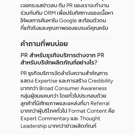
เจอกระแสข่าวลบ ทีม PR ของเราจะทำงาน
ร่วมกับทีม ORM เพื่อปรับทิศทางของเนื้อหา
ให้ผลการค้นหาใน Google สะท้อนตัวตน
ที่แท้จริงและคุณภาพของแบรนด์คุณครับ
คำถามที่พบบ่อย
PR สำหรับธุรกิจบริการต่างจาก PR
สำหรับบริษัทผลิตภัณฑ์อย่างไร?
PR ธุรกิจบริการจัดลำดับความสำคัญการ
แสดง Expertise และการสร้าง Credibility
มากกว่า Broad Consumer Awareness
กลุ่มผู้ชมแคบกว่า โดยทั่วไปประกอบด้วย
ลูกค้าที่มีศักยภาพและแหล่งที่มา Referral
มากกว่าผู้บริโภคทั่วไป Format Content คือ
Expert Commentary และ Thought
Leadership มากกว่าข่าวผลิตภัณฑ์