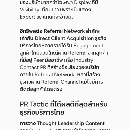
ของบริษัทมากกว่าโฆษณา Display ที่มี
Visibility เทียบเท่า เพราะมันแสดง
Expertise แทนที่จะอ้างมัน
อิทธิพลต่อ Referral Network สำคัญ
เท่ากับ Direct Client Acquisition
ธุรกิจ
บริการไทยหลายรายได้รับ Engagement
ลูกค้าใหม่ส่วนใหญ่ผ่าน Referral จากลูกค้า
ที่มีอยู่ Peer มืออาชีพ หรือ Industry
Contact PR ที่สร้างชื่อเสียงของบริษัท
ภายใน Referral Network เหล่านี้สร้าง
ธุรกิจผ่าน Referral Channel แม้ไม่มีการ
ติดต่อลูกค้าโดยตรง
PR Tactic ที่ได้ผลดีที่สุดสำหรับ
ธุรกิจบริการไทย
การวาง Thought Leadership Content