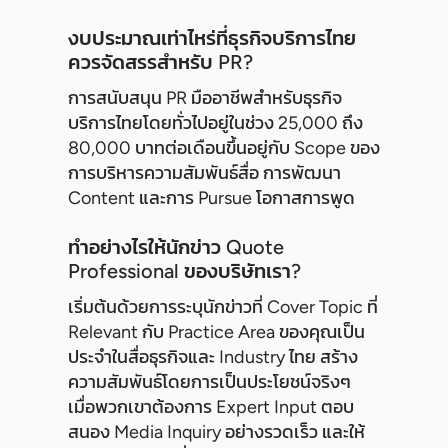
งบประมาณเท่าไหร่ที่ธุรกิจบริการไทย
ควรจัดสรรสำหรับ PR?
การสนับสนุน PR มืออาชีพสำหรับธุรกิจ
บริการไทยโดยทั่วไปอยู่ในช่วง 25,000 ถึง
80,000 บาทต่อเดือนขึ้นอยู่กับ Scope ของ
การบริหารความสัมพันธ์สื่อ การพัฒนา
Content และการ Pursue โอกาสการพูด
ทำอย่างไรให้นักข่าว Quote
Professional ของบริษัทเรา?
เริ่มต้นด้วยการระบุนักข่าวที่ Cover Topic ที่
Relevant กับ Practice Area ของคุณเป็น
ประจำในสื่อธุรกิจและ Industry ไทย สร้าง
ความสัมพันธ์โดยการเป็นประโยชน์จริงๆ
เมื่อพวกเขาต้องการ Expert Input ตอบ
สนอง Media Inquiry อย่างรวดเร็ว และให้