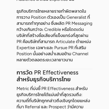
ธุรกิจบริการไทยหลายรายทำผิดพลาดใน
การวาง Position ตัวเองเป็น Generalist ที่
สามารถทำทุกอย่าง ซึ่งผลิต PR Messaging
กว้างเกินกว่าจะ Credible หรือโดดเด่น
บริษัทที่สร้างชื่อเสียงที่แข็งแกร่งที่สุดผ่าน
PR คือบริษัทที่สามารถ Articulate ตำแหน่ง
Expertise เฉพาะและ Pursue PR ที่เสริม
Position นั้นอย่างสม่ำเสมอข้าม Channel
หลายตัวตลอดระยะเวลายาวนาน
การวัด PR Effectiveness
สำหรับธุรกิจบริการไทย
Metric ที่บ่งชี้ PR Effectiveness สำหรับ
ธุรกิจบริการไทยได้แม่นยำที่สุดรวมถึง:
ความถี่ที่บริษัทถูกกล่าวถึงเชิงรุกโดยแหล่ง
ที่มา Referral และ Prospect ว่ามีความ