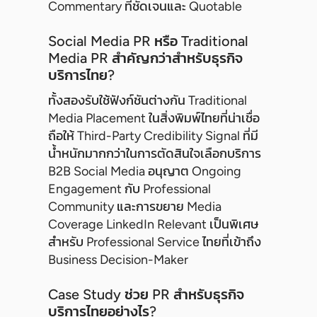
Commentary ที่ชัดเจนและ Quotable
Social Media PR หรือ Traditional
Media PR สำคัญกว่าสำหรับธุรกิจ
บริการไทย?
ทั้งสองรับใช้ฟังก์ชันต่างกัน Traditional
Media Placement ในสิ่งพิมพ์ไทยที่น่าเชื่อ
ถือให้ Third-Party Credibility Signal ที่มี
น้ำหนักมากกว่าในการตัดสินใจเลือกบริการ
B2B Social Media อนุญาต Ongoing
Engagement กับ Professional
Community และการขยาย Media
Coverage LinkedIn Relevant เป็นพิเศษ
สำหรับ Professional Service ไทยที่เข้าถึง
Business Decision-Maker
Case Study ช่วย PR สำหรับธุรกิจ
บริการไทยอย่างไร?