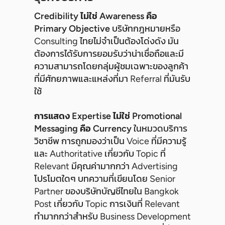
Credibility ไม่ใช่ Awareness คือ
Primary Objective
บริษัทกฎหมายหรือ
Consulting ไทยไม่จำเป็นต้องโด่งดัง มัน
ต้องการได้รับการยอมรับว่าน่าเชื่อถือและมี
ความสามารถโดยกลุ่มผู้ชมเฉพาะของลูกค้า
ที่มีศักยภาพและแหล่งที่มา Referral ที่มันรับ
ใช้
การแสดง Expertise ไม่ใช่ Promotional
Messaging คือ Currency
ในหมวดบริการ
วิชาชีพ การถูกมองว่าเป็น Voice ที่มีความรู้
และ Authoritative เกี่ยวกับ Topic ที่
Relevant มีคุณค่ามากกว่า Advertising
โปรโมตใดๆ บทความที่เขียนโดย Senior
Partner ของบริษัทบัญชีไทยใน Bangkok
Post เกี่ยวกับ Topic การเงินที่ Relevant
ทำมากกว่าสำหรับ Business Development