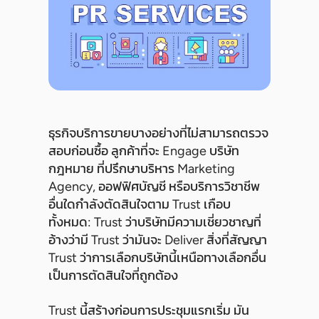
ธุรกิจบริการขายบางอย่างที่ไม่สามารถตรวจ
สอบก่อนซื้อ ลูกค้าที่จะ Engage บริษัท
กฎหมาย ที่ปรึกษาบริหาร Marketing
Agency, ออฟฟิศบัญชี หรือบริการวิชาชีพ
อื่นใดกำลังตัดสินใจตาม Trust เกือบ
ทั้งหมด: Trust ว่าบริษัทมีความเชี่ยวชาญที่
อ้างว่ามี Trust ว่ามันจะ Deliver สิ่งที่สัญญา
Trust ว่าการเลือกบริษัทนี้เหนือทางเลือกอื่น
เป็นการตัดสินใจที่ถูกต้อง
Trust นี้สร้างก่อนการประชุมแรกเริ่ม มัน