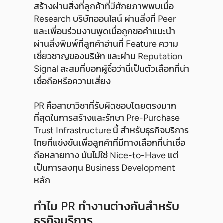
สร้างผ่านสิ่งที่ลูกค้าที่มีศักยภาพพบเมื่อ
Research บริษัทออนไลน์ ผ่านสิ่งที่ Peer
และเพื่อนร่วมงานพูดเมื่อถูกขอคำแนะนำ
ผ่านสิ่งพิมพ์ที่ลูกค้าอ่านที่ Feature ความ
เชี่ยวชาญของบริษัท และผ่าน Reputation
Signal สะสมที่บอกผู้ซื้อว่านี่เป็นตัวเลือกที่น่า
เชื่อถือหรือความเสี่ยง
PR คือสาขาวิชาที่รับผิดชอบโดยตรงมาก
ที่สุดในการสร้างและรักษา Pre-Purchase
Trust Infrastructure นี้ สำหรับธุรกิจบริการ
ไทยที่แข่งขันเพื่อลูกค้าที่มีทางเลือกที่น่าเชื่อ
ถือหลายทาง มันไม่ใช่ Nice-to-Have แต่
เป็นการลงทุน Business Development
หลัก
ทำไม PR ทำงานต่างกันสำหรับ
ธุรกิจบริการ