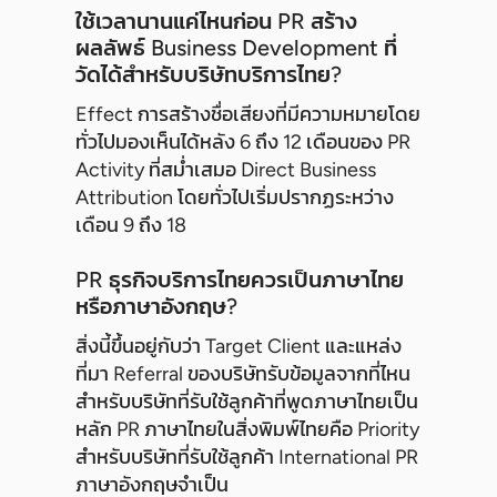
ใช้เวลานานแค่ไหนก่อน PR สร้าง
ผลลัพธ์ Business Development ที่
วัดได้สำหรับบริษัทบริการไทย?
Effect การสร้างชื่อเสียงที่มีความหมายโดย
ทั่วไปมองเห็นได้หลัง 6 ถึง 12 เดือนของ PR
Activity ที่สม่ำเสมอ Direct Business
Attribution โดยทั่วไปเริ่มปรากฏระหว่าง
เดือน 9 ถึง 18
PR ธุรกิจบริการไทยควรเป็นภาษาไทย
หรือภาษาอังกฤษ?
สิ่งนี้ขึ้นอยู่กับว่า Target Client และแหล่ง
ที่มา Referral ของบริษัทรับข้อมูลจากที่ไหน
สำหรับบริษัทที่รับใช้ลูกค้าที่พูดภาษาไทยเป็น
หลัก PR ภาษาไทยในสิ่งพิมพ์ไทยคือ Priority
สำหรับบริษัทที่รับใช้ลูกค้า International PR
ภาษาอังกฤษจำเป็น