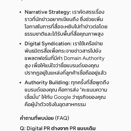
Narrative Strategy:
เราคัดสรรเรื่อง
ราวที่นักข่าวอยากเขียนถึง ซึ่งช่วยเพิ่ม
โอกาสในการที่สื่อจะหยิบไปทำข่าวต่อโดย
ธรรมชาติและได้รับพื้นที่สื่อคุณภาพสูง
Digital Syndication:
เราใช้เครือข่าย
พันธมิตรสื่อเพื่อกระจายข่าวสารไปยัง
แพลตฟอร์มที่มีค่า Domain Authority
สูง เพื่อให้แน่ใจว่าชื่อแบรนด์ของคุณ
ปรากฏอยู่ในแหล่งที่ลูกค้าเชื่อถืออยู่แล้ว
Authority Building:
ทุกครั้งที่สื่อพูดถึง
แบรนด์ของคุณ คือการส่ง "คะแนนความ
เชื่อมั่น" ให้กับ Google ว่าธุรกิจของคุณ
คือผู้นำตัวจริงในอุตสาหกรรม
คำถามที่พบบ่อย (FAQ)
Q: Digital PR ต่างจาก PR แบบเดิม