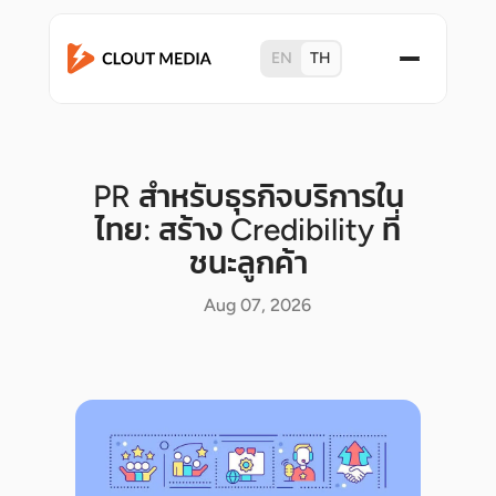
EN
TH
PR สำหรับธุรกิจบริการใน
ไทย: สร้าง Credibility ที่
ชนะลูกค้า
Aug 07, 2026