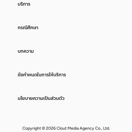
บริการ
กรณีศึกษา
บทความ
ข้อกำหนดในการให้บริการ
นโยบายความเป็นส่วนตัว
Copyright © 2026 Clout Media Agency Co., Ltd.