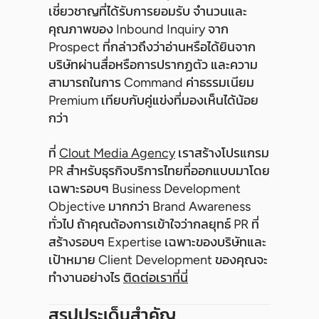
เชี่ยวชาญที่ได้รับการยอมรับ จำนวนและ
คุณภาพของ Inbound Inquiry จาก
Prospect ที่กล่าวถึงว่าอ่านหรือได้ยินจาก
บริษัทผ่านสื่อหรือการปรากฏตัว และความ
สามารถในการ Command ค่าธรรมเนียม
Premium เทียบกับคู่แข่งที่มองเห็นได้น้อย
กว่า
ที่
Clout Media Agency
เราสร้างโปรแกรม
PR สำหรับธุรกิจบริการไทยที่ออกแบบมาโดย
เฉพาะรอบๆ Business Development
Objective มากกว่า Brand Awareness
ทั่วไป ถ้าคุณต้องการเข้าใจว่ากลยุทธ์ PR ที่
สร้างรอบๆ Expertise เฉพาะของบริษัทและ
เป้าหมาย Client Development ของคุณจะ
ทำงานอย่างไร
ติดต่อเราที่นี่
สรุปประเด็นสำคัญ