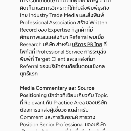
การ Contribute บทความผู้เชี่ยวชาญ ความ
คิดเห็น และการวิเคราะห์ให้กับสิ่งพิมพ์ธุรกิจ
ไทย Industry Trade Media และสิ่งพิมพ์
Professional Association สร้าง Written
Record ของ Expertise ที่ลูกค้าที่มี
ศักยภาพและแหล่งที่มา Referral พบเมื่อ
Research บริษัท สำหรับ
บริการ PR ไทย
ที่
โฟกัสที่ Professional Service การระบุสิ่ง
พิมพ์ที่ Target Client และแหล่งที่มา
Referral ของบริษัทอ่านคือขั้นตอนเชิงกล
ยุทธ์แรก
Media Commentary และ Source
Positioning
นักข่าวที่เขียนเกี่ยวกับ Topic
ที่ Relevant กับ Practice Area ของบริษัท
ต้องการแหล่งผู้เชี่ยวชาญสำหรับ
Comment และการวิเคราะห์ การวาง
Position Senior Professional ของบริษัท