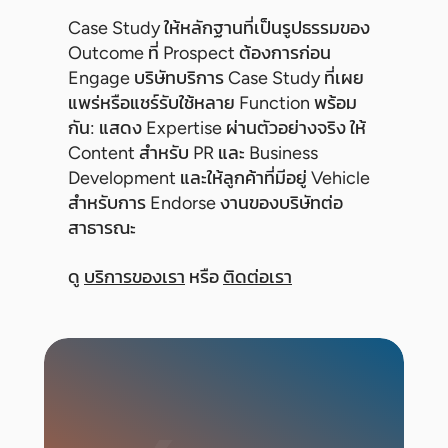
Case Study ให้หลักฐานที่เป็นรูปธรรมของ
Outcome ที่ Prospect ต้องการก่อน
Engage บริษัทบริการ Case Study ที่เผย
แพร่หรือแชร์รับใช้หลาย Function พร้อม
กัน: แสดง Expertise ผ่านตัวอย่างจริง ให้
Content สำหรับ PR และ Business
Development และให้ลูกค้าที่มีอยู่ Vehicle
สำหรับการ Endorse งานของบริษัทต่อ
สาธารณะ
ดู
บริการของเรา
หรือ
ติดต่อเรา