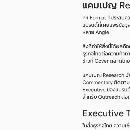
แคมเปญ Rese
PR Format ที่ประสบควา
แบรนด์ที่เผยแพร่ข้อมู
หลาย Angle
สิ่งที่ทำให้สิ่งนี้ได
ธุรกิจไทยต่อความท้าทาย
ข่าวที่ Cover ตลาดไทยต้
แคมเปญ Research มัก
Commentary ติดตามผล
Executive ของแบรนด์ที
สำหรับ Outreach ต่อเนื
Executive 
ในสื่อธุรกิจไทย ความเ