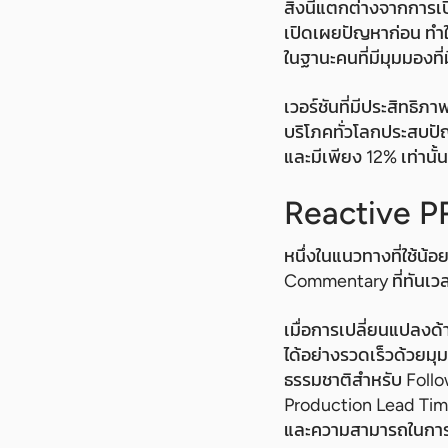
สิ่งนี้แตกต่างจากการ
เปิดเผยปัญหาก่อน ทำให
ในฐานะคนที่มีมุมมองที
เวอร์ชันที่มีประสิทธิภ
บริโภคทั่วโลกประสบปั
และมีเพียง 12% เท่านั้น
Reactive P
หนึ่งในแนวทางที่ใช้น
Commentary ที่ทันเวลา
เมื่อการเปลี่ยนแปลงด
ได้อย่างรวดเร็วด้วยมุ
ธรรมชาติสำหรับ Follow
Production Lead Time 
และความสามารถในการต