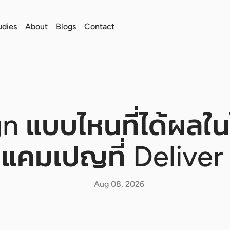
udies
About
Blogs
Contact
 แบบไหนที่ได้ผลใน
แคมเปญที่ Deliver 
Aug 08, 2026