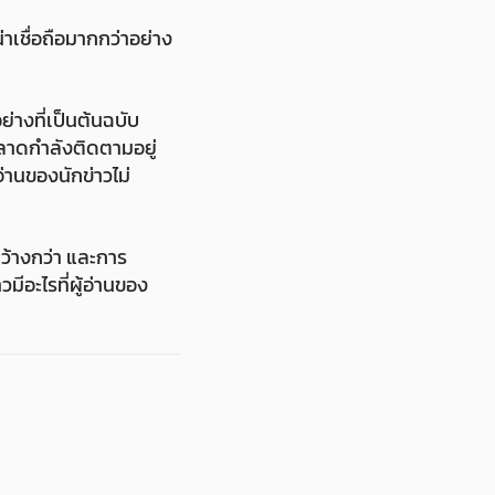
าเชื่อถือมากกว่าอย่าง
างที่เป็นต้นฉบับ
่ตลาดกำลังติดตามอยู่
่านของนักข่าวไม่
กว้างกว่า และการ
ีอะไรที่ผู้อ่านของ