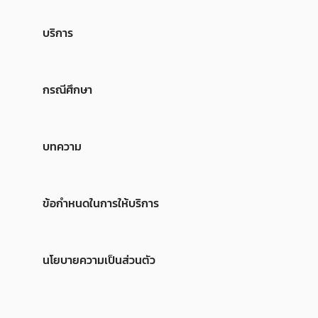
บริการ
กรณีศึกษา
บทความ
ข้อกำหนดในการให้บริการ
นโยบายความเป็นส่วนตัว