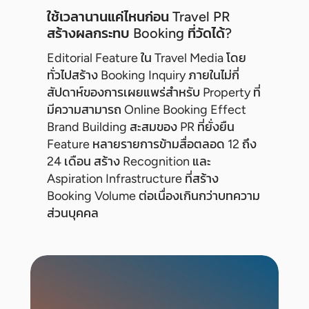
ใช้เวลานานแค่ไหนก่อน Travel PR
สร้างผลกระทบ Booking ที่วัดได้?
Editorial Feature ใน Travel Media โดย
ทั่วไปสร้าง Booking Inquiry ภายในไม่กี่
สัปดาห์ของการเผยแพร่สำหรับ Property ที่
มีความสามารถ Online Booking Effect
Brand Building สะสมของ PR ที่ยั่งยืน
Feature หลายรายการข้ามสื่อตลอด 12 ถึง
24 เดือน สร้าง Recognition และ
Aspiration Infrastructure ที่สร้าง
Booking Volume ต่อเนื่องเกินกว่าบทความ
ส่วนบุคคล