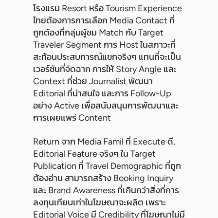
โรงแรม Resort หรือ Tourism Experience
ไทยต้องการการเลือก Media Contact ที่
ถูกต้องที่กลุ่มผู้ชม Match กับ Target
Traveler Segment การ Host ในสภาวะที่
สะท้อนประสบการณ์แขกจริงๆ แทนที่จะเป็น
เวอร์ชันที่จัดฉาก การให้ Story Angle และ
Context ที่ช่วย Journalist พัฒนา
Editorial ที่น่าสนใจ และการ Follow-Up
อย่าง Active เพื่อสนับสนุนการพัฒนาและ
การเผยแพร่ Content
Return จาก Media Famil ที่ Execute ดี,
Editorial Feature จริงๆ ใน Target
Publication ที่ Travel Demographic ที่ถูก
ต้องอ่าน สามารถสร้าง Booking Inquiry
และ Brand Awareness ที่เกินกว่าสิ่งที่การ
ลงทุนเทียบเท่าในโฆษณาจะผลิต เพราะ
Editorial Voice มี Credibility ที่โฆษณาไม่มี