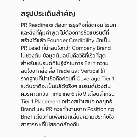
สรุปประเด็นสำคัญ
PR Readiness ต้องการธุรกิจที่ชัดเจน โฆษก
และสิ่งที่คุ้มค่าพูด ไม่ต้องการชื่อแบรนด์ที่
สร้างไว้แล้ว Founder Credibility มักเป็น
PR Lead ที่น่าสนใจกว่า Company Brand
ในช่วงต้น ข้อมูลต้นฉบับคือวิธีที่เร็วที่สุด
สำหรับแบรนด์ที่ไม่รู้จักในการ Earn ความ
สนใจจากสื่อ สื่อ Trade และ Vertical ให้
รากฐานที่น่าเชื่อถือก่อนที่ Coverage Tier 1
ระดับชาติจะเป็นไปได้จริงๆ แบรนด์ช่วงต้น
ควรคาดหวัง Timeline 6 ถึง 9 เดือนสำหรับ
Tier 1 Placement อย่างสม่ำเสมอ กลยุทธ์
Brand และ PR ควรทำงานจาก Positioning
Brief เดียวกันเพื่อหลีกเลี่ยงความประทับใจ
สาธารณะที่ไม่สอดคล้องกัน