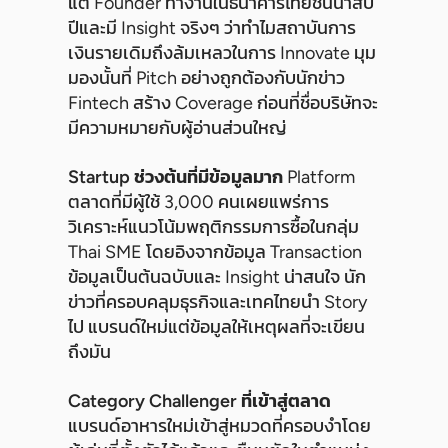
แต่ Founder ทำงานในธนาคารไทยชั้นนำสิบ
ปีและมี Insight จริงๆ ว่าทำไมสถาบันการ
เงินรายเดิมถึงล้มเหลวในการ Innovate มุม
มองนั้นที่ Pitch อย่างถูกต้องกับนักข่าว
Fintech สร้าง Coverage ก่อนที่ชื่อบริษัทจะ
มีความหมายกับผู้อ่านส่วนใหญ่
Startup ช่วงต้นที่มีข้อมูลมาก
Platform
ตลาดที่มีผู้ใช้ 3,000 คนเผยแพร่การ
วิเคราะห์แนวโน้มพฤติกรรมการซื้อในกลุ่ม
Thai SME โดยอิงจากข้อมูล Transaction
ข้อมูลเป็นต้นฉบับและ Insight น่าสนใจ นัก
ข่าวที่ครอบคลุมธุรกิจและเทคไทยนำ Story
ไป แบรนด์ใหม่แต่ข้อมูลให้เหตุผลที่จะเขียน
ถึงมัน
Category Challenger ที่เข้าสู่ตลาด
แบรนด์อาหารใหม่เข้าสู่หมวดที่ครอบงำโดย