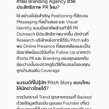
การมี Branding Agency ช่วย
ประสิทธิภาพ PR ไหม?
ใช่ อย่างมีนัยสำคัญ Positioning ที่ชัดเจน
Messaging ที่สม่ำเสมอ และ Visual
Identity แบบมืออาชีพล้วนทำให้ PR
Outreach มีประสิทธิภาพมากขึ้น นักข่าวที่
Research บริษัทหลังจากได้รับ Pitch แล้ว
พบ Online Presence ที่สอดคล้องและเป็น
มืออาชีพมีแนวโน้มที่จะ Follow Up มากกว่า
ถ้างาน PR และ Branding ของคุณแยกกัน
ช่องว่างนั้นจะปรากฏในวิธีที่แบรนด์ของคุณ
ถูกนำเสนอใน Coverage
แบรนด์ที่ไม่รู้จัก Pitch Story แบบไหน
ให้นักข่าวไทยได้?
การวิเคราะห์ Trend อุตสาหกรรมที่ Backed
ด้วยข้อมูลต้นฉบับ มุมมอง Founder เกี่ยว