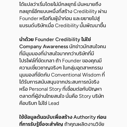
ได้แปลว่าเริ่มโดยไม่มีกลยุทธ์ มันหมายถึง
กลยุทธ์อีกแบบหนึ่งที่สร้าง Credibility ผ่าน
Founder หรือทีมผู้นำก่อน และขยายไปสู่
แบรนด์บริษัทเมื่อ Credibility นั้นพัฒนาขึ้น
นำด้วย Founder Credibility ไม่ใช่
Company Awareness
นักข่าวมักสนใจคน
ที่มีมุมมองที่น่าสนใจมากกว่าบริษัทที่มี
โปรไฟล์ที่ขัดเกลา ถ้า Founder ของคุณมี
ความเชี่ยวชาญจริงๆ ในกลุ่มอุตสาหกรรม
มุมมองที่ขัดกับ Conventional Wisdom ที่
ได้รับการสนับสนุนจากประสบการณ์จริง
หรือ Personal Story ที่เชื่อมต่อกับปัญหา
ตลาดที่ผู้อ่านไทยสนใจ นั่นคือ Story บริษัท
คือบริบท ไม่ใช่ Lead
ใช้ข้อมูลต้นฉบับเพื่อสร้าง Authority ก่อน
ที่การรับรู้ชื่อจะสำคัญ
ถ้าคุณผลิตงานวิจัย