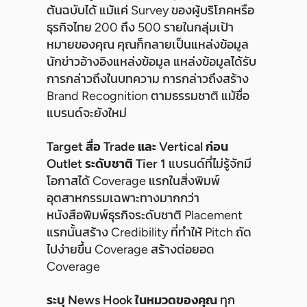
ต้นฉบับได้ แม้แค่ Survey ของผู้บริโภคหรือ
ธุรกิจไทย 200 ถึง 500 รายในกลุ่มเป้า
หมายของคุณ คุณก็กลายเป็นแหล่งข้อมูล
นักข่าวอ้างอิงแหล่งข้อมูล แหล่งข้อมูลได้รับ
การกล่าวถึงในบทความ การกล่าวถึงสร้าง
Brand Recognition ตามธรรมชาติ แม้ชื่อ
แบรนด์จะยังใหม่
Target สื่อ Trade และ Vertical ก่อน
Outlet ระดับชาติ Tier 1
แบรนด์ที่ไม่รู้จักมี
โอกาสได้ Coverage แรกในสิ่งพิมพ์
อุตสาหกรรมเฉพาะทางมากกว่า
หนังสือพิมพ์ธุรกิจระดับชาติ Placement
แรกนั้นสร้าง Credibility ที่ทำให้ Pitch ถัด
ไปง่ายขึ้น Coverage สร้างต่อยอด
Coverage
ระบุ News Hook ในหมวดของคุณ
ทุก