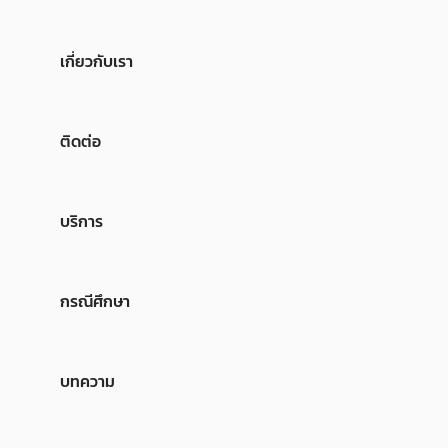
เกี่ยวกับเรา
ติดต่อ
บริการ
กรณีศึกษา
บทความ