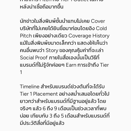
หลังน่าเชื่อถือมากขึ้น
นักข่าวในสิ่งพิมพ์ชั้นนำแทบไม่เคย Cover
บริษัทที่ไม่เคยได้ยินชื่อมาก่อนโดยอิง Cold
Pitch เพียงอย่างเดียว Coverage History
แม้ในสิ่งพิมพ์ขนาดเล็กกว่า แสดงให้เห็นว่า
คนอื่นพบว่า Story ของคุณคุ้มค่าที่จะเล่า
Social Proof ภายในสื่อเองนั้นเป็นวิธีที่
แบรนด์ที่ไม่รู้จักค่อยๆ Earn การเข้าถึง Tier
1
Timeline สำหรับแบรนด์ช่วงต้นที่จะได้รับ
Tier 1 Placement อย่างสม่ำเสมอโดยทั่วไป
ยาวกว่าสำหรับแบรนด์ที่มีฐานอยู่แล้ว โดย
จริงๆ แล้ว 6 ถึง 9 เดือนเป็นช่วงเวลาที่พบ
บ่อย เทียบกับ 3 ถึง 5 เดือนสำหรับแบรนด์ที่
มีประวัติสื่อที่มีอยู่แล้ว