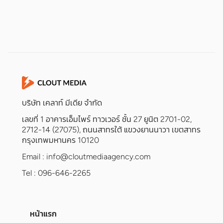
บริษัท เคลาท์ มีเดีย จำกัด
เลขที่ 1 อาคารเอ็มไพร์ ทาวเวอร์ ชั้น 27 ยูนิต 2701-02,
2712-14 (27075), ถนนสาทรใต้ แขวงยานนาวา เขตสาทร
กรุงเทพมหานคร 10120
Email :
info@cloutmediaagency.com
Tel : 096-646-2265
หน้าแรก