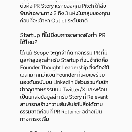
ตัวคือ PR Story แรกของคุณ Pitch ให้สิ่ง
พิมพ์เฉพาะทาง 2 ถึง 3 แห่งในกลุ่มของคุณ
ก่อนที่จะเข้าหา Outlet ระดับชาติ
Startup ที่ไม่มีงบการตลาดยังทำ PR
ได้ไหม?
ได้ แม้ Scope จะถูกจำกัด กิจกรรม PR ที่มี
มูลค่าสูงสุดสำหรับ Startup ที่งบจำกัดคือ
Founder Thought Leadership ซึ่งต้องใช้
เวลามากกว่าเงิน Founder ที่เผยแพร่มุม
มองต้นฉบับบน LinkedIn มีส่วนร่วมกับนัก
ข่าวอุตสาหกรรมบน Twitter/X และพร้อม
เป็นแหล่งข้อมูลสำหรับ Story ที่ Relevant
สามารถสร้างความสัมพันธ์กับสื่อได้ตาม
ธรรมชาติก่อนที่ PR Retainer อย่างเป็น
ทางการจะเริ่ม