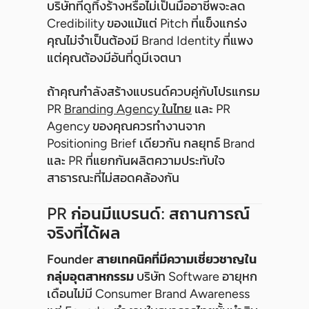
บริษัทที่ดูทิ้งร้างหรือไม่เป็นมืออาชีพจะลด
Credibility ของแม้แต่ Pitch ที่แข็งแกร่ง
คุณไม่จำเป็นต้องมี Brand Identity ที่แพง
แต่คุณต้องมีอันที่ดูมีเจตนา
ถ้าคุณกำลังสร้างแบรนด์ควบคู่กับโปรแกรม
PR
Branding Agency ในไทย
และ PR
Agency ของคุณควรทำงานจาก
Positioning Brief เดียวกัน กลยุทธ์ Brand
และ PR ที่แยกกันผลิตความประทับใจ
สาธารณะที่ไม่สอดคล้องกัน
PR ก่อนมีแบรนด์: สถานการณ์
จริงที่ได้ผล
Founder สายเทคนิคที่มีความเชี่ยวชาญใน
กลุ่มอุตสาหกรรม
บริษัท Software อายุหก
เดือนไม่มี Consumer Brand Awareness