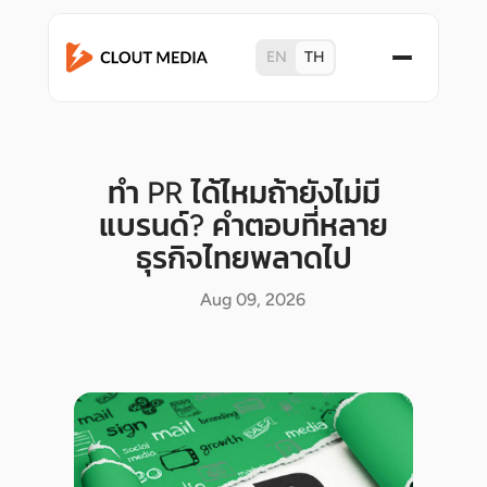
EN
TH
ทำ PR ได้ไหมถ้ายังไม่มี
แบรนด์? คำตอบที่หลาย
ธุรกิจไทยพลาดไป
Aug 09, 2026