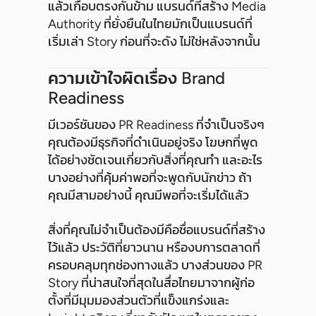
แล้วเกือบตรงกันข้าม แบรนด์ที่สร้าง Media
Authority ที่ยั่งยืนในไทยมักเป็นแบรนด์ที่
เริ่มเล่า Story ก่อนที่จะดัง ไม่ใช่หลังจากนั้น
ความเข้าใจผิดเรื่อง Brand
Readiness
มีเวอร์ชันของ PR Readiness ที่จำเป็นจริงๆ
คุณต้องมีธุรกิจที่ดำเนินอยู่จริง โฆษกที่พูด
ได้อย่างชัดเจนเกี่ยวกับสิ่งที่คุณทำ และอะไร
บางอย่างที่คุ้มค่าพอที่จะพูดกับนักข่าว ถ้า
คุณมีสามอย่างนี้ คุณมีพอที่จะเริ่มได้แล้ว
สิ่งที่คุณไม่จำเป็นต้องมีคือชื่อแบรนด์ที่สร้าง
ไว้แล้ว ประวัติที่ยาวนาน หรืองบการตลาดที่
ครอบคลุมทุกช่องทางแล้ว บางส่วนของ PR
Story ที่น่าสนใจที่สุดในสื่อไทยมาจากผู้ก่อ
ตั้งที่มีมุมมองส่วนตัวที่แข็งแกร่งและ