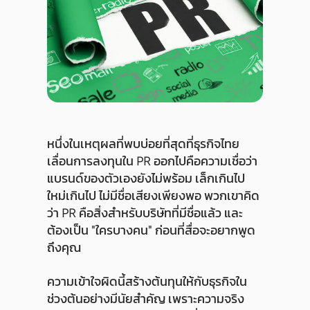
หนึ่งในเหตุผลที่พบบ่อยที่สุดที่ธุรกิจไทย
เลื่อนการลงทุนใน PR ออกไปคือความเชื่อว่า
แบรนด์ของตัวเองยังไม่พร้อม เล็กเกินไป
ใหม่เกินไป ไม่มีชื่อเสียงเพียงพอ พวกเขาคิด
ว่า PR คือสิ่งสำหรับบริษัทที่มีชื่อแล้ว และ
ต้องเป็น "ใครบางคน" ก่อนที่สื่อจะอยากพูด
ถึงคุณ
ความเข้าใจผิดนี้สร้างต้นทุนให้กับธุรกิจใน
ช่วงต้นอย่างมีนัยสำคัญ เพราะความจริง