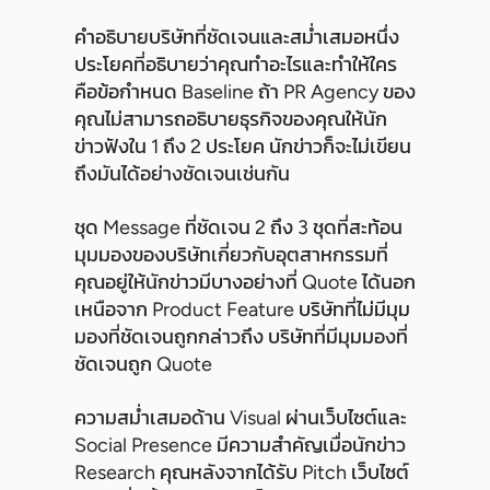
คำอธิบายบริษัทที่ชัดเจนและสม่ำเสมอหนึ่ง
ประโยคที่อธิบายว่าคุณทำอะไรและทำให้ใคร
คือข้อกำหนด Baseline ถ้า PR Agency ของ
คุณไม่สามารถอธิบายธุรกิจของคุณให้นัก
ข่าวฟังใน 1 ถึง 2 ประโยค นักข่าวก็จะไม่เขียน
ถึงมันได้อย่างชัดเจนเช่นกัน
ชุด Message ที่ชัดเจน 2 ถึง 3 ชุดที่สะท้อน
มุมมองของบริษัทเกี่ยวกับอุตสาหกรรมที่
คุณอยู่ให้นักข่าวมีบางอย่างที่ Quote ได้นอก
เหนือจาก Product Feature บริษัทที่ไม่มีมุม
มองที่ชัดเจนถูกกล่าวถึง บริษัทที่มีมุมมองที่
ชัดเจนถูก Quote
ความสม่ำเสมอด้าน Visual ผ่านเว็บไซต์และ
Social Presence มีความสำคัญเมื่อนักข่าว
Research คุณหลังจากได้รับ Pitch เว็บไซต์