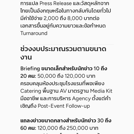
การแปล Press Release และวัสดุหลักจาก
ไทยเป็นอังกฤษหรือในทางกลับกันโดยทั่วไป
มีค่าใช้จ่าย 2,000 ถึง 8,000 บาทต่อ
เอกสารขึ้นอยู่กับความยาวและข้อกำหนด
Turnaround
ช่วงงบประมาณรวมตามขนาด
งาน
Briefing ขนาดเล็กสำหรับนักข่าว 10 ถึง
20 คน:
50,000 ถึง 120,000 บาท
ครอบคลุมห้องประชุมโรงแรมที่พอเพียง
Catering พื้นฐาน AV มาตรฐาน Media Kit
มืออาชีพ และการบริหาร Agency ตั้งแต่คำ
เชิญถึง Post-Event Follow-up
แถลงข่าวขนาดกลางสำหรับนักข่าว 30 ถึง
60 คน:
120,000 ถึง 250,000 บาท