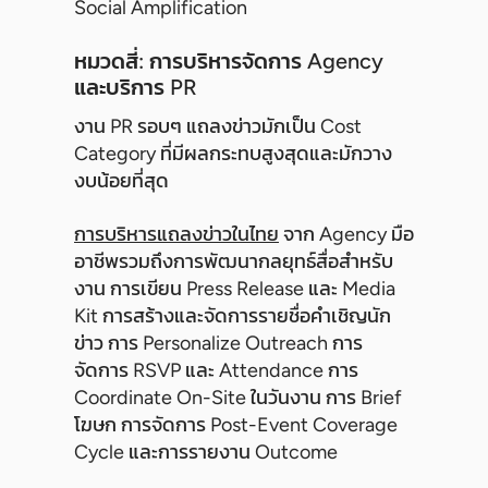
Social Amplification
หมวดสี่: การบริหารจัดการ Agency
และบริการ PR
งาน PR รอบๆ แถลงข่าวมักเป็น Cost
Category ที่มีผลกระทบสูงสุดและมักวาง
งบน้อยที่สุด
การบริหารแถลงข่าวในไทย
จาก Agency มือ
อาชีพรวมถึงการพัฒนากลยุทธ์สื่อสำหรับ
งาน การเขียน Press Release และ Media
Kit การสร้างและจัดการรายชื่อคำเชิญนัก
ข่าว การ Personalize Outreach การ
จัดการ RSVP และ Attendance การ
Coordinate On-Site ในวันงาน การ Brief
โฆษก การจัดการ Post-Event Coverage
Cycle และการรายงาน Outcome