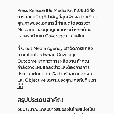
Press Release และ Media Kit ที่เขียนดีคือ
การลงทุนวัสดุที่สำคัญที่สุดเพียงอย่างเดียว
คุณภาพของเอกสารนี้กำหนดโดยตรงว่า
Message ของคุณถูกแสดงอย่างถูกต้อง
และครบถ้วนใน Coverage มากแค่ไหน
ที่
Clout Media Agency
เราจัดการแถลง
ข่าวในไทยโดยโฟกัสที่ Coverage
Outcome มากกว่าการผลิตงาน ถ้าคุณ
กำลังวางแผนแถลงข่าวและต้องการการ
ประมาณต้นทุนสมจริงสำหรับสถานการณ์
และ Objective เฉพาะของคุณ
คุยกับทีมเรา
ที่นี่
สรุปประเด็นสำคัญ
งบประมาณแถลงข่าวสมจริงในไทยแบ่งเป็น