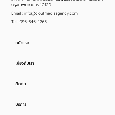
กรุงเทพมหานคร 10120
Email :
info@cloutmediaagency.com
Tel : 096-646-2265
หน้าแรก
เกี่ยวกับเรา
ติดต่อ
บริการ