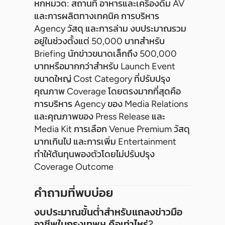
หกหมวด: สถานที่ อาหารและเครื่องดื่ม AV
และการผลิตทางเทคนิค การบริหาร
Agency วัสดุ และการล่าม งบประมาณรวม
อยู่ในช่วงตั้งแต่ 50,000 บาทสำหรับ
Briefing นักข่าวขนาดเล็กถึง 500,000
บาทหรือมากกว่าสำหรับ Launch Event
ขนาดใหญ่ Cost Category ที่ปรับปรุง
คุณภาพ Coverage โดยตรงมากที่สุดคือ
การบริหาร Agency ของ Media Relations
และคุณภาพของ Press Release และ
Media Kit การเลือก Venue Premium วัสดุ
มากเกินไป และการเพิ่ม Entertainment
ทำให้ต้นทุนพองตัวโดยไม่ปรับปรุง
Coverage Outcome
คำถามที่พบบ่อย
งบประมาณขั้นต่ำสำหรับแถลงข่าวมือ
อาชีพในกรุงเทพฯ คือเท่าไหร่?