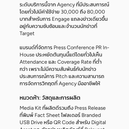
ระดับบริการนี้จาก Agency ที่มีประสบการณ์
โดยทั่วไปมีค่าใช้จ่าย 30,000 ถึง 80,000
บาทสำหรับการ Engage แถลงข่าวเดียวขึ้น
อยู่กับความซับซ้อนและจำนวนนักข่าวที่
Target
แบรนด์ที่จัดการ Press Conference PR In-
House ประหยัดต้นทุนนี้แต่โดยทั่วไปเห็น
Attendance และ Coverage Rate ที่ต่ำ
กว่า เพราะไม่มีความสัมพันธ์กับนักข่าว
ประสบการณ์การ Pitch และความสามารถ
การจัดการวิกฤตที่ Agency มืออาชีพให้
หมวดห้า: วัสดุและการผลิต
Media Kit ที่ผลิตดีรวมถึง Press Release
ที่พิมพ์ Fact Sheet โฟลเดอร์ Branded
USB Drive หรือ QR Code สำหรับ Digital