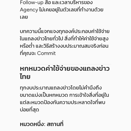
Follow-up สื่อ และเวลาบริหารของ
Agency ไม่เคยอยู่ในตัวเลขที่ทำงานด้วย
เลย
บทความนี้แจกแจงทุกองค์ประกอบค่าใช้จ่าย
ในแถลงข่าวไทยทั่วไป สิ่งที่ทำให้ค่าใช้จ่ายสูง
หรือต่ำ และวิธีสร้างงบประมาณสมจริงก่อน
ที่คุณจะ Commit
หกหมวดค่าใช้จ่ายของแถลงข่าว
ไทย
ทุกงบประมาณแถลงข่าวโดยไม่คำนึงถึง
ขนาดแบ่งเป็นหกหมวด การเข้าใจสิ่งที่อยู่ใน
แต่ละหมวดป้องกันความประหลาดใจที่พบ
บ่อยที่สุด
หมวดหนึ่ง: สถานที่