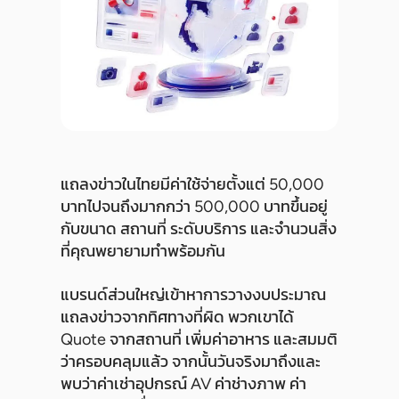
แถลงข่าวในไทยมีค่าใช้จ่ายตั้งแต่ 50,000
บาทไปจนถึงมากกว่า 500,000 บาทขึ้นอยู่
กับขนาด สถานที่ ระดับบริการ และจำนวนสิ่ง
ที่คุณพยายามทำพร้อมกัน
แบรนด์ส่วนใหญ่เข้าหาการวางงบประมาณ
แถลงข่าวจากทิศทางที่ผิด พวกเขาได้
Quote จากสถานที่ เพิ่มค่าอาหาร และสมมติ
ว่าครอบคลุมแล้ว จากนั้นวันจริงมาถึงและ
พบว่าค่าเช่าอุปกรณ์ AV ค่าช่างภาพ ค่า