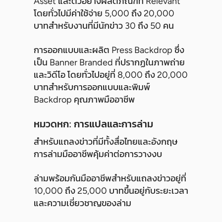
Asset และตัวอย่างผลิตภัณฑ์ที่ Relevant
โดยทั่วไปมีค่าใช้จ่าย 5,000 ถึง 20,000
บาทสำหรับงานที่มีนักข่าว 30 ถึง 50 คน
การออกแบบและผลิต Press Backdrop ซึ่ง
เป็น Banner Branded ที่ปรากฏในภาพถ่าย
และวิดีโอ โดยทั่วไปอยู่ที่ 8,000 ถึง 20,000
บาทสำหรับการออกแบบและพิมพ์
Backdrop คุณภาพมืออาชีพ
หมวดหก: การแปลและการล่าม
สำหรับแถลงข่าวที่มีทั้งสื่อไทยและอังกฤษ
การล่ามมืออาชีพคุ้มค่าต่อการวางงบ
ล่ามพร้อมกันมืออาชีพสำหรับแถลงข่าวอยู่ที่
10,000 ถึง 25,000 บาทขึ้นอยู่กับระยะเวลา
และความเชี่ยวชาญของล่าม