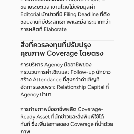
ขยายระยะเวลางานโดยไม่เพิ่มมูลค่า
Editorial นักข่าวที่มี Filing Deadline ที่ตึง
ชอบงานที่มีประสิทธิภาพและมีสาระมากกว่า
การผลิตที่ Elaborate
สิ่งที่ควรลงทุนที่ปรับปรุง
คุณภาพ Coverage โดยตรง
การบริหาร Agency มืออาชีพของ
กระบวนการคำเชิญและ Follow-up นักข่าว
สร้าง Attendance ที่สูงกว่าคำเชิญที่
จัดการเองเพราะ Relationship Capital ที่
Agency นำมา
การถ่ายภาพมืออาชีพผลิต Coverage-
Ready Asset ที่นักข่าวและสิ่งพิมพ์ใช้ได้
ทันที ซึ่งเพิ่มโอกาสของ Coverage ที่นำด้วย
ภาพ