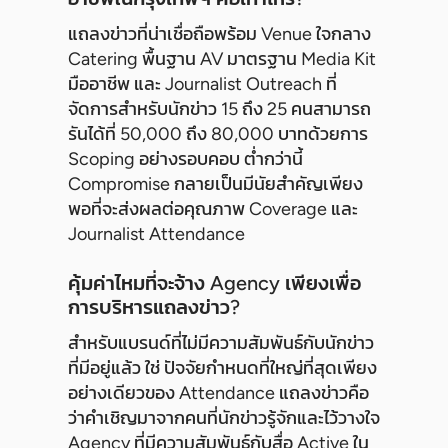
แถลงข่าวที่น่าเชื่อถือพร้อม Venue ใจกลาง
Catering พื้นฐาน AV มาตรฐาน Media Kit
มืออาชีพ และ Journalist Outreach ที่
จัดการสำหรับนักข่าว 15 ถึง 25 คนสามารถ
รันได้ที่ 50,000 ถึง 80,000 บาทด้วยการ
Scoping อย่างรอบคอบ ต่ำกว่านี้
Compromise กลายเป็นมีนัยสำคัญเพียง
พอที่จะส่งผลต่อคุณภาพ Coverage และ
Journalist Attendance
คุ้มค่าไหมที่จะจ้าง Agency เพียงเพื่อ
การบริหารแถลงข่าว?
สำหรับแบรนด์ที่ไม่มีความสัมพันธ์กับนักข่าว
ที่มีอยู่แล้ว ใช่ ปัจจัยกำหนดที่ใหญ่ที่สุดเพียง
อย่างเดียวของ Attendance แถลงข่าวคือ
ว่าคำเชิญมาจากคนที่นักข่าวรู้จักและไว้วางใจ
Agency ที่มีความสัมพันธ์กับสื่อ Active ใน