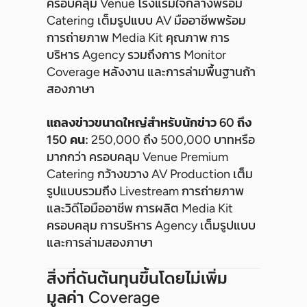
ครอบคลุม Venue โรงแรมใจกลางพร้อม
Catering เต็มรูปแบบ AV มืออาชีพพร้อม
การถ่ายภาพ Media Kit คุณภาพ การ
บริหาร Agency รวมถึงการ Monitor
Coverage หลังงาน และการล่ามพื้นฐานถ้า
สองภาษา
แถลงข่าวขนาดใหญ่สำหรับนักข่าว 60 ถึง
150 คน:
250,000 ถึง 500,000 บาทหรือ
มากกว่า ครอบคลุม Venue Premium
Catering กว้างขวาง AV Production เต็ม
รูปแบบรวมถึง Livestream การถ่ายภาพ
และวิดีโอมืออาชีพ การผลิต Media Kit
ครอบคลุม การบริหาร Agency เต็มรูปแบบ
และการล่ามสองภาษา
สิ่งที่ดันต้นทุนขึ้นโดยไม่เพิ่ม
มูลค่า Coverage