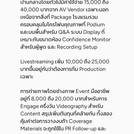
ปานกลางโดยทั่วไปมีค่าใช้จ่าย 15,000 ถึง
40,000 บาทจาก AV Vendor เฉพาะนอก
เหนือจากสิ่งที่ Package โรงแรมรวม
ครอบคลุมไมโครโฟนคุณภาพที่ Podium
และบนพื้นสำหรับ Q&A ระบบ Display ที่
เหมาะกับขนาดห้อง Confidence Monitor
สำหรับผู้พูด และ Recording Setup
Livestreaming เพิ่ม 10,000 ถึง 25,000
บาทขึ้นอยู่กับว่าต้องการทีม Production
เฉพาะ
การถ่ายภาพโดยช่างภาพ Event มืออาชีพ
อยู่ที่ 8,000 ถึง 20,000 บาทสำหรับการ
Engage ครึ่งวัน Videography สำหรับ
Content สรุปเพิ่มต้นทุนที่คล้ายกัน ทั้งสอง
คุ้มค่าต่อการวางงบถ้า Coverage
Materials จะถูกใช้ใน PR Follow-up และ