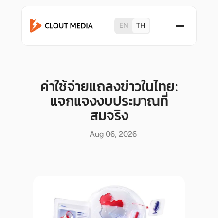
EN
TH
ค่าใช้จ่ายแถลงข่าวในไทย:
แจกแจงงบประมาณที่
สมจริง
Aug 06, 2026