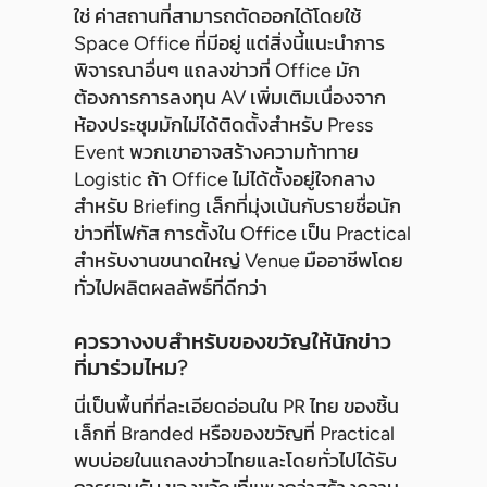
ใช่ ค่าสถานที่สามารถตัดออกได้โดยใช้
Space Office ที่มีอยู่ แต่สิ่งนี้แนะนำการ
พิจารณาอื่นๆ แถลงข่าวที่ Office มัก
ต้องการการลงทุน AV เพิ่มเติมเนื่องจาก
ห้องประชุมมักไม่ได้ติดตั้งสำหรับ Press
Event พวกเขาอาจสร้างความท้าทาย
Logistic ถ้า Office ไม่ได้ตั้งอยู่ใจกลาง
สำหรับ Briefing เล็กที่มุ่งเน้นกับรายชื่อนัก
ข่าวที่โฟกัส การตั้งใน Office เป็น Practical
สำหรับงานขนาดใหญ่ Venue มืออาชีพโดย
ทั่วไปผลิตผลลัพธ์ที่ดีกว่า
ควรวางงบสำหรับของขวัญให้นักข่าว
ที่มาร่วมไหม?
นี่เป็นพื้นที่ที่ละเอียดอ่อนใน PR ไทย ของชิ้น
เล็กที่ Branded หรือของขวัญที่ Practical
พบบ่อยในแถลงข่าวไทยและโดยทั่วไปได้รับ