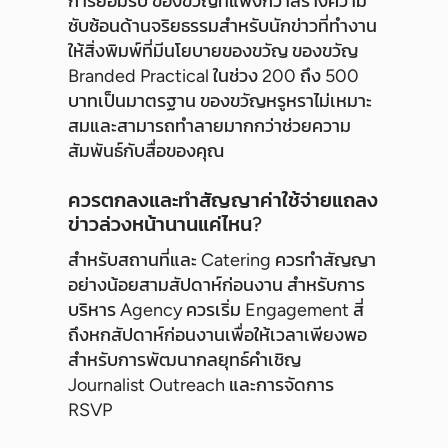
การยอมรับ ของขวัญที่แพงกว่าสร้างความ
ซับซ้อนด้านจริยธรรมสำหรับนักข่าวที่ทำงาน
ให้สิ่งพิมพ์ที่มีนโยบายของขวัญ ของขวัญ
Branded Practical ในช่วง 200 ถึง 500
บาทเป็นมาตรฐาน ของขวัญหรูหราไม่เหมาะ
สมและสามารถทำลายมากกว่าช่วยความ
สัมพันธ์กับสื่อของคุณ
ควรตกลงและทำสัญญาค่าใช้จ่ายแถลง
ข่าวล่วงหน้านานแค่ไหน?
สำหรับสถานที่และ Catering ควรทำสัญญา
อย่างน้อยสามสัปดาห์ก่อนงาน สำหรับการ
บริหาร Agency ควรเริ่ม Engagement สี่
ถึงหกสัปดาห์ก่อนงานเพื่อให้เวลาเพียงพอ
สำหรับการพัฒนากลยุทธ์คำเชิญ
Journalist Outreach และการจัดการ
RSVP