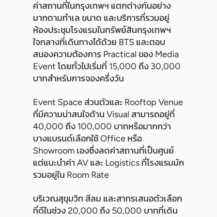
ค่าสถานที่ในกรุงเทพฯ แตกต่างกันอย่าง
มากตามทำเล ขนาด และบริการที่รวมอยู่
ห้องประชุมโรงแรมในทรัพย์สินกรุงเทพฯ
ใจกลางที่เดินทางได้ด้วย BTS และตอบ
สนองความต้องการ Practical ของ Media
Event โดยทั่วไปเริ่มที่ 15,000 ถึง 30,000
บาทสำหรับการจองครึ่งวัน
Event Space ส่วนตัวและ Rooftop Venue
ที่มีความน่าสนใจด้าน Visual สามารถอยู่ที่
40,000 ถึง 100,000 บาทหรือมากกว่า
บางแบรนด์เลือกใช้ Office หรือ
Showroom เองซึ่งลดค่าสถานที่เป็นศูนย์
แต่แนะนำค่า AV และ Logistics ที่โรงแรมมัก
รวมอยู่ใน Room Rate
บริเวณสุขุมวิท สีลม และสาทรเสนอตัวเลือก
ที่ดีในช่วง 20,000 ถึง 50,000 บาทที่เดิน