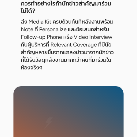
ควรทำอย่างไรถ้านักข่าวสำคัญมาร่วม
ไม่ได้?
ส่ง Media Kit ครบถ้วนทันทีหลังงานพร้อม
Note ที่ Personalize และข้อเสนอสำหรับ
Follow-up Phone หรือ Video Interview
กับผู้บริหารที่ Relevant Coverage ที่มีนัย
สำคัญหลายชิ้นจากแถลงข่าวมาจากนักข่าว
ที่ได้รับวัสดุหลังงานมากกว่าคนที่มาร่วมใน
ห้องจริงๆ