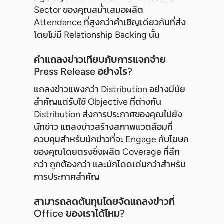
Sector ของคุณสม่ำเสมอผลิต
Attendance ที่สูงกว่าคำเชิญเดียวกันที่ส่ง
โดยไม่มี Relationship Backing นั้น
ค่าแถลงข่าวเทียบกับการแจกจ่าย
Press Release อย่างไร?
แถลงข่าวแพงกว่า Distribution อย่างมีนัย
สำคัญแต่รับใช้ Objective ที่ต่างกัน
Distribution ส่งการประกาศของคุณไปยัง
นักข่าว แถลงข่าวสร้างสภาพแวดล้อมที่
ควบคุมสำหรับนักข่าวที่จะ Engage กับโฆษก
ของคุณโดยตรงซึ่งผลิต Coverage ที่ลึก
กว่า ถูกต้องกว่า และมักโดดเด่นกว่าสำหรับ
การประกาศสำคัญ
สามารถลดต้นทุนโดยจัดแถลงข่าวที่
Office ของเราได้ไหม?