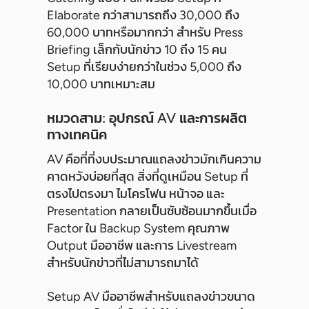
Elaborate กว่าสามารถถึง 30,000 ถึง
60,000 บาทหรือมากกว่า สำหรับ Press
Briefing เล็กกับนักข่าว 10 ถึง 15 คน
Setup ที่เรียบง่ายกว่าในช่วง 5,000 ถึง
10,000 บาทเหมาะสม
หมวดสาม: อุปกรณ์ AV และการผลิต
ทางเทคนิค
AV คือที่ที่งบประมาณแถลงข่าวมักเกินความ
คาดหวังบ่อยที่สุด สิ่งที่ดูเหมือน Setup ที่
ตรงไปตรงมา ไมโครโฟน หน้าจอ และ
Presentation กลายเป็นซับซ้อนมากขึ้นเมื่อ
Factor ใน Backup System คุณภาพ
Output มืออาชีพ และการ Livestream
สำหรับนักข่าวที่ไม่สามารถมาได้
Setup AV มืออาชีพสำหรับแถลงข่าวขนาด