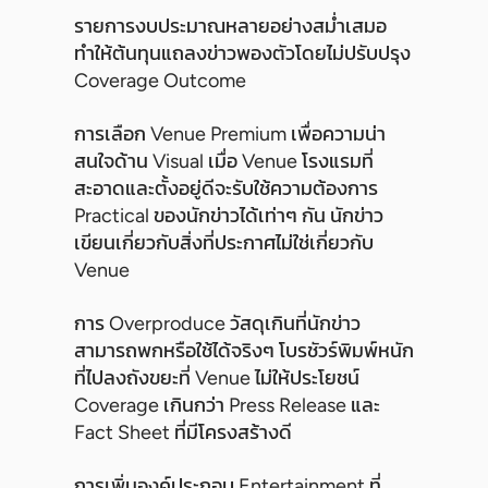
รายการงบประมาณหลายอย่างสม่ำเสมอ
ทำให้ต้นทุนแถลงข่าวพองตัวโดยไม่ปรับปรุง
Coverage Outcome
การเลือก Venue Premium เพื่อความน่า
สนใจด้าน Visual เมื่อ Venue โรงแรมที่
สะอาดและตั้งอยู่ดีจะรับใช้ความต้องการ
Practical ของนักข่าวได้เท่าๆ กัน นักข่าว
เขียนเกี่ยวกับสิ่งที่ประกาศไม่ใช่เกี่ยวกับ
Venue
การ Overproduce วัสดุเกินที่นักข่าว
สามารถพกหรือใช้ได้จริงๆ โบรชัวร์พิมพ์หนัก
ที่ไปลงถังขยะที่ Venue ไม่ให้ประโยชน์
Coverage เกินกว่า Press Release และ
Fact Sheet ที่มีโครงสร้างดี
การเพิ่มองค์ประกอบ Entertainment ที่