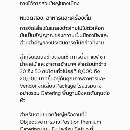
ทางได้จากส่วนใหญ่ของเมือง
หมวดสอง: อาหารและเครื่องดื่ม
การจัดเลี้ยงในแถลงข่าวไทยไม่ใช่ตัวเลือก
มันเป็นสัญญาณของความเป็นมืออาชีพและ
ส่วนสำคัญของประสบการณ์นักข่าวที่งาน
สำหรับแถลงข่าวตอนเช้า การตั้งกาแฟ ชา
น้ำผลไม้ และอาหารเช้าเบาๆ สำหรับนักข่าว
30 ถึง 50 คนโดยทั่วไปอยู่ที่ 8,000 ถึง
20,000 บาทขึ้นอยู่กับคุณภาพอาหารและ
Vendor จัดเลี้ยง Package โรงแรมบาง
อย่างรวม Catering พื้นฐานซึ่งลดต้นทุนต่อ
หัว
สำหรับงานขนาดใหญ่หรืองานที่มี
Objective การวาง Position Premium
Catering แบบ Full พร้อม Setup ที่