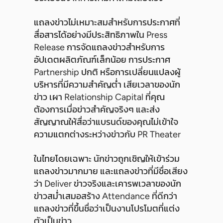
แถลงข่าวไม่เหมาะสมสำหรับการประกาศที่
สื่อสารได้อย่างมีประสิทธิภาพใน Press
Release การจัดแถลงข่าวสำหรับการ
อัปเดตผลิตภัณฑ์เล็กน้อย การประกาศ
Partnership ปกติ หรือการเปลี่ยนแปลงผู้
บริหารที่มีความสำคัญต่ำ เสียเวลาของนัก
ข่าว เผา Relationship Capital ที่คุณ
ต้องการเมื่อข่าวสำคัญจริงๆ และส่ง
สัญญาณให้สื่อว่าแบรนด์ของคุณไม่เข้าใจ
ความแตกต่างระหว่างข่าวกับ PR Theater
ในไทยโดยเฉพาะ นักข่าวถูกเชิญให้เข้าร่วม
แถลงข่าวมากมาย และแถลงข่าวที่มีชื่อเสียง
ว่า Deliver ข่าวจริงและเคารพเวลาของนัก
ข่าวสม่ำเสมอสร้าง Attendance ที่ดีกว่า
แถลงข่าวที่ขึ้นชื่อว่าเป็นงานโปรโมตที่แต่ง
ตัวเป็นข่าว