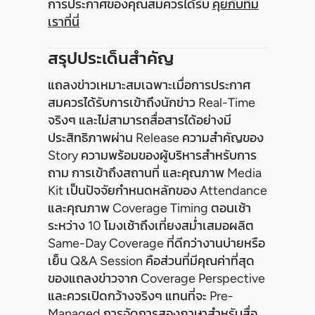
การประกาศของคุณสมควรได้รับ
คุยกับทีม
เราที่นี่
สรุปประเด็นสำคัญ
แถลงข่าวเหมาะสมเฉพาะเมื่อการประกาศ
สมควรได้รับการเข้าถึงนักข่าว Real-Time
จริงๆ และไม่สามารถสื่อสารได้อย่างมี
ประสิทธิภาพผ่าน Release ความสำคัญของ
Story ความพร้อมของผู้บริหารสำหรับการ
ถาม การเข้าถึงสถานที่ และคุณภาพ Media
Kit เป็นปัจจัยกำหนดหลักของ Attendance
และคุณภาพ Coverage Timing ตอนเช้า
ระหว่าง 10 โมงเช้าถึงเที่ยงสม่ำเสมอผลิต
Same-Day Coverage ที่ดีกว่างานบ่ายหรือ
เย็น Q&A Session คือส่วนที่มีคุณค่าที่สุด
ของแถลงข่าวจาก Coverage Perspective
และควรเปิดกว้างจริงๆ แทนที่จะ Pre-
Managed การจัดการสองภาษาสำหรับสื่อ