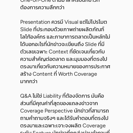
ต้องการความลึกกว่า
Presentation ควรมี Visual แต่ไม่โปรโมต
Slide ที่ประกอบด้วยภาพถ่ายผลิตภัณฑ์
โลโก้องค์กร และภาษาการตลาดเป็นหลักไม่
ได้บอกอะไรที่นักข่าวจะเขียนถึง Slide ที่มี
ตัวเลขเฉพาะ Context ที่ชัดเจนเกี่ยวกับ
ความสำคัญต่อตลาด และมุมมองที่ตรงไป
ตรงมาเกี่ยวกับความหมายของการประกาศ
สร้าง Content ที่ Worth Coverage
มากกว่า
Q&A ไม่ใช่ Liability ที่ต้องจัดการ มันคือ
ส่วนที่มีคุณค่าที่สุดของแถลงข่าวจาก
Coverage Perspective นักข่าวที่สามารถ
ถามคำถามจริงๆ และได้รับคำตอบที่ตรงไป
ตรงมาและเฉพาะเจาะจงผลิต Coverage
ระดับ Feature นักข่าวที่ถูกส่งผ่านคำถามที่