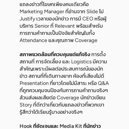
แถลงข่าวที่โฆษกเพียงคนเดียวคือ
Marketing Manager ที่อ่านจาก Slide ไม่
Justify เวลาของนักข่าว การมี CEO หรือผู้
บริหาร Senior ที่ Relevant พร้อมสำหรับ
การถามคำถามเป็นปัจจัยสำคัญในทั้ง
Attendance และคุณภาพ Coverage
สภาพแวดล้อมที่ควบคุมแต่แท้จริง
การตั้ง
สถานที่ การจัดเลี้ยง และ Logistics มีความ
สำคัญเพราะมีผลต่อประสบการณ์ของนัก
ข่าว สถานที่ที่เดินทางยาก ห้องที่เสียงไม่ดี
Presentation ที่ยาวโดยไม่มีสาระ หรือ Q&A
ที่ถูกควบคุมจนป้องกันการถามคำถามจริงๆ
ล้วนส่งผลเสียต่อ Coverage นักข่าวเขียน
Story ที่ดีกว่าเกี่ยวกับแถลงข่าวที่พวกเขา
รู้สึกว่าได้เรียนรู้บางอย่างจริงๆ
Hook ที่ชัดเจนและ Media Kit ที่นักข่าว