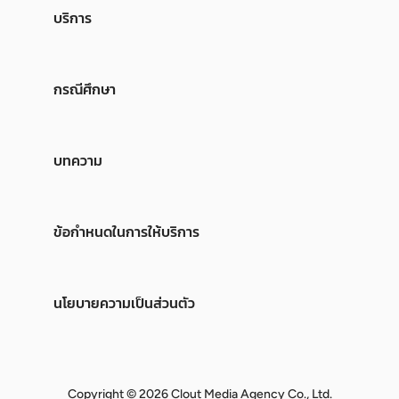
บริการ
กรณีศึกษา
บทความ
ข้อกำหนดในการให้บริการ
นโยบายความเป็นส่วนตัว
Copyright © 2026 Clout Media Agency Co., Ltd.