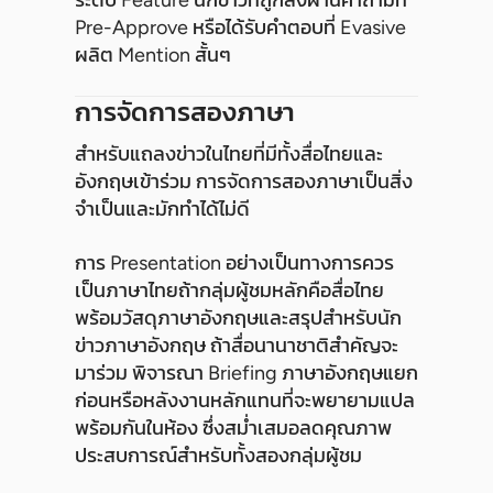
Pre-Approve หรือได้รับคำตอบที่ Evasive
ผลิต Mention สั้นๆ
การจัดการสองภาษา
สำหรับแถลงข่าวในไทยที่มีทั้งสื่อไทยและ
อังกฤษเข้าร่วม การจัดการสองภาษาเป็นสิ่ง
จำเป็นและมักทำได้ไม่ดี
การ Presentation อย่างเป็นทางการควร
เป็นภาษาไทยถ้ากลุ่มผู้ชมหลักคือสื่อไทย
พร้อมวัสดุภาษาอังกฤษและสรุปสำหรับนัก
ข่าวภาษาอังกฤษ ถ้าสื่อนานาชาติสำคัญจะ
มาร่วม พิจารณา Briefing ภาษาอังกฤษแยก
ก่อนหรือหลังงานหลักแทนที่จะพยายามแปล
พร้อมกันในห้อง ซึ่งสม่ำเสมอลดคุณภาพ
ประสบการณ์สำหรับทั้งสองกลุ่มผู้ชม