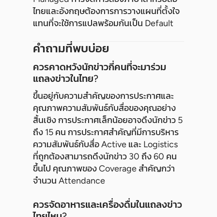
ไทยและอังกฤษต้องการการวางแผนที่ตั้งใจ
แทนที่จะใช้การแปลพร้อมกันเป็น Default
คำถามที่พบบ่อย
ควรคาดหวังนักข่าวกี่คนที่จะมาร่วม
แถลงข่าวในไทย?
ขึ้นอยู่กับความสำคัญของการประกาศและ
คุณภาพความสัมพันธ์กับสื่อของคุณอย่าง
สิ้นเชิง การประกาศเล็กน้อยอาจดึงนักข่าว 5
ถึง 15 คน การประกาศสำคัญที่มีการบริหาร
ความสัมพันธ์กับสื่อ Active และ Logistics
ที่ถูกต้องสามารถดึงนักข่าว 30 ถึง 60 คน
ขึ้นไป คุณภาพของ Coverage สำคัญกว่า
จำนวน Attendance
ควรจัดอาหารและเครื่องดื่มในแถลงข่าว
ไทยไหม?