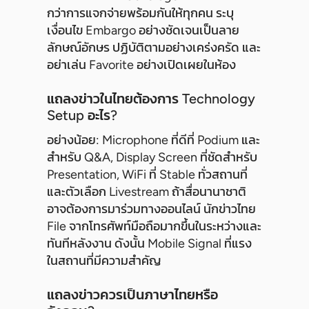
กว่าการแจกจ่ายพร้อมกันให้ทุกคน ระบุ
เงื่อนไข Embargo อย่างชัดเจนเป็นลาย
ลักษณ์อักษร ปฏิบัติตามอย่างเคร่งครัด และ
อย่าเล่น Favorite อย่างเปิดเผยในห้อง
แถลงข่าวในไทยต้องการ Technology
Setup อะไร?
อย่างน้อย: Microphone ที่ดีที่ Podium และ
สำหรับ Q&A, Display Screen ที่ชัดสำหรับ
Presentation, WiFi ที่ Stable ทั่วสถานที่
และตัวเลือก Livestream ถ้าสื่อนานาชาติ
อาจต้องการมาร่วมทางออนไลน์ นักข่าวไทย
File จากโทรศัพท์มือถือมากขึ้นในระหว่างและ
ทันทีหลังงาน ดังนั้น Mobile Signal ที่แรง
ในสถานที่มีความสำคัญ
แถลงข่าวควรเป็นภาษาไทยหรือ