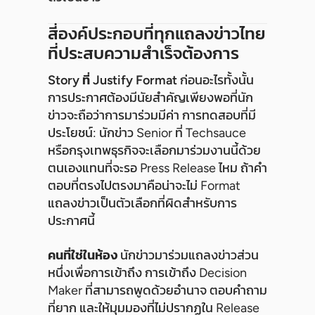
สี่องค์ประกอบที่ทุกแถลงข่าวไทย
ที่ประสบความสำเร็จต้องการ
Story ที่ Justify Format
ก่อนอะไรทั้งนั้น
การประกาศต้องมีนัยสำคัญเพียงพอที่นัก
ข่าวจะถือว่าการมาร่วมมีค่า การทดสอบที่มี
ประโยชน์: นักข่าว Senior ที่ Techsauce
หรือกรุงเทพธุรกิจจะเลือกมาร่วมงานนี้ด้วย
ตนเองแทนที่จะรอ Press Release ไหม ถ้าคำ
ตอบที่ตรงไปตรงมาคือน่าจะไม่ Format
แถลงข่าวเป็นตัวเลือกที่ผิดสำหรับการ
ประกาศนี้
คนที่ใช่ในห้อง
นักข่าวมาร่วมแถลงข่าวส่วน
หนึ่งเพื่อการเข้าถึง การเข้าถึง Decision
Maker ที่สามารถพูดด้วยอำนาจ ตอบคำถาม
ที่ยาก และให้มุมมองที่ไม่ปรากฏใน Release