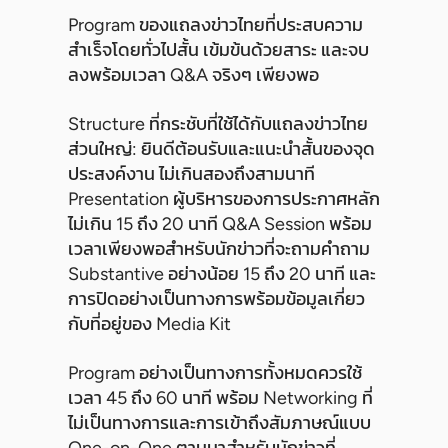
Program ของแถลงข่าวไทยที่ประสบความ
สำเร็จโดยทั่วไปสั้น เข้มข้นด้วยสาระ และจบ
ลงพร้อมเวลา Q&A จริงๆ เพียงพอ
Structure ที่กระชับที่ใช้ได้กับแถลงข่าวไทย
ส่วนใหญ่: ยินดีต้อนรับและแนะนำสั้นของจุด
ประสงค์งาน ไม่เกินสองถึงสามนาที
Presentation ผู้บริหารของการประกาศหลัก
ไม่เกิน 15 ถึง 20 นาที Q&A Session พร้อม
เวลาเพียงพอสำหรับนักข่าวที่จะถามคำถาม
Substantive อย่างน้อย 15 ถึง 20 นาที และ
การปิดอย่างเป็นทางการพร้อมข้อมูลเกี่ยว
กับที่อยู่ของ Media Kit
Program อย่างเป็นทางการทั้งหมดควรใช้
เวลา 45 ถึง 60 นาที พร้อม Networking ที่
ไม่เป็นทางการและการเข้าถึงสัมภาษณ์แบบ
One-on-One ตามมาสำหรับนักข่าวที่