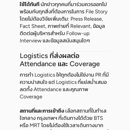
ใช้ได้ทันที
นักข่าวทุกคนที่มาร่วมควรออกไป
พร้อมกับทุกสิ่งที่ต้องการในการ File Story
โดยไม่ต้องวิจัยเพิ่มเติม: Press Release,
Fact Sheet, ภาพถ่ายที่ Relevant, ข้อมูล
ติดต่อผู้บริหารสำหรับ Follow-up
Interview และข้อมูลสนับสนุนใดๆ
Logistics ที่ส่งผลต่อ
Attendance และ Coverage
การทำ Logistics ให้ถูกต้องไม่ใช่งาน PR ที่มี
ความน่าสนใจ แต่ Logistics ที่แย่สม่ำเสมอ
ลดทั้ง Attendance และคุณภาพ
Coverage
สถานที่และการเข้าถึง
เลือกสถานที่ในทำเล
ใจกลาง กรุงเทพฯ ที่เดินทางได้ด้วย BTS
หรือ MRT โดยไม่ต้องใช้เวลาเดินทางมาก