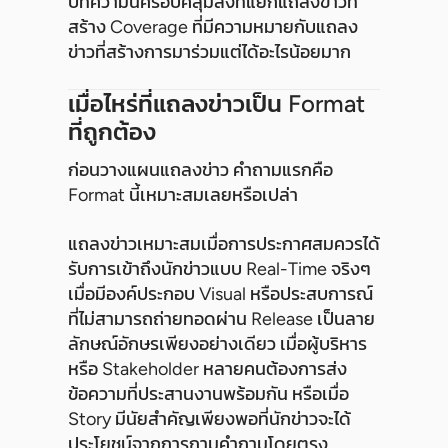
บทความนี้ครอบคลุมสิ่งที่แยกแถลงข่าวที่
สร้าง Coverage ที่มีความหมายกับแถลง
ข่าวที่สร้างการมาร่วมแต่ได้อะไรน้อยมาก
เมื่อไหร่ที่แถลงข่าวเป็น Format
ที่ถูกต้อง
ก่อนวางแผนแถลงข่าว คำถามแรกคือ
Format นี้เหมาะสมเลยหรือเปล่า
แถลงข่าวเหมาะสมเมื่อการประกาศสมควรได้
รับการเข้าถึงนักข่าวแบบ Real-Time จริงๆ
เมื่อมีองค์ประกอบ Visual หรือประสบการณ์
ที่ไม่สามารถถ่ายทอดผ่าน Release เป็นลาย
ลักษณ์อักษรเพียงอย่างเดียว เมื่อผู้บริหาร
หรือ Stakeholder หลายคนต้องการส่ง
ข้อความที่ประสานงานพร้อมกัน หรือเมื่อ
Story มีนัยสำคัญเพียงพอที่นักข่าวจะได้
ประโยชน์จากการถามคำถามโดยตรง