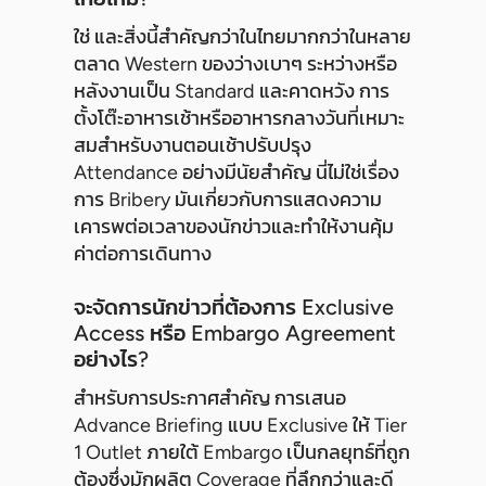
ใช่ และสิ่งนี้สำคัญกว่าในไทยมากกว่าในหลาย
ตลาด Western ของว่างเบาๆ ระหว่างหรือ
หลังงานเป็น Standard และคาดหวัง การ
ตั้งโต๊ะอาหารเช้าหรืออาหารกลางวันที่เหมาะ
สมสำหรับงานตอนเช้าปรับปรุง
Attendance อย่างมีนัยสำคัญ นี่ไม่ใช่เรื่อง
การ Bribery มันเกี่ยวกับการแสดงความ
เคารพต่อเวลาของนักข่าวและทำให้งานคุ้ม
ค่าต่อการเดินทาง
จะจัดการนักข่าวที่ต้องการ Exclusive
Access หรือ Embargo Agreement
อย่างไร?
สำหรับการประกาศสำคัญ การเสนอ
Advance Briefing แบบ Exclusive ให้ Tier
1 Outlet ภายใต้ Embargo เป็นกลยุทธ์ที่ถูก
ต้องซึ่งมักผลิต Coverage ที่ลึกกว่าและดี