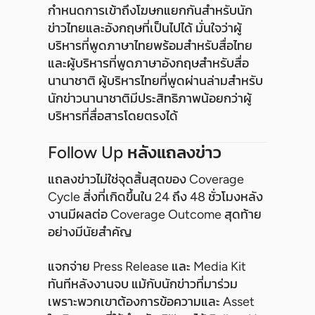
กำหนดการเข้าถึงโฆษกแยกกันสำหรับนัก
ข่าวไทยและอังกฤษที่เป็นไปได้ มั่นใจว่าผู้
บริหารที่พูดภาษาไทยพร้อมสำหรับสื่อไทย
และผู้บริหารที่พูดภาษาอังกฤษสำหรับสื่อ
นานาชาติ ผู้บริหารไทยที่พูดผ่านล่ามสำหรับ
นักข่าวนานาชาติมีประสิทธิภาพน้อยกว่าผู้
บริหารที่สื่อสารโดยตรงได้
Follow Up หลังแถลงข่าว
แถลงข่าวไม่ใช่จุดสิ้นสุดของ Coverage
Cycle สิ่งที่เกิดขึ้นใน 24 ถึง 48 ชั่วโมงหลัง
งานมีผลต่อ Coverage Outcome สุดท้าย
อย่างมีนัยสำคัญ
แจกจ่าย Press Release และ Media Kit
ทันทีหลังงานจบ แม้กับนักข่าวที่มาร่วม
เพราะพวกเขาต้องการข้อความและ Asset