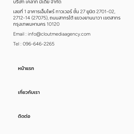
บริษัท เคลาท์ มีเดีย จำกัด
เลขที่ 1 อาคารเอ็มไพร์ ทาวเวอร์ ชั้น 27 ยูนิต 2701-02,
2712-14 (27075), ถนนสาทรใต้ แขวงยานนาวา เขตสาทร
กรุงเทพมหานคร 10120
Email :
info@cloutmediaagency.com
Tel : 096-646-2265
หน้าแรก
เกี่ยวกับเรา
ติดต่อ