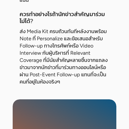
ควรทำอย่างไรถ้านักข่าวสำคัญมาร่วม
ไม่ได้?
ส่ง Media Kit ครบถ้วนทันทีหลังงานพร้อม
Note ที่ Personalize และข้อเสนอสำหรับ
Follow-up ทางโทรศัพท์หรือ Video
Interview กับผู้บริหารที่ Relevant
Coverage ที่มีนัยสำคัญหลายชิ้นจากแถลง
ข่าวมาจากนักข่าวที่มาร่วมทางออนไลน์หรือ
ผ่าน Post-Event Follow-up แทนที่จะเป็น
คนที่อยู่ในห้องจริงๆ