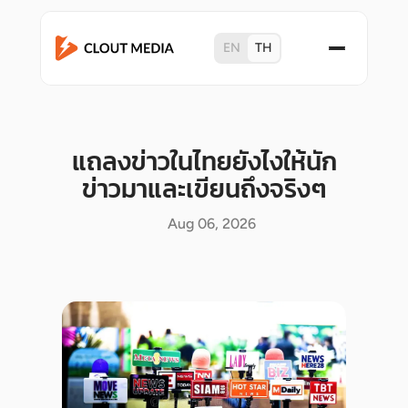
EN
TH
แถลงข่าวในไทยยังไงให้นัก
ข่าวมาและเขียนถึงจริงๆ
Aug 06, 2026