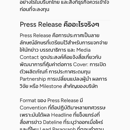
อย่างไรในบริบทไทย และสิ่งที่ธุรกิจควรเข้าใจ
ก่อนที่จะลงทุน
Press Release คืออะไรจริงๆ
Press Release คือการประกาศเป็นลาย
ลักษณ์อักษรที่เตรียมไว้สำหรับการแจกจ่าย
ให้นักข่าว บรรณาธิการ และ Media
Contact จุดประสงค์คือแจ้งสื่อเกี่ยวกับ
พัฒนาการที่คุ้มค่าต่อการ Cover: การเปิด
ตัวผลิตภัณฑ์ การประกาศระดมทุน
Partnership การเปลี่ยนแปลงผู้นำ ผลการ
วิจัย หรือ Milestone สำคัญของบริษัท
Format ของ Press Release มี
Convention ที่ถือปฏิบัติมาหลายทศวรรษ
เพราะมันได้ผล Headline ที่แข็งแกร่งที่
สื่อสารข่าว Dateline ที่ระบุว่าออกเมื่อไหร่
และที่ไหน Lead Paragraph ที่ตอบคำถาม