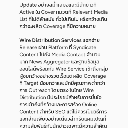
Update อย่างสม่ำเสมอและมีนักข่าวที่
Active ใน Cover หมวดที่ Relevant Media
List ที่ไม่ดีล้าสมัย ทั่วไปเกินไป หรือกว้างเกิน
กว่าจะผลิต Coverage ที่มีความหมาย
Wire Distribution Services
แจกจ่าย
Release ผ่าน Platform ที่ Syndicate
Content ไปยัง Media Contact จำนวน
มาก News Aggregator และฐานข้อมูล
ออนไลน์พร้อมกัน Wire Service เข้าถึงกลุ่ม
ผู้ชมกว้างอย่างรวดเร็วแต่ผลิต Coverage
ที่ Target น้อยกว่าและมักมีคุณภาพต่ำกว่า
การ Outreach โดยตรง ในไทย Wire
Distribution มีประโยชน์สำหรับการมั่นใจ
การเข้าถึงที่กว้างและการสร้าง Online
Content สำหรับ SEO แต่ไม่ควรเป็นวิธีการ
แจกจ่ายเพียงอย่างเดียวสำหรับแคมเปญที่
ความสัมพันธ์กับนักข่าวเฉพาะมีความสำคัญ