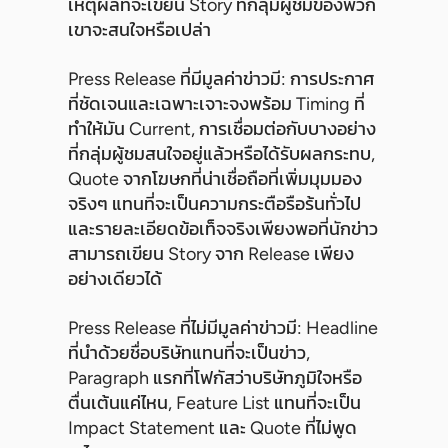
เหตุผลที่จะเขียน Story ที่กลุ่มผู้ชมของพวก
เขาจะสนใจหรือเปล่า
Press Release ที่มีมูลค่าข่าวมี: การประกาศ
ที่ชัดเจนและเฉพาะเจาะจงพร้อม Timing ที่
ทำให้มัน Current, การเชื่อมต่อกับบางอย่าง
ที่กลุ่มผู้ชมสนใจอยู่แล้วหรือได้รับผลกระทบ,
Quote จากโฆษกที่น่าเชื่อถือที่เพิ่มมุมมอง
จริงๆ แทนที่จะเป็นความกระตือรือร้นทั่วไป
และรายละเอียดข้อเท็จจริงเพียงพอที่นักข่าว
สามารถเขียน Story จาก Release เพียง
อย่างเดียวได้
Press Release ที่ไม่มีมูลค่าข่าวมี: Headline
ที่นำด้วยชื่อบริษัทแทนที่จะเป็นข่าว,
Paragraph แรกที่โฟกัสว่าบริษัทภูมิใจหรือ
ตื่นเต้นแค่ไหน, Feature List แทนที่จะเป็น
Impact Statement และ Quote ที่ไม่พูด