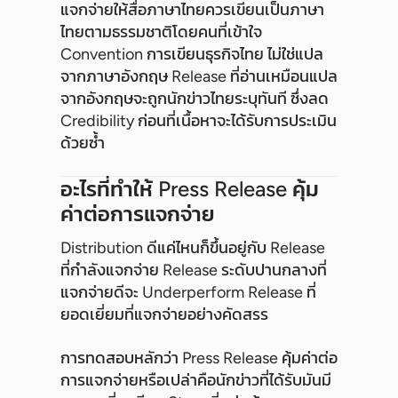
แจกจ่ายให้สื่อภาษาไทยควรเขียนเป็นภาษา
ไทยตามธรรมชาติโดยคนที่เข้าใจ
Convention การเขียนธุรกิจไทย ไม่ใช่แปล
จากภาษาอังกฤษ Release ที่อ่านเหมือนแปล
จากอังกฤษจะถูกนักข่าวไทยระบุทันที ซึ่งลด
Credibility ก่อนที่เนื้อหาจะได้รับการประเมิน
ด้วยซ้ำ
อะไรที่ทำให้ Press Release คุ้ม
ค่าต่อการแจกจ่าย
Distribution ดีแค่ไหนก็ขึ้นอยู่กับ Release
ที่กำลังแจกจ่าย Release ระดับปานกลางที่
แจกจ่ายดีจะ Underperform Release ที่
ยอดเยี่ยมที่แจกจ่ายอย่างคัดสรร
การทดสอบหลักว่า Press Release คุ้มค่าต่อ
การแจกจ่ายหรือเปล่าคือนักข่าวที่ได้รับมันมี