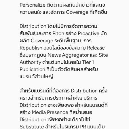
Personalize ติดตามผลกับนักข่าวที่แสดง
ความสนใจ และจัดการ Coverage ที่เกิดขึ้น
Distribution โดยไม่มีการจัดการความ
สัมพันธ์และการ Pitch อย่าง Proactive มัก
ผลิต Coverage ระดับพื้นฐาน: การ
Republish ออนไลน์ของข้อความ Release
ซึ่งปรากฏบน News Aggregator และ Site
Authority ต่ำแต่แทบไม่เคยใน Tier 1
Publication ที่เป็นตัวตัดสินผลสำหรับ
แบรนด์ส่วนใหญ่
สำหรับแบรนด์ที่ต้องการ Distribution ครั้ง
คราวสำหรับการประกาศสำคัญ บริการ
Distribution อาจเพียงพอ สำหรับแบรนด์ที่
สร้าง Media Presence ที่สม่ำเสมอ
Distribution เพียงอย่างเดียวไม่ใช่
Substitute สำหรับโปรแกรม PR แบบเต็ม