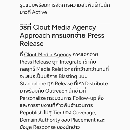
รูปแบบพร้อมการจัดการความสัมพันธ์กับนัก
ข่าวที่ Active
วิธีที่ Clout Media Agency
Approach การแจกจ่าย Press
Release
ที่
Clout Media Agency
การแจกจ่าย
Press Release ถูก Integrate เข้ากับ
กลยุทธ์ Media Relations ที่กว้างกว่าแทนที่
จะเสนอเป็นบริการ Blasting แบบ
Standalone ทุก Release ที่เรา Distribute
มาพร้อมกับ Outreach นักข่าวที่
Personalize กระบวนการ Follow-up สื่อ
และการรายงานที่ก้าวพ้นจำนวนการ
Republish ไปสู่ Tier ของ Coverage,
Domain Authority ของ Placement และ
ข้อมูล Response ของนักข่าว