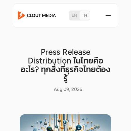
EN
TH
Press Release
Distribution ในไทยคือ
อะไร? ทุกสิ่งที่ธุรกิจไทยต้อง
รู้
Aug 09, 2026