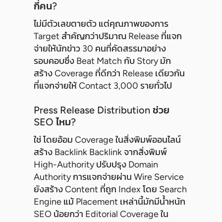
กี่คน?
ไม่มีตัวเลขตายตัว แต่คุณภาพของการ
Target สำคัญกว่าปริมาณ Release ที่แจก
จ่ายให้นักข่าว 30 คนที่คัดสรรมาอย่าง
รอบคอบซึ่ง Beat Match กับ Story มัก
สร้าง Coverage ที่ดีกว่า Release เดียวกัน
ที่แจกจ่ายให้ Contact 3,000 รายทั่วไป
Press Release Distribution ช่วย
SEO ไหม?
ใช่ โดยอ้อม Coverage ในสิ่งพิมพ์ออนไลน์
สร้าง Backlink Backlink จากสิ่งพิมพ์
High-Authority ปรับปรุง Domain
Authority การแจกจ่ายผ่าน Wire Service
ยังสร้าง Content ที่ถูก Index โดย Search
Engine แม้ Placement เหล่านี้มักมีน้ำหนัก
SEO น้อยกว่า Editorial Coverage ใน