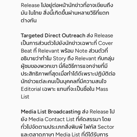
Release ไปอยู่ต่อหน้านักข่าวที่อาจเขียนถึง
มัน ในไทย สิ่งนี้เกิดขึ้นผ่านหลายวิธีที่แตก
ต่างกัน
Targeted Direct Outreach
ส่ง Release
เป็นการส่วนตัวไปยังนักข่าวเฉพาะที่ Cover
Beat ที่ Relevant พร้อม Note ส่วนตัวที่
อธิบายว่าทำไม Story ถึง Relevant กับกลุ่ม
ผู้ชมของพวกเขา นี่คือวิธีการแจกจ่ายที่มี
ประสิทธิภาพที่สุดเมื่อทำได้ดีเพราะปฏิบัติต่อ
นักข่าวแต่ละคนเป็นบุคคลที่มีความสนใจ
Editorial เฉพาะ แทนที่จะเป็นชื่อใน Mass
List
Media List Broadcasting
ส่ง Release ไป
ยัง Media Contact List ที่คัดสรรมา โดย
ทั่วไปจัดตามประเภทสิ่งพิมพ์ โฟกัส Sector
และตลาดภาษา Media List ที่ดีได้รับการ