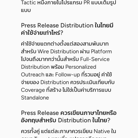
Tactic หนึ่งภายในโปรแกรม PR แบบเต็มรูป
แบบ
Press Release Distribution ในไทยมี
ค่าใช้จ่ายเท่าไหร่?
ค่าใช้จ่ายแตกต่างตั้งแต่สองสามพันบาท
สำหรับ Wire Distribution ผ่าน Platform
ไปจนถึงมากกว่านั้นสำหรับ Full-Service
Distribution พร้อม Personalized
Outreach และ Follow-up ที่รวมอยู่ ค่าใช้
จ่ายของ Distribution ควรประเมินเทียบกับ
Coverage ที่สร้าง ไม่ใช่เป็นค่าบริการแบบ
Standalone
Press Release ควรเขียนภาษาไทยหรือ
อังกฤษสำหรับ Distribution ในไทย?
ควรทั้งคู่ แต่แต่ละภาษาควรเขียน Native ใน