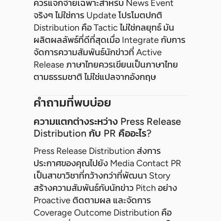
ควรแจกจ่ายเฉพาะสำหรับ News Event
จริงๆ ไม่ใช่การ Update โปรโมตปกติ
Distribution คือ Tactic ไม่ใช่กลยุทธ์ มัน
ผลิตผลลัพธ์ที่ดีที่สุดเมื่อ Integrate กับการ
จัดการความสัมพันธ์นักข่าวที่ Active
Release ภาษาไทยควรเขียนเป็นภาษาไทย
ตามธรรมชาติ ไม่ใช่แปลจากอังกฤษ
คำถามที่พบบ่อย
ความแตกต่างระหว่าง Press Release
Distribution กับ PR คืออะไร?
Press Release Distribution ส่งการ
ประกาศของคุณไปยัง Media Contact PR
เป็นสาขาวิชาที่กว้างกว่าที่พัฒนา Story
สร้างความสัมพันธ์กับนักข่าว Pitch อย่าง
Proactive ติดตามผล และจัดการ
Coverage Outcome Distribution คือ