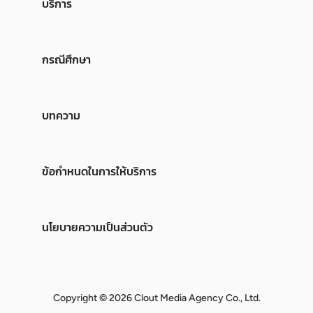
บริการ
กรณีศึกษา
บทความ
ข้อกำหนดในการให้บริการ
นโยบายความเป็นส่วนตัว
Copyright © 2026 Clout Media Agency Co., Ltd.