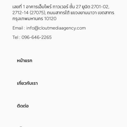
เลขที่ 1 อาคารเอ็มไพร์ ทาวเวอร์ ชั้น 27 ยูนิต 2701-02,
2712-14 (27075), ถนนสาทรใต้ แขวงยานนาวา เขตสาทร
กรุงเทพมหานคร 10120
Email :
info@cloutmediaagency.com
Tel : 096-646-2265
หน้าแรก
เกี่ยวกับเรา
ติดต่อ