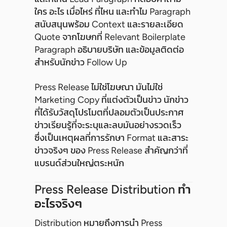
ใคร อะไร เมื่อไหร่ ที่ไหน และทำไม Paragraph
สนับสนุนพร้อม Context และรายละเอียด
Quote จากโฆษกที่ Relevant Boilerplate
Paragraph อธิบายบริษัท และข้อมูลติดต่อ
สำหรับนักข่าว Follow Up
Press Release ไม่ใช่โฆษณา มันไม่ใช่
Marketing Copy ที่แต่งตัวเป็นข่าว นักข่าว
ที่ได้รับวัสดุโปรโมตที่ปลอมตัวเป็นประกาศ
ข่าวเรียนรู้ที่จะระบุและลบมันอย่างรวดเร็ว
ซึ่งเป็นเหตุผลที่การรักษา Format และสาระ
ข่าวจริงๆ ของ Press Release สำคัญกว่าที่
แบรนด์ส่วนใหญ่ตระหนัก
Press Release Distribution ทำ
อะไรจริงๆ
Distribution หมายถึงการนำ Press