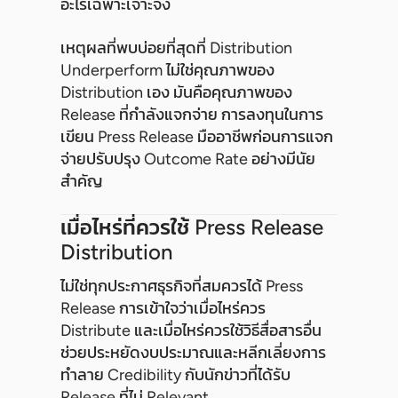
อะไรเฉพาะเจาะจง
เหตุผลที่พบบ่อยที่สุดที่ Distribution
Underperform ไม่ใช่คุณภาพของ
Distribution เอง มันคือคุณภาพของ
Release ที่กำลังแจกจ่าย การลงทุนในการ
เขียน Press Release มืออาชีพก่อนการแจก
จ่ายปรับปรุง Outcome Rate อย่างมีนัย
สำคัญ
เมื่อไหร่ที่ควรใช้ Press Release
Distribution
ไม่ใช่ทุกประกาศธุรกิจที่สมควรได้ Press
Release การเข้าใจว่าเมื่อไหร่ควร
Distribute และเมื่อไหร่ควรใช้วิธีสื่อสารอื่น
ช่วยประหยัดงบประมาณและหลีกเลี่ยงการ
ทำลาย Credibility กับนักข่าวที่ได้รับ
Release ที่ไม่ Relevant