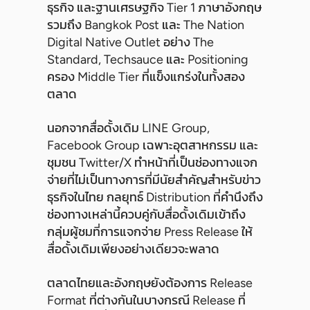
ธุรกิจ และฐานเศรษฐกิจ Tier 1 ภาษาอังกฤษ
รวมถึง Bangkok Post และ The Nation
Digital Native Outlet อย่าง The
Standard, Techsauce และ Positioning
ครอง Middle Tier ที่แข็งแกร่งในทั้งสอง
ตลาด
นอกจากสื่อดั้งเดิม LINE Group,
Facebook Group เฉพาะอุตสาหกรรม และ
ชุมชน Twitter/X ทำหน้าที่เป็นช่องทางแจก
จ่ายที่ไม่เป็นทางการที่มีนัยสำคัญสำหรับข่าว
ธุรกิจในไทย กลยุทธ์ Distribution ที่คำนึงถึง
ช่องทางเหล่านี้ควบคู่กับสื่อดั้งเดิมเข้าถึง
กลุ่มผู้ชมที่การแจกจ่าย Press Release ให้
สื่อดั้งเดิมเพียงอย่างเดียวจะพลาด
ตลาดไทยและอังกฤษยังต้องการ Release
Format ที่ต่างกันในบางกรณี Release ที่