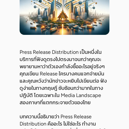
Press Release Distribution เป็นหนึ่งใน
บริการที่ฟังดูตรงไปตรงมาจนกว่าคุณจะ
พยายามหาว่าตัวเองกำลังซื้ออะไรอยู่จริงๆ
คุณเขียน Release ใครบางคนแจกจ่ายมัน
และคุณหวังว่านักข่าวจะหยิบไปเขียนต่อ ฟัง
ดูง่ายในทางทฤษฎี ซับซ้อนกว่ามากในทาง
ปฏิบัติ โดยเฉพาะใน Media Landscape
สองภาษาที่แตกกระจายตัวของไทย
บทความนี้อธิบายว่า Press Release
Distribution คืออะไร ไม่ใช่อะไร ทำงาน