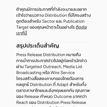
ถ้าคุณมีการประกาศที่กำลังจะมาและอยาก
เข้าใจว่าแนวทาง Distribution ที่มีโครงสร้าง
ถูกต้องสำหรับ Sector และ Publication
Target ของคุณหน้าตาเป็นอย่างไร
ติดต่อ
เราที่นี่
สรุปประเด็นสำคัญ
Press Release Distribution หมายถึง
การนำการประกาศข่าวไปอยู่ต่อหน้านักข่าว
ผ่าน Targeted Outreach, Media List
Broadcasting หรือ Wire Service
โครงสร้างสื่อสองภาษาของไทยต้องการ
กลยุทธ์ Distribution ที่ Adapt สำหรับทั้ง
ตลาดภาษาไทยและอังกฤษแยกกัน คุณภาพ
ของ Release กำหนด Outcome มากกว่า
Reach ของ Distribution Press Release