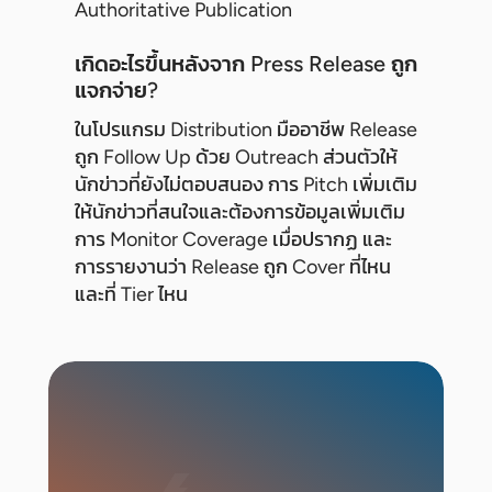
Authoritative Publication
เกิดอะไรขึ้นหลังจาก Press Release ถูก
แจกจ่าย?
ในโปรแกรม Distribution มืออาชีพ Release
ถูก Follow Up ด้วย Outreach ส่วนตัวให้
นักข่าวที่ยังไม่ตอบสนอง การ Pitch เพิ่มเติม
ให้นักข่าวที่สนใจและต้องการข้อมูลเพิ่มเติม
การ Monitor Coverage เมื่อปรากฏ และ
การรายงานว่า Release ถูก Cover ที่ไหน
และที่ Tier ไหน