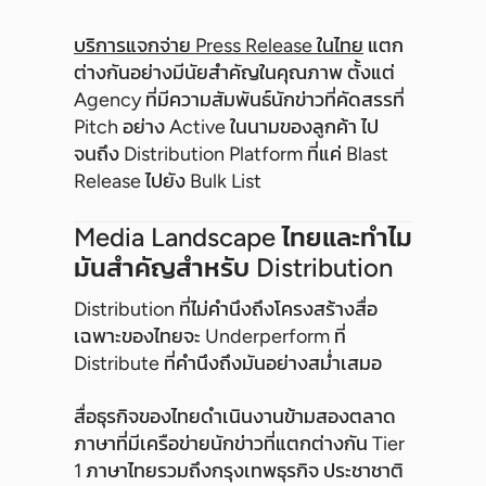
บริการแจกจ่าย Press Release ในไทย
แตก
ต่างกันอย่างมีนัยสำคัญในคุณภาพ ตั้งแต่
Agency ที่มีความสัมพันธ์นักข่าวที่คัดสรรที่
Pitch อย่าง Active ในนามของลูกค้า ไป
จนถึง Distribution Platform ที่แค่ Blast
Release ไปยัง Bulk List
Media Landscape ไทยและทำไม
มันสำคัญสำหรับ Distribution
Distribution ที่ไม่คำนึงถึงโครงสร้างสื่อ
เฉพาะของไทยจะ Underperform ที่
Distribute ที่คำนึงถึงมันอย่างสม่ำเสมอ
สื่อธุรกิจของไทยดำเนินงานข้ามสองตลาด
ภาษาที่มีเครือข่ายนักข่าวที่แตกต่างกัน Tier
1 ภาษาไทยรวมถึงกรุงเทพธุรกิจ ประชาชาติ