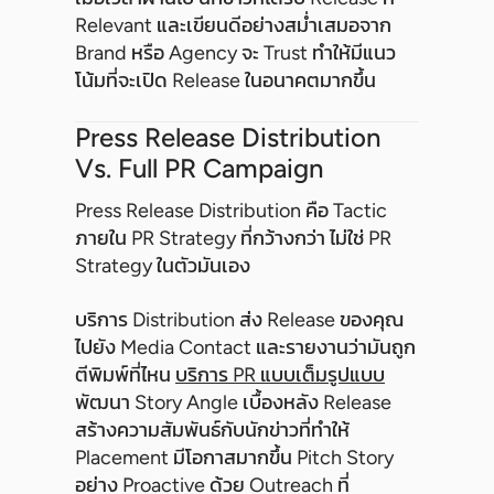
Relevant และเขียนดีอย่างสม่ำเสมอจาก
Brand หรือ Agency จะ Trust ทำให้มีแนว
โน้มที่จะเปิด Release ในอนาคตมากขึ้น
Press Release Distribution
Vs. Full PR Campaign
Press Release Distribution คือ Tactic
ภายใน PR Strategy ที่กว้างกว่า ไม่ใช่ PR
Strategy ในตัวมันเอง
บริการ Distribution ส่ง Release ของคุณ
ไปยัง Media Contact และรายงานว่ามันถูก
ตีพิมพ์ที่ไหน
บริการ PR แบบเต็มรูปแบบ
พัฒนา Story Angle เบื้องหลัง Release
สร้างความสัมพันธ์กับนักข่าวที่ทำให้
Placement มีโอกาสมากขึ้น Pitch Story
อย่าง Proactive ด้วย Outreach ที่