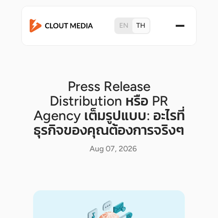
EN
TH
Press Release
Distribution หรือ PR
Agency เต็มรูปแบบ: อะไรที่
ธุรกิจของคุณต้องการจริงๆ
Aug 07, 2026