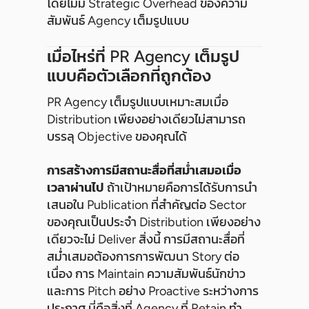
โดยไม่มี Strategic Overhead ของความ
สัมพันธ์ Agency เต็มรูปแบบ
เมื่อไหร่ที่ PR Agency เต็มรูป
แบบคือตัวเลือกที่ถูกต้อง
PR Agency เต็มรูปแบบเหมาะสมเมื่อ
Distribution เพียงอย่างเดียวไม่สามารถ
บรรลุ Objective ของคุณได้
การสร้างการมีสถานะสื่อที่สม่ำเสมอเมื่อ
เวลาผ่านไป
ถ้าเป้าหมายคือการได้รับการนำ
เสนอใน Publication ที่สำคัญต่อ Sector
ของคุณเป็นประจำ Distribution เพียงอย่าง
เดียวจะไม่ Deliver สิ่งนี้ การมีสถานะสื่อที่
สม่ำเสมอต้องการการพัฒนา Story ต่อ
เนื่อง การ Maintain ความสัมพันธ์นักข่าว
และการ Pitch อย่าง Proactive ระหว่างการ
ประกาศ นี่คือสิ่งที่ Agency ที่ Retain ทำ