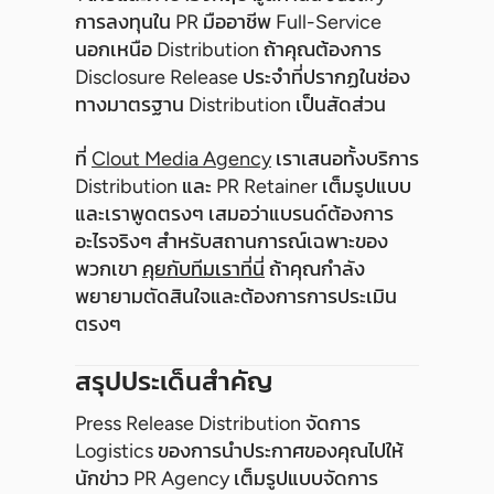
การลงทุนใน PR มืออาชีพ Full-Service
นอกเหนือ Distribution ถ้าคุณต้องการ
Disclosure Release ประจำที่ปรากฏในช่อง
ทางมาตรฐาน Distribution เป็นสัดส่วน
ที่
Clout Media Agency
เราเสนอทั้งบริการ
Distribution และ PR Retainer เต็มรูปแบบ
และเราพูดตรงๆ เสมอว่าแบรนด์ต้องการ
อะไรจริงๆ สำหรับสถานการณ์เฉพาะของ
พวกเขา
คุยกับทีมเราที่นี่
ถ้าคุณกำลัง
พยายามตัดสินใจและต้องการการประเมิน
ตรงๆ
สรุปประเด็นสำคัญ
Press Release Distribution จัดการ
Logistics ของการนำประกาศของคุณไปให้
นักข่าว PR Agency เต็มรูปแบบจัดการ