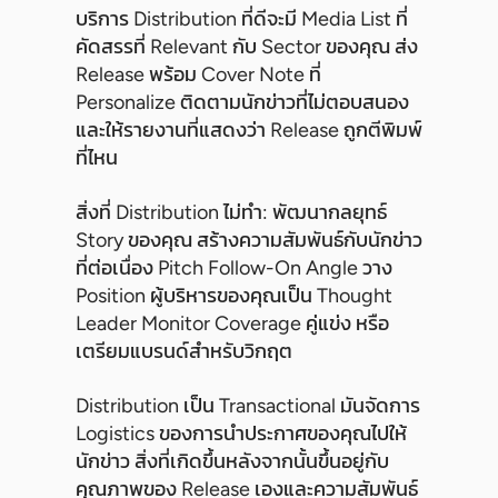
บริการ Distribution ที่ดีจะมี Media List ที่
คัดสรรที่ Relevant กับ Sector ของคุณ ส่ง
Release พร้อม Cover Note ที่
Personalize ติดตามนักข่าวที่ไม่ตอบสนอง
และให้รายงานที่แสดงว่า Release ถูกตีพิมพ์
ที่ไหน
สิ่งที่ Distribution ไม่ทำ: พัฒนากลยุทธ์
Story ของคุณ สร้างความสัมพันธ์กับนักข่าว
ที่ต่อเนื่อง Pitch Follow-On Angle วาง
Position ผู้บริหารของคุณเป็น Thought
Leader Monitor Coverage คู่แข่ง หรือ
เตรียมแบรนด์สำหรับวิกฤต
Distribution เป็น Transactional มันจัดการ
Logistics ของการนำประกาศของคุณไปให้
นักข่าว สิ่งที่เกิดขึ้นหลังจากนั้นขึ้นอยู่กับ
คุณภาพของ Release เองและความสัมพันธ์