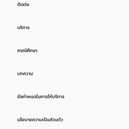
ติดต่อ
บริการ
กรณีศึกษา
บทความ
ข้อกำหนดในการให้บริการ
นโยบายความเป็นส่วนตัว