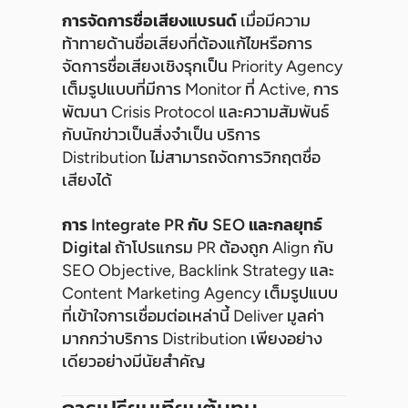
การจัดการชื่อเสียงแบรนด์
เมื่อมีความ
ท้าทายด้านชื่อเสียงที่ต้องแก้ไขหรือการ
จัดการชื่อเสียงเชิงรุกเป็น Priority Agency
เต็มรูปแบบที่มีการ Monitor ที่ Active, การ
พัฒนา Crisis Protocol และความสัมพันธ์
กับนักข่าวเป็นสิ่งจำเป็น บริการ
Distribution ไม่สามารถจัดการวิกฤตชื่อ
เสียงได้
การ Integrate PR กับ SEO และกลยุทธ์
Digital
ถ้าโปรแกรม PR ต้องถูก Align กับ
SEO Objective, Backlink Strategy และ
Content Marketing Agency เต็มรูปแบบ
ที่เข้าใจการเชื่อมต่อเหล่านี้ Deliver มูลค่า
มากกว่าบริการ Distribution เพียงอย่าง
เดียวอย่างมีนัยสำคัญ