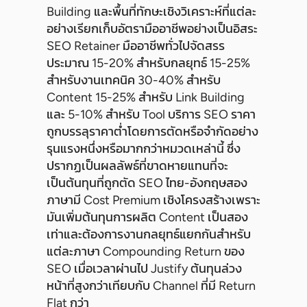
Building และพื้นที่ทักษะเชิงวิเคราะห์ที่แต่ละ
อย่างเรียกเก็บอัตรามืออาชีพอย่างเป็นอิสระ
SEO Retainer มืออาชีพทั่วไปจัดสรร
ประมาณ 15-20% สำหรับกลยุทธ์ 15-25%
สำหรับงานเทคนิค 30-40% สำหรับ
Content 15-25% สำหรับ Link Building
และ 5-10% สำหรับ Tool บริการ SEO ราคา
ถูกบรรลุราคาต่ำโดยการตัดหรือจำกัดอย่าง
รุนแรงหนึ่งหรือมากกว่าหมวดเหล่านี้ ซึ่ง
ปรากฏเป็นผลลัพธ์ที่ขาดหายแทนที่จะ
เป็นต้นทุนที่ถูกตัด SEO ไทย-อังกฤษสอง
ภาษามี Cost Premium เชิงโครงสร้างเพราะ
มันเพิ่มต้นทุนการผลิต Content เป็นสอง
เท่าและต้องการงานกลยุทธ์แยกกันสำหรับ
แต่ละภาษา Compounding Return ของ
SEO เมื่อเวลาผ่านไป Justify ต้นทุนล่วง
หน้าที่สูงกว่าเทียบกับ Channel ที่มี Return
Flat กว่า