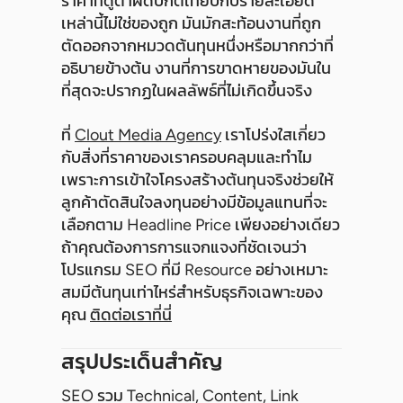
ราคาที่ดูต่ำผิดปกติเทียบกับรายละเอียด
เหล่านี้ไม่ใช่ของถูก มันมักสะท้อนงานที่ถูก
ตัดออกจากหมวดต้นทุนหนึ่งหรือมากกว่าที่
อธิบายข้างต้น งานที่การขาดหายของมันใน
ที่สุดจะปรากฏในผลลัพธ์ที่ไม่เกิดขึ้นจริง
ที่
Clout Media Agency
เราโปร่งใสเกี่ยว
กับสิ่งที่ราคาของเราครอบคลุมและทำไม
เพราะการเข้าใจโครงสร้างต้นทุนจริงช่วยให้
ลูกค้าตัดสินใจลงทุนอย่างมีข้อมูลแทนที่จะ
เลือกตาม Headline Price เพียงอย่างเดียว
ถ้าคุณต้องการการแจกแจงที่ชัดเจนว่า
โปรแกรม SEO ที่มี Resource อย่างเหมาะ
สมมีต้นทุนเท่าไหร่สำหรับธุรกิจเฉพาะของ
คุณ
ติดต่อเราที่นี่
สรุปประเด็นสำคัญ
SEO รวม Technical, Content, Link