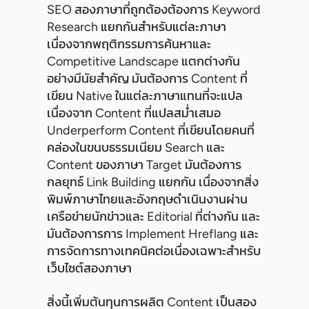
SEO สองภาษาที่ถูกต้องต้องการ Keyword
Research แยกกันสำหรับแต่ละภาษา
เนื่องจากพฤติกรรมการค้นหาและ
Competitive Landscape แตกต่างกัน
อย่างมีนัยสำคัญ มันต้องการ Content ที่
เขียน Native ในแต่ละภาษาแทนที่จะแปล
เนื่องจาก Content ที่แปลสม่ำเสมอ
Underperform Content ที่เขียนโดยคนที่
คล่องในขนบธรรมเนียม Search และ
Content ของภาษา Target มันต้องการ
กลยุทธ์ Link Building แยกกัน เนื่องจากสิ่ง
พิมพ์ภาษาไทยและอังกฤษดำเนินงานผ่าน
เครือข่ายนักข่าวและ Editorial ที่ต่างกัน และ
มันต้องการการ Implement Hreflang และ
การจัดการทางเทคนิคต่อเนื่องเฉพาะสำหรับ
เว็บไซต์สองภาษา
สิ่งนี้เพิ่มต้นทุนการผลิต Content เป็นสอง