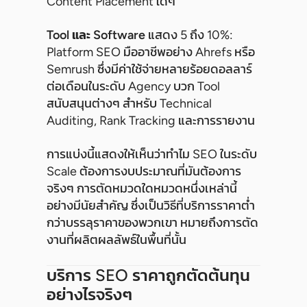
Content Placement ใดๆ
Tool และ Software
แสดง 5 ถึง 10%:
Platform SEO มืออาชีพอย่าง Ahrefs หรือ
Semrush ซึ่งมีค่าใช้จ่ายหลายร้อยดอลลาร์
ต่อเดือนในระดับ Agency บวก Tool
สนับสนุนต่างๆ สำหรับ Technical
Auditing, Rank Tracking และการรายงาน
การแบ่งนี้แสดงให้เห็นว่าทำไม SEO ในระดับ
Scale ต้องการงบประมาณที่มันต้องการ
จริงๆ การตัดหมวดใดหมวดหนึ่งเหล่านี้
อย่างมีนัยสำคัญ ซึ่งเป็นวิธีที่บริการราคาต่ำ
กว่าบรรลุราคาของพวกเขา หมายถึงการตัด
งานที่ผลิตผลลัพธ์ในพื้นที่นั้น
บริการ SEO ราคาถูกตัดต้นทุน
อย่างไรจริงๆ