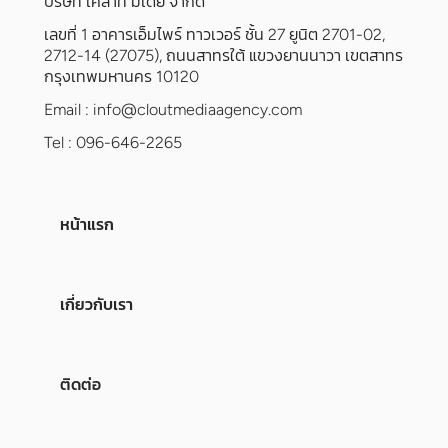
บริษัท เคลาท์ มีเดีย จำกัด
เลขที่ 1 อาคารเอ็มไพร์ ทาวเวอร์ ชั้น 27 ยูนิต 2701-02,
2712-14 (27075), ถนนสาทรใต้ แขวงยานนาวา เขตสาทร
กรุงเทพมหานคร 10120
Email :
info@cloutmediaagency.com
Tel : 096-646-2265
หน้าแรก
เกี่ยวกับเรา
ติดต่อ