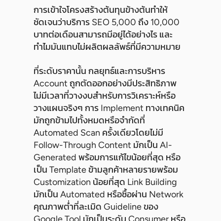
การเข้าใจโครงสร้างต้นทุนข้างต้นทำให้
ชัดเจนว่าบริการ SEO 5,000 ถึง 10,000
บาทต่อเดือนสามารถมีอยู่ได้อย่างไร และ
ทำไมมันแทบไม่ผลิตผลลัพธ์ที่มีความหมาย
ที่ระดับราคานั้น กลยุทธ์และการบริหาร
Account ถูกตัดออกอย่างมีประสิทธิภาพ
ไม่มีเวลาที่วางงบสำหรับการวิเคราะห์หรือ
วางแผนจริงๆ การ Implement ทางเทคนิค
มักถูกข้ามไปทั้งหมดหรือจำกัดที่
Automated Scan ครั้งเดียวโดยไม่มี
Follow-Through Content มักเป็น AI-
Generated พร้อมการแก้ไขน้อยที่สุด หรือ
เป็น Template ข้ามลูกค้าหลายรายพร้อม
Customization น้อยที่สุด Link Building
มักเป็น Automated หรือซื้อผ่าน Network
คุณภาพต่ำที่ละเมิด Guideline ของ
Google Tool มักเป็นระดับ Consumer หรือ