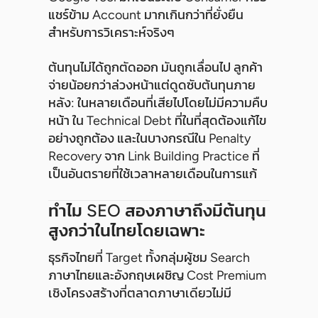
แชร์ข้าม Account มากเกินกว่าที่ยั่งยืน
สำหรับการวิเคราะห์จริงๆ
ต้นทุนไม่ได้ถูกตัดออก มันถูกเลื่อนไป ลูกค้า
จ่ายน้อยกว่าล่วงหน้าแต่ดูดซับต้นทุนภาย
หลัง: ในหลายเดือนที่เสียไปโดยไม่มีความคืบ
หน้า ใน Technical Debt ที่ในที่สุดต้องแก้ไข
อย่างถูกต้อง และในบางกรณีใน Penalty
Recovery จาก Link Building Practice ที่
เป็นอันตรายที่ใช้เวลาหลายเดือนในการแก้
ทำไม SEO สองภาษาถึงมีต้นทุน
สูงกว่าในไทยโดยเฉพาะ
ธุรกิจไทยที่ Target ทั้งกลุ่มผู้ชม Search
ภาษาไทยและอังกฤษเผชิญ Cost Premium
เชิงโครงสร้างที่ตลาดภาษาเดียวไม่มี