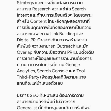
Strategy และการเขียนต้องการความ
สามารถ Research ความเข้าใจ Search
Intent และทักษะการเขียนจริงๆ โดยเฉพาะ
สำหรับ Content ไทย-อังกฤษสองภาษาที่
การเขียนคุณภาพในทั้งสองภาษาเป็นความ
สามารถเฉพาะทาง Link Building และ
Digital PR ต้องการทักษะการสร้างความ
สัมพันธ์ ความสามารถ Outreach และมัก
Overlap กับความเชี่ยวชาญ PR แบบดั้งเดิม
การวิเคราะห์ข้อมูลและการรายงานต้องการ
ความสามารถในการตีความ Google
Analytics, Search Console และ Tool
Third-Party เพื่อสรุปผลที่มีความหมาย
แทนที่จะแค่นำเสนอตัวเลข
บริการ SEO ที่เหมาะสม
ต้องการความ
สามารถข้ามทั้งสี่พื้นที่ ไม่ว่าจะจาก
Generalist ที่มีทักษะสูงคนเดียว หรือที่พบ