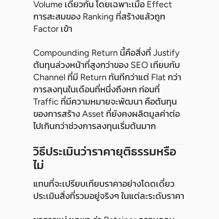
Volume เดียวกัน โดยเฉพาะเมื่อ Effect
การสะสมของ Ranking ที่สร้างแล้วถูก
Factor เข้า
Compounding Return นี้คือสิ่งที่ Justify
ต้นทุนล่วงหน้าที่สูงกว่าของ SEO เทียบกับ
Channel ที่มี Return ทันทีกว่าแต่ Flat กว่า
การลงทุนในเดือนที่หนึ่งถึงหก ก่อนที่
Traffic ที่มีความหมายจะพัฒนา คือต้นทุน
ของการสร้าง Asset ที่ยังคงผลิตมูลค่าต่อ
ไปเกินกว่าช่วงการลงทุนเริ่มต้นมาก
วิธีประเมินว่าราคายุติธรรมหรือ
ไม่
แทนที่จะเปรียบเทียบราคาอย่างโดดเดี่ยว
ประเมินสิ่งที่รวมอยู่จริงๆ ในแต่ละระดับราคา