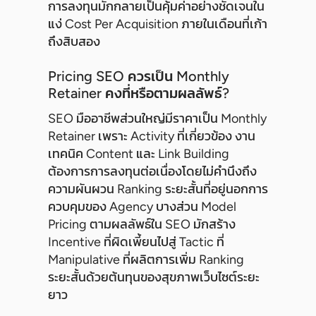
การลงทุนมักกลายเป็นคุ้มค่าอย่างชัดเจนใน
แง่ Cost Per Acquisition ภายในเดือนที่เก้า
ถึงสิบสอง
Pricing SEO ควรเป็น Monthly
Retainer คงที่หรือตามผลลัพธ์?
SEO มืออาชีพส่วนใหญ่มีราคาเป็น Monthly
Retainer เพราะ Activity ที่เกี่ยวข้อง งาน
เทคนิค Content และ Link Building
ต้องการการลงทุนต่อเนื่องโดยไม่คำนึงถึง
ความผันผวน Ranking ระยะสั้นที่อยู่นอกการ
ควบคุมของ Agency บางส่วน Model
Pricing ตามผลลัพธ์ใน SEO มักสร้าง
Incentive ที่ผิดเพี้ยนไปสู่ Tactic ที่
Manipulative ที่ผลิตการเพิ่ม Ranking
ระยะสั้นด้วยต้นทุนของสุขภาพเว็บไซต์ระยะ
ยาว