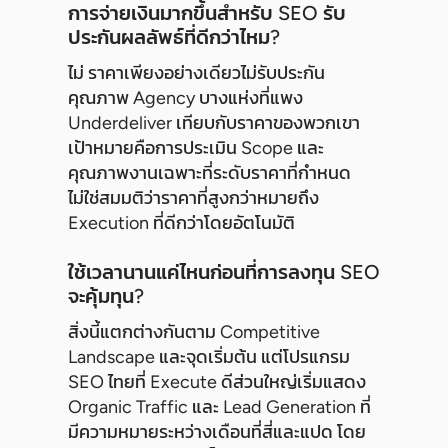
การจ่ายเงินมากขึ้นสำหรับ SEO รับ
ประกันผลลัพธ์ที่ดีกว่าไหม?
ไม่ ราคาเพียงอย่างเดียวไม่รับประกัน
คุณภาพ Agency บางแห่งที่แพง
Underdeliver เทียบกับราคาของพวกเขา
เป้าหมายคือการประเมิน Scope และ
คุณภาพงานเฉพาะที่ระดับราคาที่กำหนด
ไม่ใช่สมมติว่าราคาที่สูงกว่าหมายถึง
Execution ที่ดีกว่าโดยอัตโนมัติ
ใช้เวลานานแค่ไหนก่อนที่การลงทุน SEO
จะคุ้มทุน?
สิ่งนี้แตกต่างกันตาม Competitive
Landscape และจุดเริ่มต้น แต่โปรแกรม
SEO ไทยที่ Execute ดีส่วนใหญ่เริ่มแสดง
Organic Traffic และ Lead Generation ที่
มีความหมายระหว่างเดือนที่สี่และแปด โดย