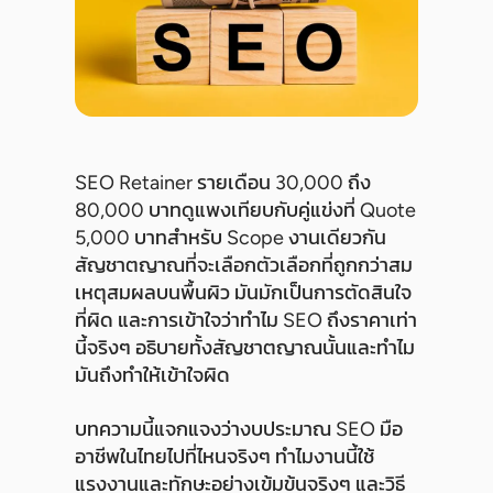
SEO Retainer รายเดือน 30,000 ถึง
80,000 บาทดูแพงเทียบกับคู่แข่งที่ Quote
5,000 บาทสำหรับ Scope งานเดียวกัน
สัญชาตญาณที่จะเลือกตัวเลือกที่ถูกกว่าสม
เหตุสมผลบนพื้นผิว มันมักเป็นการตัดสินใจ
ที่ผิด และการเข้าใจว่าทำไม SEO ถึงราคาเท่า
นี้จริงๆ อธิบายทั้งสัญชาตญาณนั้นและทำไม
มันถึงทำให้เข้าใจผิด
บทความนี้แจกแจงว่างบประมาณ SEO มือ
อาชีพในไทยไปที่ไหนจริงๆ ทำไมงานนี้ใช้
แรงงานและทักษะอย่างเข้มข้นจริงๆ และวิธี