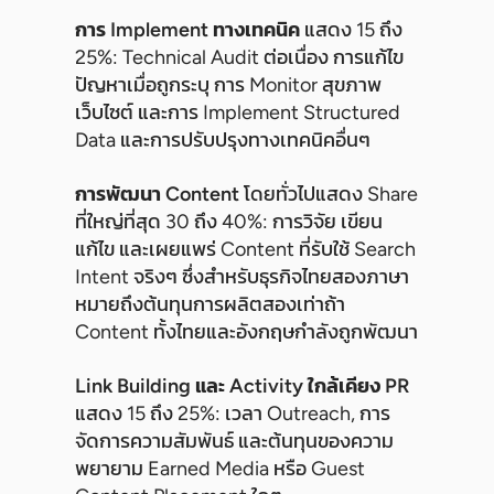
การ Implement ทางเทคนิค
แสดง 15 ถึง
25%: Technical Audit ต่อเนื่อง การแก้ไข
ปัญหาเมื่อถูกระบุ การ Monitor สุขภาพ
เว็บไซต์ และการ Implement Structured
Data และการปรับปรุงทางเทคนิคอื่นๆ
การพัฒนา Content
โดยทั่วไปแสดง Share
ที่ใหญ่ที่สุด 30 ถึง 40%: การวิจัย เขียน
แก้ไข และเผยแพร่ Content ที่รับใช้ Search
Intent จริงๆ ซึ่งสำหรับธุรกิจไทยสองภาษา
หมายถึงต้นทุนการผลิตสองเท่าถ้า
Content ทั้งไทยและอังกฤษกำลังถูกพัฒนา
Link Building และ Activity ใกล้เคียง PR
แสดง 15 ถึง 25%: เวลา Outreach, การ
จัดการความสัมพันธ์ และต้นทุนของความ
พยายาม Earned Media หรือ Guest