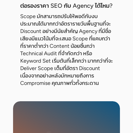
ต่อรองราคา SEO กับ Agency ได้ไหม?
Scope มักสามารถปรับให้พอดีกับงบ
ประมาณได้มากกว่าอัตรารายวันพื้นฐานที่จะ
Discount อย่างมีนัยสำคัญ Agency ที่มีชื่อ
เสียงมีแนวโน้มที่จะเสนอ Scope ที่แคบกว่า
ที่ราคาต่ำกว่า Content น้อยชิ้นกว่า
Technical Audit ที่จำกัดกว่า หรือ
Keyword Set เริ่มต้นที่เล็กกว่า มากกว่าที่จะ
Deliver Scope เต็มที่อัตรา Discount
เนื่องจากอย่างหลังมักหมายถึงการ
Compromise คุณภาพทั่วทั้งกระดาน