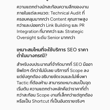
ความแตกต่างมักสะท้อนความลึกของงาน
ภายในแต่ละหมวด: Technical Audit ที่
ครอบคลุมมากกว่า Content คุณภาพสูง
กว่าและบ่อยกว่า Link Building และ PR
Integration ที่มากกว่า และ Strategic
Oversight ระดับ Senior มากกว่า
เหมาะสมไหมที่จะใช้บริการ SEO ราคา
ต่ำในบางกรณี?
สำหรับงบประมาณที่จำกัดมากที่ SEO มืออา
ชีพใดๆ ดีกว่าไม่มีเลย บริการที่ Scope ลง
แต่ยังถูกต้อง อธิบายชัดเจนและไม่พึ่งพา
Tactic ที่ต้องห้าม สามารถเหมาะสมเป็นจุด
เริ่มต้น ความแตกต่างหลักคือว่าราคาที่ต่ำ
กว่าสะท้อน Scope งานที่เล็กกว่าแต่ถูกต้อง
หรือเป็น Shortcut ที่เป็นอันตรายจริงๆ