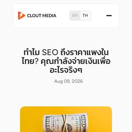
EN
TH
ทำไม SEO ถึงราคาแพงใน
ไทย? คุณกำลังจ่ายเงินเพื่อ
อะไรจริงๆ
Aug 09, 2026