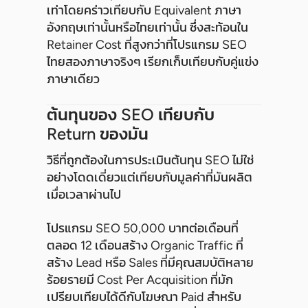
เท่าโดยคร่าวเทียบกับ Equivalent ภาษา
อังกฤษเท่านั้นหรือไทยเท่านั้น ซึ่งสะท้อนใน
Retainer Cost ที่สูงกว่าที่โปรแกรม SEO
ไทยสองภาษาจริงๆ เรียกเก็บเทียบกับคู่แข่ง
ภาษาเดียว
ต้นทุนของ SEO เทียบกับ
Return ของมัน
วิธีที่ถูกต้องในการประเมินต้นทุน SEO ไม่ใช่
อย่างโดดเดี่ยวแต่เทียบกับมูลค่าที่มันผลิต
เมื่อเวลาผ่านไป
โปรแกรม SEO 50,000 บาทต่อเดือนที่
ตลอด 12 เดือนสร้าง Organic Traffic ที่
สร้าง Lead หรือ Sales ที่มีคุณสมบัติหลาย
ร้อยรายมี Cost Per Acquisition ที่มัก
เปรียบเทียบได้ดีกับโฆษณา Paid สำหรับ