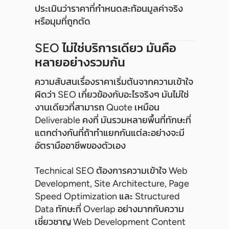
ประเมินว่าราคาที่กำหนดสะท้อนมูลค่าจริง
หรือมุมที่ถูกตัด
SEO ไม่ใช่บริการเดียว มันคือ
หลายอย่างรวมกัน
ความสับสนเรื่องราคาเริ่มต้นจากความเข้าใจ
ผิดว่า SEO เกี่ยวข้องกับอะไรจริงๆ มันไม่ใช่
งานเดียวที่สามารถ Quote เหมือน
Deliverable คงที่ มันรวมหลายพื้นที่ทักษะที่
แตกต่างกันที่ถ้าทำแยกกันแต่ละอย่างจะมี
อัตรามืออาชีพของตัวเอง
Technical SEO ต้องการความเข้าใจ Web
Development, Site Architecture, Page
Speed Optimization และ Structured
Data ทักษะที่ Overlap อย่างมากกับความ
เชี่ยวชาญ Web Development Content