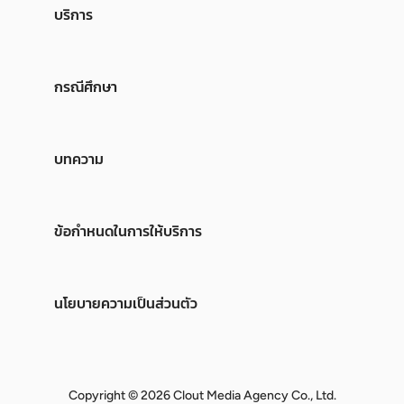
บริการ
กรณีศึกษา
บทความ
ข้อกำหนดในการให้บริการ
นโยบายความเป็นส่วนตัว
Copyright © 2026 Clout Media Agency Co., Ltd.