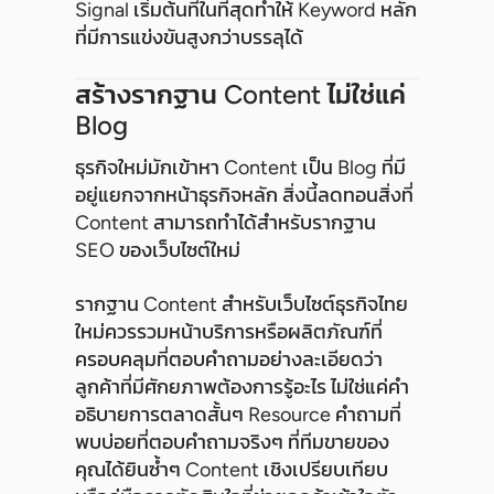
Signal เริ่มต้นที่ในที่สุดทำให้ Keyword หลัก
ที่มีการแข่งขันสูงกว่าบรรลุได้
สร้างรากฐาน Content ไม่ใช่แค่
Blog
ธุรกิจใหม่มักเข้าหา Content เป็น Blog ที่มี
อยู่แยกจากหน้าธุรกิจหลัก สิ่งนี้ลดทอนสิ่งที่
Content สามารถทำได้สำหรับรากฐาน
SEO ของเว็บไซต์ใหม่
รากฐาน Content สำหรับเว็บไซต์ธุรกิจไทย
ใหม่ควรรวมหน้าบริการหรือผลิตภัณฑ์ที่
ครอบคลุมที่ตอบคำถามอย่างละเอียดว่า
ลูกค้าที่มีศักยภาพต้องการรู้อะไร ไม่ใช่แค่คำ
อธิบายการตลาดสั้นๆ Resource คำถามที่
พบบ่อยที่ตอบคำถามจริงๆ ที่ทีมขายของ
คุณได้ยินซ้ำๆ Content เชิงเปรียบเทียบ