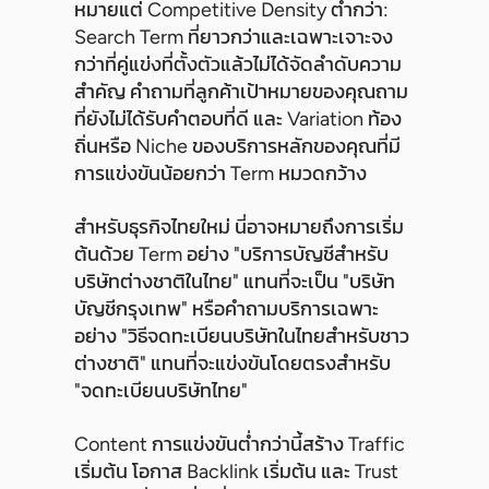
หมายแต่ Competitive Density ต่ำกว่า:
Search Term ที่ยาวกว่าและเฉพาะเจาะจง
กว่าที่คู่แข่งที่ตั้งตัวแล้วไม่ได้จัดลำดับความ
สำคัญ คำถามที่ลูกค้าเป้าหมายของคุณถาม
ที่ยังไม่ได้รับคำตอบที่ดี และ Variation ท้อง
ถิ่นหรือ Niche ของบริการหลักของคุณที่มี
การแข่งขันน้อยกว่า Term หมวดกว้าง
สำหรับธุรกิจไทยใหม่ นี่อาจหมายถึงการเริ่ม
ต้นด้วย Term อย่าง "บริการบัญชีสำหรับ
บริษัทต่างชาติในไทย" แทนที่จะเป็น "บริษัท
บัญชีกรุงเทพ" หรือคำถามบริการเฉพาะ
อย่าง "วิธีจดทะเบียนบริษัทในไทยสำหรับชาว
ต่างชาติ" แทนที่จะแข่งขันโดยตรงสำหรับ
"จดทะเบียนบริษัทไทย"
Content การแข่งขันต่ำกว่านี้สร้าง Traffic
เริ่มต้น โอกาส Backlink เริ่มต้น และ Trust