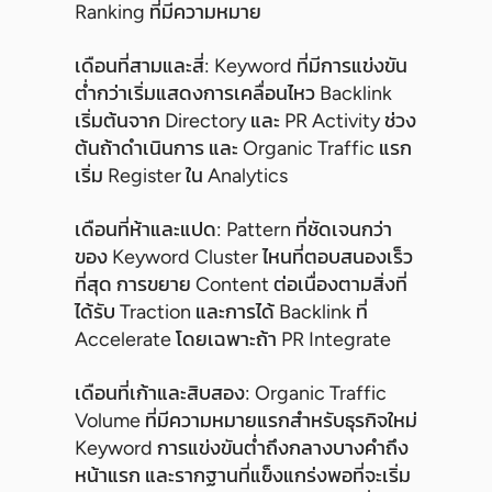
Ranking ที่มีความหมาย
เดือนที่สามและสี่: Keyword ที่มีการแข่งขัน
ต่ำกว่าเริ่มแสดงการเคลื่อนไหว Backlink
เริ่มต้นจาก Directory และ PR Activity ช่วง
ต้นถ้าดำเนินการ และ Organic Traffic แรก
เริ่ม Register ใน Analytics
เดือนที่ห้าและแปด: Pattern ที่ชัดเจนกว่า
ของ Keyword Cluster ไหนที่ตอบสนองเร็ว
ที่สุด การขยาย Content ต่อเนื่องตามสิ่งที่
ได้รับ Traction และการได้ Backlink ที่
Accelerate โดยเฉพาะถ้า PR Integrate
เดือนที่เก้าและสิบสอง: Organic Traffic
Volume ที่มีความหมายแรกสำหรับธุรกิจใหม่
Keyword การแข่งขันต่ำถึงกลางบางคำถึง
หน้าแรก และรากฐานที่แข็งแกร่งพอที่จะเริ่ม