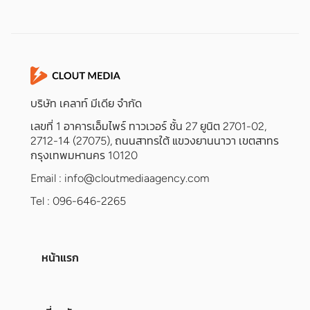
บริษัท เคลาท์ มีเดีย จำกัด
เลขที่ 1 อาคารเอ็มไพร์ ทาวเวอร์ ชั้น 27 ยูนิต 2701-02,
2712-14 (27075), ถนนสาทรใต้ แขวงยานนาวา เขตสาทร
กรุงเทพมหานคร 10120
Email :
info@cloutmediaagency.com
Tel : 096-646-2265
หน้าแรก