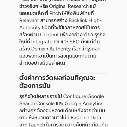
ข่าวจริงๆ หรือ Original Research แม้
ขอบเขตเล็ก ที่ Pitch ให้สิ่งพิมพ์ไทยที่
Relevant สามารถสร้าง Backlink High-
Authority ชนิดที่จะใช้เวลาหลายปีในการ
สร้างผ่าน Content เพียงอย่างเดียว ธุรกิจ
ใหม่ที่ Integrate
PR และ SEO
ตั้งแต่ต้น
สร้าง Domain Authority เร็วกว่าธุรกิจที่
มองพวกเขาเป็นการลงทุนแยกกันตาม
ลำดับอย่างมีนัยสำคัญ
ตั้งค่าการวัดผลก่อนที่คุณจะ
ต้องการมัน
ธุรกิจใหม่หลายรายไม่ Configure Google
Search Console และ Google Analytics
อย่างถูกต้องจนหลายเดือนหลังจากดำเนิน
งาน ซึ่งหมายความว่าไม่มี Baseline Data
จาก Launch ในการวัดความคืบหน้าเทียบกับ