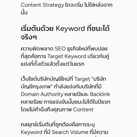
Content Strategy ใดจะเริ่ม ไม่ใช่หลังจาก
นั้น
เริ่มต้นด้วย Keyword ที่ชนะได้
จริงๆ
ความผิดพลาด SEO ธุรกิจใหม่ที่พบบ่อย
ที่สุดคือการ Target Keyword เดียวกับคู่
แข่งที่ตั้งตัวแล้วตั้งแต่วันแรก
เว็บไซต์บริษัทบัญชีใหม่ที่ Target "บริษัท
บัญชีกรุงเทพ" กำลังแข่งกับบริษัทที่มี
Domain Authority หลายปีและ Backlink
หลายร้อย การแข่งขันนั้นชนะไม่ได้ในปีแรก
โดยไม่คำนึงถึงคุณภาพ Content
กลยุทธ์เริ่มต้นที่ถูกต้องคือการระบุ
Keyword ที่มี Search Volume ที่มีความ