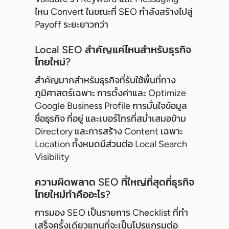
ไหน Convert ในขณะที่ SEO กำลังสร้างไปสู่
Payoff ระยะยาวกว่า
Local SEO สำคัญแค่ไหนสำหรับธุรกิจ
ไทยใหม่?
สำคัญมากสำหรับธุรกิจที่รับใช้พื้นที่ทาง
ภูมิศาสตร์เฉพาะ การตั้งค่าและ Optimize
Google Business Profile การมั่นใจข้อมูล
ชื่อธุรกิจ ที่อยู่ และเบอร์โทรที่สม่ำเสมอข้าม
Directory และการสร้าง Content เฉพาะ
Location ทั้งหมดมีส่วนต่อ Local Search
Visibility
ความผิดพลาด SEO ที่ใหญ่ที่สุดที่ธุรกิจ
ไทยใหม่ทำคืออะไร?
การมอง SEO เป็นรายการ Checklist ที่ทำ
เสร็จครั้งเดียวแทนที่จะเป็นโปรแกรมต่อ