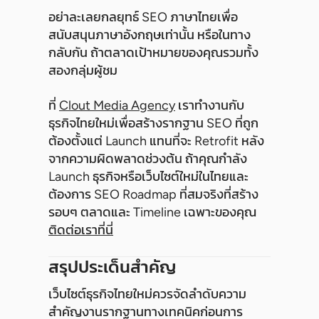
อย่าละเลยกลยุทธ์ SEO ภาษาไทยเพื่อ
สนับสนุนภาษาอังกฤษเท่านั้น หรือในทาง
กลับกัน ถ้าตลาดเป้าหมายของคุณรวมทั้ง
สองกลุ่มผู้ชม
ที่
Clout Media Agency
เราทำงานกับ
ธุรกิจไทยใหม่เพื่อสร้างรากฐาน SEO ที่ถูก
ต้องตั้งแต่ Launch แทนที่จะ Retrofit หลัง
จากความผิดพลาดช่วงต้น ถ้าคุณกำลัง
Launch ธุรกิจหรือเว็บไซต์ใหม่ในไทยและ
ต้องการ SEO Roadmap ที่สมจริงที่สร้าง
รอบๆ ตลาดและ Timeline เฉพาะของคุณ
ติดต่อเราที่นี่
สรุปประเด็นสำคัญ
เว็บไซต์ธุรกิจไทยใหม่ควรจัดลำดับความ
สำคัญงานรากฐานทางเทคนิคก่อนการ