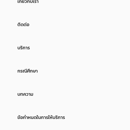
เกี่ยวกับเรา
ติดต่อ
บริการ
กรณีศึกษา
บทความ
ข้อกำหนดในการให้บริการ