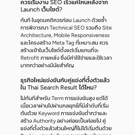
ควรเริ่มงาน SEO เร็วแค่ไหนหลังจาก
Launch เว็บไซต์?
ทันที ในอุดมคติควรก่อน Launch ด้วยซ้ำ
การพิจารณา Technical SEO รวมถึง Site
Architecture, Mobile Responsiveness
และโครงสร้าง Meta Tag ที่เหมาะสม ควร
สร้างเข้าในเว็บไซต์ตั้งแต่เริ่มแทนที่จะ
Retrofit ภายหลัง ซึ่งมีค่าใช้จ่ายและใช้เวลา
มากกว่าอย่างมีนัยสำคัญ
ธุรกิจใหม่แข่งขันกับคู่แข่งที่ตั้งตัวแล้ว
ใน Thai Search Result ได้ไหม?
ไม่ทันทีสำหรับ Term การแข่งขันสูง แต่ได้
เมื่อเวลาผ่านไปผ่านกลยุทธ์ที่มีลำดับที่เริ่ม
ต้นด้วย Keyword การแข่งขันต่ำกว่าและ
สร้าง Authority อย่างค่อยเป็นค่อยไป คู่
แข่งที่ตั้งตัวแล้วส่วนใหญ่ก็ไม่ได้เริ่มต้นด้วย