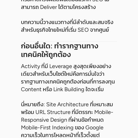
สามารถ Deliver ได้ตามโครงสร้าง
บทความนี้วางแนวทางที่มีลำดับและสมจริง
สำหรับธุรกิจไทยใหม่ที่เริ่ม SEO จากศูนย์
ก่อนอื่นใด: ทำรากฐานทาง
เทคนิคให้ถูกต้อง
Activity ที่มี Leverage สูงสุดเพียงอย่าง
เดียวสำหรับเว็บไซต์ใหม่คือการมั่นใจว่า
รากฐานทางเทคนิคถูกต้องก่อนที่การลงทุน
Content หรือ Link Building ใดจะเริ่ม
นี่หมายถึง: Site Architecture ที่เหมาะสม
พร้อม URL Structure ที่มีตรรกะ Mobile-
Responsive Design ที่ผ่านข้อกำหนด
Mobile-First Indexing ของ Google
ความเร็วในการโหลดหน้าที่เร็วตั้งแต่