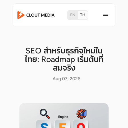
EN
TH
SEO สำหรับธุรกิจใหม่ใน
ไทย: Roadmap เริ่มต้นที่
สมจริง
Aug 07, 2026