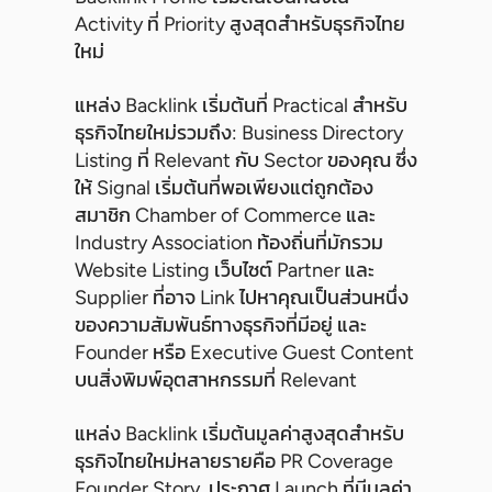
Activity ที่ Priority สูงสุดสำหรับธุรกิจไทย
ใหม่
แหล่ง Backlink เริ่มต้นที่ Practical สำหรับ
ธุรกิจไทยใหม่รวมถึง: Business Directory
Listing ที่ Relevant กับ Sector ของคุณ ซึ่ง
ให้ Signal เริ่มต้นที่พอเพียงแต่ถูกต้อง
สมาชิก Chamber of Commerce และ
Industry Association ท้องถิ่นที่มักรวม
Website Listing เว็บไซต์ Partner และ
Supplier ที่อาจ Link ไปหาคุณเป็นส่วนหนึ่ง
ของความสัมพันธ์ทางธุรกิจที่มีอยู่ และ
Founder หรือ Executive Guest Content
บนสิ่งพิมพ์อุตสาหกรรมที่ Relevant
แหล่ง Backlink เริ่มต้นมูลค่าสูงสุดสำหรับ
ธุรกิจไทยใหม่หลายรายคือ PR Coverage
Founder Story, ประกาศ Launch ที่มีมูลค่า