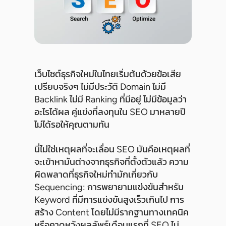
เว็บไซต์ธุรกิจใหม่ในไทยเริ่มต้นด้วยข้อเสีย
เปรียบจริงๆ ไม่มีประวัติ Domain ไม่มี
Backlink ไม่มี Ranking ที่มีอยู่ ไม่มีข้อมูลว่า
อะไรได้ผล คู่แข่งที่ลงทุนใน SEO มาหลายปี
ไม่ได้รอให้คุณตามทัน
นี่ไม่ใช่เหตุผลที่จะเลื่อน SEO มันคือเหตุผลที่
จะเข้าหามันต่างจากธุรกิจที่ตั้งตัวแล้ว ความ
ผิดพลาดที่ธุรกิจใหม่ทำมักเกี่ยวกับ
Sequencing: การพยายามแข่งขันสำหรับ
Keyword ที่มีการแข่งขันสูงเร็วเกินไป การ
สร้าง Content โดยไม่มีรากฐานทางเทคนิค
หรือคาดหวังผลลัพธ์เดือนแรกที่ SEO ไม่