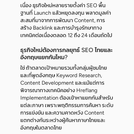
เนื่อง ธุรกิจใหม่หลายรายตั้งค่า SEO พื้น
ฐานที่ Launch แล้วหยุดลงทุน พลาดมูลค่า
สะสมที่มาจากการพัฒนา Content, การ
สร้าง Backlink และการบำรุงรักษาทาง
เทคนิคต่อเนื่องตลอด 12 ถึง 24 เดือนถัดไป
ธุรกิจใหม่ต้องการกลยุทธ์ SEO ไทยและ
อังกฤษแยกกันไหม?
ใช่ ถ้าตลาดเป้าหมายรวมทั้งกลุ่มผู้ชมไทย
และที่พูดอังกฤษ Keyword Research,
Content Development และแม้แต่การ
พิจารณาทางเทคนิคอย่าง Hreflang
Implementation ต้องเข้าหาแยกกันสำหรับ
แต่ละภาษา เพราะพฤติกรรมการค้นหา ระดับ
การแข่งขัน และความคาดหวัง Content
แตกต่างกันระหว่างผู้ค้นหาภาษาไทยและ
อังกฤษในตลาดไทย