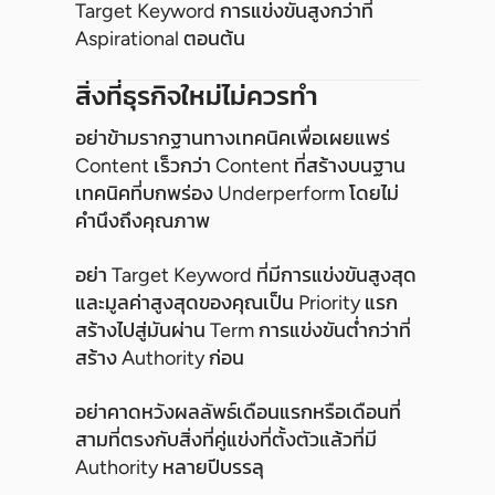
Target Keyword การแข่งขันสูงกว่าที่
Aspirational ตอนต้น
สิ่งที่ธุรกิจใหม่ไม่ควรทำ
อย่าข้ามรากฐานทางเทคนิคเพื่อเผยแพร่
Content เร็วกว่า Content ที่สร้างบนฐาน
เทคนิคที่บกพร่อง Underperform โดยไม่
คำนึงถึงคุณภาพ
อย่า Target Keyword ที่มีการแข่งขันสูงสุด
และมูลค่าสูงสุดของคุณเป็น Priority แรก
สร้างไปสู่มันผ่าน Term การแข่งขันต่ำกว่าที่
สร้าง Authority ก่อน
อย่าคาดหวังผลลัพธ์เดือนแรกหรือเดือนที่
สามที่ตรงกับสิ่งที่คู่แข่งที่ตั้งตัวแล้วที่มี
Authority หลายปีบรรลุ