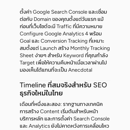
ตั้งค่า Google Search Console และเชื่อม
ต่อกับ Domain ของคุณตั้งแต่วันแรก แม้
ก่อนที่เว็บไซต์จะมี Traffic ที่มีความหมาย
Configure Google Analytics 4 พร้อม
Goal และ Conversion Tracking ที่เหมาะ
สมตั้งแต่ Launch สร้าง Monthly Tracking
Sheet ง่ายๆ สำหรับ Keyword ที่คุณกำลัง
Target เพื่อให้ความคืบหน้าเมื่อเวลาผ่านไป
มองเห็นได้แทนที่จะเป็น Anecdotal
Timeline ที่สมจริงสำหรับ SEO
ธุรกิจใหม่ในไทย
เดือนที่หนึ่งและสอง: รากฐานทางเทคนิค
การสร้าง Content เริ่มต้นสำหรับหน้า
บริการหลัก และการตั้งค่า Search Console
และ Analytics ยังไม่คาดหวังการเคลื่อนไหว