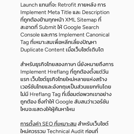
Launch แทนที่จะ Retrofit ภายหลัง การ
Implement Meta Title และ Description
ที่ถูกต้องข้ามทุกหน้า XML Sitemap ที่
สะอาดที่ Submit ให้ Google Search
Console และการ Implement Canonical
Tag ที่เหมาะสมเพื่อหลีกเลี่ยงปัญหา
Duplicate Content เมื่อเว็บไซต์เติบโต
สำหรับธุรกิจไทยสองภาษา นี่ยังหมายถึงการ
Implement Hreflang ที่ถูกต้องตั้งแต่วัน
แรก เว็บไซต์ธุรกิจไทยใหม่หลายแห่งสร้าง
เวอร์ชันไทยและอังกฤษเป็นส่วนแยกกันโดย
ไม่มี Hreflang Tag ที่เชื่อมต่อพวกเขาอย่าง
ถูกต้อง ซึ่งทำให้ Google สับสนว่าเวอร์ชัน
ไหนจะแสดงให้ผู้ค้นหาไหน
การตั้งค่า SEO ที่เหมาะสม
สำหรับเว็บไซต์
ใหม่ควรรวม Technical Audit ก่อนที่