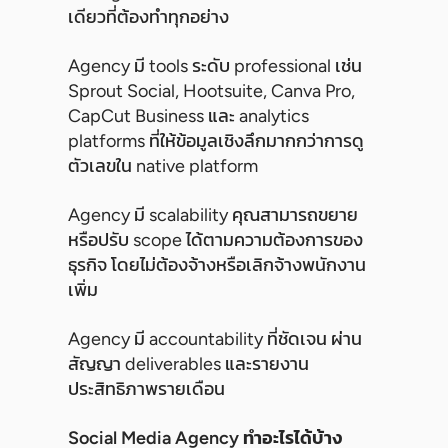
เดียวที่ต้องทำทุกอย่าง
Agency มี tools ระดับ professional เช่น
Sprout Social, Hootsuite, Canva Pro,
CapCut Business และ analytics
platforms ที่ให้ข้อมูลเชิงลึกมากกว่าการดู
ตัวเลขใน native platform
Agency มี scalability คุณสามารถขยาย
หรือปรับ scope ได้ตามความต้องการของ
ธุรกิจ โดยไม่ต้องจ้างหรือเลิกจ้างพนักงาน
เพิ่ม
Agency มี accountability ที่ชัดเจน ผ่าน
สัญญา deliverables และรายงาน
ประสิทธิภาพรายเดือน
Social Media Agency ทำอะไรได้บ้าง