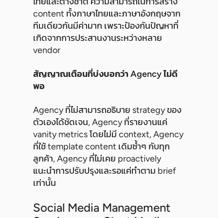
ไทยและต่างชาติ ความสามารถในการสร้าง
content ทั้งภาษาไทยและภาษาอังกฤษจาก
ทีมเดียวกันมีค่ามาก เพราะป้องกันปัญหาที่
เกิดจากการประสานงานระหว่างหลาย
vendor
สัญญาณเตือนที่บ่งบอกว่า Agency ไม่ดี
พอ
Agency ที่ไม่สามารถอธิบาย strategy ของ
ตัวเองได้ชัดเจน, Agency ที่รายงานแค่
vanity metrics โดยไม่มี context, Agency
ที่ใช้ template content เดิมซ้ำๆ กับทุก
ลูกค้า, Agency ที่ไม่เคย proactively
แนะนำการปรับปรุงและรอแค่ทำตาม brief
เท่านั้น
Social Media Management