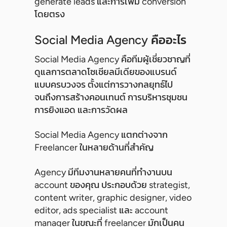
generate leads และการเพิ่ม conversion
โดยตรง
Social Media Agency คืออะไร
Social Media Agency คือทีมผู้เชี่ยวชาญที่
ดูแลการตลาดโซเชียลมีเดียของแบรนด์
แบบครบวงจร ตั้งแต่การวางกลยุทธ์ไป
จนถึงการสร้างคอนเทนต์ การบริหารชุมชน
การยิงแอด และการวัดผล
Social Media Agency แตกต่างจาก
Freelancer ในหลายด้านที่สำคัญ
Agency มีทีมงานหลายคนที่ทำงานบน
account ของคุณ ประกอบด้วย strategist,
content writer, graphic designer, video
editor, ads specialist และ account
manager ในขณะที่ freelancer มักเป็นคน