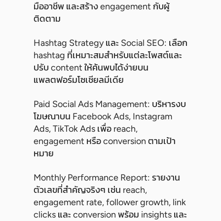
มืออาชีพ และสร้าง engagement กับผู้
ติดตาม
Hashtag Strategy และ Social SEO: เลือก
hashtag ที่เหมาะสมสำหรับแต่ละโพสต์และ
ปรับ content ให้ค้นพบได้ง่ายบน
แพลตฟอร์มโซเชียลมีเดีย
Paid Social Ads Management: บริหารงบ
โฆษณาบน Facebook Ads, Instagram
Ads, TikTok Ads เพื่อ reach,
engagement หรือ conversion ตามเป้า
หมาย
Monthly Performance Report: รายงาน
ตัวเลขที่สำคัญจริงๆ เช่น reach,
engagement rate, follower growth, link
clicks และ conversion พร้อม insights และ