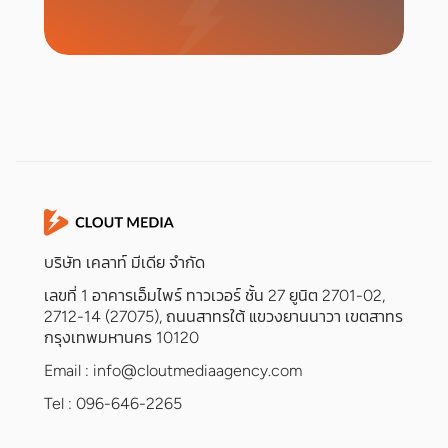
เริ่มแคมเปญ
บริษัท เคลาท์ มีเดีย จำกัด
เลขที่ 1 อาคารเอ็มไพร์ ทาวเวอร์ ชั้น 27 ยูนิต 2701-02,
2712-14 (27075), ถนนสาทรใต้ แขวงยานนาวา เขตสาทร
กรุงเทพมหานคร 10120
Email :
info@cloutmediaagency.com
Tel : 096-646-2265