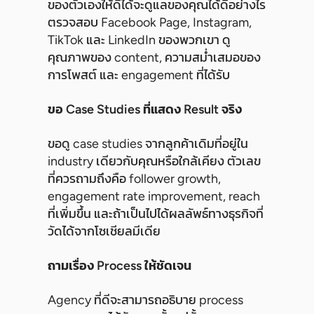
ของตัวเองให้ดีได้จะดูแลของคุณได้ดีอย่างไร
ตรวจสอบ Facebook Page, Instagram,
TikTok และ LinkedIn ของพวกเขา ดู
คุณภาพของ content, ความสม่ำเสมอของ
การโพสต์ และ engagement ที่ได้รับ
ขอ Case Studies ที่แสดง Result จริง
ขอดู case studies จากลูกค้าเดิมที่อยู่ใน
industry เดียวกับคุณหรือใกล้เคียง ตัวเลข
ที่ควรถามถึงคือ follower growth,
engagement rate improvement, reach
ที่เพิ่มขึ้น และถ้าเป็นไปได้ผลลัพธ์ทางธุรกิจที่
วัดได้จากโซเชียลมีเดีย
ถามเรื่อง Process ให้ชัดเจน
Agency ที่ดีจะสามารถอธิบาย process