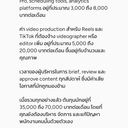
Pro, scheduling tools, analytics
platforms อยู่ที่ประมาณ 3,000 ถึง 8,000
บาทต่อเดือน
ค่า video production สำหรับ Reels และ
TikTok ที่ต้องจ้าง videographer หรือ
editor เพิ่ม อยู่ที่ประมาณ 5,000 ถึง
20,000 บาทต่อเดือน ขึ้นอยู่กับจำนวนและ
คุณภาพ
เวลาของผู้บริหารในการ brief, review และ
approve content ทุกสัปดาห์ ซึ่งมีค่าเสีย
โอกาสที่มักถูกมองข้าม
เมื่อรวมทุกอย่างแล้ว ต้นทุนมักอยู่ที่
35,000 ถึง 70,000 บาทต่อเดือน โดยที่
คุณยังต้องบริหาร จัดการ และแก้ปัญหา
พนักงานคนนั้นด้วยตัวเอง