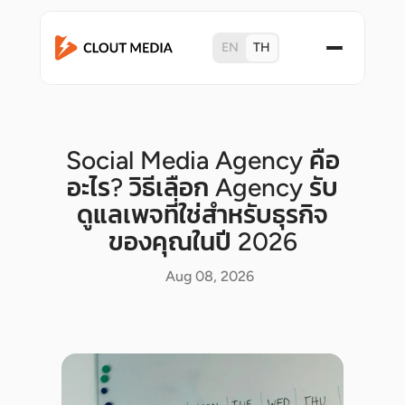
EN
TH
Social Media Agency คือ
อะไร? วิธีเลือก Agency รับ
ดูแลเพจที่ใช่สำหรับธุรกิจ
ของคุณในปี 2026
Aug 08, 2026