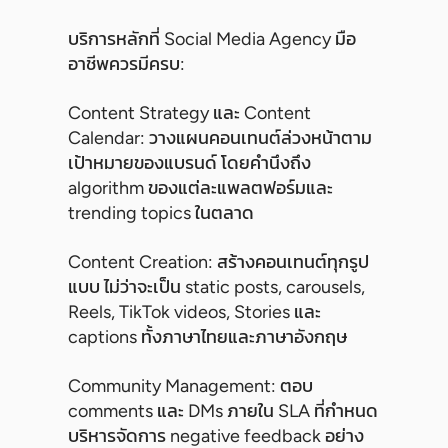
บริการหลักที่ Social Media Agency มือ
อาชีพควรมีครบ:
Content Strategy และ Content
Calendar: วางแผนคอนเทนต์ล่วงหน้าตาม
เป้าหมายของแบรนด์ โดยคำนึงถึง
algorithm ของแต่ละแพลตฟอร์มและ
trending topics ในตลาด
Content Creation: สร้างคอนเทนต์ทุกรูป
แบบ ไม่ว่าจะเป็น static posts, carousels,
Reels, TikTok videos, Stories และ
captions ทั้งภาษาไทยและภาษาอังกฤษ
Community Management: ตอบ
comments และ DMs ภายใน SLA ที่กำหนด
บริหารจัดการ negative feedback อย่าง