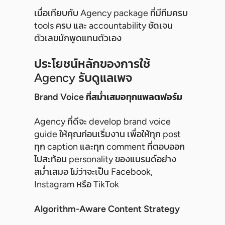
เมื่อเทียบกับ Agency package ที่มีทีมครบ
tools ครบ และ accountability ชัดเจน
ตัวเลขมักพูดแทนตัวเอง
ประโยชน์หลักของการใช้
Agency รับดูแลเพจ
Brand Voice ที่สม่ำเสมอทุกแพลตฟอร์ม
Agency ที่ดีจะ develop brand voice
guide ให้คุณก่อนเริ่มงาน เพื่อให้ทุก post
ทุก caption และทุก comment ที่ตอบออก
ไปสะท้อน personality ของแบรนด์อย่าง
สม่ำเสมอ ไม่ว่าจะเป็น Facebook,
Instagram หรือ TikTok
Algorithm-Aware Content Strategy