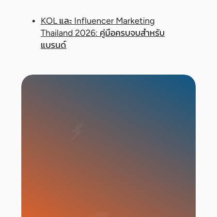
KOL และ Influencer Marketing
Thailand 2026: คู่มือครบจบสำหรับ
แบรนด์