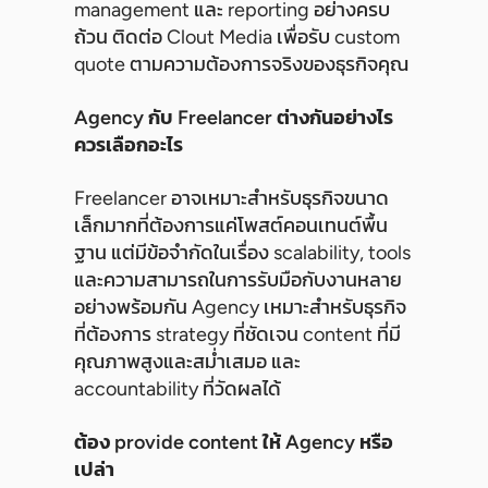
management และ reporting อย่างครบ
ถ้วน ติดต่อ Clout Media เพื่อรับ custom
quote ตามความต้องการจริงของธุรกิจคุณ
Agency กับ Freelancer ต่างกันอย่างไร
ควรเลือกอะไร
Freelancer อาจเหมาะสำหรับธุรกิจขนาด
เล็กมากที่ต้องการแค่โพสต์คอนเทนต์พื้น
ฐาน แต่มีข้อจำกัดในเรื่อง scalability, tools
และความสามารถในการรับมือกับงานหลาย
อย่างพร้อมกัน Agency เหมาะสำหรับธุรกิจ
ที่ต้องการ strategy ที่ชัดเจน content ที่มี
คุณภาพสูงและสม่ำเสมอ และ
accountability ที่วัดผลได้
ต้อง provide content ให้ Agency หรือ
เปล่า