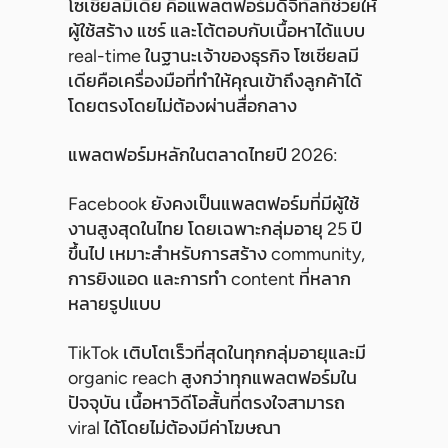
โซเชียลมีเดีย คือแพลตฟอร์มดิจิทัลที่ช่วยให้
ผู้ใช้สร้าง แชร์ และโต้ตอบกับเนื้อหาได้แบบ
real-time ในฐานะเจ้าของธุรกิจ โซเชียลมี
เดียคือเครื่องมือที่ทำให้คุณเข้าถึงลูกค้าได้
โดยตรงโดยไม่ต้องผ่านสื่อกลาง
แพลตฟอร์มหลักในตลาดไทยปี 2026:
Facebook ยังคงเป็นแพลตฟอร์มที่มีผู้ใช้
งานสูงสุดในไทย โดยเฉพาะกลุ่มอายุ 25 ปี
ขึ้นไป เหมาะสำหรับการสร้าง community,
การยิงแอด และการทำ content ที่หลาก
หลายรูปแบบ
TikTok เติบโตเร็วที่สุดในทุกกลุ่มอายุและมี
organic reach สูงกว่าทุกแพลตฟอร์มใน
ปัจจุบัน เนื้อหาวิดีโอสั้นที่ตรงใจสามารถ
viral ได้โดยไม่ต้องมีค่าโฆษณา