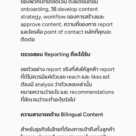
ของพวกเขาได้ชัดเจน ตั้งแต่ขั้นตอน
onboarding, วิธี develop content
strategy, workflow ของการสร้างและ
approve content, ความถี่ของการ report
และใครคือ point of contact หลักที่คุณจะ
ติดต่อ
ตรวจสอบ Reporting ที่จะได้รับ
ขอตัวอย่าง report จริงที่ส่งให้ลูกค้า report
ที่ดีไม่ควรมีแค่ตัวเลข reach และ likes แต่
ต้องมี analysis ว่าตัวเลขเหล่านั้น
หมายความว่าอะไร และ recommendations
ที่ชัดเจนว่าจะทำอะไรต่อไป
ความสามารถด้าน Bilingual Content
สำหรับธุรกิจในไทยที่ต้องการเข้าถึงทั้งลูกค้า