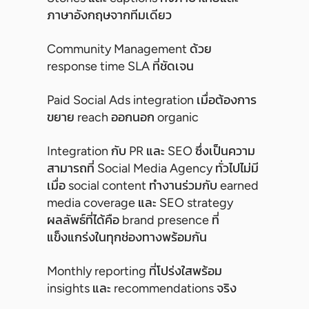
ภาษาอังกฤษจากทีมเดียว
Community Management ด้วย
response time SLA ที่ชัดเจน
Paid Social Ads integration เมื่อต้องการ
ขยาย reach ออกนอก organic
Integration กับ PR และ SEO ซึ่งเป็นความ
สามารถที่ Social Media Agency ทั่วไปไม่มี
เมื่อ social content ทำงานร่วมกับ earned
media coverage และ SEO strategy
ผลลัพธ์ที่ได้คือ brand presence ที่
แข็งแกร่งในทุกช่องทางพร้อมกัน
Monthly reporting ที่โปร่งใสพร้อม
insights และ recommendations จริง