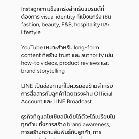
Instagram แข็งแกร่งสำหรับแบรนด์ที่
ต้องการ visual identity ที่แข็งแกร่ง เช่น
fashion, beauty, F&B, hospitality และ
lifestyle
YouTube เหมาะสำหรับ long-form
content ที่สร้าง trust และ authority เช่น
how-to videos, product reviews และ
brand storytelling
LINE เป็นช่องทางที่ไม่ควรมองข้ามสำหรับ
การสื่อสารกับลูกค้าโดยตรงผ่าน Official
Account และ LINE Broadcast
ธุรกิจที่ดูแลโซเชียลมีเดียได้ดีจะได้เปรียบใน
ทุกด้าน ทั้งการสร้าง brand awareness,
การสร้างความสัมพันธ์กับลูกค้า, การ