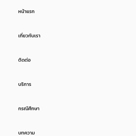
หน้าแรก
เกี่ยวกับเรา
ติดต่อ
บริการ
กรณีศึกษา
บทความ