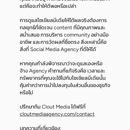
แต่คือจะทำให้ดีพอหรือเปล่า
การดูแลโซเชียลมีเดียให้ได้ผลจริงต้องการ
กลยุทธ์ที่ชัดเจน content ที่มีคุณภาพและ
สม่ำเสมอ การบริหาร community อย่างมือ
อาชีพ และการวัดผลที่ซื่อตรง สิ่งเหล่านี้คือ
สิ่งที่ Social Media Agency ที่ดีให้ได้
หากคุณกำลังพิจารณาว่าจะดูแลเองหรือ
จ้าง Agency คำถามที่แท้จริงคือ เวลาและ
ทรัพยากรที่คุณจะใช้ไปกับโซเชียลมีเดียนั้น
คุ้มค่ากว่าการนำไปลงทุนในส่วนอื่นของธุรกิจ
หรือไม่
ปรึกษาทีม Clout Media ได้ฟรีที่
cloutmediaagency.com/contact
บทความที่เกี่ยวข้อง: