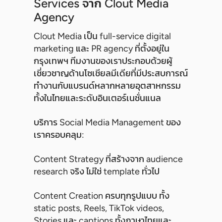
Services จาก Clout Media
Agency
Clout Media เป็น full-service digital
marketing และ PR agency ที่ตั้งอยู่ใน
กรุงเทพฯ ทีมงานของเราประกอบด้วยผู้
เชี่ยวชาญด้านโซเชียลมีเดียที่มีประสบการณ์
ทำงานกับแบรนด์หลากหลายอุตสาหกรรม
ทั้งในไทยและระดับอินเตอร์เนชั่นแนล
บริการ Social Media Management ของ
เราครอบคลุม:
Content Strategy ที่สร้างจาก audience
research จริง ไม่ใช่ template ทั่วไป
Content Creation ครบทุกรูปแบบ ทั้ง
static posts, Reels, TikTok videos,
Stories และ captions ทั้งภาษาไทยและ