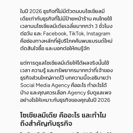
ในปี 2026 ธุรกิจที่ไม่มีตัวตนบนโซเชียลมี
เดียเท่ากับธุรกิจที่ไม่มีป้ายหน้าร้าน คนไทยใช้
เวลาบนโซเชียลมีเดียเฉลี่ยมากกว่า 3 ชั่วโมง
ต่อวัน และ Facebook, TikTok, Instagram
คือช่องทางหลักที่ผู้บริโภคค้นพบแบรนด์ใหม่
ตัดสินใจซื้อ และบอกต่อให้คนรู้จัก
แต่การดูแลโซเชียลมีเดียให้ได้ผลจริงนั้นใช้
เวลา ความรู้ และทรัพยากรมากกว่าที่เจ้าของ
ธุรกิจส่วนใหญ่คาดไว้ บทความนี้จะอธิบายว่า
Social Media Agency คืออะไร ทำอะไรได้
บ้าง และคุณควรเลือก Agency รับดูแลเพจ
อย่างไรให้เหมาะกับธุรกิจของคุณในปี 2026
โซเชียลมีเดีย คืออะไร และทำไม
ถึงสำคัญกับธุรกิจ