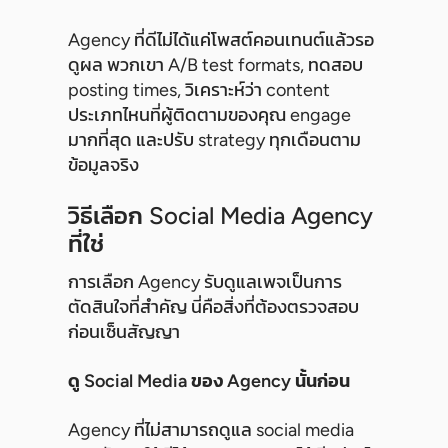
Agency ที่ดีไม่ได้แค่โพสต์คอนเทนต์แล้วรอ
ดูผล พวกเขา A/B test formats, ทดสอบ
posting times, วิเคราะห์ว่า content
ประเภทไหนที่ผู้ติดตามของคุณ engage
มากที่สุด และปรับ strategy ทุกเดือนตาม
ข้อมูลจริง
วิธีเลือก Social Media Agency
ที่ใช่
การเลือก Agency รับดูแลเพจเป็นการ
ตัดสินใจที่สำคัญ นี่คือสิ่งที่ต้องตรวจสอบ
ก่อนเซ็นสัญญา
ดู Social Media ของ Agency นั้นก่อน
Agency ที่ไม่สามารถดูแล social media