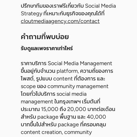
ปรึกษาทีมของเราฟรีเกี่ยวกับ Social Media
Strategy ที่เหมาะกับธุรกิจของคุณได้ที่
cloutmediaagency.com/contact
คำถามที่พบบ่อย
รับดูแลเพจราคาเท่าไหร่
ราคาบริการ Social Media Management
ขึ้นอยู่กับจำนวน platform, ความถี่ของการ
โพสต์, รูปแบบ content ที่ต้องการ และ
scope ของ community management
โดยทั่วไปบริการ social media
management ในกรุงเทพฯ เริ่มต้นที่
ประมาณ 15,000 ถึง 20,000 บาทต่อเดือน
สำหรับ package พื้นฐาน และ 40,000
บาทขึ้นไปสำหรับ package ที่ครอบคลุม
content creation, community