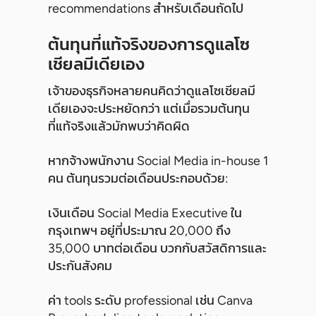
recommendations สำหรับเดือนถัดไป
ต้นทุนที่แท้จริงของการดูแลโซ
เชียลมีเดียเอง
เจ้าของธุรกิจหลายคนคิดว่าดูแลโซเชียลมี
เดียเองจะประหยัดกว่า แต่เมื่อรวมต้นทุน
ที่แท้จริงแล้วมักพบว่าคิดผิด
หากจ้างพนักงาน Social Media in-house 1
คน ต้นทุนรวมต่อเดือนประกอบด้วย:
เงินเดือน Social Media Executive ใน
กรุงเทพฯ อยู่ที่ประมาณ 20,000 ถึง
35,000 บาทต่อเดือน บวกกับสวัสดิการและ
ประกันสังคม
ค่า tools ระดับ professional เช่น Canva