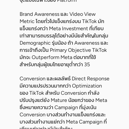
จุดแข็งเฉพาะของ Platform
Brand Awareness และ Video View
Metric โดยทั่วไปแข็งแกร่งบน TikTok มัก
แข็งแกร่งกว่า Meta Investment ที่เทียบ
เท่าสามารถบรรลุได้อย่างมีนัยสำคัญในกลุ่ม
Demographic รุ่นน้อง ถ้า Awareness และ
การเข้าถึงเป็น Primary Objective TikTok
มักจะ Outperform Meta ต่อบาทที่ใช้
สำหรับกลุ่มผู้ชมไทยอายุต่ำกว่า 35
Conversion และผลลัพธ์ Direct Response
มีความแปรปรวนมากกว่า Optimization
ของ TikTok สำหรับ Conversion กำลัง
ปรับปรุงแต่ยัง Mature น้อยกว่าของ Meta
ซึ่งหมายความว่า Campaign ที่มุ่งเน้น
Conversion บางส่วนทำงานแข็งแกร่งและ
บางส่วนทำงานแย่กว่า Meta Campaign ที่