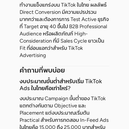
ทำงานแข็งแกร่งบน TikTok ในไทย ผลลัพธ์
Direct Conversion มีความแปรปรวน
มากกว่าและต้องการการ Test Active ธุรกิจ
ที่ Target อายุ 40 ขึ้นไป B2B Professional
Audience หรือผลิตภัณฑ์ High-
Consideration ที่มี Sales Cycle ยาวเป็น
Fit ที่อ่อนแอกว่าสำหรับ TikTok
Advertising
คำถามที่พบบ่อย
งบประมาณขั้นต่ำสำหรับเริ่ม TikTok
Ads ในไทยคือเท่าไหร่?
งบประมาณ Campaign ขั้นต่ำของ TikTok
แตกต่างกันตาม Objective และ
Placement แต่งบประมาณเริ่มต้น
Practical สำหรับการทดสอบ In-Feed Ads
ในไทยคือ 15,000 ถึง 25,000 บาทสำหรับ