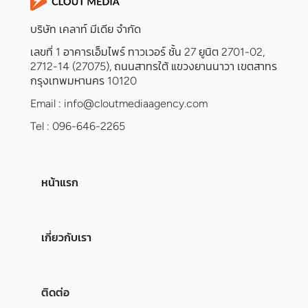
บริษัท เคลาท์ มีเดีย จำกัด
เลขที่ 1 อาคารเอ็มไพร์ ทาวเวอร์ ชั้น 27 ยูนิต 2701-02,
2712-14 (27075), ถนนสาทรใต้ แขวงยานนาวา เขตสาทร
กรุงเทพมหานคร 10120
Email :
info@cloutmediaagency.com
Tel : 096-646-2265
หน้าแรก
เกี่ยวกับเรา
ติดต่อ