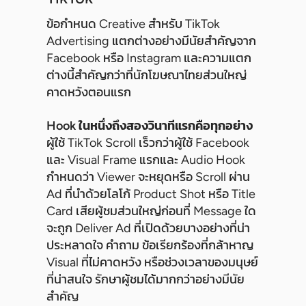
ข้อกำหนด Creative สำหรับ TikTok
Advertising แตกต่างอย่างมีนัยสำคัญจาก
Facebook หรือ Instagram และความแตก
ต่างนี้สำคัญกว่าที่นักโฆษณาไทยส่วนใหญ่
คาดหวังตอนแรก
Hook ในหนึ่งถึงสองวินาทีแรกคือทุกอย่าง
ผู้ใช้ TikTok Scroll เร็วกว่าผู้ใช้ Facebook
และ Visual Frame แรกและ Audio Hook
กำหนดว่า Viewer จะหยุดหรือ Scroll ผ่าน
Ad ที่นำด้วยโลโก้ Product Shot หรือ Title
Card เสียผู้ชมส่วนใหญ่ก่อนที่ Message ใด
จะถูก Deliver Ad ที่เปิดด้วยบางอย่างที่น่า
ประหลาดใจ คำถาม ข้อเรียกร้องที่กล้าหาญ
Visual ที่ไม่คาดหวัง หรือช่วงเวลาของมนุษย์
ที่น่าสนใจ รักษาผู้ชมได้มากกว่าอย่างมีนัย
สำคัญ