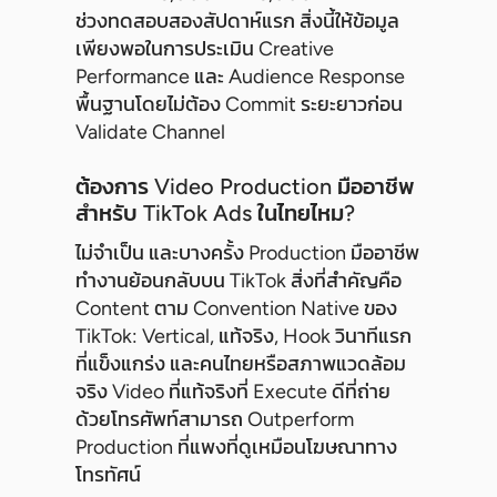
ช่วงทดสอบสองสัปดาห์แรก สิ่งนี้ให้ข้อมูล
เพียงพอในการประเมิน Creative
Performance และ Audience Response
พื้นฐานโดยไม่ต้อง Commit ระยะยาวก่อน
Validate Channel
ต้องการ Video Production มืออาชีพ
สำหรับ TikTok Ads ในไทยไหม?
ไม่จำเป็น และบางครั้ง Production มืออาชีพ
ทำงานย้อนกลับบน TikTok สิ่งที่สำคัญคือ
Content ตาม Convention Native ของ
TikTok: Vertical, แท้จริง, Hook วินาทีแรก
ที่แข็งแกร่ง และคนไทยหรือสภาพแวดล้อม
จริง Video ที่แท้จริงที่ Execute ดีที่ถ่าย
ด้วยโทรศัพท์สามารถ Outperform
Production ที่แพงที่ดูเหมือนโฆษณาทาง
โทรทัศน์