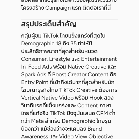
สมผลสำหรับธุรกิจเฉพาะของคุณและวิธีวาง
โครงสร้าง Campaign แรก
ติดต่อเราที่นี่
สรุปประเด็นสำคัญ
กลุ่มผู้ชม TikTok ไทยแข็งแกร่งที่สุดใน
Demographic 18 ถึง 35 ทำให้มี
ประสิทธิภาพมากที่สุดสำหรับหมวด
Consumer, Lifestyle และ Entertainment
In-Feed Ads พร้อม Native Creative และ
Spark Ads ที่ Boost Creator Content คือ
Entry Point ที่เข้าถึงได้มากที่สุดสำหรับนัก
โฆษณาธุรกิจไทย TikTok Creative ต้องการ
Vertical Native Video พร้อม Hook สอง
วินาทีแรกที่แข็งแกร่งและ Content ภาษา
ไทยที่แท้จริง TikTok ปัจจุบันเสนอ CPM ต่ำ
กว่า Meta สำหรับ Demographic ไทยรุ่น
น้องกว่า แม้ช่องว่างจะแคบลง Brand
Awareness และ Video View Objective