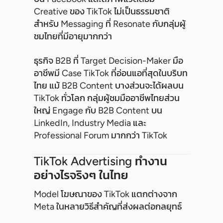
Creative ของ TikTok ไม่เป็นธรรมชาติ
สำหรับ Messaging ที่ Resonate กับกลุ่มผู้
ชมไทยที่มีอายุมากกว่า
ธุรกิจ B2B ที่ Target Decision-Maker มือ
อาชีพมี Case TikTok ที่อ่อนแอที่สุดในบริบท
ไทย แม้ B2B Content บางส่วนจะได้ผลบน
TikTok ทั่วโลก กลุ่มผู้ชมมืออาชีพไทยส่วน
ใหญ่ Engage กับ B2B Content บน
LinkedIn, Industry Media และ
Professional Forum มากกว่า TikTok
TikTok Advertising ทำงาน
อย่างไรจริงๆ ในไทย
Model โฆษณาของ TikTok แตกต่างจาก
Meta ในหลายวิธีสำคัญที่ส่งผลต่อกลยุทธ์