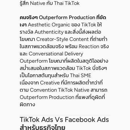
รู้สึก Native กับ Thai TikTok
คนจริงๆ Outperform Production ที่ขัด
เงา
Aesthetic Organic ของ TikTok ให้
รางวัล Authenticity และสิ่งนี้ส่งผลต่อ
โฆษณา Creator-Style Content ที่ถ่ายทำ
ในสภาพแวดล้อมจริง พร้อม Reaction จริง
และ Conversational Delivery
Outperform โฆษณาที่ผลิตในสตูดิโออย่าง
สม่ำเสมอในสภาพแวดล้อม TikTok นี่จริงๆ
เป็นโอกาสต้นทุนสำหรับ Thai SME
เนื่องจาก Creative ที่มีการผลิตต่ำกว่าที่
ตาม Convention TikTok Native สามารถ
Outperform Production ที่แพงที่ดูผิดที่
ผิดทาง
TikTok Ads Vs Facebook Ads
สำหรับธุรกิจไทย