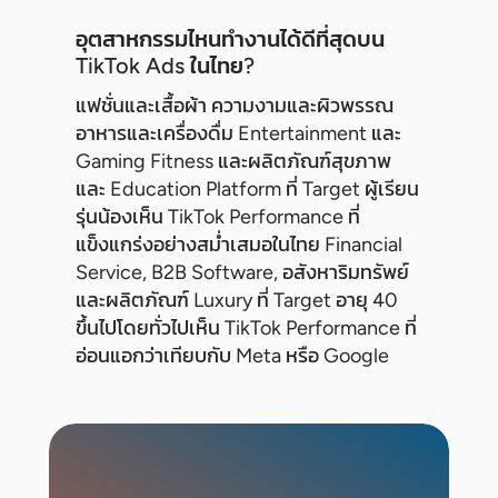
อุตสาหกรรมไหนทำงานได้ดีที่สุดบน
TikTok Ads ในไทย?
แฟชั่นและเสื้อผ้า ความงามและผิวพรรณ
อาหารและเครื่องดื่ม Entertainment และ
Gaming Fitness และผลิตภัณฑ์สุขภาพ
และ Education Platform ที่ Target ผู้เรียน
รุ่นน้องเห็น TikTok Performance ที่
แข็งแกร่งอย่างสม่ำเสมอในไทย Financial
Service, B2B Software, อสังหาริมทรัพย์
และผลิตภัณฑ์ Luxury ที่ Target อายุ 40
ขึ้นไปโดยทั่วไปเห็น TikTok Performance ที่
อ่อนแอกว่าเทียบกับ Meta หรือ Google