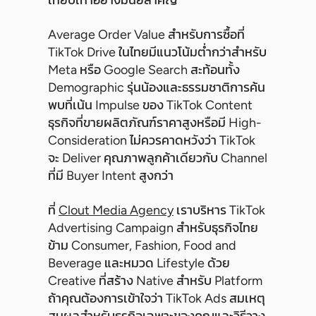
เทียบเท่าอย่างมีนัยสำคัญ
Average Order Value สำหรับการซื้อที่
TikTok Drive ในไทยมีแนวโน้มต่ำกว่าสำหรับ
Meta หรือ Google Search สะท้อนทั้ง
Demographic รุ่นน้องและธรรมชาติการค้น
พบที่เน้น Impulse ของ TikTok Content
ธุรกิจที่ขายผลิตภัณฑ์ราคาสูงหรือมี High-
Consideration ไม่ควรคาดหวังว่า TikTok
จะ Deliver คุณภาพลูกค้าเดียวกับ Channel
ที่มี Buyer Intent สูงกว่า
ที่
Clout Media Agency
เราบริหาร TikTok
Advertising Campaign สำหรับธุรกิจไทย
ข้าม Consumer, Fashion, Food and
Beverage และหมวด Lifestyle ด้วย
Creative ที่สร้าง Native สำหรับ Platform
ถ้าคุณต้องการเข้าใจว่า TikTok Ads สมเหตุ