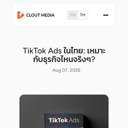
EN
TH
TikTok Ads ในไทย: เหมาะ
กับธุรกิจไหนจริงๆ?
Aug 07, 2026