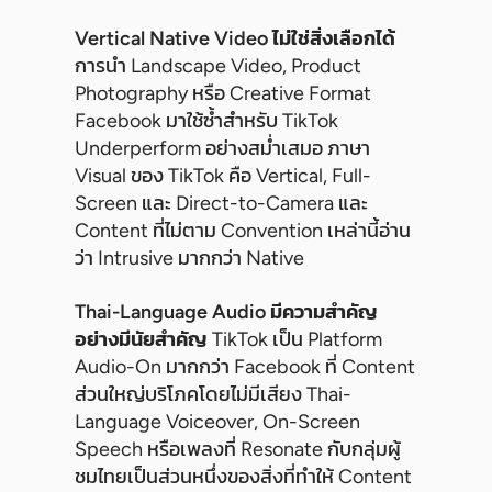
Vertical Native Video ไม่ใช่สิ่งเลือกได้
การนำ Landscape Video, Product
Photography หรือ Creative Format
Facebook มาใช้ซ้ำสำหรับ TikTok
Underperform อย่างสม่ำเสมอ ภาษา
Visual ของ TikTok คือ Vertical, Full-
Screen และ Direct-to-Camera และ
Content ที่ไม่ตาม Convention เหล่านี้อ่าน
ว่า Intrusive มากกว่า Native
Thai-Language Audio มีความสำคัญ
อย่างมีนัยสำคัญ
TikTok เป็น Platform
Audio-On มากกว่า Facebook ที่ Content
ส่วนใหญ่บริโภคโดยไม่มีเสียง Thai-
Language Voiceover, On-Screen
Speech หรือเพลงที่ Resonate กับกลุ่มผู้
ชมไทยเป็นส่วนหนึ่งของสิ่งที่ทำให้ Content