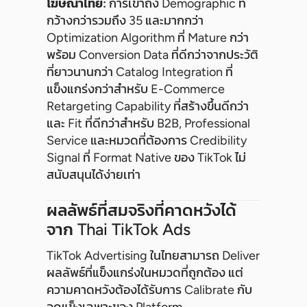
โฆษณาไทย:
การเข้าถึง Demographic ที่
กว้างกว่ารวมถึง 35 และมากกว่า
Optimization Algorithm ที่ Mature กว่า
พร้อม Conversion Data ที่ดีกว่าจากประวัติ
ที่ยาวนานกว่า Catalog Integration ที่
แข็งแกร่งกว่าสำหรับ E-Commerce
Retargeting Capability ที่สร้างขึ้นดีกว่า
และ Fit ที่ดีกว่าสำหรับ B2B, Professional
Service และหมวดที่ต้องการ Credibility
Signal ที่ Format Native ของ TikTok ไม่
สนับสนุนได้ง่ายเท่า
ผลลัพธ์ที่สมจริงที่คาดหวังได้
จาก Thai TikTok Ads
TikTok Advertising ในไทยสามารถ Deliver
ผลลัพธ์ที่แข็งแกร่งในหมวดที่ถูกต้อง แต่
ความคาดหวังต้องได้รับการ Calibrate กับ