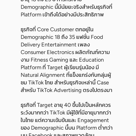
Demographic นี้มีนัยยะจริงสำหรับธุรกิจที่
Platform เข้าถึงได้อย่างมีประสิทธิภาพ
ธุรกิจที่ Core Customer ตกอยู่ใน
Demographic 18 ถึง 35 แฟชั่น Food
Delivery Entertainment เพลง
Consumer Electronics ผลิตภัณฑ์ความ
งาม Fitness Gaming และ Education
Platform ที่ Target ผู้เรียนรุ่นน้อง มี
Natural Alignment ที่แข็งแกร่งกับกลุ่มผู้
ชม TikTok ไทย สำหรับธุรกิจเหล่านี้ Case
สำหรับ TikTok Advertising ตรงไปตรงมา
ธุรกิจที่ Target อายุ 40 ขึ้นไปเป็นหลักควร
ระวังมากกว่า TikTok มีผู้ใช้ที่มีอายุมากกว่า
ในไทย แต่ความเข้มข้นและ Engagement
ของ Demographic นี้บน Platform ต่ำกว่า
บน Facebook และสภาพแวดล้อม