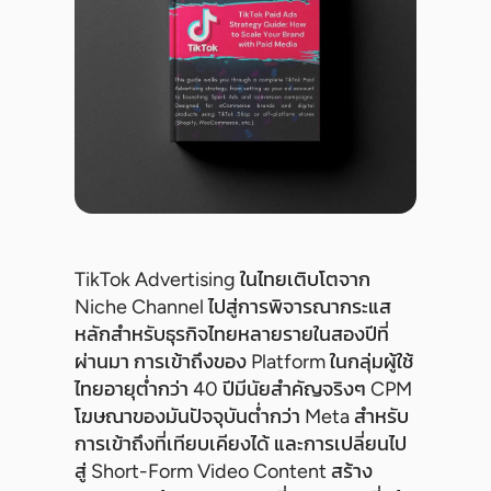
TikTok Advertising ในไทยเติบโตจาก
Niche Channel ไปสู่การพิจารณากระแส
หลักสำหรับธุรกิจไทยหลายรายในสองปีที่
ผ่านมา การเข้าถึงของ Platform ในกลุ่มผู้ใช้
ไทยอายุต่ำกว่า 40 ปีมีนัยสำคัญจริงๆ CPM
โฆษณาของมันปัจจุบันต่ำกว่า Meta สำหรับ
การเข้าถึงที่เทียบเคียงได้ และการเปลี่ยนไป
สู่ Short-Form Video Content สร้าง