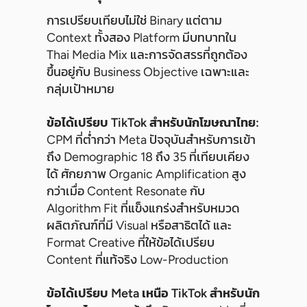
การเปรียบเทียบไม่ใช่ Binary แต่ตาม
Context ทั้งสอง Platform มีบทบาทใน
Thai Media Mix และการจัดสรรที่ถูกต้อง
ขึ้นอยู่กับ Business Objective เฉพาะและ
กลุ่มเป้าหมาย
ข้อได้เปรียบ TikTok สำหรับนักโฆษณาไทย:
CPM ที่ต่ำกว่า Meta ปัจจุบันสำหรับการเข้า
ถึง Demographic 18 ถึง 35 ที่เทียบเคียง
ได้ ศักยภาพ Organic Amplification สูง
กว่าเมื่อ Content Resonate กับ
Algorithm Fit ที่แข็งแกร่งสำหรับหมวด
ผลิตภัณฑ์ที่มี Visual หรือสาธิตได้ และ
Format Creative ที่ให้ข้อได้เปรียบ
Content ที่แท้จริง Low-Production
ข้อได้เปรียบ Meta เหนือ TikTok สำหรับนัก