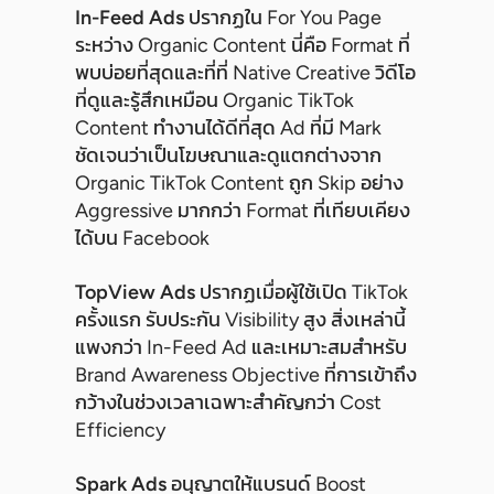
In-Feed Ads
ปรากฏใน For You Page
ระหว่าง Organic Content นี่คือ Format ที่
พบบ่อยที่สุดและที่ที่ Native Creative วิดีโอ
ที่ดูและรู้สึกเหมือน Organic TikTok
Content ทำงานได้ดีที่สุด Ad ที่มี Mark
ชัดเจนว่าเป็นโฆษณาและดูแตกต่างจาก
Organic TikTok Content ถูก Skip อย่าง
Aggressive มากกว่า Format ที่เทียบเคียง
ได้บน Facebook
TopView Ads
ปรากฏเมื่อผู้ใช้เปิด TikTok
ครั้งแรก รับประกัน Visibility สูง สิ่งเหล่านี้
แพงกว่า In-Feed Ad และเหมาะสมสำหรับ
Brand Awareness Objective ที่การเข้าถึง
กว้างในช่วงเวลาเฉพาะสำคัญกว่า Cost
Efficiency
Spark Ads
อนุญาตให้แบรนด์ Boost