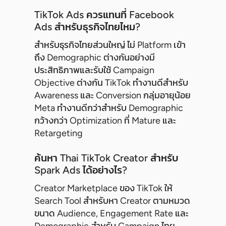
TikTok Ads ควรแทนที่ Facebook
Ads สำหรับธุรกิจไทยไหม?
สำหรับธุรกิจไทยส่วนใหญ่ ไม่ Platform เข้า
ถึง Demographic ต่างกันอย่างมี
ประสิทธิภาพและรับใช้ Campaign
Objective ต่างกัน TikTok ทำงานดีสำหรับ
Awareness และ Conversion กลุ่มอายุน้อย
Meta ทำงานดีกว่าสำหรับ Demographic
กว้างกว่า Optimization ที่ Mature และ
Retargeting
ค้นหา Thai TikTok Creator สำหรับ
Spark Ads ได้อย่างไร?
Creator Marketplace ของ TikTok ให้
Search Tool สำหรับหา Creator ตามหมวด
ขนาด Audience, Engagement Rate และ