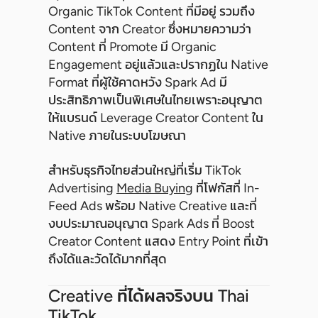
Organic TikTok Content ที่มีอยู่ รวมถึง
Content จาก Creator ซึ่งหมายความว่า
Content ที่ Promote มี Organic
Engagement อยู่แล้วและปรากฏใน Native
Format ที่ผู้ใช้คาดหวัง Spark Ad มี
ประสิทธิภาพเป็นพิเศษในไทยเพราะอนุญาต
ให้แบรนด์ Leverage Creator Content ใน
Native ภายในระบบโฆษณา
สำหรับธุรกิจไทยส่วนใหญ่ที่เริ่ม TikTok
Advertising
Media Buying
ที่โฟกัสที่ In-
Feed Ads พร้อม Native Creative และที่
งบประมาณอนุญาต Spark Ads ที่ Boost
Creator Content แสดง Entry Point ที่เข้า
ถึงได้และวัดได้มากที่สุด
Creative ที่ได้ผลจริงบน Thai
TikTok