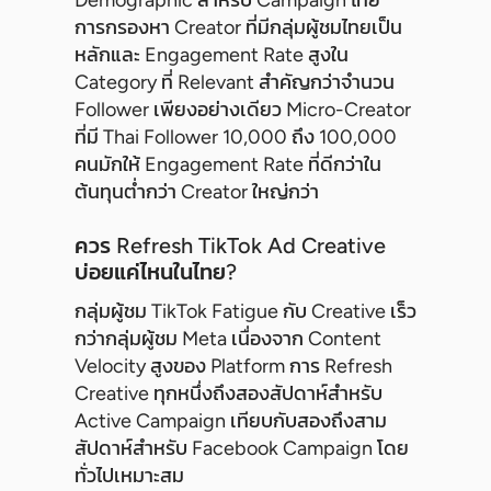
Demographic สำหรับ Campaign ไทย
การกรองหา Creator ที่มีกลุ่มผู้ชมไทยเป็น
หลักและ Engagement Rate สูงใน
Category ที่ Relevant สำคัญกว่าจำนวน
Follower เพียงอย่างเดียว Micro-Creator
ที่มี Thai Follower 10,000 ถึง 100,000
คนมักให้ Engagement Rate ที่ดีกว่าใน
ต้นทุนต่ำกว่า Creator ใหญ่กว่า
ควร Refresh TikTok Ad Creative
บ่อยแค่ไหนในไทย?
กลุ่มผู้ชม TikTok Fatigue กับ Creative เร็ว
กว่ากลุ่มผู้ชม Meta เนื่องจาก Content
Velocity สูงของ Platform การ Refresh
Creative ทุกหนึ่งถึงสองสัปดาห์สำหรับ
Active Campaign เทียบกับสองถึงสาม
สัปดาห์สำหรับ Facebook Campaign โดย
ทั่วไปเหมาะสม