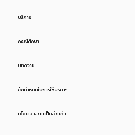
บริการ
กรณีศึกษา
บทความ
ข้อกำหนดในการให้บริการ
นโยบายความเป็นส่วนตัว