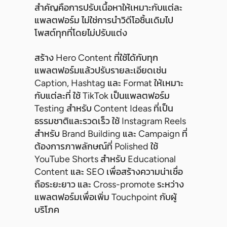
สำคัญคือการปรับเนื้อหาให้เหมาะกับแต่ละ
แพลตฟอร์ม ไม่ใช่การนำวิดีโอชิ้นเดิมไป
โพสต์ทุกที่โดยไม่ปรับแต่ง
สร้าง Hero Content ที่ใช้ได้กับทุก
แพลตฟอร์มแล้วปรับรายละเอียดเช่น
Caption, Hashtag และ Format ให้เหมาะ
กับแต่ละที่ ใช้ TikTok เป็นแพลตฟอร์ม
Testing สำหรับ Content Ideas ที่เป็น
ธรรมชาติและรวดเร็ว ใช้ Instagram Reels
สำหรับ Brand Building และ Campaign ที่
ต้องการภาพลักษณ์ที่ Polished ใช้
YouTube Shorts สำหรับ Educational
Content และ SEO เพื่อสร้างความน่าเชื่อ
ถือระยะยาว และ Cross-promote ระหว่าง
แพลตฟอร์มเพื่อเพิ่ม Touchpoint กับผู้
บริโภค