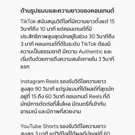
ด้านรูปแบบและความยาวของคอนเทนต์
TikTok สนับสนุนวิดีโอที่มีความยาวตั้งแต่ 15
วินาทีถึง 10 นาที แต่คอนเทนต์ที่มี
ประสิทธิภาพสูงสุดมักอยู่ในช่วง 30 วินาทีถึง
3 นาที คอนเทนต์ที่ดีในระดับ TikTok ต้องมี
ความเป็นธรรมชาติ มีความ Authentic และ
เริ่มต้นด้วยการดึงความสนใจภายใน 3 วินาที
แรก
Instagram Reels รองรับวิดีโอความยาว
สูงสุด 90 วินาที แต่รูปแบบที่ได้ผลดีที่สุดมัก
อยู่ที่ 15 ถึง 60 วินาที คอนเทนต์ Reels ที่ดี
มักมีการตัดต่อที่ลื่นไหล มีดนตรีที่เข้ากับ
อารมณ์ และมีภาพที่สวยงาม
YouTube Shorts รองรับวิดีโอความยาว
สูงสุด 3 นาที แต่วิดีโอที่ได้ผลดีมักอยู่ที่ 60