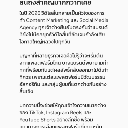
สั้นถึงสำคัญมากกว่าที่เคย
ในปี 2026 วิดีโอสั้นกลายเป็นหัวใจของการ
ทำ Content Marketing และ Social Media
Agency ทุกเจ้าต่างยืนยันตรงกันว่าแบรนด์
ที่ยังไม่มีกลยุทธ์วิดีโอสั้นที่ชัดเจนกำลังเสีย
โอกาสใหญ่หลวงไปทุกวัน
ปัญหาที่หลายธุรกิจเจอคือไม่รู้ว่าจะเริ่มต้น
จากแพลตฟอร์มไหน บางแบรนด์พยายามทำ
ทุกที่พร้อมกันแต่ผลลัพธ์กลับออกมาไม่ดีเท่า
ที่ควร เพราะแต่ละแพลตฟอร์มมีวัฒนธรรม
อัลกอริทึม และกลุ่มผู้ชมที่แตกต่างกันอย่าง
สิ้นเชิง
บทความนี้จะช่วยให้คุณเข้าใจความแตกต่าง
ของ TikTok, Instagram Reels และ
YouTube Shorts อย่างลึกซึ้ง พร้อม
แนวทางการเลือกแพลตฟอร์มที่เหมาะกับ