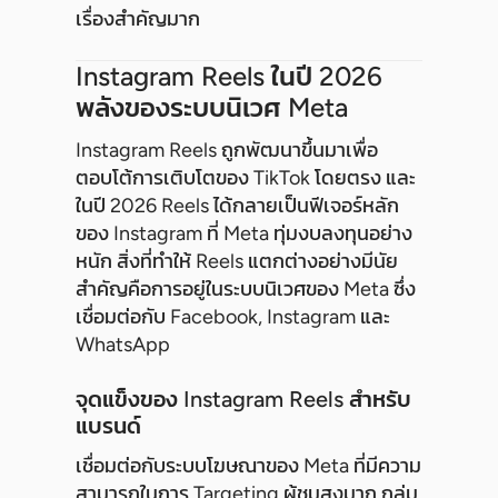
เรื่องสำคัญมาก
Instagram Reels ในปี 2026
พลังของระบบนิเวศ Meta
Instagram Reels ถูกพัฒนาขึ้นมาเพื่อ
ตอบโต้การเติบโตของ TikTok โดยตรง และ
ในปี 2026 Reels ได้กลายเป็นฟีเจอร์หลัก
ของ Instagram ที่ Meta ทุ่มงบลงทุนอย่าง
หนัก สิ่งที่ทำให้ Reels แตกต่างอย่างมีนัย
สำคัญคือการอยู่ในระบบนิเวศของ Meta ซึ่ง
เชื่อมต่อกับ Facebook, Instagram และ
WhatsApp
จุดแข็งของ Instagram Reels สำหรับ
แบรนด์
เชื่อมต่อกับระบบโฆษณาของ Meta ที่มีความ
สามารถในการ Targeting ผู้ชมสูงมาก กลุ่ม