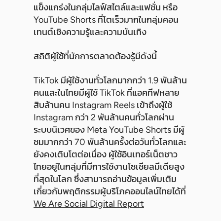
แข็งแกร่งในกลุ่มไลฟ์สไตล์และแฟชั่น หรือ
YouTube Shorts ที่โตเร็วมากในกลุ่มคอน
เทนต์เชิงความรู้และความบันเทิง
สถิติผู้ใช้ที่นักการตลาดต้องรู้มีดังนี้
TikTok มีผู้ใช้งานทั่วโลกมากกว่า 1.9 พันล้าน
คนและในไทยมีผู้ใช้ TikTok ที่แอคทีฟหลาย
สิบล้านคน Instagram Reels เข้าถึงผู้ใช้
Instagram กว่า 2 พันล้านคนทั่วโลกผ่าน
ระบบนิเวศของ Meta YouTube Shorts มีผู้
ชมมากกว่า 70 พันล้านครั้งต่อวันทั่วโลกและ
ยังคงเติบโตต่อเนื่อง ผู้ใช้อินเทอร์เน็ตชาว
ไทยอยู่ในกลุ่มที่มีการใช้งานโซเชียลมีเดียสูง
ที่สุดในโลก ซึ่งสามารถอ่านข้อมูลเพิ่มเติม
เกี่ยวกับพฤติกรรมผู้บริโภคออนไลน์ไทยได้ที่
We Are Social Digital Report