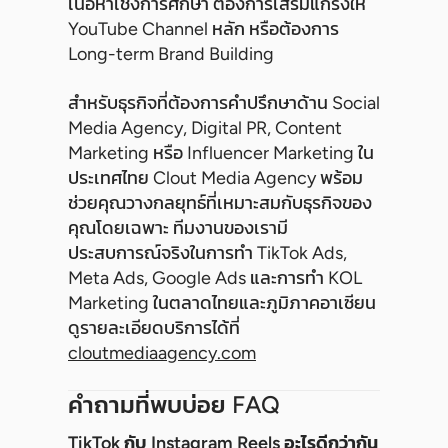
เนื้อหาเชิงการศึกษา ต้องการเสริมแกร่งให้
YouTube Channel หลัก หรือต้องการ
Long-term Brand Building
สำหรับธุรกิจที่ต้องการคำปรึกษาด้าน Social
Media Agency, Digital PR, Content
Marketing หรือ Influencer Marketing ใน
ประเทศไทย Clout Media Agency พร้อม
ช่วยคุณวางกลยุทธ์ที่เหมาะสมกับธุรกิจของ
คุณโดยเฉพาะ ทีมงานของเรามี
ประสบการณ์จริงในการทำ TikTok Ads,
Meta Ads, Google Ads และการทำ KOL
Marketing ในตลาดไทยและภูมิภาคอาเซียน
ดูรายละเอียดบริการได้ที่
cloutmediaagency.com
คำถามที่พบบ่อย FAQ
TikTok กับ Instagram Reels อะไรดีกว่ากัน