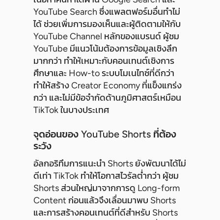
YouTube Search ซึ่งแพลตฟอร์มอื่นทำไม่
ได้ ช่วยเพิ่มการมองเห็นและผู้ติดตามให้กับ
YouTube Channel หลักของแบรนด์ ผู้ชม
YouTube มีแนวโน้มต้องการข้อมูลเชิงลึก
มากกว่า ทำให้เหมาะกับคอนเทนต์เชิงการ
ศึกษาและ How-to ระบบโมเนไทซ์ที่ดีกว่า
ทำให้สร้าง Creator Economy ที่แข็งแกร่ง
กว่า และไม่มีข้อจำกัดด้านภูมิศาสตร์เหมือน
TikTok ในบางประเทศ
จุดอ่อนของ YouTube Shorts ที่ต้อง
ระวัง
อัลกอริทึมการแนะนำ Shorts ยังพัฒนาได้ไม่
ดีเท่า TikTok ทำให้โอกาสไวรัลต่ำกว่า ผู้ชม
Shorts ส่วนใหญ่มาจากการดู Long-form
Content ก่อนแล้วจึงเลื่อนมาพบ Shorts
และการสร้างคอนเทนต์ที่ดีสำหรับ Shorts