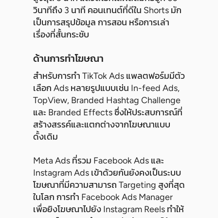
วินาทีถึง 3 นาที คอนเทนต์ที่ดีใน Shorts มัก
เป็นการสรุปข้อมูล การสอน หรือการเล่า
เรื่องที่สั้นกระชับ
ด้านการทำโฆษณา
สำหรับการทำ TikTok Ads แพลตฟอร์มมีตัว
เลือก Ads หลายรูปแบบเช่น In-feed Ads,
TopView, Branded Hashtag Challenge
และ Branded Effects ซึ่งให้ประสบการณ์ที่
สร้างสรรค์และแตกต่างจากโฆษณาแบบ
ดั้งเดิม
Meta Ads ที่รวม Facebook Ads และ
Instagram Ads เข้าด้วยกันยังคงเป็นระบบ
โฆษณาที่มีความสามารถ Targeting สูงที่สุด
ในโลก การทำ Facebook Ads Manager
เพื่อยิงโฆษณาไปยัง Instagram Reels ทำให้