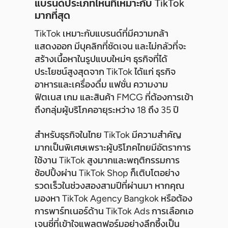
แบรนด์ประเภทไหนที่เหมาะกับ TikTok
มากที่สุด
TikTok เหมาะกับแบรนด์ที่มีความกล้า
แสดงออก มีบุคลิกที่ชัดเจน และไม่กลัวที่จะ
สร้างเนื้อหาในรูปแบบใหม่ๆ ธุรกิจที่ได้
ประโยชน์สูงสุดจาก TikTok ได้แก่ ธุรกิจ
อาหารและเครื่องดื่ม แฟชั่น ความงาม
ฟิตเนส เกม และสินค้า FMCG ที่ต้องการเข้า
ถึงกลุ่มผู้บริโภคอายุระหว่าง 18 ถึง 35 ปี
สำหรับธุรกิจในไทย TikTok มีความสำคัญ
มากเป็นพิเศษเพราะผู้บริโภคไทยมีอัตราการ
ใช้งาน TikTok สูงมากและพฤติกรรมการ
ช้อปปิ้งผ่าน TikTok Shop ก็เติบโตอย่าง
รวดเร็วในช่วงสองสามปีที่ผ่านมา หากคุณ
มองหา TikTok Agency Bangkok หรือต้อง
การพาร์ทเนอร์ด้าน TikTok Ads การเลือกเอ
เจนซี่ที่เข้าใจแพลตฟอร์มอย่างลึกซึ้งเป็น