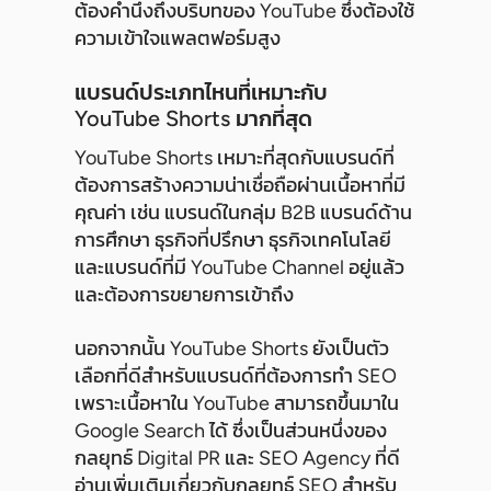
ต้องคำนึงถึงบริบทของ YouTube ซึ่งต้องใช้
ความเข้าใจแพลตฟอร์มสูง
แบรนด์ประเภทไหนที่เหมาะกับ
YouTube Shorts มากที่สุด
YouTube Shorts เหมาะที่สุดกับแบรนด์ที่
ต้องการสร้างความน่าเชื่อถือผ่านเนื้อหาที่มี
คุณค่า เช่น แบรนด์ในกลุ่ม B2B แบรนด์ด้าน
การศึกษา ธุรกิจที่ปรึกษา ธุรกิจเทคโนโลยี
และแบรนด์ที่มี YouTube Channel อยู่แล้ว
และต้องการขยายการเข้าถึง
นอกจากนั้น YouTube Shorts ยังเป็นตัว
เลือกที่ดีสำหรับแบรนด์ที่ต้องการทำ SEO
เพราะเนื้อหาใน YouTube สามารถขึ้นมาใน
Google Search ได้ ซึ่งเป็นส่วนหนึ่งของ
กลยุทธ์ Digital PR และ SEO Agency ที่ดี
อ่านเพิ่มเติมเกี่ยวกับกลยุทธ์
SEO สำหรับ