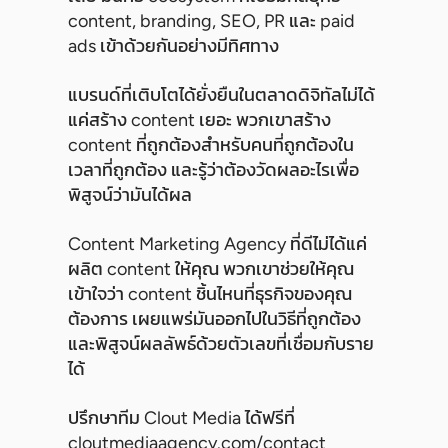
content, branding, SEO, PR และ paid
ads เข้าด้วยกันอย่างมีทิศทาง
แบรนด์ที่เติบโตได้ยั่งยืนในตลาดดิจิทัลไม่ได้
แค่สร้าง content เยอะ พวกเขาสร้าง
content ที่ถูกต้องสำหรับคนที่ถูกต้องใน
เวลาที่ถูกต้อง และรู้ว่าต้องวัดผลอะไรเพื่อ
พิสูจน์ว่ามันได้ผล
Content Marketing Agency ที่ดีไม่ได้แค่
ผลิต content ให้คุณ พวกเขาช่วยให้คุณ
เข้าใจว่า content ชิ้นไหนที่ธุรกิจของคุณ
ต้องการ เผยแพร่มันออกไปในวิธีที่ถูกต้อง
และพิสูจน์ผลลัพธ์ด้วยตัวเลขที่เชื่อมกับราย
ได้
ปรึกษาทีม Clout Media ได้ฟรีที่
cloutmediaagency.com/contact