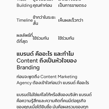
Building
คุณค่าก่อน
เป็นการขายตรง
ช้ากว่าในระยะ
Timeline
เห็นผลเร็วกว่า
สั้น
ผลลัพธ์ที่
ใช้ร่วมกัน
ใช้ร่วมกัน
ดีที่สุด
แบรนด์ คืออะไร และทำไม
Content ถึงเป็นหัวใจของ
Branding
ก่อนจะพูดถึง Content Marketing
Agency ต้องเข้าใจก่อนว่า แบรนด์ คืออะไร
แบรนด์ไม่ใช่แค่โลโก้หรือสีของบริษัท แบรนด์
คือความรู้สึกและความคิดที่คนมีต่อธุรกิจ
ของคุณเมื่อได้ยินชื่อ มันคือผลรวมของทุก