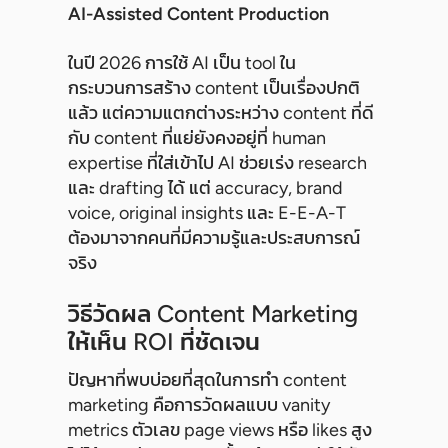
AI-Assisted Content Production
ในปี 2026 การใช้ AI เป็น tool ใน
กระบวนการสร้าง content เป็นเรื่องปกติ
แล้ว แต่ความแตกต่างระหว่าง content ที่ดี
กับ content ที่แย่ยังคงอยู่ที่ human
expertise ที่ใส่เข้าไป AI ช่วยเร่ง research
และ drafting ได้ แต่ accuracy, brand
voice, original insights และ E-E-A-T
ต้องมาจากคนที่มีความรู้และประสบการณ์
จริง
วิธีวัดผล Content Marketing
ให้เห็น ROI ที่ชัดเจน
ปัญหาที่พบบ่อยที่สุดในการทำ content
marketing คือการวัดผลแบบ vanity
metrics ตัวเลข page views หรือ likes สูง