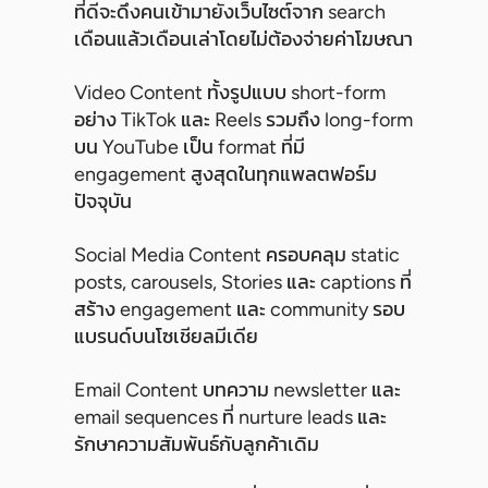
ที่ดีจะดึงคนเข้ามายังเว็บไซต์จาก search
เดือนแล้วเดือนเล่าโดยไม่ต้องจ่ายค่าโฆษณา
Video Content ทั้งรูปแบบ short-form
อย่าง TikTok และ Reels รวมถึง long-form
บน YouTube เป็น format ที่มี
engagement สูงสุดในทุกแพลตฟอร์ม
ปัจจุบัน
Social Media Content ครอบคลุม static
posts, carousels, Stories และ captions ที่
สร้าง engagement และ community รอบ
แบรนด์บนโซเชียลมีเดีย
Email Content บทความ newsletter และ
email sequences ที่ nurture leads และ
รักษาความสัมพันธ์กับลูกค้าเดิม