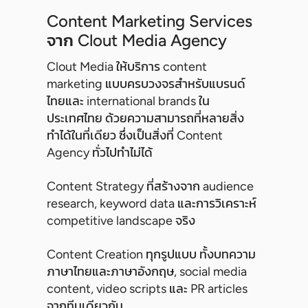
Content Marketing Services
จาก Clout Media Agency
Clout Media ให้บริการ content
marketing แบบครบวงจรสำหรับแบรนด์
ไทยและ international brands ใน
ประเทศไทย ด้วยความสามารถที่หลายสิ่ง
ทำได้ในที่เดียว ซึ่งเป็นสิ่งที่ Content
Agency ทั่วไปทำไม่ได้
Content Strategy ที่สร้างจาก audience
research, keyword data และการวิเคราะห์
competitive landscape จริง
Content Creation ทุกรูปแบบ ทั้งบทความ
ภาษาไทยและภาษาอังกฤษ, social media
content, video scripts และ PR articles
จากทีมเดียวกัน