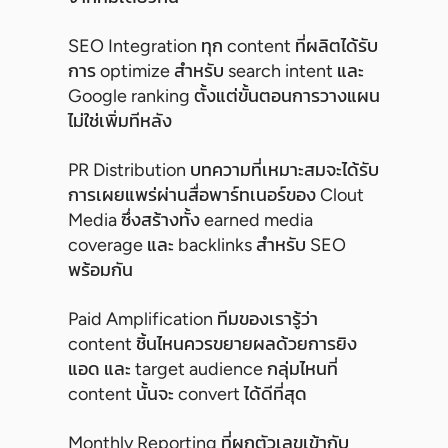
SEO Integration ทุก content ที่ผลิตได้รับ
การ optimize สำหรับ search intent และ
Google ranking ตั้งแต่ขั้นตอนการวางแผน
ไม่ใช่เพิ่มทีหลัง
PR Distribution บทความที่เหมาะสมจะได้รับ
การเผยแพร่ผ่านสื่อพาร์ทเนอร์ของ Clout
Media ซึ่งสร้างทั้ง earned media
coverage และ backlinks สำหรับ SEO
พร้อมกัน
Paid Amplification ทีมของเรารู้ว่า
content ชิ้นไหนควรขยายผลด้วยการยิง
แอด และ target audience กลุ่มไหนที่
content นั้นจะ convert ได้ดีที่สุด
Monthly Reporting ที่ผูกตัวเลขเข้ากับ