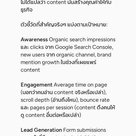
ไม่ได้แปลว่า content นั้นสร้างคุณค่าให้กับ
ธุรกิจ
ตัวชี้วัดที่สำคัญจริงๆ แบ่งตามเป้าหมาย:
Awareness
Organic search impressions
และ clicks จาก Google Search Console,
new users จาก organic channel, brand
mention growth ในช่วงที่เผยแพร่
content
Engagement
Average time on page
(บอกว่าคนอ่าน content จริงหรือเปล่า),
scroll depth (อ่านถึงไหน), bounce rate
และ pages per session (content ดึงคนให้
ดู content อื่นต่อหรือเปล่า)
Lead Generation
Form submissions