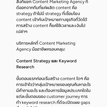
สิ่งที่แยก Content Marketing Agency ที่
ดีออกจากทีมที่แค่ผลิต content คือ
strategy ถ้าไม่มี strategy ที่เชื่อมโยง
content เข้ากับเป้าหมายทางธุรกิจที่วัดได้
การสร้าง content ก็แค่ใช้เวลาและเงินไป
เปล่าๆ
บริการหลักที่ Content Marketing
Agency มืออาชีพครอบคลุม:
Content Strategy และ Keyword
Research
ขั้นตอนแรกก่อนเริ่มสร้าง content ใดๆ คือ
การเข้าใจว่ากลุ่มเป้าหมายของคุณค้นหาอะไร
มีคำถามอะไร และต้องการข้อมูลประเภทใดใน
แต่ละขั้นตอนของ customer journey การ
ทำ keyword research ที่ดีจะเปิดเผย gaps