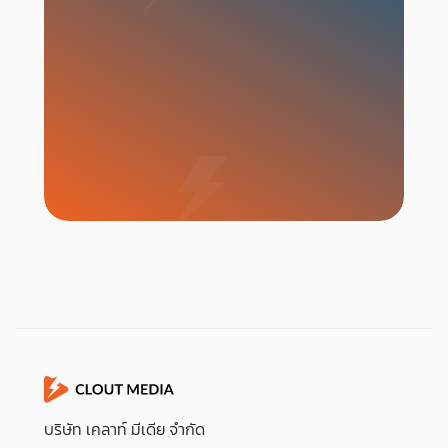
เริ่มแคมเปญ
บริษัท เคลาท์ มีเดีย จำกัด