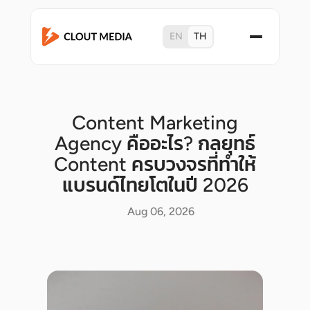
EN
TH
Content Marketing
Agency คืออะไร? กลยุทธ์
Content ครบวงจรที่ทำให้
แบรนด์ไทยโตในปี 2026
Aug 06, 2026