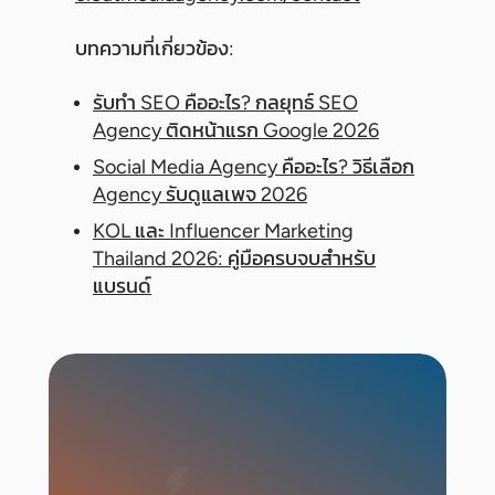
บทความที่เกี่ยวข้อง:
รับทำ SEO คืออะไร? กลยุทธ์ SEO
Agency ติดหน้าแรก Google 2026
Social Media Agency คืออะไร? วิธีเลือก
Agency รับดูแลเพจ 2026
KOL และ Influencer Marketing
Thailand 2026: คู่มือครบจบสำหรับ
แบรนด์