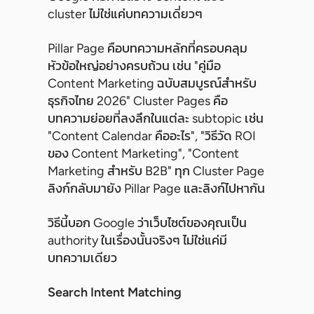
cluster ไม่ใช่แค่บทความเดี่ยวๆ
Pillar Page คือบทความหลักที่ครอบคลุม
หัวข้อใหญ่อย่างครบถ้วน เช่น "คู่มือ
Content Marketing ฉบับสมบูรณ์สำหรับ
ธุรกิจไทย 2026" Cluster Pages คือ
บทความย่อยที่ลงลึกในแต่ละ subtopic เช่น
"Content Calendar คืออะไร", "วิธีวัด ROI
ของ Content Marketing", "Content
Marketing สำหรับ B2B" ทุก Cluster Page
ลิงก์กลับมายัง Pillar Page และลิงก์ไปหากัน
วิธีนี้บอก Google ว่าเว็บไซต์ของคุณเป็น
authority ในเรื่องนั้นจริงๆ ไม่ใช่แค่มี
บทความเดียว
Search Intent Matching