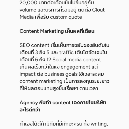
20,000 บาทต่อเดือนขึ้นไปขึ้นอยู่กับ
volume และบริการที่รวมอยู่ ติดต่อ Clout
Media เพื่อรับ custom quote
Content Marketing เห็นผลกี่เดือน
SEO content เริ่มเห็นการขยับของอันดับใน
เดือนที่ 3 ถึง 5 และ traffic เติบโตชัดเจนใน
เดือนที่ 6 ถึง 12 Social media content
เห็นผลเร็วกว่าในแง่ engagement แต่
impact ต่อ business goals ใช้เวลาสะสม
content marketing เป็นการลงทุนระยะยาว
ที่ให้ผลตอบแทนสูงขึ้นเรื่อยๆ ตามเวลา
Agency กับทำ content เองภายในบริษัท
อะไรดีกว่า
ทำเองได้ดีถ้ามีทีมที่มีทักษะครบ ทั้ง writing,