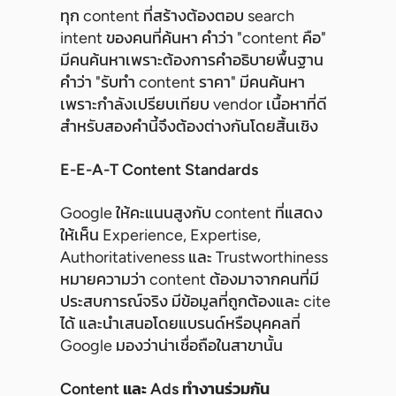
ทุก content ที่สร้างต้องตอบ search
intent ของคนที่ค้นหา คำว่า "content คือ"
มีคนค้นหาเพราะต้องการคำอธิบายพื้นฐาน
คำว่า "รับทำ content ราคา" มีคนค้นหา
เพราะกำลังเปรียบเทียบ vendor เนื้อหาที่ดี
สำหรับสองคำนี้จึงต้องต่างกันโดยสิ้นเชิง
E-E-A-T Content Standards
Google ให้คะแนนสูงกับ content ที่แสดง
ให้เห็น Experience, Expertise,
Authoritativeness และ Trustworthiness
หมายความว่า content ต้องมาจากคนที่มี
ประสบการณ์จริง มีข้อมูลที่ถูกต้องและ cite
ได้ และนำเสนอโดยแบรนด์หรือบุคคลที่
Google มองว่าน่าเชื่อถือในสาขานั้น
Content และ Ads ทำงานร่วมกัน