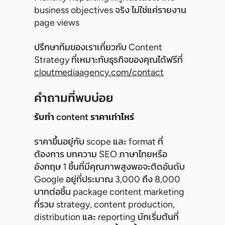
business objectives จริง ไม่ใช่แค่รายงาน
page views
ปรึกษาทีมของเราเกี่ยวกับ Content
Strategy ที่เหมาะกับธุรกิจของคุณได้ฟรีที่
cloutmediaagency.com/contact
คำถามที่พบบ่อย
รับทำ content ราคาเท่าไหร่
ราคาขึ้นอยู่กับ scope และ format ที่
ต้องการ บทความ SEO ภาษาไทยหรือ
อังกฤษ 1 ชิ้นที่มีคุณภาพสูงพอจะติดอันดับ
Google อยู่ที่ประมาณ 3,000 ถึง 8,000
บาทต่อชิ้น package content marketing
ที่รวม strategy, content production,
distribution และ reporting มักเริ่มต้นที่