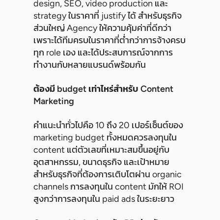
design, SEO, video production และ
strategy ในราคาที่ justify ได้ สำหรับธุรกิจ
ส่วนใหญ่ Agency ให้ความคุ้มค่าที่ดีกว่า
เพราะได้ทีมครบในราคาที่ต่ำกว่าการจ้างครบ
ทุก role เอง และได้ประสบการณ์จากการ
ทำงานกับหลายแบรนด์พร้อมกัน
ต้องมี budget เท่าไหร่สำหรับ Content
Marketing
คำแนะนำทั่วไปคือ 10 ถึง 20 เปอร์เซ็นต์ของ
marketing budget ทั้งหมดควรลงทุนใน
content แต่ตัวเลขที่เหมาะสมขึ้นอยู่กับ
อุตสาหกรรม, ขนาดธุรกิจ และเป้าหมาย
สำหรับธุรกิจที่ต้องการเติบโตผ่าน organic
channels การลงทุนใน content มักให้ ROI
สูงกว่าการลงทุนใน paid ads ในระยะยาว