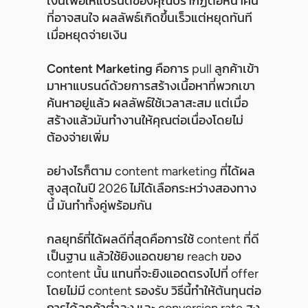
เงินเพื่อให้แบรนด์ของคุณปรากฏต่อหน้าคน
ที่อาจสนใจ ผลลัพธ์เกิดขึ้นเร็วแต่หยุดทันที
เมื่อหยุดจ่ายเงิน
Content Marketing
คือการ pull ลูกค้าเข้า
มาหาแบรนด์ด้วยการสร้างเนื้อหาที่พวกเขา
ค้นหาอยู่แล้ว ผลลัพธ์ใช้เวลาสะสม แต่เมื่อ
สร้างแล้วมันทำงานให้คุณต่อเนื่องโดยไม่
ต้องจ่ายเพิ่ม
อย่างไรก็ตาม content marketing ที่ได้ผล
สูงสุดในปี 2026 ไม่ได้เลือกระหว่างสองทาง
นี้ มันทำทั้งคู่พร้อมกัน
กลยุทธ์ที่ได้ผลดีที่สุดคือการใช้ content ที่ดี
เป็นฐาน แล้วใช้ยิงแอดขยาย reach ของ
content นั้น แทนที่จะยิงแอดตรงไปที่ offer
โดยไม่มี content รองรับ วิธีนี้ทำให้ต้นทุนต่อ