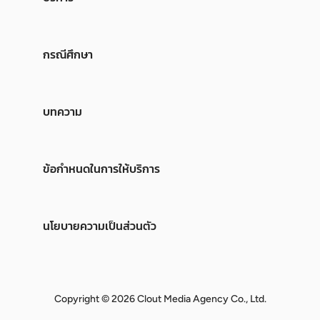
กรณีศึกษา
บทความ
ข้อกำหนดในการให้บริการ
นโยบายความเป็นส่วนตัว
Copyright © 2026 Clout Media Agency Co., Ltd.