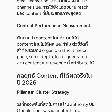
email marketing, การเผยแพร่ผ่าน PR
channels และการใช้ยิงแอดขยาย reach
ของ content ที่มีประสิทธิภาพสูงสุด
Content Performance Measurement
ติดตามว่า content ไหนทำงานได้ดี
content ไหนไม่ได้ผล และทำไม ตัวชี้วัดที่
สำคัญรวมถึง organic traffic, time on
page, scroll depth, leads generated
จาก content และ revenue ที่ attribute ได้
กลยุทธ์ Content ที่ได้ผลจริงใน
ปี 2026
Pillar และ Cluster Strategy
วิธีที่ทรงพลังที่สุดในการสร้าง authority บน
Google คือการสร้าง content แบบ