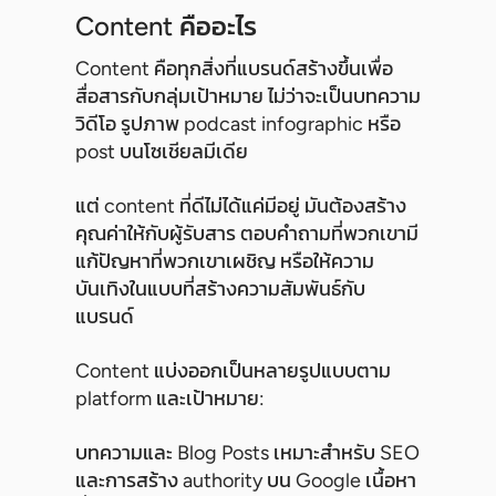
Content คืออะไร
Content คือทุกสิ่งที่แบรนด์สร้างขึ้นเพื่อ
สื่อสารกับกลุ่มเป้าหมาย ไม่ว่าจะเป็นบทความ
วิดีโอ รูปภาพ podcast infographic หรือ
post บนโซเชียลมีเดีย
แต่ content ที่ดีไม่ได้แค่มีอยู่ มันต้องสร้าง
คุณค่าให้กับผู้รับสาร ตอบคำถามที่พวกเขามี
แก้ปัญหาที่พวกเขาเผชิญ หรือให้ความ
บันเทิงในแบบที่สร้างความสัมพันธ์กับ
แบรนด์
Content แบ่งออกเป็นหลายรูปแบบตาม
platform และเป้าหมาย:
บทความและ Blog Posts เหมาะสำหรับ SEO
และการสร้าง authority บน Google เนื้อหา