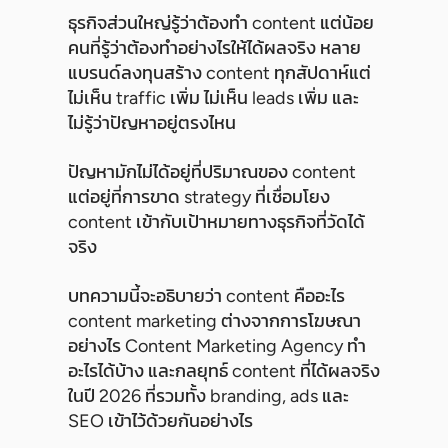
ธุรกิจส่วนใหญ่รู้ว่าต้องทำ content แต่น้อย
คนที่รู้ว่าต้องทำอย่างไรให้ได้ผลจริง หลาย
แบรนด์ลงทุนสร้าง content ทุกสัปดาห์แต่
ไม่เห็น traffic เพิ่ม ไม่เห็น leads เพิ่ม และ
ไม่รู้ว่าปัญหาอยู่ตรงไหน
ปัญหามักไม่ได้อยู่ที่ปริมาณของ content
แต่อยู่ที่การขาด strategy ที่เชื่อมโยง
content เข้ากับเป้าหมายทางธุรกิจที่วัดได้
จริง
บทความนี้จะอธิบายว่า content คืออะไร
content marketing ต่างจากการโฆษณา
อย่างไร Content Marketing Agency ทำ
อะไรได้บ้าง และกลยุทธ์ content ที่ได้ผลจริง
ในปี 2026 ที่รวมทั้ง branding, ads และ
SEO เข้าไว้ด้วยกันอย่างไร