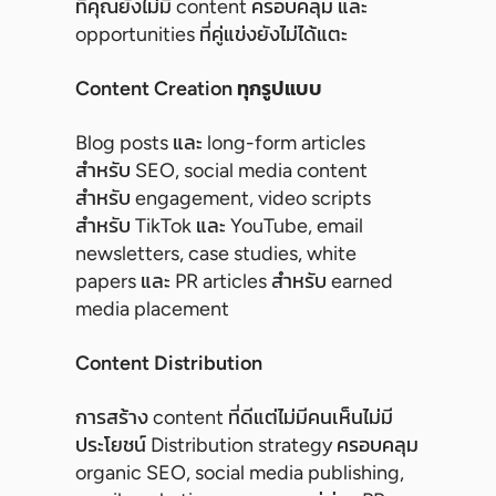
ที่คุณยังไม่มี content ครอบคลุม และ
opportunities ที่คู่แข่งยังไม่ได้แตะ
Content Creation ทุกรูปแบบ
Blog posts และ long-form articles
สำหรับ SEO, social media content
สำหรับ engagement, video scripts
สำหรับ TikTok และ YouTube, email
newsletters, case studies, white
papers และ PR articles สำหรับ earned
media placement
Content Distribution
การสร้าง content ที่ดีแต่ไม่มีคนเห็นไม่มี
ประโยชน์ Distribution strategy ครอบคลุม
organic SEO, social media publishing,