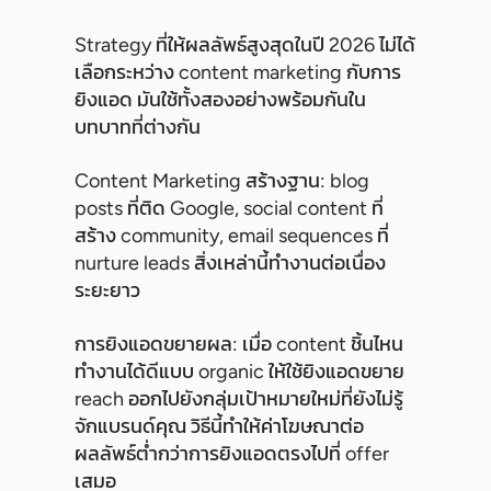
Strategy ที่ให้ผลลัพธ์สูงสุดในปี 2026 ไม่ได้
เลือกระหว่าง content marketing กับการ
ยิงแอด มันใช้ทั้งสองอย่างพร้อมกันใน
บทบาทที่ต่างกัน
Content Marketing สร้างฐาน: blog
posts ที่ติด Google, social content ที่
สร้าง community, email sequences ที่
nurture leads สิ่งเหล่านี้ทำงานต่อเนื่อง
ระยะยาว
การยิงแอดขยายผล: เมื่อ content ชิ้นไหน
ทำงานได้ดีแบบ organic ให้ใช้ยิงแอดขยาย
reach ออกไปยังกลุ่มเป้าหมายใหม่ที่ยังไม่รู้
จักแบรนด์คุณ วิธีนี้ทำให้ค่าโฆษณาต่อ
ผลลัพธ์ต่ำกว่าการยิงแอดตรงไปที่ offer
เสมอ