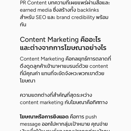
PR Content บทความที่เผยแพร่ผ่านสื่อและ
earned media ซึ่งสร้างทั้ง backlinks
สำหรับ SEO และ brand credibility พร้อม
กัน
Content Marketing คืออะไร
และต่างจากการโฆษณาอย่างไร
Content Marketing คือกลยุทธ์การตลาดที่
ดึงดูดลูกค้าเข้ามาหาแบรนด์ด้วย content
ที่มีคุณค่า แทนที่จะขัดจังหวะพวกเขาด้วย
โฆษณา
ความแตกต่างที่สำคัญที่สุดระหว่าง
content marketing กับโฆษณาคือทิศทาง
โฆษณาหรือการยิงแอด
คือการ push
message ออกไปหากลุ่มเป้าหมาย คุณจ่าย