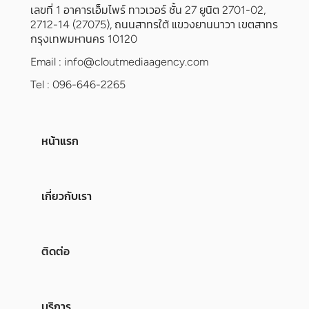
เลขที่ 1 อาคารเอ็มไพร์ ทาวเวอร์ ชั้น 27 ยูนิต 2701-02,
2712-14 (27075), ถนนสาทรใต้ แขวงยานนาวา เขตสาทร
กรุงเทพมหานคร 10120
Email :
info@cloutmediaagency.com
Tel : 096-646-2265
หน้าแรก
เกี่ยวกับเรา
ติดต่อ
บริการ