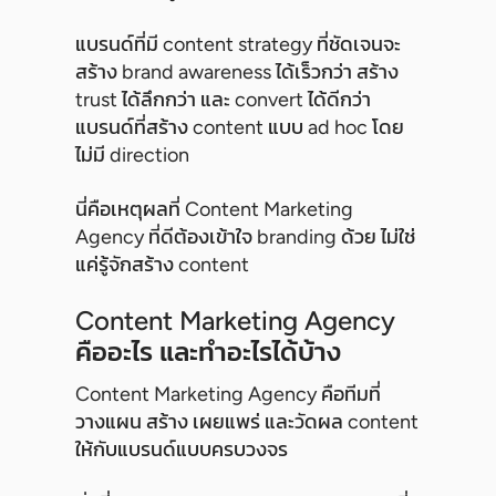
แบรนด์ที่มี content strategy ที่ชัดเจนจะ
สร้าง brand awareness ได้เร็วกว่า สร้าง
trust ได้ลึกกว่า และ convert ได้ดีกว่า
แบรนด์ที่สร้าง content แบบ ad hoc โดย
ไม่มี direction
นี่คือเหตุผลที่ Content Marketing
Agency ที่ดีต้องเข้าใจ branding ด้วย ไม่ใช่
แค่รู้จักสร้าง content
Content Marketing Agency
คืออะไร และทำอะไรได้บ้าง
Content Marketing Agency คือทีมที่
วางแผน สร้าง เผยแพร่ และวัดผล content
ให้กับแบรนด์แบบครบวงจร