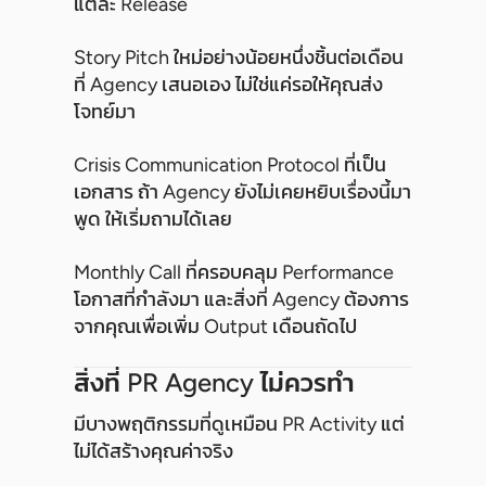
แต่ละ Release
Story Pitch ใหม่อย่างน้อยหนึ่งชิ้นต่อเดือน
ที่ Agency เสนอเอง ไม่ใช่แค่รอให้คุณส่ง
โจทย์มา
Crisis Communication Protocol ที่เป็น
เอกสาร ถ้า Agency ยังไม่เคยหยิบเรื่องนี้มา
พูด ให้เริ่มถามได้เลย
Monthly Call ที่ครอบคลุม Performance
โอกาสที่กำลังมา และสิ่งที่ Agency ต้องการ
จากคุณเพื่อเพิ่ม Output เดือนถัดไป
สิ่งที่ PR Agency ไม่ควรทำ
มีบางพฤติกรรมที่ดูเหมือน PR Activity แต่
ไม่ได้สร้างคุณค่าจริง