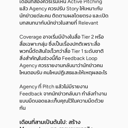
เดือนที่สองควรเริ่มเห็น Active Pitching
แล้ว Agency ควรปรับ Story ให้เหมาะกับ
นักข่าวแต่ละคน ติดตามผลโดยตรง และเปิด
บทสนทนากับนักข่าวในสายที่ Relevant
Coverage อาจเริ่มมีบ้างในสื่อ Tier 2 หรือ
สื่อเฉพาะกลุ่ม ซึ่งเป็นเรื่องปกติเพราะสื่อ
พวกนี้ตัดสินใจเร็วกว่าสื่อ Tier 1 ระดับชาติ
สิ่งสำคัญในช่วงนี้คือ Feedback Loop
Agency ควรรายงานกลับมาว่านักข่าวคน
ไหนตอบรับ คนไหนปฏิเสธและให้เหตุผลอะไร
Agency ที่ Pitch แล้วไม่มีรายงาน
Feedback จากนักข่าวกลับมา กำลังทำงาน
แบบมืดบอดและเก็บคุณไว้ในความมืดด้วย
กัน
เดือนที่สามเป็นต้นไป: สร้าง