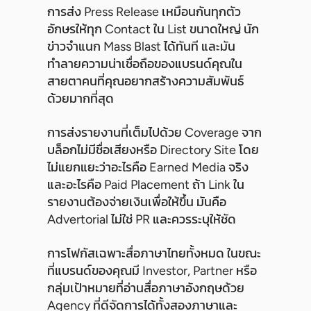
การส่ง Press Release เหมือนกันทุกตัว
อักษรให้ทุก Contact ใน List ขนาดใหญ่ นัก
ข่าวจำแนก Mass Blast ได้ทันที และมัน
ทำลายความน่าเชื่อถือของแบรนด์คุณใน
สายตาคนที่คุณอยากสร้างความสัมพันธ์
ด้วยมากที่สุด
การส่งรายงานที่เต็มไปด้วย Coverage จาก
บล็อกไม่มีชื่อเสียงหรือ Directory Site โดย
ไม่แยกแยะว่าอะไรคือ Earned Media จริง
และอะไรคือ Paid Placement ถ้า Link ใน
รายงานต้องจ่ายเงินเพื่อให้ขึ้น มันคือ
Advertorial ไม่ใช่ PR และควรระบุให้ชัด
การโฟกัสเฉพาะสื่อภาษาไทยทั้งหมด ในขณะ
ที่แบรนด์ของคุณมี Investor, Partner หรือ
กลุ่มเป้าหมายที่อ่านสื่อภาษาอังกฤษด้วย
Agency ที่ดีจัดการได้ทั้งสองภาษาและ