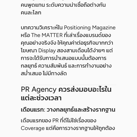
คนพูดแทน ระดับความน่าเชื่อถือต่างกัน
คนละโลก
บทความวิเคราะห์ใน Positioning Magazine
หรือ The MATTER ที่เล่าเรื่องแบรนด์ของ
คุณอย่างจริงจัง ให้คุณค่าต่อธุรกิจมากกว่า
โฆษณา Display สองสามเดือนได้ง่ายๆ แต่
การจะได้รับการนำเสนอแบบนั้นต้องการ
กลยุทธ์ ความสัมพันธ์ และการทำงานอย่าง
สม่ำเสมอ ไม่มีทางลัด
PR Agency ควรส่งมอบอะไรใน
แต่ละช่วงเวลา
เดือนแรก: วางกลยุทธ์และสร้างรากฐาน
เดือนแรกของ PR ที่ดีไม่ใช่เรื่องของ
Coverage แต่คือการวางรากฐานให้ถูกต้อง