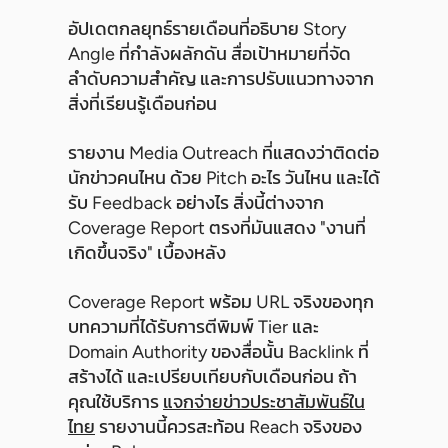
อัปเดตกลยุทธ์รายเดือนที่อธิบาย Story
Angle ที่กำลังผลักดัน สื่อเป้าหมายที่จัด
ลำดับความสำคัญ และการปรับแนวทางจาก
สิ่งที่เรียนรู้เดือนก่อน
รายงาน Media Outreach ที่แสดงว่าติดต่อ
นักข่าวคนไหน ด้วย Pitch อะไร วันไหน และได้
รับ Feedback อย่างไร สิ่งนี้ต่างจาก
Coverage Report ตรงที่มันแสดง "งานที่
เกิดขึ้นจริง" เบื้องหลัง
Coverage Report พร้อม URL จริงของทุก
บทความที่ได้รับการตีพิมพ์ Tier และ
Domain Authority ของสื่อนั้น Backlink ที่
สร้างได้ และเปรียบเทียบกับเดือนก่อน ถ้า
คุณใช้บริการ
แจกจ่ายข่าวประชาสัมพันธ์ใน
ไทย
รายงานนี้ควรสะท้อน Reach จริงของ