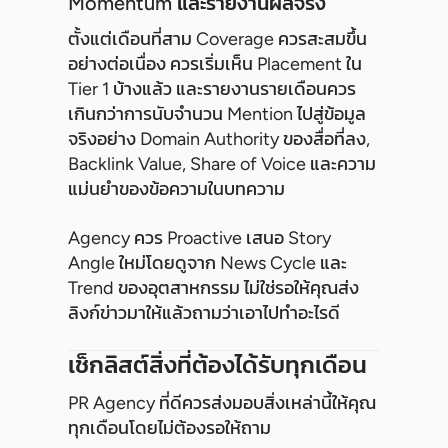
Momentum และรายงานผลจริง
ตั้งแต่เดือนที่สาม Coverage ควรสะสมขึ้น
อย่างต่อเนื่อง ควรเริ่มเห็น Placement ใน
Tier 1 บ้างแล้ว และรายงานรายเดือนควร
เกินกว่าการนับจำนวน Mention ไปสู่ข้อมูล
จริงอย่าง Domain Authority ของสื่อที่ลง,
Backlink Value, Share of Voice และความ
แม่นยำของข้อความในบทความ
Agency ควร Proactive เสนอ Story
Angle ใหม่โดยดูจาก News Cycle และ
Trend ของอุตสาหกรรม ไม่ใช่รอให้คุณส่ง
ลิงก์ข่าวมาให้แล้วถามว่าเอาไปทำอะไรดี
เช็กลิสต์สิ่งที่ต้องได้รับทุกเดือน
PR Agency ที่ดีควรส่งมอบสิ่งเหล่านี้ให้คุณ
ทุกเดือนโดยไม่ต้องรอให้ถาม