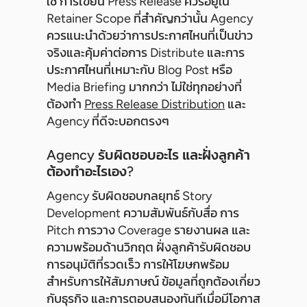
ใช่ การเขียน Press Release ควรอยู่ใน
Retainer Scope ที่สำคัญกว่านั้น Agency
ควรแนะนำด้วยว่าการประกาศไหนที่เป็นข่าว
จริงและคุ้มค่าต่อการ Distribute และการ
ประกาศไหนที่เหมาะกับ Blog Post หรือ
Media Briefing มากกว่า ไม่ใช่ทุกอย่างที่
ต้องทำ
Press Release Distribution
และ
Agency ที่ดีจะบอกตรงๆ
Agency รับผิดชอบอะไร และฝั่งลูกค้า
ต้องทำอะไรเอง?
Agency รับผิดชอบกลยุทธ์ Story
Development ความสัมพันธ์กับสื่อ การ
Pitch การวาง Coverage รายงานผล และ
ความพร้อมด้านวิกฤต ฝั่งลูกค้ารับผิดชอบ
การอนุมัติที่รวดเร็ว การให้โฆษกพร้อม
สำหรับการให้สัมภาษณ์ ข้อมูลที่ถูกต้องเกี่ยว
กับธุรกิจ และการตอบสนองทันทีเมื่อมีโอกาส