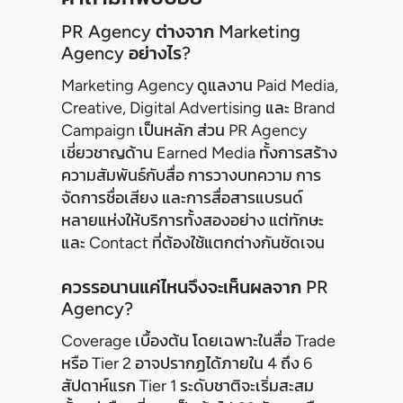
PR Agency ต่างจาก Marketing
Agency อย่างไร?
Marketing Agency ดูแลงาน Paid Media,
Creative, Digital Advertising และ Brand
Campaign เป็นหลัก ส่วน PR Agency
เชี่ยวชาญด้าน Earned Media ทั้งการสร้าง
ความสัมพันธ์กับสื่อ การวางบทความ การ
จัดการชื่อเสียง และการสื่อสารแบรนด์
หลายแห่งให้บริการทั้งสองอย่าง แต่ทักษะ
และ Contact ที่ต้องใช้แตกต่างกันชัดเจน
ควรรอนานแค่ไหนจึงจะเห็นผลจาก PR
Agency?
Coverage เบื้องต้น โดยเฉพาะในสื่อ Trade
หรือ Tier 2 อาจปรากฏได้ภายใน 4 ถึง 6
สัปดาห์แรก Tier 1 ระดับชาติจะเริ่มสะสม