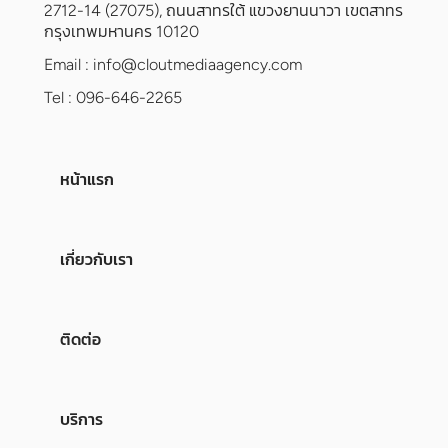
2712-14 (27075), ถนนสาทรใต้ แขวงยานนาวา เขตสาทร
กรุงเทพมหานคร 10120
Email :
info@cloutmediaagency.com
Tel : 096-646-2265
หน้าแรก
เกี่ยวกับเรา
ติดต่อ
บริการ