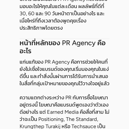
มอบอะไรให้คุณในแต่ละเดือน ผลลัพธ์ที่ดีที่
30, 60 และ 90 วันหน้าตาเป็นอย่างไร และ
เมื่อไหร่ที่ถึงเวลาต้องพูดคุยเรื่อง
ประสิทธิภาพโดยตรง
หน้าที่หลักของ PR Agency คือ
อะไร
แก่นแท้ของ PR Agency คือการช่วยให้คนที่
ยังไม่เชื่อใจแบรนด์ของคุณเริ่มมองคุณในแง่
ดีขึ้น และทำสิ่งนั้นผ่านการได้รับการนำเสนอ
ในสื่อที่กลุ่มเป้าหมายของคุณไว้วางใจอยู่แล้ว
ความแตกต่างระหว่าง PR กับการซื้อโฆษณา
อยู่ตรงนี้ โฆษณาคือแบรนด์พูดเองว่าตัวเอง
ดีอย่างไร แต่ Earned Media คือสื่อที่สาม ไม่
ว่าจะเป็น Positioning, The Standard,
Krungthep Turakij หรือ Techsauce เป็น