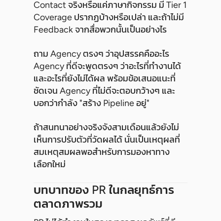
Contact จริงหรือแค่ภาษากิจกรรม มี Tier 1
Coverage ปรากฏบ้างหรือเปล่า และถ้าไม่มี
Feedback จากสื่อพวกนั้นเป็นอย่างไร
ถาม Agency ตรงๆ ว่าอุปสรรคคืออะไร
Agency ที่ดีจะพูดตรงๆ ว่าอะไรที่ทำงานได้
และอะไรที่ยังไม่ได้ผล พร้อมข้อเสนอแนะที่
ชัดเจน Agency ที่ไม่ดีจะตอบกว้างๆ และ
บอกว่ากำลัง "สร้าง Pipeline อยู่"
ถ้าสนทนาอย่างจริงจังสามเดือนแล้วยังไม่
เห็นการปรับตัวที่วัดผลได้ นั่นเป็นเหตุผลที่
สมเหตุสมผลพอสำหรับการมองหาทาง
เลือกใหม่
บทบาทของ PR ในกลยุทธ์การ
ตลาดภาพรวม