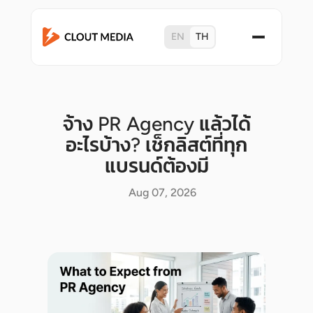
EN
TH
จ้าง PR Agency แล้วได้
อะไรบ้าง? เช็กลิสต์ที่ทุก
แบรนด์ต้องมี
Aug 07, 2026