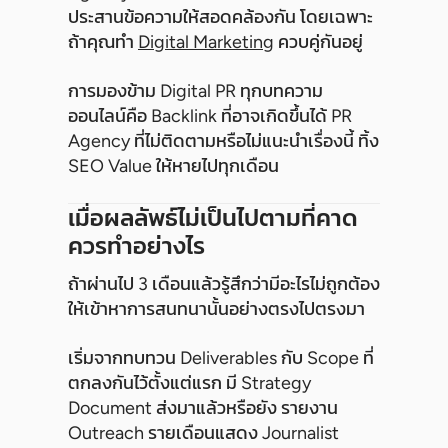
ประสานข้อความให้สอดคล้องกัน โดยเฉพาะ
ถ้าคุณทำ
Digital Marketing
ควบคู่กันอยู่
การมองข้าม Digital PR ทุกบทความ
ออนไลน์คือ Backlink ที่อาจเกิดขึ้นได้ PR
Agency ที่ไม่ติดตามหรือไม่แนะนำเรื่องนี้ ทิ้ง
SEO Value ให้หายไปทุกเดือน
เมื่อผลลัพธ์ไม่เป็นไปตามที่คาด
ควรทำอย่างไร
ถ้าผ่านไป 3 เดือนแล้วรู้สึกว่ามีอะไรไม่ถูกต้อง
ให้เข้าหาการสนทนานั้นอย่างตรงไปตรงมา
เริ่มจากทบทวน Deliverables กับ Scope ที่
ตกลงกันไว้ตั้งแต่แรก มี Strategy
Document ส่งมาแล้วหรือยัง รายงาน
Outreach รายเดือนแสดง Journalist