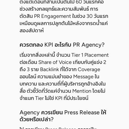
ตั้งแต่เดือนที่สามเป็นต้นไป 60 วันแรกคือ
ช่วงสร้างกลยุทธ์และความสัมพันธ์ การ
ตัดสิน PR Engagement ในช่วง 30 วันแรก
เหมือนดูผลการปลูกต้นไม้หลังจากรดน้ำแค่
สองสัปดาห์
ควรตกลง KPI อะไรกับ PR Agency?
เริ่มจากสิ่งเหล่านี้ จำนวน Tier 1 Placement
ต่อเดือน Share of Voice เทียบกับคู่แข่ง 2
ถึง 3 ราย Backlink ที่ได้จาก Coverage
ออนไลน์ ความแม่นยำของ Message ใน
บทความ และความถี่ที่ผู้บริหารถูกอ้างอิงใน
สื่อ ตัวชี้วัดที่วัดแค่จำนวน Mention โดยไม่
จำแนก Tier ไม่ใช่ KPI ที่มีประโยชน์
Agency ควรเขียน Press Release ให้
ด้วยหรือเปล่า?