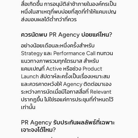
สื่อเกิดขึ้น การอนุมัติล่าช้าภายในองค์กรเป็น
หนึ่งในสาเหตุที่พบบ่อยที่สุดที่ทำให้แคมเปญ
ส่งมอบผลได้ต่ำกว่าที่ควร
ควรนัดพบ PR Agency บ่อยแค่ไหน?
อย่างน้อยเดือนละหนึ่งครั้งสำหรับ
Strategy และ Performance Call ทบทวน
แนวทางภาพรวมทุกไตรมาส สำหรับ
แคมเปญที่ Active หรือช่วง Product
Launch สัปดาห์ละครั้งเป็นเรื่องเหมาะสม
และควรคาดหวังให้ Agency ติดต่อมาเอง
ระหว่างการนัดเมื่อมีโอกาสสื่อที่ Relevant
ปรากฏขึ้น ไม่ใช่รอแค่การประชุมที่กำหนดไว้
เท่านั้น
PR Agency รับประกันผลลัพธ์ที่เฉพาะ
เจาะจงได้ไหม?