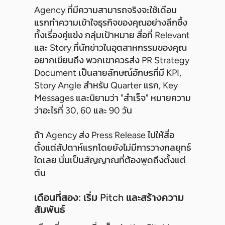
Agency ที่มีความสามารถจริงจะใช้เดือน
แรกทำความเข้าใจธุรกิจของคุณอย่างลึกซึ้ง
ทั้งเรื่องคู่แข่ง กลุ่มเป้าหมาย สื่อที่ Relevant
และ Story ที่นักข่าวในอุตสาหกรรมของคุณ
อยากเขียนถึง พวกเขาควรส่ง PR Strategy
Document เป็นลายลักษณ์อักษรที่มี KPI,
Story Angle สำหรับ Quarter แรก, Key
Messages และนิยามว่า "สำเร็จ" หมายความ
ว่าอะไรที่ 30, 60 และ 90 วัน
ถ้า Agency ส่ง Press Release ไปให้สื่อ
ตั้งแต่สัปดาห์แรกโดยยังไม่มีการวางกลยุทธ์
ใดเลย นั่นเป็นสัญญาณที่ต้องพูดถึงตั้งแต่
ต้น
เดือนที่สอง: เริ่ม Pitch และสร้างความ
สัมพันธ์