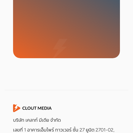
เริ่มแคมเปญ
บริษัท เคลาท์ มีเดีย จำกัด
เลขที่ 1 อาคารเอ็มไพร์ ทาวเวอร์ ชั้น 27 ยูนิต 2701-02,