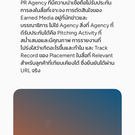
PR Agency ที่มีความน่าเชื่อถือไม่รับประกัน
การลงในสื่อที่เจาะจง การตัดสินใจของ
Earned Media อยู่ที่นักข่าวและ
บรรณาธิการ ไม่ใช่ Agency สิ่งที่ Agency ที่
ดีรับประกันได้คือ Pitching Activity ที่
สม่ำเสมอและมีคุณภาพ การรายงานที่
โปร่งใสว่าเกิดอะไรขึ้นและทำไม และ Track
Record ของ Placement ในสื่อที่ Relevant
สำหรับลูกค้าที่เทียบเคียงได้ ซึ่งยืนยันได้ผ่าน
URL จริง