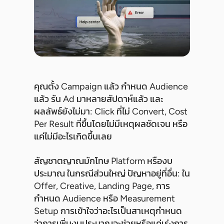
คุณตั้ง Campaign แล้ว กำหนด Audience
แล้ว รัน Ad มาหลายสัปดาห์แล้ว และ
ผลลัพธ์ยังไม่มา: Click ที่ไม่ Convert, Cost
Per Result ที่ขึ้นโดยไม่มีเหตุผลชัดเจน หรือ
แค่ไม่มีอะไรเกิดขึ้นเลย
สัญชาตญาณมักโทษ Platform หรืองบ
ประมาณ ในกรณีส่วนใหญ่ ปัญหาอยู่ที่อื่น: ใน
Offer, Creative, Landing Page, การ
กำหนด Audience หรือ Measurement
Setup การเข้าใจว่าอะไรเป็นสาเหตุกำหนด
ว่าการเพิ่มงบประมาณจะช่วยหรือแค่เร่งการ