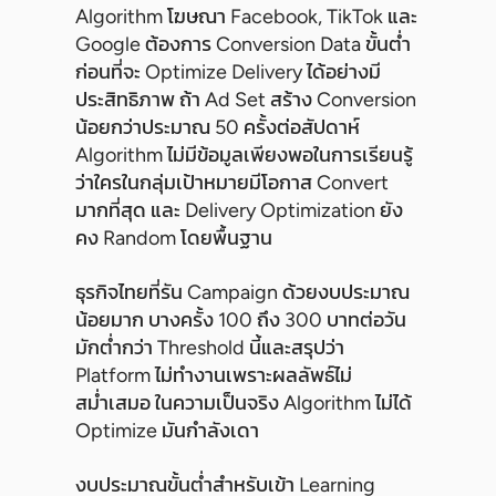
Algorithm โฆษณา Facebook, TikTok และ
Google ต้องการ Conversion Data ขั้นต่ำ
ก่อนที่จะ Optimize Delivery ได้อย่างมี
ประสิทธิภาพ ถ้า Ad Set สร้าง Conversion
น้อยกว่าประมาณ 50 ครั้งต่อสัปดาห์
Algorithm ไม่มีข้อมูลเพียงพอในการเรียนรู้
ว่าใครในกลุ่มเป้าหมายมีโอกาส Convert
มากที่สุด และ Delivery Optimization ยัง
คง Random โดยพื้นฐาน
ธุรกิจไทยที่รัน Campaign ด้วยงบประมาณ
น้อยมาก บางครั้ง 100 ถึง 300 บาทต่อวัน
มักต่ำกว่า Threshold นี้และสรุปว่า
Platform ไม่ทำงานเพราะผลลัพธ์ไม่
สม่ำเสมอ ในความเป็นจริง Algorithm ไม่ได้
Optimize มันกำลังเดา
งบประมาณขั้นต่ำสำหรับเข้า Learning