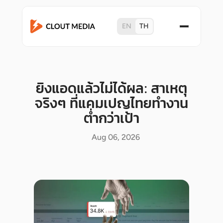
EN
TH
ยิงแอดแล้วไม่ได้ผล: สาเหตุ
จริงๆ ที่แคมเปญไทยทำงาน
ต่ำกว่าเป้า
Aug 06, 2026