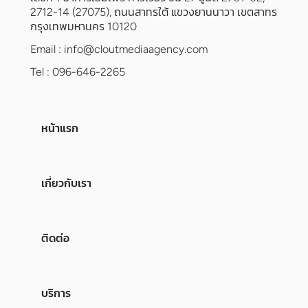
2712-14 (27075), ถนนสาทรใต้ แขวงยานนาวา เขตสาทร
กรุงเทพมหานคร 10120
Email :
info@cloutmediaagency.com
Tel : 096-646-2265
หน้าแรก
เกี่ยวกับเรา
ติดต่อ
บริการ