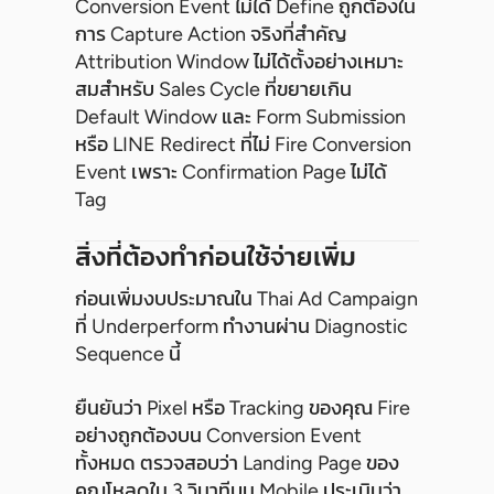
Conversion Event ไม่ได้ Define ถูกต้องใน
การ Capture Action จริงที่สำคัญ
Attribution Window ไม่ได้ตั้งอย่างเหมาะ
สมสำหรับ Sales Cycle ที่ขยายเกิน
Default Window และ Form Submission
หรือ LINE Redirect ที่ไม่ Fire Conversion
Event เพราะ Confirmation Page ไม่ได้
Tag
สิ่งที่ต้องทำก่อนใช้จ่ายเพิ่ม
ก่อนเพิ่มงบประมาณใน Thai Ad Campaign
ที่ Underperform ทำงานผ่าน Diagnostic
Sequence นี้
ยืนยันว่า Pixel หรือ Tracking ของคุณ Fire
อย่างถูกต้องบน Conversion Event
ทั้งหมด ตรวจสอบว่า Landing Page ของ
คุณโหลดใน 3 วินาทีบน Mobile ประเมินว่า