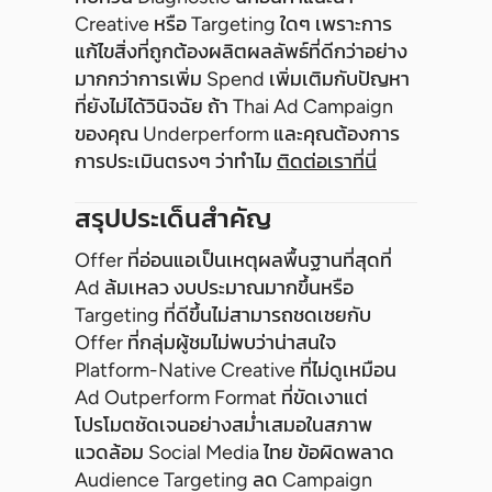
Creative หรือ Targeting ใดๆ เพราะการ
แก้ไขสิ่งที่ถูกต้องผลิตผลลัพธ์ที่ดีกว่าอย่าง
มากกว่าการเพิ่ม Spend เพิ่มเติมกับปัญหา
ที่ยังไม่ได้วินิจฉัย ถ้า Thai Ad Campaign
ของคุณ Underperform และคุณต้องการ
การประเมินตรงๆ ว่าทำไม
ติดต่อเราที่นี่
สรุปประเด็นสำคัญ
Offer ที่อ่อนแอเป็นเหตุผลพื้นฐานที่สุดที่
Ad ล้มเหลว งบประมาณมากขึ้นหรือ
Targeting ที่ดีขึ้นไม่สามารถชดเชยกับ
Offer ที่กลุ่มผู้ชมไม่พบว่าน่าสนใจ
Platform-Native Creative ที่ไม่ดูเหมือน
Ad Outperform Format ที่ขัดเงาแต่
โปรโมตชัดเจนอย่างสม่ำเสมอในสภาพ
แวดล้อม Social Media ไทย ข้อผิดพลาด
Audience Targeting ลด Campaign