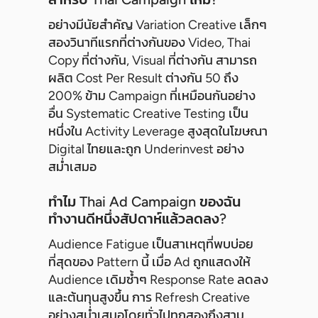
อย่างมีนัยสำคัญ Variation Creative เล็กๆ
สองวินาทีแรกที่ต่างกันของ Video, Thai
Copy ที่ต่างกัน, Visual ที่ต่างกัน สามารถ
ผลิต Cost Per Result ต่างกัน 50 ถึง
200% ข้าม Campaign ที่เหมือนกันอย่าง
อื่น Systematic Creative Testing เป็น
หนึ่งใน Activity Leverage สูงสุดในโฆษณา
Digital ไทยและถูก Underinvest อย่าง
สม่ำเสมอ
ทำไม Thai Ad Campaign ของฉัน
ทำงานดีหนึ่งสัปดาห์แล้วลดลง?
Audience Fatigue เป็นสาเหตุที่พบบ่อย
ที่สุดของ Pattern นี้ เมื่อ Ad ถูกแสดงให้
Audience เดิมซ้ำๆ Response Rate ลดลง
และต้นทุนสูงขึ้น การ Refresh Creative
อย่างสม่ำเสมอโดยทั่วไปทุกสองถึงสาม