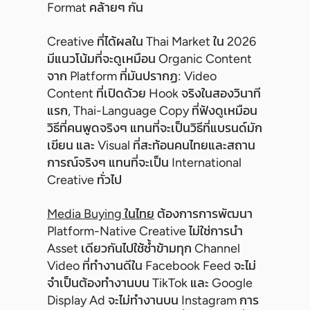
Format คล้ายๆ กัน
Creative ที่ได้ผลใน Thai Market ใน 2026
มีแนวโน้มที่จะดูเหมือน Organic Content
จาก Platform ที่มันปรากฏ: Video
Content ที่เปิดด้วย Hook จริงในสองวินาที
แรก, Thai-Language Copy ที่ฟังดูเหมือน
วิธีที่คนพูดจริงๆ แทนที่จะเป็นวิธีที่แบรนด์มัก
เขียน และ Visual ที่สะท้อนคนไทยและสถาน
การณ์จริงๆ แทนที่จะเป็น International
Creative ทั่วไป
Media Buying ในไทย
ต้องการการพัฒนา
Platform-Native Creative ไม่ใช่การนำ
Asset เดียวกันไปใช้ซ้ำข้ามทุก Channel
Video ที่ทำงานดีใน Facebook Feed จะไม่
จำเป็นต้องทำงานบน TikTok และ Google
Display Ad จะไม่ทำงานบน Instagram การ