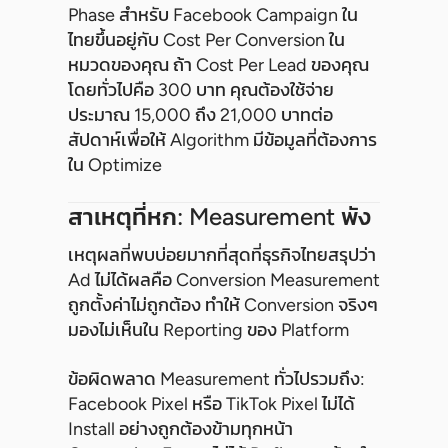
Phase สำหรับ Facebook Campaign ใน
ไทยขึ้นอยู่กับ Cost Per Conversion ใน
หมวดของคุณ ถ้า Cost Per Lead ของคุณ
โดยทั่วไปคือ 300 บาท คุณต้องใช้จ่าย
ประมาณ 15,000 ถึง 21,000 บาทต่อ
สัปดาห์เพื่อให้ Algorithm มีข้อมูลที่ต้องการ
ใน Optimize
สาเหตุที่หก: Measurement พัง
เหตุผลที่พบบ่อยมากที่สุดที่ธุรกิจไทยสรุปว่า
Ad ไม่ได้ผลคือ Conversion Measurement
ถูกตั้งค่าไม่ถูกต้อง ทำให้ Conversion จริงๆ
มองไม่เห็นใน Reporting ของ Platform
ข้อผิดพลาด Measurement ทั่วไปรวมถึง:
Facebook Pixel หรือ TikTok Pixel ไม่ได้
Install อย่างถูกต้องข้ามทุกหน้า