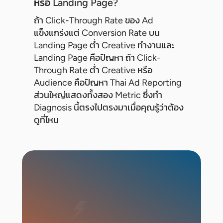
หรือ Landing Page?
ถ้า Click-Through Rate ของ Ad
แข็งแกร่งแต่ Conversion Rate บน
Landing Page ต่ำ Creative ทำงานและ
Landing Page คือปัญหา ถ้า Click-
Through Rate ต่ำ Creative หรือ
Audience คือปัญหา Thai Ad Reporting
ส่วนใหญ่แสดงทั้งสอง Metric ซึ่งทำ
Diagnosis นี้ตรงไปตรงมาเมื่อคุณรู้ว่าต้อง
ดูที่ไหน