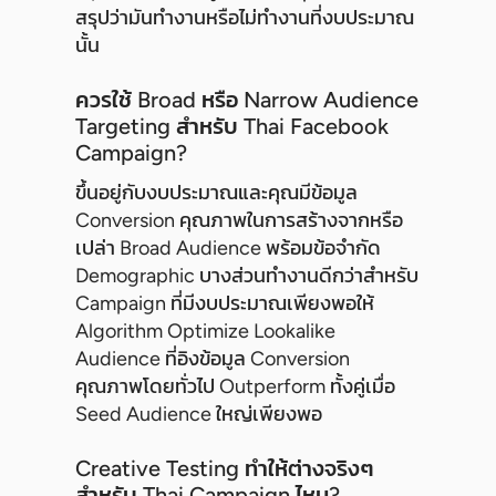
สรุปว่ามันทำงานหรือไม่ทำงานที่งบประมาณ
นั้น
ควรใช้ Broad หรือ Narrow Audience
Targeting สำหรับ Thai Facebook
Campaign?
ขึ้นอยู่กับงบประมาณและคุณมีข้อมูล
Conversion คุณภาพในการสร้างจากหรือ
เปล่า Broad Audience พร้อมข้อจำกัด
Demographic บางส่วนทำงานดีกว่าสำหรับ
Campaign ที่มีงบประมาณเพียงพอให้
Algorithm Optimize Lookalike
Audience ที่อิงข้อมูล Conversion
คุณภาพโดยทั่วไป Outperform ทั้งคู่เมื่อ
Seed Audience ใหญ่เพียงพอ
Creative Testing ทำให้ต่างจริงๆ
สำหรับ Thai Campaign ไหม?