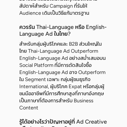
สัปดาห์สำหรับ Campaign ที่รันให้
Audience เดิมเป็นวิธีแก้มาตรฐาน
ควรรัน Thai-Language หรือ English-
Language Ad ในไทย?
สำหรับกลุ่มผู้บริโภคและ B2B ส่วนใหญ่ใน
ไทย Thai-Language Ad Outperform
English-Language Ad อย่างสม่ำเสมอบน
Social Platform ที่มีการตัดสินใจซื้อ
English-Language Ad อาจ Outperform
ใน Segment เฉพาะ กลุ่มผู้ชมธุรกิจ
International, ผู้บริโภค Expat หรือกลุ่มผู้
ชมมืออาชีพที่มีการศึกษาสูงที่ภาษาอังกฤษ
เป็นภาษาที่ต้องการสำหรับ Business
Content
รู้ได้อย่างไรว่าปัญหาอยู่ที่ Ad Creative