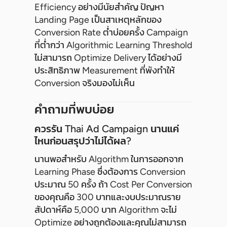
Efficiency อย่างมีนัยสำคัญ ปัญหา
Landing Page เป็นสาเหตุหลักของ
Conversion Rate ต่ำบ่อยครั้ง Campaign
ที่ต่ำกว่า Algorithmic Learning Threshold
ไม่สามารถ Optimize Delivery ได้อย่างมี
ประสิทธิภาพ Measurement ที่พังทำให้
Conversion จริงมองไม่เห็น
คำถามที่พบบ่อย
ควรรัน Thai Ad Campaign นานแค่
ไหนก่อนสรุปว่าไม่ได้ผล?
นานพอสำหรับ Algorithm ในการออกจาก
Learning Phase ซึ่งต้องการ Conversion
ประมาณ 50 ครั้ง ถ้า Cost Per Conversion
ของคุณคือ 300 บาทและงบประมาณราย
สัปดาห์คือ 5,000 บาท Algorithm จะไม่
Optimize อย่างถูกต้องและคุณไม่สามารถ