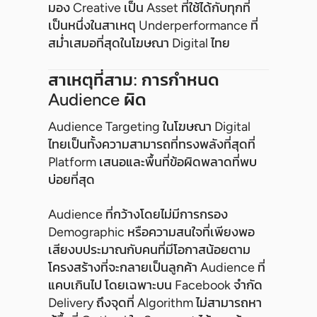
มอง Creative เป็น Asset ที่ใช้ได้กับทุกที่
เป็นหนึ่งในสาเหตุ Underperformance ที่
สม่ำเสมอที่สุดในโฆษณา Digital ไทย
สาเหตุที่สาม: การกำหนด
Audience ผิด
Audience Targeting ในโฆษณา Digital
ไทยเป็นทั้งความสามารถที่ทรงพลังที่สุดที่
Platform เสนอและพื้นที่ข้อผิดพลาดที่พบ
บ่อยที่สุด
Audience ที่กว้างโดยไม่มีการกรอง
Demographic หรือความสนใจที่เพียงพอ
เสียงบประมาณกับคนที่มีโอกาสน้อยตาม
โครงสร้างที่จะกลายเป็นลูกค้า Audience ที่
แคบเกินไป โดยเฉพาะบน Facebook จำกัด
Delivery ถึงจุดที่ Algorithm ไม่สามารถหา