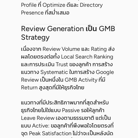
Profile ที่ Optimize ดีและ Directory
Presence ที่สม่ำเสมอ
Review Generation เป็น GMB
Strategy
เนื่องจาก Review Volume และ Rating ส่ง
ผลโดยตรงต่อทั้ง Local Search Ranking
และการประเมิน Trust ของลูกค้า การสร้าง
แนวทาง Systematic ในการสร้าง Google
Review เป็นหนึ่งใน GMB Activity ที่มี
Return สูงสุดที่มีให้ธุรกิจไทย
แนวทางที่มีประสิทธิภาพมากที่สุดสำหรับ
ธุรกิจไทยไม่ใช่แบบ Passive รอให้ลูกค้า
Leave Review เองตามธรรมชาติ แต่เป็น
แบบ Active: ขอลูกค้าที่พึงพอใจโดยตรงที่
จุด Peak Satisfaction ไม่ว่าจะเป็นหลังนัด