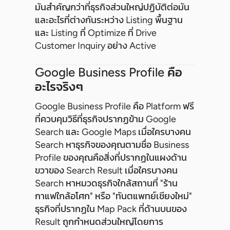
มันสำคัญกว่าที่ธุรกิจส่วนใหญ่ปฏิบัติต่อมัน
และอะไรที่ต่างกันระหว่าง Listing พื้นฐาน
และ Listing ที่ Optimize ที่ Drive
Customer Inquiry อย่าง Active
Google Business Profile คือ
อะไรจริงๆ
Google Business Profile คือ Platform ฟรี
ที่ควบคุมวิธีที่ธุรกิจปรากฏข้าม Google
Search และ Google Maps เมื่อใครบางคน
Search หาธุรกิจของคุณตามชื่อ Business
Profile ของคุณคือสิ่งที่ปรากฏในแผงด้าน
ขวาของ Search Result เมื่อใครบางคน
Search หาหมวดธุรกิจใกล้สถานที่ "ร้าน
กาแฟใกล้อโศก" หรือ "ทันตแพทย์เชียงใหม่"
ธุรกิจที่ปรากฏใน Map Pack ที่ด้านบนของ
Result ถูกกำหนดส่วนใหญ่โดยการ