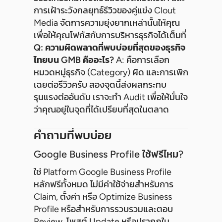
การเฝ้าระวังกลยุทธ์รีวิวของคู่แข่ง Clout
Media จัดการความยุ่งยากเหล่านั้นให้คุณ
เพื่อให้คุณโฟกัสกับการบริหารธุรกิจได้เต็มที่
Q: ความผิดพลาดที่พบบ่อยที่สุดของธุรกิจ
ไทยบน GMB คืออะไร?
A: คือการเลือก
หมวดหมู่ธุรกิจ (Category) ผิด และการเพิก
เฉยต่อรีวิวครับ สองจุดนี้ส่งผลกระทบ
รุนแรงต่ออันดับ เราจะทำ Audit เพื่อให้มั่นใจ
ว่าคุณอยู่ในจุดที่ได้เปรียบที่สุดในตลาด
คำถามที่พบบ่อย
Google Business Profile ใช้ฟรีไหม?
ใช่ Platform Google Business Profile
หลักฟรีทั้งหมด ไม่มีค่าใช้จ่ายสำหรับการ
Claim, ตั้งค่า หรือ Optimize Business
Profile หรือสำหรับการรวบรวมและตอบ
Review, โพสต์ Update หรือปรากฏใน