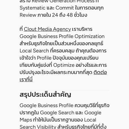
สร้าง Review Generation Process ที่
Systematic และ Commit ในการตอบทุก
Review ภายใน 24 ถึง 48 ชั่วโมง
ที่
Clout Media Agency
เราบริหาร
Google Business Profile Optimization
สำหรับธุรกิจไทยเป็นส่วนหนึ่งของกลยุทธ์
Local Search ที่ครอบคลุม ถ้าคุณต้องการ
เข้าใจว่า Profile ปัจจุบันของคุณเปรียบ
เทียบกับคู่แข่งที่ Optimize อย่างไรและการ
ปรับปรุงอะไรจะมีผลกระทบมากที่สุด
ติดต่อ
เราที่นี่
สรุปประเด็นสำคัญ
Google Business Profile ควบคุมวิธีที่ธุรกิจ
ปรากฏใน Google Search และ Google
Maps ทำให้มันเป็นรากฐานของ Local
Search Visibility สำหรับธุรกิจไทยที่มีที่ตั้ง