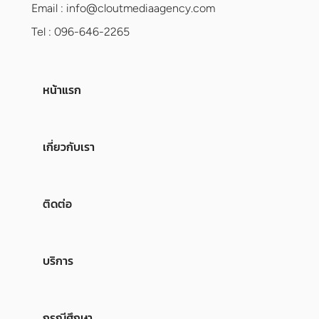
Email :
info@cloutmediaagency.com
Tel : 096-646-2265
หน้าแรก
เกี่ยวกับเรา
ติดต่อ
บริการ
กรณีศึกษา