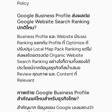
Policy
Google Business Profile ส่งผลต่อ
Google Website Search Ranking
ปกติไหม?
Business Profile และ Website มีระบบ
Ranking แยกกัน Profile ที่ Optimize ดี
ปรับปรุง Local Map Pack Ranking แต่ไม่
ส่งผลโดยตรงต่อ Organic Website
Search Ranking อย่างไรก็ตามทั้งสองได้
ประโยชน์จากข้อมูลธุรกิจที่สม่ำเสมอ
Review คุณภาพ และ Content ที่
Relevant
ภาพถ่าย Google Business Profile
สำคัญแค่ไหนสำหรับธุรกิจไทย?
สำคัญมาก ข้อมูลของ Google เองแสดงว่า