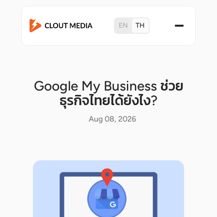
EN
TH
Google My Business ช่วย
ธุรกิจไทยได้ยังไง?
Aug 08, 2026