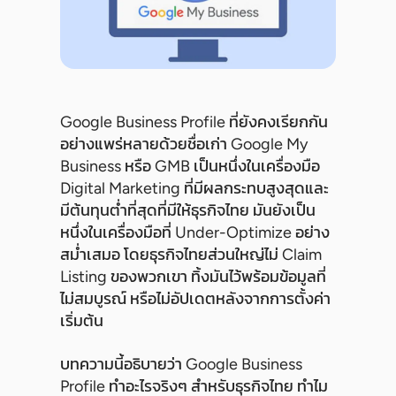
Google Business Profile ที่ยังคงเรียกกัน
อย่างแพร่หลายด้วยชื่อเก่า Google My
Business หรือ GMB เป็นหนึ่งในเครื่องมือ
Digital Marketing ที่มีผลกระทบสูงสุดและ
มีต้นทุนต่ำที่สุดที่มีให้ธุรกิจไทย มันยังเป็น
หนึ่งในเครื่องมือที่ Under-Optimize อย่าง
สม่ำเสมอ โดยธุรกิจไทยส่วนใหญ่ไม่ Claim
Listing ของพวกเขา ทิ้งมันไว้พร้อมข้อมูลที่
ไม่สมบูรณ์ หรือไม่อัปเดตหลังจากการตั้งค่า
เริ่มต้น
บทความนี้อธิบายว่า Google Business
Profile ทำอะไรจริงๆ สำหรับธุรกิจไทย ทำไม