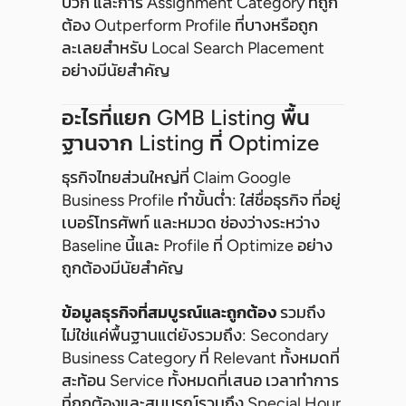
บวก และการ Assignment Category ที่ถูก
ต้อง Outperform Profile ที่บางหรือถูก
ละเลยสำหรับ Local Search Placement
อย่างมีนัยสำคัญ
อะไรที่แยก GMB Listing พื้น
ฐานจาก Listing ที่ Optimize
ธุรกิจไทยส่วนใหญ่ที่ Claim Google
Business Profile ทำขั้นต่ำ: ใส่ชื่อธุรกิจ ที่อยู่
เบอร์โทรศัพท์ และหมวด ช่องว่างระหว่าง
Baseline นี้และ Profile ที่ Optimize อย่าง
ถูกต้องมีนัยสำคัญ
ข้อมูลธุรกิจที่สมบูรณ์และถูกต้อง
รวมถึง
ไม่ใช่แค่พื้นฐานแต่ยังรวมถึง: Secondary
Business Category ที่ Relevant ทั้งหมดที่
สะท้อน Service ทั้งหมดที่เสนอ เวลาทำการ
ที่ถูกต้องและสมบูรณ์รวมถึง Special Hour